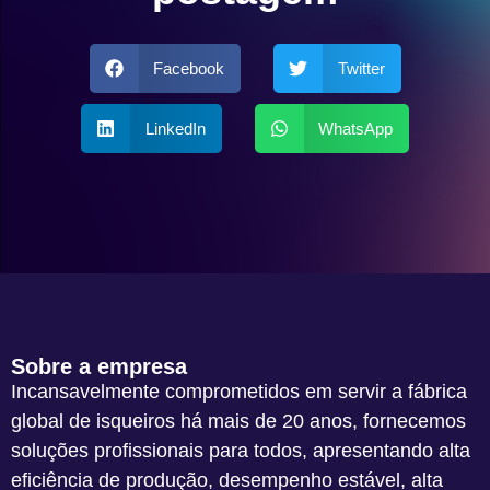
Facebook
Twitter
LinkedIn
WhatsApp
Sobre a empresa
Incansavelmente comprometidos em servir a fábrica
global de isqueiros há mais de 20 anos, fornecemos
soluções profissionais para todos, apresentando alta
eficiência de produção, desempenho estável, alta