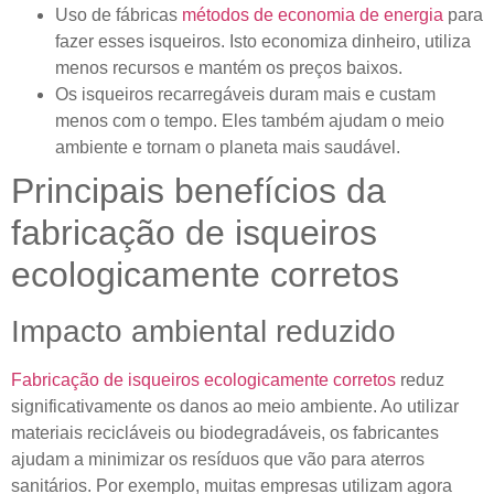
Uso de fábricas
métodos de economia de energia
para
fazer esses isqueiros. Isto economiza dinheiro, utiliza
menos recursos e mantém os preços baixos.
Os isqueiros recarregáveis ​​duram mais e custam
menos com o tempo. Eles também ajudam o meio
ambiente e tornam o planeta mais saudável.
Principais benefícios da
fabricação de isqueiros
ecologicamente corretos
Impacto ambiental reduzido
Fabricação de isqueiros ecologicamente corretos
reduz
significativamente os danos ao meio ambiente. Ao utilizar
materiais recicláveis ​​ou biodegradáveis, os fabricantes
ajudam a minimizar os resíduos que vão para aterros
sanitários. Por exemplo, muitas empresas utilizam agora