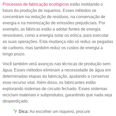
Processos de fabricação ecológicos
estão moldando o
futuro da produção de isqueiros. Esses métodos se
concentram na redução de resíduos, na conservação de
energia e na minimização de emissões prejudiciais. Por
exemplo, as fábricas estão a adotar fontes de energia
renováveis, como a energia solar ou eólica, para executar
as suas operações. Esta mudança não só reduz as pegadas
de carbono, mas também reduz os custos de energia a
longo prazo.
Você também verá avanços nas técnicas de produção sem
água. Esses métodos eliminam a necessidade de água em
determinadas etapas da fabricação, ajudando a conservar
esse recurso vital. Além disso, os fabricantes estão
explorando sistemas de circuito fechado. Esses sistemas
reciclam materiais e subprodutos, garantindo que nada seja
desperdiçado.
Dica:
Ao escolher um isqueiro, procure