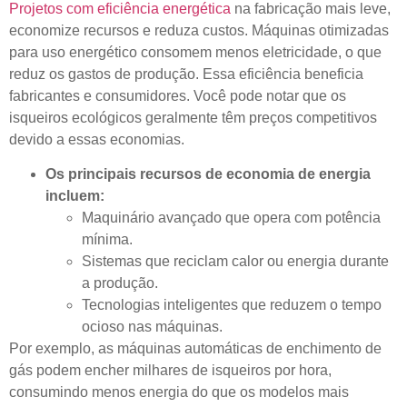
Projetos com eficiência energética
na fabricação mais leve,
economize recursos e reduza custos. Máquinas otimizadas
para uso energético consomem menos eletricidade, o que
reduz os gastos de produção. Essa eficiência beneficia
fabricantes e consumidores. Você pode notar que os
isqueiros ecológicos geralmente têm preços competitivos
devido a essas economias.
Os principais recursos de economia de energia
incluem:
Maquinário avançado que opera com potência
mínima.
Sistemas que reciclam calor ou energia durante
a produção.
Tecnologias inteligentes que reduzem o tempo
ocioso nas máquinas.
Por exemplo, as máquinas automáticas de enchimento de
gás podem encher milhares de isqueiros por hora,
consumindo menos energia do que os modelos mais