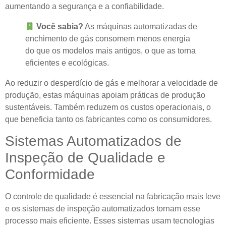
aumentando a segurança e a confiabilidade.
Você sabia?
As máquinas automatizadas de
enchimento de gás consomem menos energia
do que os modelos mais antigos, o que as torna
eficientes e ecológicas.
Ao reduzir o desperdício de gás e melhorar a velocidade de
produção, estas máquinas apoiam práticas de produção
sustentáveis. Também reduzem os custos operacionais, o
que beneficia tanto os fabricantes como os consumidores.
Sistemas Automatizados de
Inspeção de Qualidade e
Conformidade
O controle de qualidade é essencial na fabricação mais leve
e os sistemas de inspeção automatizados tornam esse
processo mais eficiente. Esses sistemas usam tecnologias