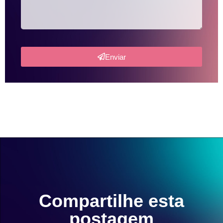
Enviar
Compartilhe esta
postagem