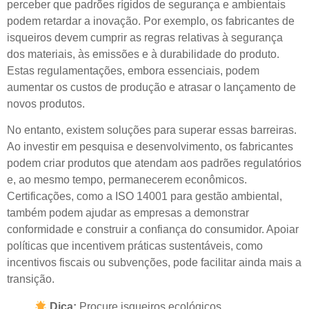
perceber que padrões rígidos de segurança e ambientais
podem retardar a inovação. Por exemplo, os fabricantes de
isqueiros devem cumprir as regras relativas à segurança
dos materiais, às emissões e à durabilidade do produto.
Estas regulamentações, embora essenciais, podem
aumentar os custos de produção e atrasar o lançamento de
novos produtos.
No entanto, existem soluções para superar essas barreiras.
Ao investir em pesquisa e desenvolvimento, os fabricantes
podem criar produtos que atendam aos padrões regulatórios
e, ao mesmo tempo, permanecerem econômicos.
Certificações, como a ISO 14001 para gestão ambiental,
também podem ajudar as empresas a demonstrar
conformidade e construir a confiança do consumidor. Apoiar
políticas que incentivem práticas sustentáveis, como
incentivos fiscais ou subvenções, pode facilitar ainda mais a
transição.
Dica:
Procure isqueiros ecológicos