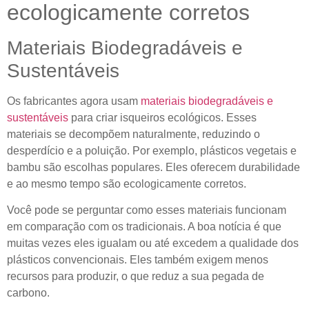
ecologicamente corretos
Materiais Biodegradáveis ​​e
Sustentáveis
Os fabricantes agora usam
materiais biodegradáveis ​​e
sustentáveis
para criar isqueiros ecológicos. Esses
materiais se decompõem naturalmente, reduzindo o
desperdício e a poluição. Por exemplo, plásticos vegetais e
bambu são escolhas populares. Eles oferecem durabilidade
e ao mesmo tempo são ecologicamente corretos.
Você pode se perguntar como esses materiais funcionam
em comparação com os tradicionais. A boa notícia é que
muitas vezes eles igualam ou até excedem a qualidade dos
plásticos convencionais. Eles também exigem menos
recursos para produzir, o que reduz a sua pegada de
carbono.