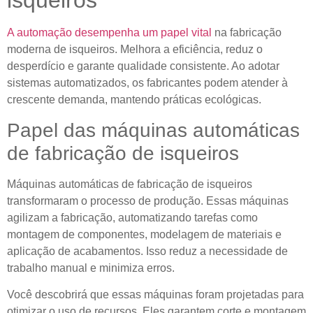
isqueiros
A automação desempenha um papel vital
na fabricação
moderna de isqueiros. Melhora a eficiência, reduz o
desperdício e garante qualidade consistente. Ao adotar
sistemas automatizados, os fabricantes podem atender à
crescente demanda, mantendo práticas ecológicas.
Papel das máquinas automáticas
de fabricação de isqueiros
Máquinas automáticas de fabricação de isqueiros
transformaram o processo de produção. Essas máquinas
agilizam a fabricação, automatizando tarefas como
montagem de componentes, modelagem de materiais e
aplicação de acabamentos. Isso reduz a necessidade de
trabalho manual e minimiza erros.
Você descobrirá que essas máquinas foram projetadas para
otimizar o uso de recursos. Eles garantem corte e montagem