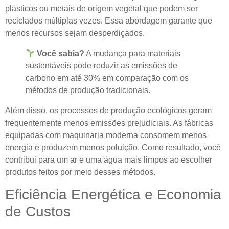
plásticos ou metais de origem vegetal que podem ser
reciclados múltiplas vezes. Essa abordagem garante que
menos recursos sejam desperdiçados.
Você sabia?
A mudança para materiais
sustentáveis ​​pode reduzir as emissões de
carbono em até 30% em comparação com os
métodos de produção tradicionais.
Além disso, os processos de produção ecológicos geram
frequentemente menos emissões prejudiciais. As fábricas
equipadas com maquinaria moderna consomem menos
energia e produzem menos poluição. Como resultado, você
contribui para um ar e uma água mais limpos ao escolher
produtos feitos por meio desses métodos.
Eficiência Energética e Economia
de Custos