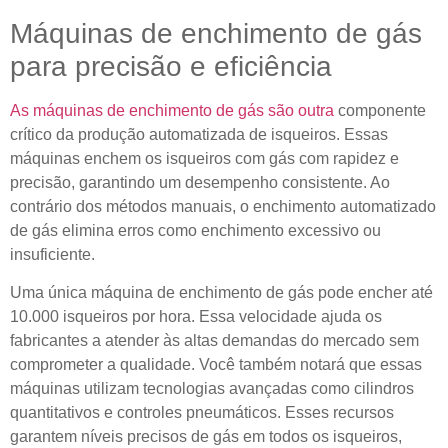
Máquinas de enchimento de gás
para precisão e eficiência
As máquinas de enchimento de gás são outra
componente
crítico da produção automatizada de isqueiros. Essas
máquinas enchem os isqueiros com gás com rapidez e
precisão, garantindo um desempenho consistente. Ao
contrário dos métodos manuais, o enchimento automatizado
de gás elimina erros como enchimento excessivo ou
insuficiente.
Uma única máquina de enchimento de gás pode encher até
10.000 isqueiros por hora. Essa velocidade ajuda os
fabricantes a atender às altas demandas do mercado sem
comprometer a qualidade. Você também notará que essas
máquinas utilizam tecnologias avançadas como cilindros
quantitativos e controles pneumáticos. Esses recursos
garantem níveis precisos de gás em todos os isqueiros,