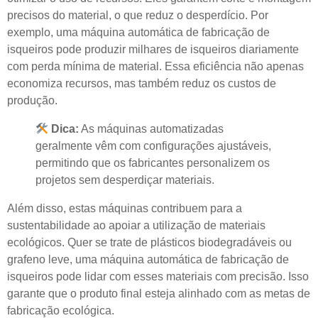
precisos do material, o que reduz o desperdício. Por
exemplo, uma máquina automática de fabricação de
isqueiros pode produzir milhares de isqueiros diariamente
com perda mínima de material. Essa eficiência não apenas
economiza recursos, mas também reduz os custos de
produção.
Dica:
As máquinas automatizadas
geralmente vêm com configurações ajustáveis,
permitindo que os fabricantes personalizem os
projetos sem desperdiçar materiais.
Além disso, estas máquinas contribuem para a
sustentabilidade ao apoiar a utilização de materiais
ecológicos. Quer se trate de plásticos biodegradáveis ​​ou
grafeno leve, uma máquina automática de fabricação de
isqueiros pode lidar com esses materiais com precisão. Isso
garante que o produto final esteja alinhado com as metas de
fabricação ecológica.