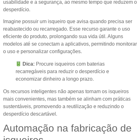
usabilidade e a segurança, ao mesmo tempo que reduzem o
desperdício.
Imagine possuir um isqueiro que avisa quando precisa ser
reabastecido ou recarregado. Esse recurso garante o uso
eficiente do produto, prolongando sua vida útil. Alguns
modelos até se conectam a aplicativos, permitindo monitorar
o uso e personalizar configurações.
Dica:
Procure isqueiros com baterias
recarregáveis ​​para reduzir o desperdício e
economizar dinheiro a longo prazo.
Os recursos inteligentes não apenas tornam os isqueiros
mais convenientes, mas também se alinham com práticas
sustentáveis, promovendo a reutilização e reduzindo o
desperdício descartável.
Automação na fabricação de