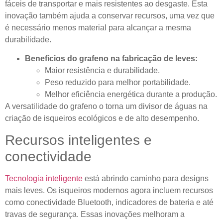
fáceis de transportar e mais resistentes ao desgaste. Esta
inovação também ajuda a conservar recursos, uma vez que
é necessário menos material para alcançar a mesma
durabilidade.
Benefícios do grafeno na fabricação de leves:
Maior resistência e durabilidade.
Peso reduzido para melhor portabilidade.
Melhor eficiência energética durante a produção.
A versatilidade do grafeno o torna um divisor de águas na
criação de isqueiros ecológicos e de alto desempenho.
Recursos inteligentes e
conectividade
Tecnologia inteligente
está abrindo caminho para designs
mais leves. Os isqueiros modernos agora incluem recursos
como conectividade Bluetooth, indicadores de bateria e até
travas de segurança. Essas inovações melhoram a