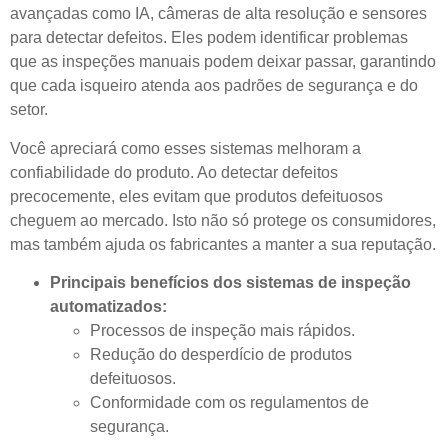
avançadas como IA, câmeras de alta resolução e sensores
para detectar defeitos. Eles podem identificar problemas
que as inspeções manuais podem deixar passar, garantindo
que cada isqueiro atenda aos padrões de segurança e do
setor.
Você apreciará como esses sistemas melhoram a
confiabilidade do produto. Ao detectar defeitos
precocemente, eles evitam que produtos defeituosos
cheguem ao mercado. Isto não só protege os consumidores,
mas também ajuda os fabricantes a manter a sua reputação.
Principais benefícios dos sistemas de inspeção
automatizados:
Processos de inspeção mais rápidos.
Redução do desperdício de produtos
defeituosos.
Conformidade com os regulamentos de
segurança.