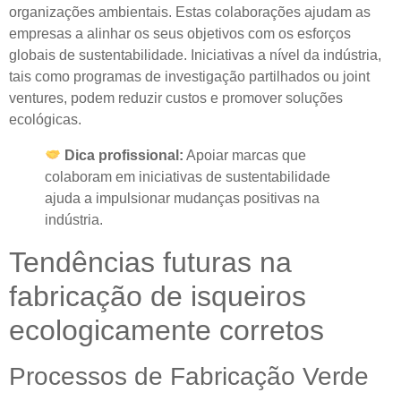
organizações ambientais. Estas colaborações ajudam as
empresas a alinhar os seus objetivos com os esforços
globais de sustentabilidade. Iniciativas a nível da indústria,
tais como programas de investigação partilhados ou joint
ventures, podem reduzir custos e promover soluções
ecológicas.
Dica profissional:
Apoiar marcas que
colaboram em iniciativas de sustentabilidade
ajuda a impulsionar mudanças positivas na
indústria.
Tendências futuras na
fabricação de isqueiros
ecologicamente corretos
Processos de Fabricação Verde