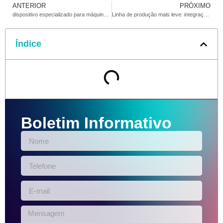
ANTERIOR
PRÓXIMO
dispositivo especializado para máquina de fabricação de isqueiro
Linha de produção mais leve: integração de máquinas de fabricação para máxima eficiência
Índice
Boletim Informativo