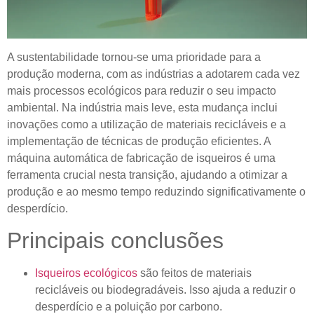
A sustentabilidade tornou-se uma prioridade para a
produção moderna, com as indústrias a adotarem cada vez
mais processos ecológicos para reduzir o seu impacto
ambiental. Na indústria mais leve, esta mudança inclui
inovações como a utilização de materiais recicláveis ​​e a
implementação de técnicas de produção eficientes. A
máquina automática de fabricação de isqueiros é uma
ferramenta crucial nesta transição, ajudando a otimizar a
produção e ao mesmo tempo reduzindo significativamente o
desperdício.
Principais conclusões
Isqueiros ecológicos
são feitos de materiais
recicláveis ​​ou biodegradáveis. Isso ajuda a reduzir o
desperdício e a poluição por carbono.