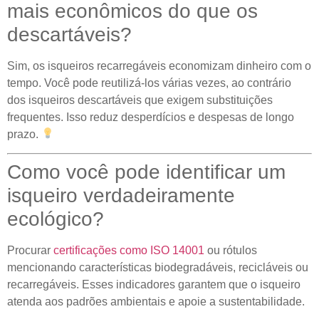
mais econômicos do que os
descartáveis?
Sim, os isqueiros recarregáveis ​​economizam dinheiro com o
tempo. Você pode reutilizá-los várias vezes, ao contrário
dos isqueiros descartáveis ​​que exigem substituições
frequentes. Isso reduz desperdícios e despesas de longo
prazo.
Como você pode identificar um
isqueiro verdadeiramente
ecológico?
Procurar
certificações como ISO 14001
ou rótulos
mencionando características biodegradáveis, recicláveis ​​ou
recarregáveis. Esses indicadores garantem que o isqueiro
atenda aos padrões ambientais e apoie a sustentabilidade.