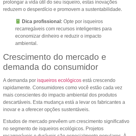
prolongar a vida útil do seu isqueiro, estas inovações
reduzem o desperdício e promovem a sustentabilidade.
Dica profissional:
Opte por isqueiros
recarregáveis ​​com recursos inteligentes para
economizar dinheiro e reduzir o impacto
ambiental.
Crescimento do mercado e
demanda do consumidor
A demanda por
isqueiros ecológicos
está crescendo
rapidamente. Consumidores como você estão cada vez
mais conscientes do impacto ambiental dos produtos
descartáveis. Esta mudança está a levar os fabricantes a
inovar e a oferecer opções sustentáveis.
Estudos de mercado prevêem um crescimento significativo
no segmento de isqueiros ecológicos. Projetos
recarregáveis ​​e duráveis ​​são especialmente populares. À