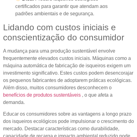
certificados para garantir que atendam aos
padrões ambientais e de segurança.
Lidando com custos iniciais e
conscientização do consumidor
A mudança para uma produção sustentável envolve
frequentemente elevados custos iniciais. Máquinas como a
máquina automática de fabricação de isqueiros exigem um
investimento significativo. Estes custos podem desencorajar
os pequenos fabricantes de adoptarem práticas ecológicas.
Além disso, muitos consumidores desconhecem o
benefícios de produtos sustentáveis
, o que afeta a
demanda.
Educar os consumidores sobre as vantagens a longo prazo
dos isqueiros ecológicos pode impulsionar o crescimento do
mercado. Destacar características como durabilidade,
capacidade de recarga e impacto ambiental reduzido pode