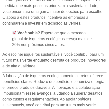
medida que mais pessoas priorizam a sustentabilidade,
você encontrará uma gama maior de opções para escolher.
O apoio a estes produtos incentiva as empresas a
continuarem a investir em tecnologias verdes.
Você sabia?
Espera-se que o mercado
global de isqueiros ecológicos cresça mais de
20% nos próximos cinco anos.
Ao escolher isqueiros sustentáveis, você contribui para um
futuro mais verde enquanto desfruta de produtos inovadores
e de alta qualidade.
A fabricação de isqueiros ecologicamente corretos oferece
benefícios claros. Reduz o desperdício, economiza energia
e fornece produtos duráveis. A inovação e a colaboração
impulsionam esses avanços, ajudando a superar desafios
como custos e regulamentações. Ao apoiar práticas
sustentáveis, você contribui para um futuro mais verde.