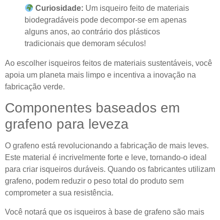
Curiosidade:
Um isqueiro feito de materiais
biodegradáveis ​​pode decompor-se em apenas
alguns anos, ao contrário dos plásticos
tradicionais que demoram séculos!
Ao escolher isqueiros feitos de materiais sustentáveis, você
apoia um planeta mais limpo e incentiva a inovação na
fabricação verde.
Componentes baseados em
grafeno para leveza
O grafeno está revolucionando a fabricação de mais leves.
Este material é incrivelmente forte e leve, tornando-o ideal
para criar isqueiros duráveis. Quando os fabricantes utilizam
grafeno, podem reduzir o peso total do produto sem
comprometer a sua resistência.
Você notará que os isqueiros à base de grafeno são mais