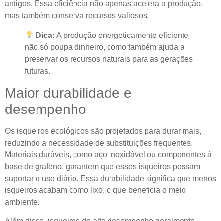
antigos. Essa eficiência não apenas acelera a produção,
mas também conserva recursos valiosos.
Dica:
A produção energeticamente eficiente
não só poupa dinheiro, como também ajuda a
preservar os recursos naturais para as gerações
futuras.
Maior durabilidade e
desempenho
Os isqueiros ecológicos são projetados para durar mais,
reduzindo a necessidade de substituições frequentes.
Materiais duráveis, como aço inoxidável ou componentes à
base de grafeno, garantem que esses isqueiros possam
suportar o uso diário. Essa durabilidade significa que menos
isqueiros acabam como lixo, o que beneficia o meio
ambiente.
Além disso, isqueiros de alto desempenho geralmente