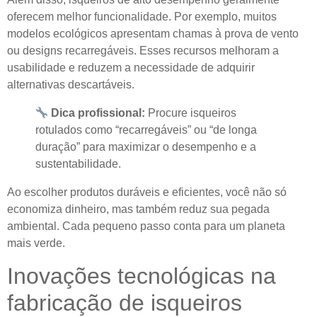
oferecem melhor funcionalidade. Por exemplo, muitos
modelos ecológicos apresentam chamas à prova de vento
ou designs recarregáveis. Esses recursos melhoram a
usabilidade e reduzem a necessidade de adquirir
alternativas descartáveis.
Dica profissional:
Procure isqueiros
rotulados como “recarregáveis” ou “de longa
duração” para maximizar o desempenho e a
sustentabilidade.
Ao escolher produtos duráveis ​​e eficientes, você não só
economiza dinheiro, mas também reduz sua pegada
ambiental. Cada pequeno passo conta para um planeta
mais verde.
Inovações tecnológicas na
fabricação de isqueiros