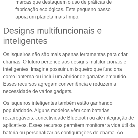
marcas que destaquem o uso de práticas de
fabricação ecológicas. Este pequeno passo
apoia um planeta mais limpo.
Designs multifuncionais e
inteligentes
Os isqueiros não são mais apenas ferramentas para criar
chamas. O futuro pertence aos designs multifuncionais e
inteligentes. Imagine possuir um isqueiro que funciona
como lanterna ou inclui um abridor de garrafas embutido.
Esses recursos agregam conveniência e reduzem a
necessidade de vários gadgets.
Os isqueiros inteligentes também estão ganhando
popularidade. Alguns modelos vêm com baterias
recarregáveis, conectividade Bluetooth ou até integração de
aplicativos. Esses recursos permitem monitorar a vida útil da
bateria ou personalizar as configurações de chama. Ao