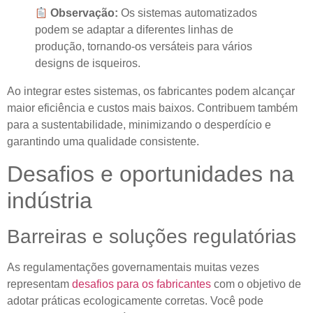
Observação:
Os sistemas automatizados
podem se adaptar a diferentes linhas de
produção, tornando-os versáteis para vários
designs de isqueiros.
Ao integrar estes sistemas, os fabricantes podem alcançar
maior eficiência e custos mais baixos. Contribuem também
para a sustentabilidade, minimizando o desperdício e
garantindo uma qualidade consistente.
Desafios e oportunidades na
indústria
Barreiras e soluções regulatórias
As regulamentações governamentais muitas vezes
representam
desafios para os fabricantes
com o objetivo de
adotar práticas ecologicamente corretas. Você pode