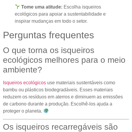
Tome uma atitude:
Escolha isqueiros
ecológicos para apoiar a sustentabilidade e
inspirar mudanças em todo o setor.
Perguntas frequentes
O que torna os isqueiros
ecológicos melhores para o meio
ambiente?
Isqueiros ecológicos
use materiais sustentáveis ​​como
bambu ou plásticos biodegradáveis. Esses materiais
reduzem os resíduos em aterros e diminuem as emissões
de carbono durante a produção. Escolhê-los ajuda a
proteger o planeta.
Os isqueiros recarregáveis ​​são