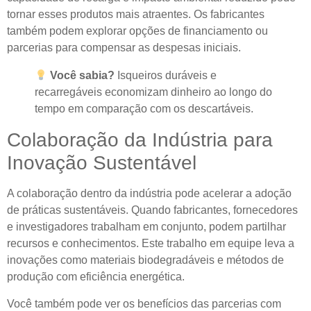
tornar esses produtos mais atraentes. Os fabricantes
também podem explorar opções de financiamento ou
parcerias para compensar as despesas iniciais.
Você sabia?
Isqueiros duráveis ​​e
recarregáveis ​​economizam dinheiro ao longo do
tempo em comparação com os descartáveis.
Colaboração da Indústria para
Inovação Sustentável
A colaboração dentro da indústria pode acelerar a adoção
de práticas sustentáveis. Quando fabricantes, fornecedores
e investigadores trabalham em conjunto, podem partilhar
recursos e conhecimentos. Este trabalho em equipe leva a
inovações como materiais biodegradáveis ​​e métodos de
produção com eficiência energética.
Você também pode ver os benefícios das parcerias com