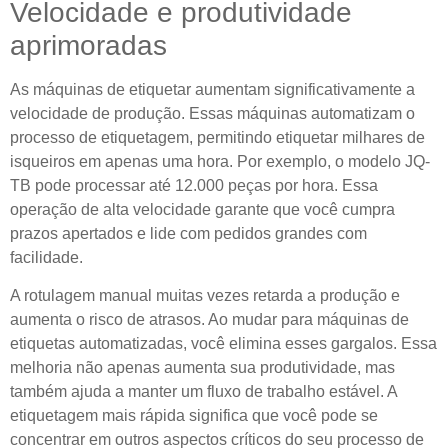
Velocidade e produtividade
aprimoradas
As máquinas de etiquetar aumentam significativamente a
velocidade de produção. Essas máquinas automatizam o
processo de etiquetagem, permitindo etiquetar milhares de
isqueiros em apenas uma hora. Por exemplo, o modelo JQ-
TB pode processar até 12.000 peças por hora. Essa
operação de alta velocidade garante que você cumpra
prazos apertados e lide com pedidos grandes com
facilidade.
A rotulagem manual muitas vezes retarda a produção e
aumenta o risco de atrasos. Ao mudar para máquinas de
etiquetas automatizadas, você elimina esses gargalos. Essa
melhoria não apenas aumenta sua produtividade, mas
também ajuda a manter um fluxo de trabalho estável. A
etiquetagem mais rápida significa que você pode se
concentrar em outros aspectos críticos do seu processo de