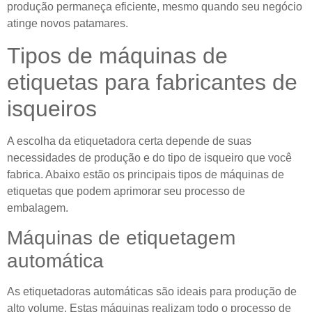
produção permaneça eficiente, mesmo quando seu negócio
atinge novos patamares.
Tipos de máquinas de
etiquetas para fabricantes de
isqueiros
A escolha da etiquetadora certa depende de suas
necessidades de produção e do tipo de isqueiro que você
fabrica. Abaixo estão os principais tipos de máquinas de
etiquetas que podem aprimorar seu processo de
embalagem.
Máquinas de etiquetagem
automática
As etiquetadoras automáticas são ideais para produção de
alto volume. Estas máquinas realizam todo o processo de