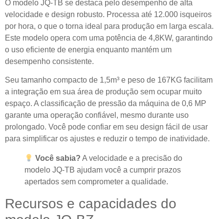
O modelo JQ-TB se destaca pelo desempenho de alta
velocidade e design robusto. Processa até 12.000 isqueiros
por hora, o que o torna ideal para produção em larga escala.
Este modelo opera com uma potência de 4,8KW, garantindo
o uso eficiente de energia enquanto mantém um
desempenho consistente.
Seu tamanho compacto de 1,5m³ e peso de 167KG facilitam
a integração em sua área de produção sem ocupar muito
espaço. A classificação de pressão da máquina de 0,6 MP
garante uma operação confiável, mesmo durante uso
prolongado. Você pode confiar em seu design fácil de usar
para simplificar os ajustes e reduzir o tempo de inatividade.
Você sabia?
A velocidade e a precisão do
modelo JQ-TB ajudam você a cumprir prazos
apertados sem comprometer a qualidade.
Recursos e capacidades do