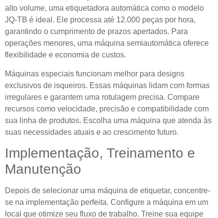
alto volume, uma etiquetadora automática como o modelo
JQ-TB é ideal. Ele processa até 12.000 peças por hora,
garantindo o cumprimento de prazos apertados. Para
operações menores, uma máquina semiautomática oferece
flexibilidade e economia de custos.
Máquinas especiais funcionam melhor para designs
exclusivos de isqueiros. Essas máquinas lidam com formas
irregulares e garantem uma rotulagem precisa. Compare
recursos como velocidade, precisão e compatibilidade com
sua linha de produtos. Escolha uma máquina que atenda às
suas necessidades atuais e ao crescimento futuro.
Implementação, Treinamento e
Manutenção
Depois de selecionar uma máquina de etiquetar, concentre-
se na implementação perfeita. Configure a máquina em um
local que otimize seu fluxo de trabalho. Treine sua equipe