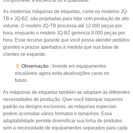
comprometer a eficiência ou a qualidade.
As modernas máquinas de etiquetas, como os modelos JQ-
TB e JQ-BZ, são projetadas para lidar com produção de alto
volume. O modelo JQ-TB processa até 12.000 peças por
hora, enquanto o modelo JQ-BZ gerencia 8.000 peças por
hora. Esse recurso garante que você possa atender pedidos
grandes e prazos apertados à medida que sua base de
clientes se expande.
Observação
: Investir em equipamentos
escaláveis ​​agora evita atualizações caras no
futuro.
As máquinas de etiquetas também se adaptam às diferentes
necessidades de produção. Quer você fabrique isqueiros
padrão ou designs exclusivos, as máquinas especiais
podem acomodar vários formatos e tamanhos. Essa
adaptabilidade permite diversificar sua linha de produtos
sem a necessidade de equipamentos separados para cada