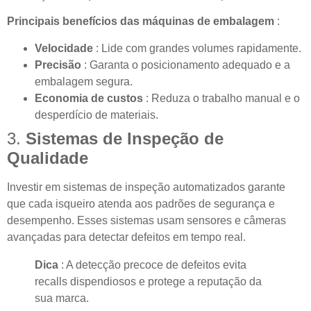
Principais benefícios das máquinas de embalagem
:
Velocidade
: Lide com grandes volumes rapidamente.
Precisão
: Garanta o posicionamento adequado e a
embalagem segura.
Economia de custos
: Reduza o trabalho manual e o
desperdício de materiais.
3.
Sistemas de Inspeção de
Qualidade
Investir em sistemas de inspeção automatizados garante
que cada isqueiro atenda aos padrões de segurança e
desempenho. Esses sistemas usam sensores e câmeras
avançadas para detectar defeitos em tempo real.
Dica
: A detecção precoce de defeitos evita
recalls dispendiosos e protege a reputação da
sua marca.