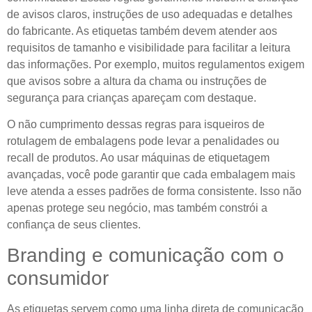
de avisos claros, instruções de uso adequadas e detalhes
do fabricante. As etiquetas também devem atender aos
requisitos de tamanho e visibilidade para facilitar a leitura
das informações. Por exemplo, muitos regulamentos exigem
que avisos sobre a altura da chama ou instruções de
segurança para crianças apareçam com destaque.
O não cumprimento dessas regras para isqueiros de
rotulagem de embalagens pode levar a penalidades ou
recall de produtos. Ao usar máquinas de etiquetagem
avançadas, você pode garantir que cada embalagem mais
leve atenda a esses padrões de forma consistente. Isso não
apenas protege seu negócio, mas também constrói a
confiança de seus clientes.
Branding e comunicação com o
consumidor
As etiquetas servem como uma linha direta de comunicação