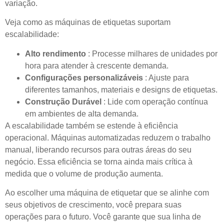
variação.
Veja como as máquinas de etiquetas suportam
escalabilidade:
Alto rendimento
: Processe milhares de unidades por
hora para atender à crescente demanda.
Configurações personalizáveis
: Ajuste para
diferentes tamanhos, materiais e designs de etiquetas.
Construção Durável
: Lide com operação contínua
em ambientes de alta demanda.
A escalabilidade também se estende à eficiência
operacional. Máquinas automatizadas reduzem o trabalho
manual, liberando recursos para outras áreas do seu
negócio. Essa eficiência se torna ainda mais crítica à
medida que o volume de produção aumenta.
Ao escolher uma máquina de etiquetar que se alinhe com
seus objetivos de crescimento, você prepara suas
operações para o futuro. Você garante que sua linha de