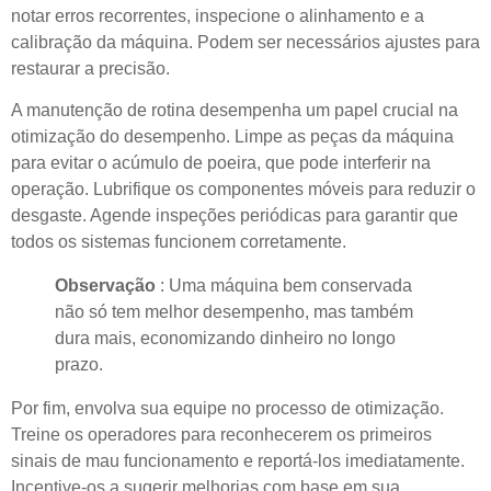
notar erros recorrentes, inspecione o alinhamento e a
calibração da máquina. Podem ser necessários ajustes para
restaurar a precisão.
A manutenção de rotina desempenha um papel crucial na
otimização do desempenho. Limpe as peças da máquina
para evitar o acúmulo de poeira, que pode interferir na
operação. Lubrifique os componentes móveis para reduzir o
desgaste. Agende inspeções periódicas para garantir que
todos os sistemas funcionem corretamente.
Observação
: Uma máquina bem conservada
não só tem melhor desempenho, mas também
dura mais, economizando dinheiro no longo
prazo.
Por fim, envolva sua equipe no processo de otimização.
Treine os operadores para reconhecerem os primeiros
sinais de mau funcionamento e reportá-los imediatamente.
Incentive-os a sugerir melhorias com base em sua