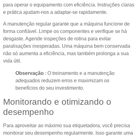
para operar o equipamento com eficiência. Instruções claras
e prática ajudam-nos a adaptar-se rapidamente.
A manutenção regular garante que a máquina funcione de
forma confiável. Limpe os componentes e verifique se há
desgaste. Agende inspeções de rotina para evitar
paralisações inesperadas. Uma máquina bem conservada
não só aumenta a eficiência, mas também prolonga a sua
vida útil.
Observação
: O treinamento e a manutenção
adequados reduzem erros e maximizam os
benefícios do seu investimento.
Monitorando e otimizando o
desempenho
Para aproveitar ao máximo sua etiquetadora, você precisa
monitorar seu desempenho regularmente. Isso garante uma