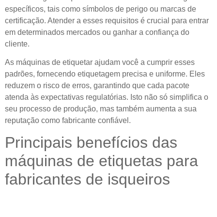
específicos, tais como símbolos de perigo ou marcas de
certificação. Atender a esses requisitos é crucial para entrar
em determinados mercados ou ganhar a confiança do
cliente.
As máquinas de etiquetar ajudam você a cumprir esses
padrões, fornecendo etiquetagem precisa e uniforme. Eles
reduzem o risco de erros, garantindo que cada pacote
atenda às expectativas regulatórias. Isto não só simplifica o
seu processo de produção, mas também aumenta a sua
reputação como fabricante confiável.
Principais benefícios das
máquinas de etiquetas para
fabricantes de isqueiros