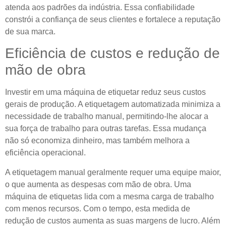
atenda aos padrões da indústria. Essa confiabilidade
constrói a confiança de seus clientes e fortalece a reputação
de sua marca.
Eficiência de custos e redução de
mão de obra
Investir em uma máquina de etiquetar reduz seus custos
gerais de produção. A etiquetagem automatizada minimiza a
necessidade de trabalho manual, permitindo-lhe alocar a
sua força de trabalho para outras tarefas. Essa mudança
não só economiza dinheiro, mas também melhora a
eficiência operacional.
A etiquetagem manual geralmente requer uma equipe maior,
o que aumenta as despesas com mão de obra. Uma
máquina de etiquetas lida com a mesma carga de trabalho
com menos recursos. Com o tempo, esta medida de
redução de custos aumenta as suas margens de lucro. Além