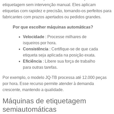
etiquetagem sem intervenção manual. Eles aplicam
etiquetas com rapidez e precisão, tornando-os perfeitos para
fabricantes com prazos apertados ou pedidos grandes.
Por que escolher máquinas automáticas?
Velocidade
: Processe milhares de
isqueiros por hora.
Consistência
: Certifique-se de que cada
etiqueta seja aplicada na posição exata.
Eficiência
: Libere sua força de trabalho
para outras tarefas.
Por exemplo, o modelo JQ-TB processa até 12.000 peças
por hora. Esse recurso permite atender à demanda
crescente, mantendo a qualidade.
Máquinas de etiquetagem
semiautomáticas