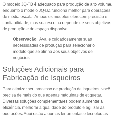
O modelo JQ-TB é adequado para produção de alto volume,
enquanto o modelo JQ-BZ funciona melhor para operações
de média escala. Ambos os modelos oferecem precisão e
confiabilidade, mas sua escolha depende de seus objetivos
de produção e do espaço disponível.
Observação
: Avalie cuidadosamente suas
necessidades de produção para selecionar o
modelo que se alinha aos seus objetivos de
negócios.
Soluções Adicionais para
Fabricação de Isqueiros
Para otimizar seu processo de produção de isqueiros, você
precisa de mais do que apenas máquinas de etiquetar.
Diversas soluções complementares podem aumentar a
eficiência, melhorar a qualidade do produto e agilizar as
operações. Aqui estão algumas ferramentas e tecnologias