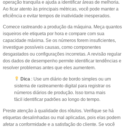
operação tranquila e ajuda a identificar áreas de melhoria.
Ao ficar atento às principais métricas, você pode manter a
eficiência e evitar tempos de inatividade inesperados.
Comece rastreando a produção da máquina. Meça quantos
isqueiros ele etiqueta por hora e compare com sua
capacidade máxima. Se os números forem insuficientes,
investigue possíveis causas, como componentes
desgastados ou configurações incorretas. A revisão regular
dos dados de desempenho permite identificar tendências e
resolver problemas antes que eles aumentem.
Dica
: Use um diário de bordo simples ou um
sistema de rastreamento digital para registrar os
números diários de produção. Isso torna mais
fácil identificar padrões ao longo do tempo.
Preste atenção à qualidade dos rótulos. Verifique se há
etiquetas desalinhadas ou mal aplicadas, pois elas podem
afetar a conformidade e a satisfação do cliente. Se você