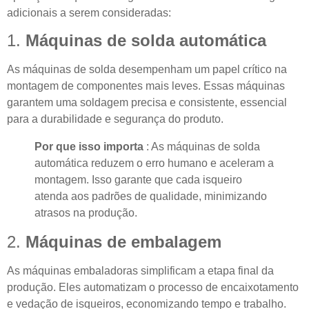
adicionais a serem consideradas:
1.
Máquinas de solda automática
As máquinas de solda desempenham um papel crítico na
montagem de componentes mais leves. Essas máquinas
garantem uma soldagem precisa e consistente, essencial
para a durabilidade e segurança do produto.
Por que isso importa
: As máquinas de solda
automática reduzem o erro humano e aceleram a
montagem. Isso garante que cada isqueiro
atenda aos padrões de qualidade, minimizando
atrasos na produção.
2.
Máquinas de embalagem
As máquinas embaladoras simplificam a etapa final da
produção. Eles automatizam o processo de encaixotamento
e vedação de isqueiros, economizando tempo e trabalho.