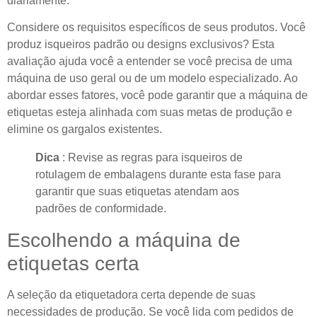
diariamente.
Considere os requisitos específicos de seus produtos. Você
produz isqueiros padrão ou designs exclusivos? Esta
avaliação ajuda você a entender se você precisa de uma
máquina de uso geral ou de um modelo especializado. Ao
abordar esses fatores, você pode garantir que a máquina de
etiquetas esteja alinhada com suas metas de produção e
elimine os gargalos existentes.
Dica
: Revise as regras para isqueiros de
rotulagem de embalagens durante esta fase para
garantir que suas etiquetas atendam aos
padrões de conformidade.
Escolhendo a máquina de
etiquetas certa
A seleção da etiquetadora certa depende de suas
necessidades de produção. Se você lida com pedidos de