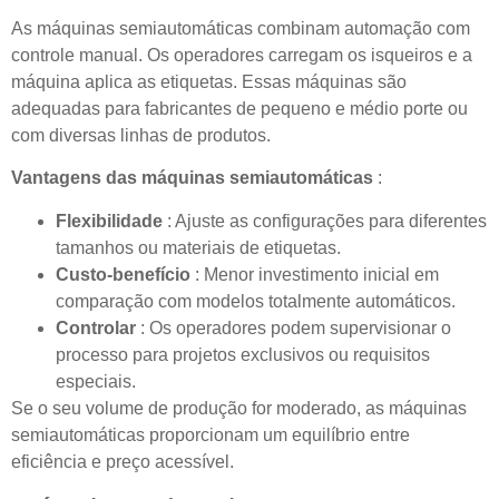
As máquinas semiautomáticas combinam automação com
controle manual. Os operadores carregam os isqueiros e a
máquina aplica as etiquetas. Essas máquinas são
adequadas para fabricantes de pequeno e médio porte ou
com diversas linhas de produtos.
Vantagens das máquinas semiautomáticas
:
Flexibilidade
: Ajuste as configurações para diferentes
tamanhos ou materiais de etiquetas.
Custo-benefício
: Menor investimento inicial em
comparação com modelos totalmente automáticos.
Controlar
: Os operadores podem supervisionar o
processo para projetos exclusivos ou requisitos
especiais.
Se o seu volume de produção for moderado, as máquinas
semiautomáticas proporcionam um equilíbrio entre
eficiência e preço acessível.