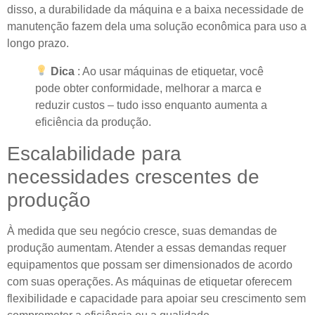
disso, a durabilidade da máquina e a baixa necessidade de
manutenção fazem dela uma solução econômica para uso a
longo prazo.
Dica
: Ao usar máquinas de etiquetar, você
pode obter conformidade, melhorar a marca e
reduzir custos – tudo isso enquanto aumenta a
eficiência da produção.
Escalabilidade para
necessidades crescentes de
produção
À medida que seu negócio cresce, suas demandas de
produção aumentam. Atender a essas demandas requer
equipamentos que possam ser dimensionados de acordo
com suas operações. As máquinas de etiquetar oferecem
flexibilidade e capacidade para apoiar seu crescimento sem