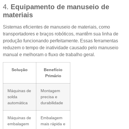
4.
Equipamento de manuseio de
materiais
Sistemas eficientes de manuseio de materiais, como
transportadores e braços robóticos, mantêm sua linha de
produção funcionando perfeitamente. Essas ferramentas
reduzem o tempo de inatividade causado pelo manuseio
manual e melhoram o fluxo de trabalho geral.
Solução
Benefício
Primário
Máquinas de
Montagem
solda
precisa e
automática
durabilidade
Máquinas de
Embalagem
embalagem
mais rápida e