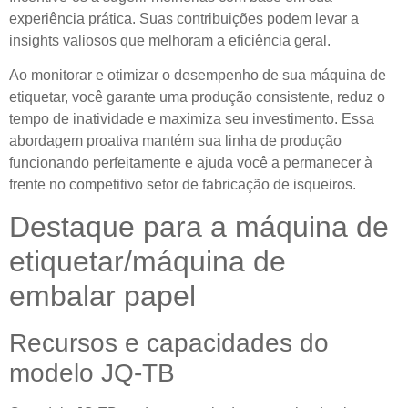
experiência prática. Suas contribuições podem levar a
insights valiosos que melhoram a eficiência geral.
Ao monitorar e otimizar o desempenho de sua máquina de
etiquetar, você garante uma produção consistente, reduz o
tempo de inatividade e maximiza seu investimento. Essa
abordagem proativa mantém sua linha de produção
funcionando perfeitamente e ajuda você a permanecer à
frente no competitivo setor de fabricação de isqueiros.
Destaque para a máquina de
etiquetar/máquina de
embalar papel
Recursos e capacidades do
modelo JQ-TB