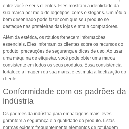
entre você e seus clientes. Eles mostram a identidade da
sua marca por meio de logotipos, cores e slogans. Um rótulo
bem desenhado pode fazer com que seu produto se
destaque nas prateleiras das lojas e atraia compradores.
Além da estética, os rótulos fornecem informações
essenciais. Eles informam os clientes sobre os recursos do
produto, precauções de segurança e dicas de uso. Ao usar
uma máquina de etiquetar, você pode obter uma marca
consistente em todos os seus produtos. Essa consistência
fortalece a imagem da sua marca e estimula a fidelização do
cliente.
Conformidade com os padrões da
indústria
Os padrões da indústria para embalagens mais leves
garantem a segurança e a qualidade do produto. Estas
normas exigem frequentemente elementos de rotulagem