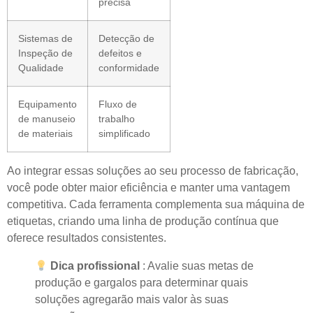
precisa
Sistemas de
Detecção de
Inspeção de
defeitos e
Qualidade
conformidade
Equipamento
Fluxo de
de manuseio
trabalho
de materiais
simplificado
Ao integrar essas soluções ao seu processo de fabricação,
você pode obter maior eficiência e manter uma vantagem
competitiva. Cada ferramenta complementa sua máquina de
etiquetas, criando uma linha de produção contínua que
oferece resultados consistentes.
Dica profissional
: Avalie suas metas de
produção e gargalos para determinar quais
soluções agregarão mais valor às suas