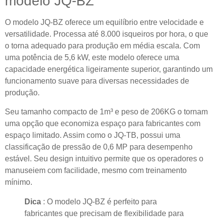
modelo JQ-BZ
O modelo JQ-BZ oferece um equilíbrio entre velocidade e
versatilidade. Processa até 8.000 isqueiros por hora, o que
o torna adequado para produção em média escala. Com
uma potência de 5,6 kW, este modelo oferece uma
capacidade energética ligeiramente superior, garantindo um
funcionamento suave para diversas necessidades de
produção.
Seu tamanho compacto de 1m³ e peso de 206KG o tornam
uma opção que economiza espaço para fabricantes com
espaço limitado. Assim como o JQ-TB, possui uma
classificação de pressão de 0,6 MP para desempenho
estável. Seu design intuitivo permite que os operadores o
manuseiem com facilidade, mesmo com treinamento
mínimo.
Dica
: O modelo JQ-BZ é perfeito para
fabricantes que precisam de flexibilidade para