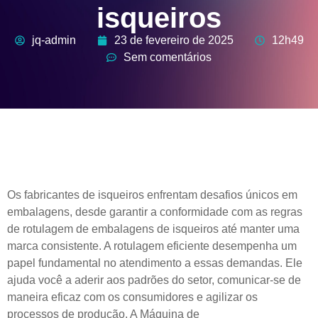
isqueiros
jq-admin
23 de fevereiro de 2025
12h49
Sem comentários
Os fabricantes de isqueiros enfrentam desafios únicos em
embalagens, desde garantir a conformidade com as regras
de rotulagem de embalagens de isqueiros até manter uma
marca consistente. A rotulagem eficiente desempenha um
papel fundamental no atendimento a essas demandas. Ele
ajuda você a aderir aos padrões do setor, comunicar-se de
maneira eficaz com os consumidores e agilizar os
processos de produção. A Máquina de