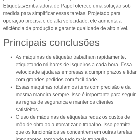
Etiquetas/Embaladora de Papel oferece uma solução sob
medida para simplificar essas tarefas. Projetado para
operação precisa e de alta velocidade, ele aumenta a
eficiência da produção e garante qualidade de alto nível.
Principais conclusões
As máquinas de etiquetar trabalham rapidamente,
etiquetando milhares de isqueiros a cada hora. Essa
velocidade ajuda as empresas a cumprir prazos e lidar
com grandes pedidos com facilidade.
Essas máquinas rotulam os itens com precisão e da
mesma maneira sempre. Isso é importante para seguir
as regras de segurança e manter os clientes
satisfeitos.
O uso de máquinas de etiquetas reduz os custos de
mão de obra ao automatizar o trabalho. Isso permite
que os funcionários se concentrem em outras tarefas
importantes, tornando tudo mais tranquilo.