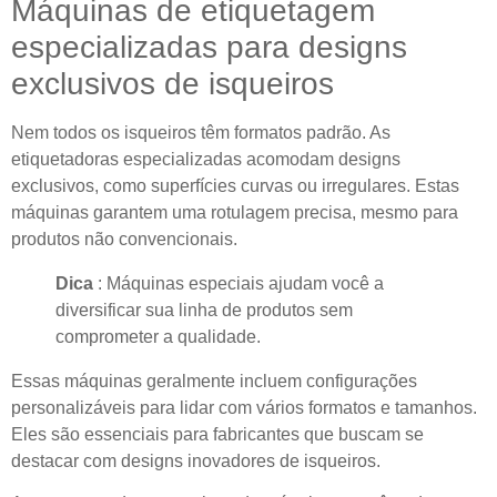
Máquinas de etiquetagem
especializadas para designs
exclusivos de isqueiros
Nem todos os isqueiros têm formatos padrão. As
etiquetadoras especializadas acomodam designs
exclusivos, como superfícies curvas ou irregulares. Estas
máquinas garantem uma rotulagem precisa, mesmo para
produtos não convencionais.
Dica
: Máquinas especiais ajudam você a
diversificar sua linha de produtos sem
comprometer a qualidade.
Essas máquinas geralmente incluem configurações
personalizáveis ​​para lidar com vários formatos e tamanhos.
Eles são essenciais para fabricantes que buscam se
destacar com designs inovadores de isqueiros.