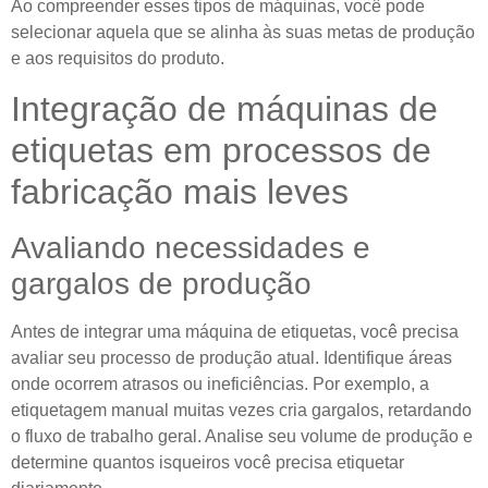
Ao compreender esses tipos de máquinas, você pode
selecionar aquela que se alinha às suas metas de produção
e aos requisitos do produto.
Integração de máquinas de
etiquetas em processos de
fabricação mais leves
Avaliando necessidades e
gargalos de produção
Antes de integrar uma máquina de etiquetas, você precisa
avaliar seu processo de produção atual. Identifique áreas
onde ocorrem atrasos ou ineficiências. Por exemplo, a
etiquetagem manual muitas vezes cria gargalos, retardando
o fluxo de trabalho geral. Analise seu volume de produção e
determine quantos isqueiros você precisa etiquetar