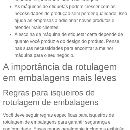
As máquinas de etiquetas podem crescer com as
necessidades de produção sem perder qualidade. Isso
ajuda as empresas a adicionar novos produtos e
atender mais clientes.
A escolha da máquina de etiquetar certa depende de
quanto você produz e do design do produto. Pense
nas suas necessidades para encontrar a melhor
máquina para o seu negócio.
A importância da rotulagem
em embalagens mais leves
Regras para isqueiros de
rotulagem de embalagens
Você deve seguir regras específicas para isqueiros de
rotulagem de embalagens para garantir segurança e
conformidade. Essas regras geralmente incluem a exibição