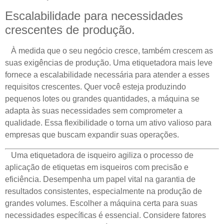
Escalabilidade para necessidades
crescentes de produção.
À medida que o seu negócio cresce, também crescem as
suas exigências de produção. Uma etiquetadora mais leve
fornece a escalabilidade necessária para atender a esses
requisitos crescentes. Quer você esteja produzindo
pequenos lotes ou grandes quantidades, a máquina se
adapta às suas necessidades sem comprometer a
qualidade. Essa flexibilidade o torna um ativo valioso para
empresas que buscam expandir suas operações.
Uma etiquetadora de isqueiro agiliza o processo de
aplicação de etiquetas em isqueiros com precisão e
eficiência. Desempenha um papel vital na garantia de
resultados consistentes, especialmente na produção de
grandes volumes. Escolher a máquina certa para suas
necessidades específicas é essencial. Considere fatores