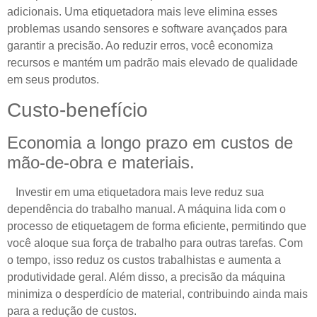
adicionais. Uma etiquetadora mais leve elimina esses
problemas usando sensores e software avançados para
garantir a precisão. Ao reduzir erros, você economiza
recursos e mantém um padrão mais elevado de qualidade
em seus produtos.
Custo-benefício
Economia a longo prazo em custos de
mão-de-obra e materiais.
Investir em uma etiquetadora mais leve reduz sua
dependência do trabalho manual. A máquina lida com o
processo de etiquetagem de forma eficiente, permitindo que
você aloque sua força de trabalho para outras tarefas. Com
o tempo, isso reduz os custos trabalhistas e aumenta a
produtividade geral. Além disso, a precisão da máquina
minimiza o desperdício de material, contribuindo ainda mais
para a redução de custos.