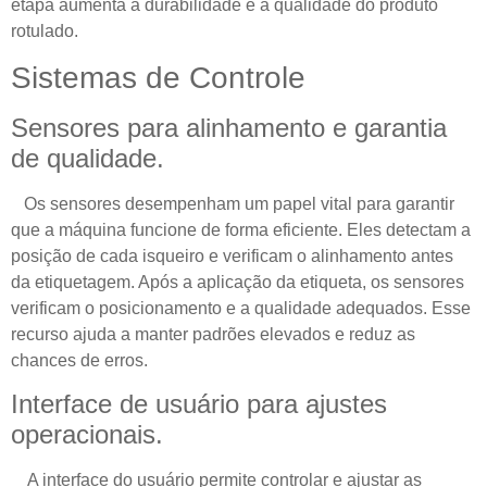
etapa aumenta a durabilidade e a qualidade do produto
rotulado.
Sistemas de Controle
Sensores para alinhamento e garantia
de qualidade.
Os sensores desempenham um papel vital para garantir
que a máquina funcione de forma eficiente. Eles detectam a
posição de cada isqueiro e verificam o alinhamento antes
da etiquetagem. Após a aplicação da etiqueta, os sensores
verificam o posicionamento e a qualidade adequados. Esse
recurso ajuda a manter padrões elevados e reduz as
chances de erros.
Interface de usuário para ajustes
operacionais.
A interface do usuário permite controlar e ajustar as