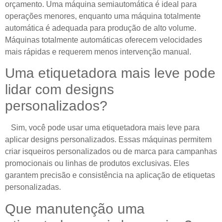
orçamento. Uma máquina semiautomática é ideal para
operações menores, enquanto uma máquina totalmente
automática é adequada para produção de alto volume.
Máquinas totalmente automáticas oferecem velocidades
mais rápidas e requerem menos intervenção manual.
Uma etiquetadora mais leve pode
lidar com designs
personalizados?
Sim, você pode usar uma etiquetadora mais leve para
aplicar designs personalizados. Essas máquinas permitem
criar isqueiros personalizados ou de marca para campanhas
promocionais ou linhas de produtos exclusivas. Eles
garantem precisão e consistência na aplicação de etiquetas
personalizadas.
Que manutenção uma