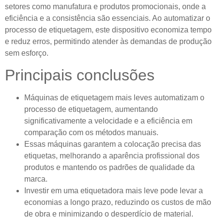
setores como manufatura e produtos promocionais, onde a
eficiência e a consistência são essenciais. Ao automatizar o
processo de etiquetagem, este dispositivo economiza tempo
e reduz erros, permitindo atender às demandas de produção
sem esforço.
Principais conclusões
Máquinas de etiquetagem mais leves automatizam o
processo de etiquetagem, aumentando
significativamente a velocidade e a eficiência em
comparação com os métodos manuais.
Essas máquinas garantem a colocação precisa das
etiquetas, melhorando a aparência profissional dos
produtos e mantendo os padrões de qualidade da
marca.
Investir em uma etiquetadora mais leve pode levar a
economias a longo prazo, reduzindo os custos de mão
de obra e minimizando o desperdício de material.