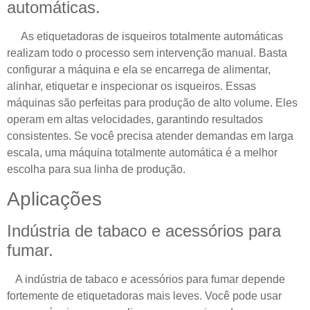
automáticas.
As etiquetadoras de isqueiros totalmente automáticas
realizam todo o processo sem intervenção manual. Basta
configurar a máquina e ela se encarrega de alimentar,
alinhar, etiquetar e inspecionar os isqueiros. Essas
máquinas são perfeitas para produção de alto volume. Eles
operam em altas velocidades, garantindo resultados
consistentes. Se você precisa atender demandas em larga
escala, uma máquina totalmente automática é a melhor
escolha para sua linha de produção.
Aplicações
Indústria de tabaco e acessórios para
fumar.
A indústria de tabaco e acessórios para fumar depende
fortemente de etiquetadoras mais leves. Você pode usar