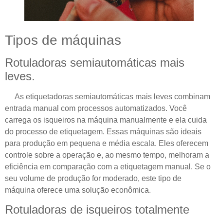
Tipos de máquinas
Rotuladoras semiautomáticas mais
leves.
As etiquetadoras semiautomáticas mais leves combinam
entrada manual com processos automatizados. Você
carrega os isqueiros na máquina manualmente e ela cuida
do processo de etiquetagem. Essas máquinas são ideais
para produção em pequena e média escala. Eles oferecem
controle sobre a operação e, ao mesmo tempo, melhoram a
eficiência em comparação com a etiquetagem manual. Se o
seu volume de produção for moderado, este tipo de
máquina oferece uma solução econômica.
Rotuladoras de isqueiros totalmente