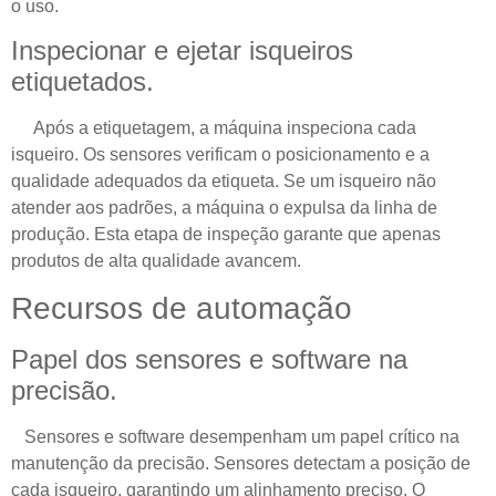
o uso.
Inspecionar e ejetar isqueiros
etiquetados.
Após a etiquetagem, a máquina inspeciona cada
isqueiro. Os sensores verificam o posicionamento e a
qualidade adequados da etiqueta. Se um isqueiro não
atender aos padrões, a máquina o expulsa da linha de
produção. Esta etapa de inspeção garante que apenas
produtos de alta qualidade avancem.
Recursos de automação
Papel dos sensores e software na
precisão.
Sensores e software desempenham um papel crítico na
manutenção da precisão. Sensores detectam a posição de
cada isqueiro, garantindo um alinhamento preciso. O