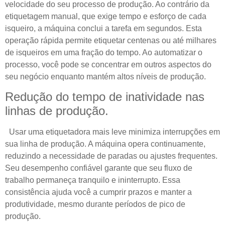
velocidade do seu processo de produção. Ao contrário da
etiquetagem manual, que exige tempo e esforço de cada
isqueiro, a máquina conclui a tarefa em segundos. Esta
operação rápida permite etiquetar centenas ou até milhares
de isqueiros em uma fração do tempo. Ao automatizar o
processo, você pode se concentrar em outros aspectos do
seu negócio enquanto mantém altos níveis de produção.
Redução do tempo de inatividade nas
linhas de produção.
Usar uma etiquetadora mais leve minimiza interrupções em
sua linha de produção. A máquina opera continuamente,
reduzindo a necessidade de paradas ou ajustes frequentes.
Seu desempenho confiável garante que seu fluxo de
trabalho permaneça tranquilo e ininterrupto. Essa
consistência ajuda você a cumprir prazos e manter a
produtividade, mesmo durante períodos de pico de
produção.