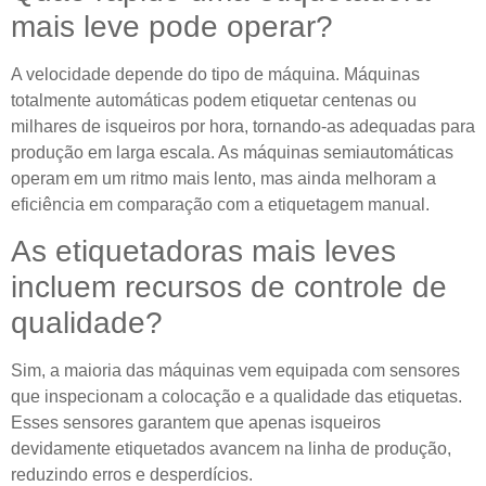
mais leve pode operar?
A velocidade depende do tipo de máquina. Máquinas
totalmente automáticas podem etiquetar centenas ou
milhares de isqueiros por hora, tornando-as adequadas para
produção em larga escala. As máquinas semiautomáticas
operam em um ritmo mais lento, mas ainda melhoram a
eficiência em comparação com a etiquetagem manual.
As etiquetadoras mais leves
incluem recursos de controle de
qualidade?
Sim, a maioria das máquinas vem equipada com sensores
que inspecionam a colocação e a qualidade das etiquetas.
Esses sensores garantem que apenas isqueiros
devidamente etiquetados avancem na linha de produção,
reduzindo erros e desperdícios.