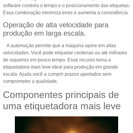
software controla o tempo e o posicionamento das etiquetas.
Essa combinação minimiza erros e aumenta a consistência.
Operação de alta velocidade para
produção em larga escala.
A automação permite que a máquina opere em altas
velocidades. Você pode etiquetar centenas ou até milhares
de isqueiros em pouco tempo. Esse recurso torna a
etiquetadora mais leve ideal para produção em grande
escala. Ajuda você a cumprir prazos apertados sem
comprometer a qualidade.
Componentes principais de
uma etiquetadora mais leve