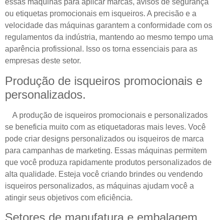
essas máquinas para aplicar marcas, avisos de segurança
ou etiquetas promocionais em isqueiros. A precisão e a
velocidade das máquinas garantem a conformidade com os
regulamentos da indústria, mantendo ao mesmo tempo uma
aparência profissional. Isso os torna essenciais para as
empresas deste setor.
Produção de isqueiros promocionais e
personalizados.
A produção de isqueiros promocionais e personalizados
se beneficia muito com as etiquetadoras mais leves. Você
pode criar designs personalizados ou isqueiros de marca
para campanhas de marketing. Essas máquinas permitem
que você produza rapidamente produtos personalizados de
alta qualidade. Esteja você criando brindes ou vendendo
isqueiros personalizados, as máquinas ajudam você a
atingir seus objetivos com eficiência.
Setores de manufatura e embalagem.