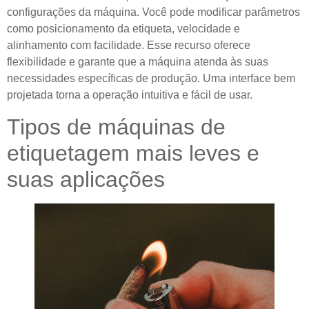
configurações da máquina. Você pode modificar parâmetros
como posicionamento da etiqueta, velocidade e
alinhamento com facilidade. Esse recurso oferece
flexibilidade e garante que a máquina atenda às suas
necessidades específicas de produção. Uma interface bem
projetada torna a operação intuitiva e fácil de usar.
Tipos de máquinas de
etiquetagem mais leves e
suas aplicações