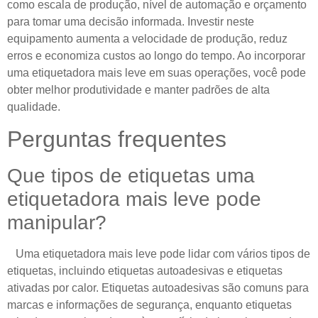
como escala de produção, nível de automação e orçamento
para tomar uma decisão informada. Investir neste
equipamento aumenta a velocidade de produção, reduz
erros e economiza custos ao longo do tempo. Ao incorporar
uma etiquetadora mais leve em suas operações, você pode
obter melhor produtividade e manter padrões de alta
qualidade.
Perguntas frequentes
Que tipos de etiquetas uma
etiquetadora mais leve pode
manipular?
Uma etiquetadora mais leve pode lidar com vários tipos de
etiquetas, incluindo etiquetas autoadesivas e etiquetas
ativadas por calor. Etiquetas autoadesivas são comuns para
marcas e informações de segurança, enquanto etiquetas