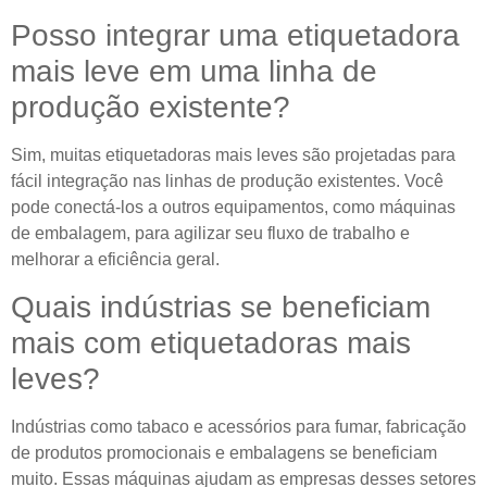
Posso integrar uma etiquetadora
mais leve em uma linha de
produção existente?
Sim, muitas etiquetadoras mais leves são projetadas para
fácil integração nas linhas de produção existentes. Você
pode conectá-los a outros equipamentos, como máquinas
de embalagem, para agilizar seu fluxo de trabalho e
melhorar a eficiência geral.
Quais indústrias se beneficiam
mais com etiquetadoras mais
leves?
Indústrias como tabaco e acessórios para fumar, fabricação
de produtos promocionais e embalagens se beneficiam
muito. Essas máquinas ajudam as empresas desses setores