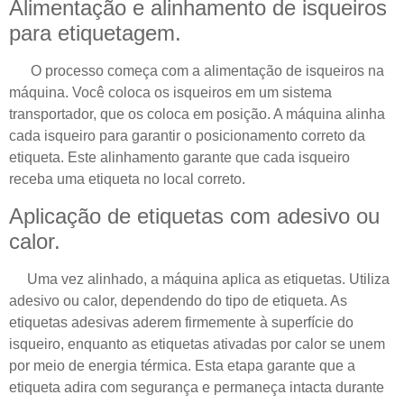
Alimentação e alinhamento de isqueiros
para etiquetagem.
O processo começa com a alimentação de isqueiros na
máquina. Você coloca os isqueiros em um sistema
transportador, que os coloca em posição. A máquina alinha
cada isqueiro para garantir o posicionamento correto da
etiqueta. Este alinhamento garante que cada isqueiro
receba uma etiqueta no local correto.
Aplicação de etiquetas com adesivo ou
calor.
Uma vez alinhado, a máquina aplica as etiquetas. Utiliza
adesivo ou calor, dependendo do tipo de etiqueta. As
etiquetas adesivas aderem firmemente à superfície do
isqueiro, enquanto as etiquetas ativadas por calor se unem
por meio de energia térmica. Esta etapa garante que a
etiqueta adira com segurança e permaneça intacta durante