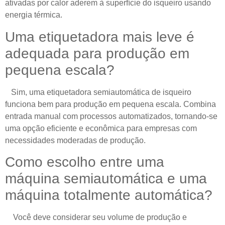
ativadas por calor aderem à superfície do isqueiro usando
energia térmica.
Uma etiquetadora mais leve é ​​
adequada para produção em
pequena escala?
Sim, uma etiquetadora semiautomática de isqueiro
funciona bem para produção em pequena escala. Combina
entrada manual com processos automatizados, tornando-se
uma opção eficiente e econômica para empresas com
necessidades moderadas de produção.
Como escolho entre uma
máquina semiautomática e uma
máquina totalmente automática?
Você deve considerar seu volume de produção e