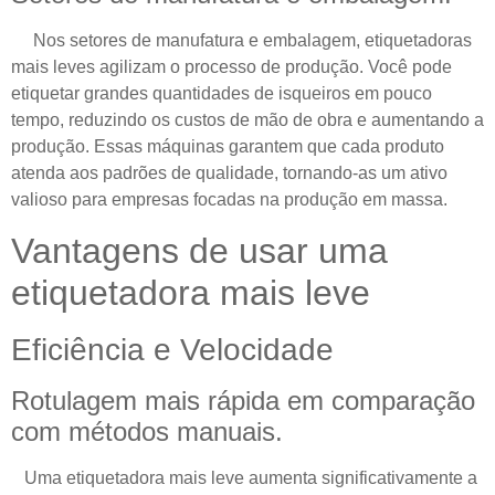
Nos setores de manufatura e embalagem, etiquetadoras
mais leves agilizam o processo de produção. Você pode
etiquetar grandes quantidades de isqueiros em pouco
tempo, reduzindo os custos de mão de obra e aumentando a
produção. Essas máquinas garantem que cada produto
atenda aos padrões de qualidade, tornando-as um ativo
valioso para empresas focadas na produção em massa.
Vantagens de usar uma
etiquetadora mais leve
Eficiência e Velocidade
Rotulagem mais rápida em comparação
com métodos manuais.
Uma etiquetadora mais leve aumenta significativamente a