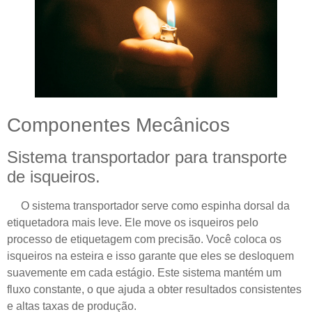
Componentes Mecânicos
Sistema transportador para transporte
de isqueiros.
O sistema transportador serve como espinha dorsal da
etiquetadora mais leve. Ele move os isqueiros pelo
processo de etiquetagem com precisão. Você coloca os
isqueiros na esteira e isso garante que eles se desloquem
suavemente em cada estágio. Este sistema mantém um
fluxo constante, o que ajuda a obter resultados consistentes
e altas taxas de produção.