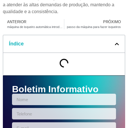
a atender às altas demandas de produção, mantendo a
qualidade e a consistência.
ANTERIOR
PRÓXIMO
máquina de isqueiro automática introduzir
passo da máquina para fazer isqueiros
Índice
Boletim Informativo