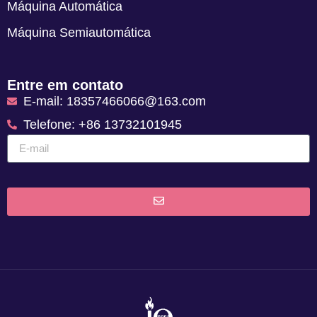
Máquina Automática
Máquina Semiautomática
Entre em contato
E-mail: 18357466066@163.com
Telefone: +86 13732101945