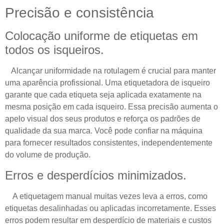
Precisão e consistência
Colocação uniforme de etiquetas em
todos os isqueiros.
Alcançar uniformidade na rotulagem é crucial para manter
uma aparência profissional. Uma etiquetadora de isqueiro
garante que cada etiqueta seja aplicada exatamente na
mesma posição em cada isqueiro. Essa precisão aumenta o
apelo visual dos seus produtos e reforça os padrões de
qualidade da sua marca. Você pode confiar na máquina
para fornecer resultados consistentes, independentemente
do volume de produção.
Erros e desperdícios minimizados.
A etiquetagem manual muitas vezes leva a erros, como
etiquetas desalinhadas ou aplicadas incorretamente. Esses
erros podem resultar em desperdício de materiais e custos