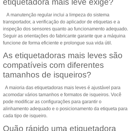
etiquetadora mais leve exige?
A manutenção regular inclui a limpeza do sistema
transportador, a verificação do aplicador de etiquetas e a
inspeção dos sensores quanto ao funcionamento adequado.
Seguir as orientações do fabricante garante que a máquina
funcione de forma eficiente e prolongue sua vida útil.
As etiquetadoras mais leves são
compatíveis com diferentes
tamanhos de isqueiros?
A maioria das etiquetadoras mais leves é ajustável para
acomodar vários tamanhos e formatos de isqueiros. Você
pode modificar as configurações para garantir o
alinhamento adequado e o posicionamento da etiqueta para
cada tipo de isqueiro.
Quão rápido uma etiquetadora