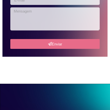
Enviar