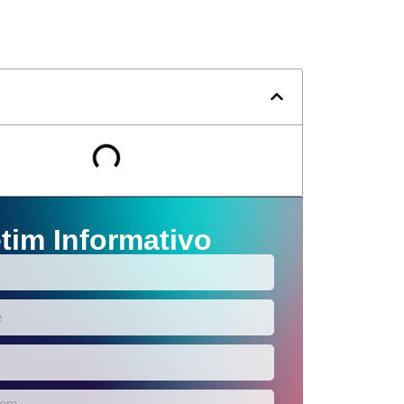
tim Informativo