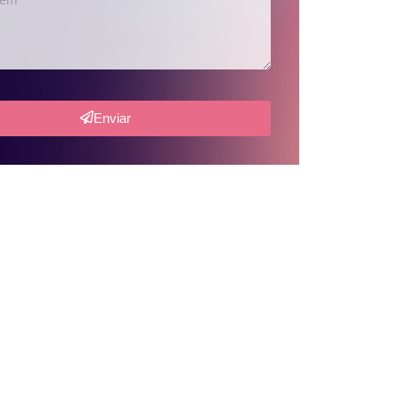
Enviar