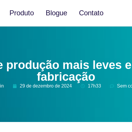
Produto
Blogue
Contato
 produção mais leves e
fabricação
in
29 de dezembro de 2024
17h33
Sem co