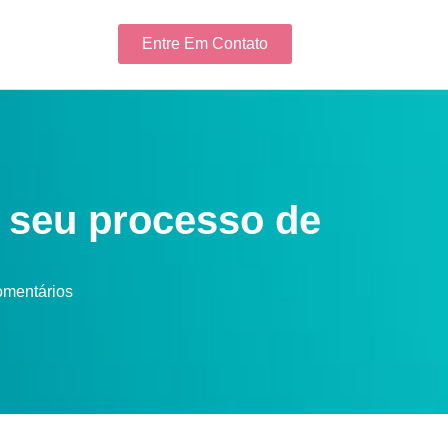
Entre Em Contato
 seu processo de
mentários