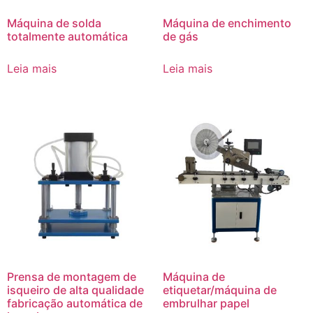
Máquina de solda
Máquina de enchimento
totalmente automática
de gás
Leia mais
Leia mais
Prensa de montagem de
Máquina de
isqueiro de alta qualidade
etiquetar/máquina de
fabricação automática de
embrulhar papel