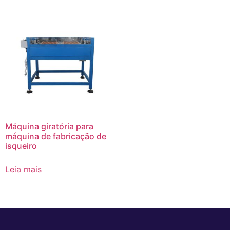
Máquina giratória para
máquina de fabricação de
isqueiro
Leia mais