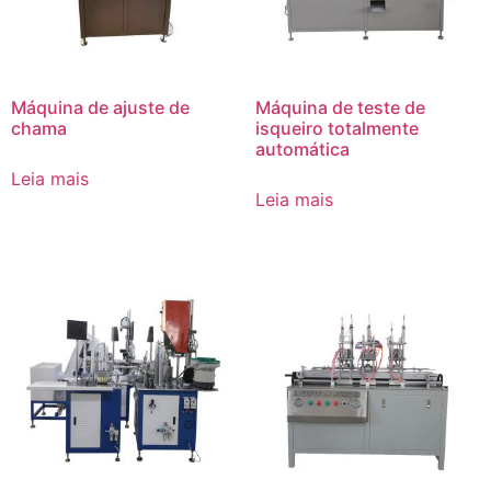
Máquina de ajuste de
Máquina de teste de
chama
isqueiro totalmente
automática
Leia mais
Leia mais