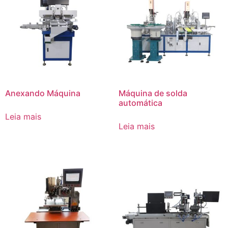
Anexando Máquina
Máquina de solda
automática
Leia mais
Leia mais