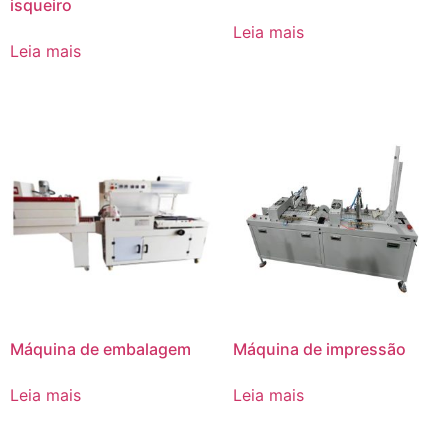
isqueiro
Leia mais
Leia mais
Máquina de embalagem
Máquina de impressão
Leia mais
Leia mais