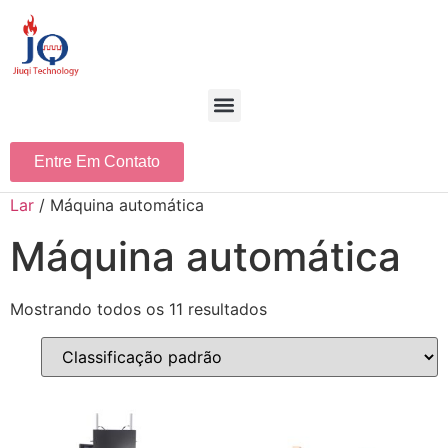
Entre Em Contato
Lar
/ Máquina automática
Máquina automática
Mostrando todos os 11 resultados