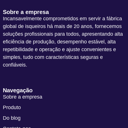
Sobre a empresa
Incansavelmente comprometidos em servir a fábrica
global de isqueiros há mais de 20 anos, fornecemos
soluções profissionais para todos, apresentando alta
eficiência de produção, desempenho estável, alta
repetibilidade e operação e ajuste convenientes e
simples, tudo com características seguras e
confiáveis.
Navegação
Sobre a empresa
Produto
Do blog