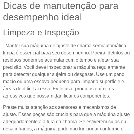
Dicas de manutenção para
desempenho ideal
Limpeza e Inspeção
Manter sua máquina de ajuste de chama semiautomática
limpa é essencial para seu desempenho. Poeira, detritos ou
resíduos podem se acumular com o tempo e afetar sua
precisão. Você deve inspecionar a máquina regularmente
para detectar qualquer sujeira ou desgaste. Use um pano
macio ou uma escova pequena para limpar a superfície e
áreas de difícil acesso. Evite usar produtos químicos
agressivos que possam danificar os componentes.
Preste muita atenção aos sensores e mecanismos de
ajuste. Essas peças são cruciais para que a máquina ajuste
adequadamente a altura da chama. Se estiverem sujos ou
desalinhados, a máquina pode não funcionar conforme o