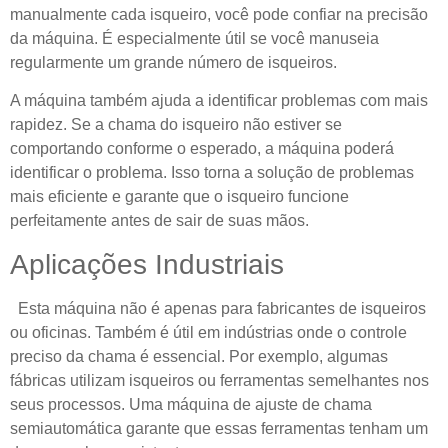
manualmente cada isqueiro, você pode confiar na precisão
da máquina. É especialmente útil se você manuseia
regularmente um grande número de isqueiros.
A máquina também ajuda a identificar problemas com mais
rapidez. Se a chama do isqueiro não estiver se
comportando conforme o esperado, a máquina poderá
identificar o problema. Isso torna a solução de problemas
mais eficiente e garante que o isqueiro funcione
perfeitamente antes de sair de suas mãos.
Aplicações Industriais
Esta máquina não é apenas para fabricantes de isqueiros
ou oficinas. Também é útil em indústrias onde o controle
preciso da chama é essencial. Por exemplo, algumas
fábricas utilizam isqueiros ou ferramentas semelhantes nos
seus processos. Uma máquina de ajuste de chama
semiautomática garante que essas ferramentas tenham um