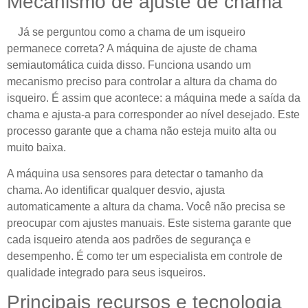
Mecanismo de ajuste de chama
Já se perguntou como a chama de um isqueiro
permanece correta? A máquina de ajuste de chama
semiautomática cuida disso. Funciona usando um
mecanismo preciso para controlar a altura da chama do
isqueiro. É assim que acontece: a máquina mede a saída da
chama e ajusta-a para corresponder ao nível desejado. Este
processo garante que a chama não esteja muito alta ou
muito baixa.
A máquina usa sensores para detectar o tamanho da
chama. Ao identificar qualquer desvio, ajusta
automaticamente a altura da chama. Você não precisa se
preocupar com ajustes manuais. Este sistema garante que
cada isqueiro atenda aos padrões de segurança e
desempenho. É como ter um especialista em controle de
qualidade integrado para seus isqueiros.
Principais recursos e tecnologia