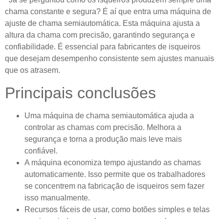
chama constante e segura? É aí que entra uma máquina de
ajuste de chama semiautomática. Esta máquina ajusta a
altura da chama com precisão, garantindo segurança e
confiabilidade. É essencial para fabricantes de isqueiros
que desejam desempenho consistente sem ajustes manuais
que os atrasem.
Principais conclusões
Uma máquina de chama semiautomática ajuda a
controlar as chamas com precisão. Melhora a
segurança e torna a produção mais leve mais
confiável.
A máquina economiza tempo ajustando as chamas
automaticamente. Isso permite que os trabalhadores
se concentrem na fabricação de isqueiros sem fazer
isso manualmente.
Recursos fáceis de usar, como botões simples e telas