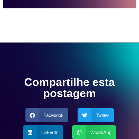
Compartilhe esta
postagem
Facebook
Twitter
LinkedIn
WhatsApp