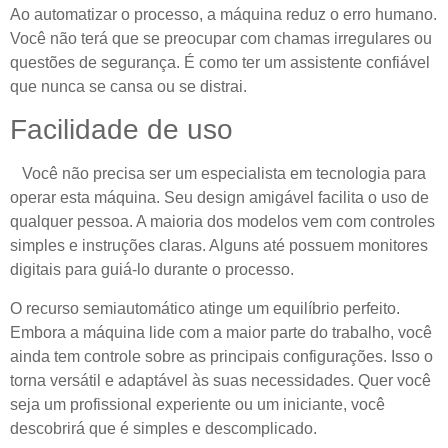
Ao automatizar o processo, a máquina reduz o erro humano.
Você não terá que se preocupar com chamas irregulares ou
questões de segurança. É como ter um assistente confiável
que nunca se cansa ou se distrai.
Facilidade de uso
Você não precisa ser um especialista em tecnologia para
operar esta máquina. Seu design amigável facilita o uso de
qualquer pessoa. A maioria dos modelos vem com controles
simples e instruções claras. Alguns até possuem monitores
digitais para guiá-lo durante o processo.
O recurso semiautomático atinge um equilíbrio perfeito.
Embora a máquina lide com a maior parte do trabalho, você
ainda tem controle sobre as principais configurações. Isso o
torna versátil e adaptável às suas necessidades. Quer você
seja um profissional experiente ou um iniciante, você
descobrirá que é simples e descomplicado.