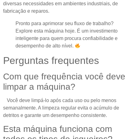
diversas necessidades em ambientes industriais, de
fabricação e reparos.
Pronto para aprimorar seu fluxo de trabalho?
Explore esta máquina hoje. É um investimento
inteligente para quem procura confiabilidade e
desempenho de alto nível.
Perguntas frequentes
Com que frequência você deve
limpar a máquina?
Você deve limpá-lo após cada uso ou pelo menos
semanalmente. A limpeza regular evita o acúmulo de
detritos e garante um desempenho consistente.
Esta máquina funciona com