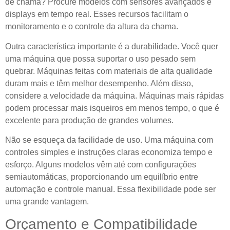
de chama? Procure modelos com sensores avançados e
displays em tempo real. Esses recursos facilitam o
monitoramento e o controle da altura da chama.
Outra característica importante é a durabilidade. Você quer
uma máquina que possa suportar o uso pesado sem
quebrar. Máquinas feitas com materiais de alta qualidade
duram mais e têm melhor desempenho. Além disso,
considere a velocidade da máquina. Máquinas mais rápidas
podem processar mais isqueiros em menos tempo, o que é
excelente para produção de grandes volumes.
Não se esqueça da facilidade de uso. Uma máquina com
controles simples e instruções claras economiza tempo e
esforço. Alguns modelos vêm até com configurações
semiautomáticas, proporcionando um equilíbrio entre
automação e controle manual. Essa flexibilidade pode ser
uma grande vantagem.
Orçamento e Compatibilidade