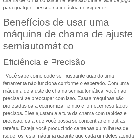
chama de forma consistente, eles são uma virada de jogo
para qualquer pessoa na indústria de isqueiros.
Benefícios de usar uma
máquina de chama de ajuste
semiautomático
Eficiência e Precisão
Você sabe como pode ser frustrante quando uma
ferramenta não funciona conforme o esperado. Com uma
máquina de ajuste de chama semiautomática, você não
precisará se preocupar com isso. Essas máquinas são
projetadas para economizar tempo e fornecer resultados
precisos. Eles ajustam a altura da chama com rapidez e
precisão, para que você possa se concentrar em outras
tarefas. Esteja você produzindo centenas ou milhares de
isqueiros, esta máquina garante que cada um deles atenda