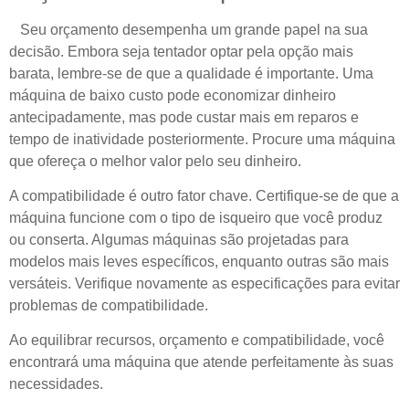
Seu orçamento desempenha um grande papel na sua
decisão. Embora seja tentador optar pela opção mais
barata, lembre-se de que a qualidade é importante. Uma
máquina de baixo custo pode economizar dinheiro
antecipadamente, mas pode custar mais em reparos e
tempo de inatividade posteriormente. Procure uma máquina
que ofereça o melhor valor pelo seu dinheiro.
A compatibilidade é outro fator chave. Certifique-se de que a
máquina funcione com o tipo de isqueiro que você produz
ou conserta. Algumas máquinas são projetadas para
modelos mais leves específicos, enquanto outras são mais
versáteis. Verifique novamente as especificações para evitar
problemas de compatibilidade.
Ao equilibrar recursos, orçamento e compatibilidade, você
encontrará uma máquina que atende perfeitamente às suas
necessidades.