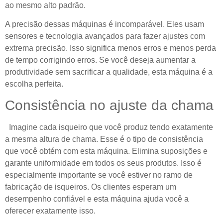
ao mesmo alto padrão.
A precisão dessas máquinas é incomparável. Eles usam
sensores e tecnologia avançados para fazer ajustes com
extrema precisão. Isso significa menos erros e menos perda
de tempo corrigindo erros. Se você deseja aumentar a
produtividade sem sacrificar a qualidade, esta máquina é a
escolha perfeita.
Consistência no ajuste da chama
Imagine cada isqueiro que você produz tendo exatamente
a mesma altura de chama. Esse é o tipo de consistência
que você obtém com esta máquina. Elimina suposições e
garante uniformidade em todos os seus produtos. Isso é
especialmente importante se você estiver no ramo de
fabricação de isqueiros. Os clientes esperam um
desempenho confiável e esta máquina ajuda você a
oferecer exatamente isso.