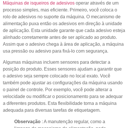
Máquinas de isqueiros de adesivos
operar através de um
processo simples, mas eficiente. Primeiro, você coloca o
rolo de adesivos no suporte da máquina. O mecanismo de
alimentação puxa então os adesivos em direção à unidade
de aplicação. Esta unidade garante que cada adesivo esteja
alinhado corretamente antes de ser aplicado ao produto.
Assim que o adesivo chega à área de aplicação, a máquina
usa pressão ou adesivo para fixá-lo com segurança.
Algumas máquinas incluem sensores para detectar a
posição do produto. Esses sensores ajudam a garantir que
o adesivo seja sempre colocado no local exato. Você
também pode ajustar as configurações da máquina usando
o painel de controle. Por exemplo, você pode alterar a
velocidade ou modificar o posicionamento para se adequar
a diferentes produtos. Esta flexibilidade torna a máquina
adequada para diversas tarefas de etiquetagem.
Observação
: A manutenção regular, como a