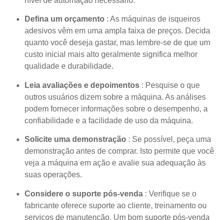
nível de automação necessário.
Defina um orçamento
: As máquinas de isqueiros
adesivos vêm em uma ampla faixa de preços. Decida
quanto você deseja gastar, mas lembre-se de que um
custo inicial mais alto geralmente significa melhor
qualidade e durabilidade.
Leia avaliações e depoimentos
: Pesquise o que
outros usuários dizem sobre a máquina. As análises
podem fornecer informações sobre o desempenho, a
confiabilidade e a facilidade de uso da máquina.
Solicite uma demonstração
: Se possível, peça uma
demonstração antes de comprar. Isto permite que você
veja a máquina em ação e avalie sua adequação às
suas operações.
Considere o suporte pós-venda
: Verifique se o
fabricante oferece suporte ao cliente, treinamento ou
serviços de manutenção. Um bom suporte pós-venda