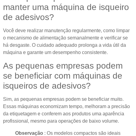
manter uma máquina de isqueiro
de adesivos?
Você deve realizar manutenção regularmente, como limpar
o mecanismo de alimentação semanalmente e verificar se
há desgaste. O cuidado adequado prolonga a vida útil da
máquina e garante um desempenho consistente.
As pequenas empresas podem
se beneficiar com máquinas de
isqueiros de adesivos?
Sim, as pequenas empresas podem se beneficiar muito.
Essas máquinas economizam tempo, melhoram a precisão
da etiquetagem e conferem aos produtos uma aparência
profissional, mesmo para operações de baixo volume.
Observação
: Os modelos compactos são ideais