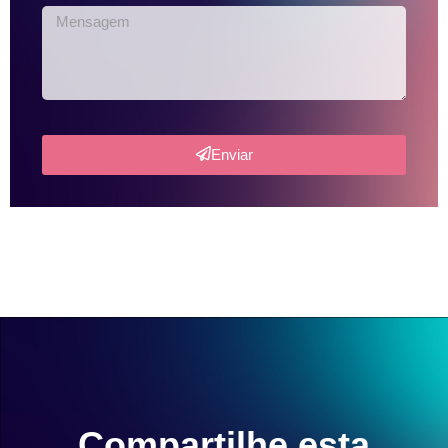
Enviar
Compartilhe esta