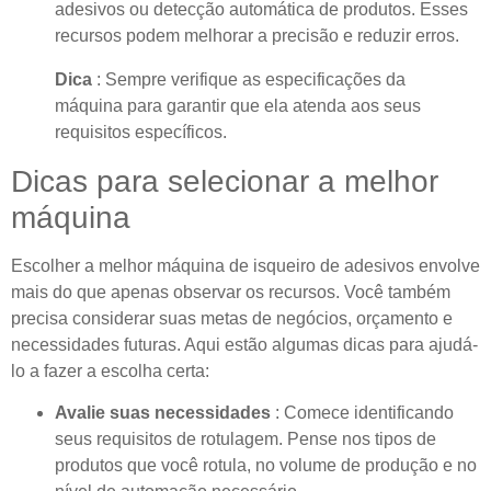
adesivos ou detecção automática de produtos. Esses
recursos podem melhorar a precisão e reduzir erros.
Dica
: Sempre verifique as especificações da
máquina para garantir que ela atenda aos seus
requisitos específicos.
Dicas para selecionar a melhor
máquina
Escolher a melhor máquina de isqueiro de adesivos envolve
mais do que apenas observar os recursos. Você também
precisa considerar suas metas de negócios, orçamento e
necessidades futuras. Aqui estão algumas dicas para ajudá-
lo a fazer a escolha certa:
Avalie suas necessidades
: Comece identificando
seus requisitos de rotulagem. Pense nos tipos de
produtos que você rotula, no volume de produção e no