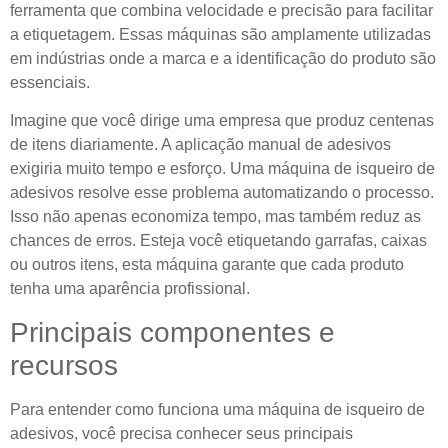
ferramenta que combina velocidade e precisão para facilitar
a etiquetagem. Essas máquinas são amplamente utilizadas
em indústrias onde a marca e a identificação do produto são
essenciais.
Imagine que você dirige uma empresa que produz centenas
de itens diariamente. A aplicação manual de adesivos
exigiria muito tempo e esforço. Uma máquina de isqueiro de
adesivos resolve esse problema automatizando o processo.
Isso não apenas economiza tempo, mas também reduz as
chances de erros. Esteja você etiquetando garrafas, caixas
ou outros itens, esta máquina garante que cada produto
tenha uma aparência profissional.
Principais componentes e
recursos
Para entender como funciona uma máquina de isqueiro de
adesivos, você precisa conhecer seus principais