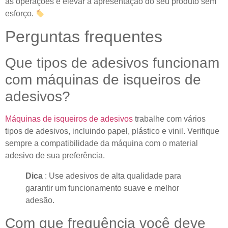
as operações e elevar a apresentação do seu produto sem
esforço.
Perguntas frequentes
Que tipos de adesivos funcionam
com máquinas de isqueiros de
adesivos?
Máquinas de isqueiros de adesivos
trabalhe com vários
tipos de adesivos, incluindo papel, plástico e vinil. Verifique
sempre a compatibilidade da máquina com o material
adesivo de sua preferência.
Dica
: Use adesivos de alta qualidade para
garantir um funcionamento suave e melhor
adesão.
Com que frequência você deve