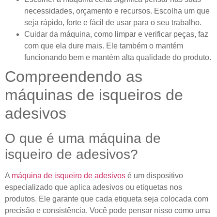
necessidades, orçamento e recursos. Escolha um que
seja rápido, forte e fácil de usar para o seu trabalho.
Cuidar da máquina, como limpar e verificar peças, faz
com que ela dure mais. Ele também o mantém
funcionando bem e mantém alta qualidade do produto.
Compreendendo as
máquinas de isqueiros de
adesivos
O que é uma máquina de
isqueiro de adesivos?
A
máquina de isqueiro de adesivos
é um dispositivo
especializado que aplica adesivos ou etiquetas nos
produtos. Ele garante que cada etiqueta seja colocada com
precisão e consistência. Você pode pensar nisso como uma