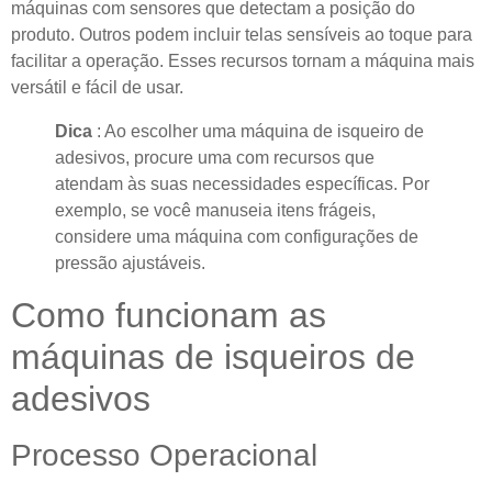
máquinas com sensores que detectam a posição do
produto. Outros podem incluir telas sensíveis ao toque para
facilitar a operação. Esses recursos tornam a máquina mais
versátil e fácil de usar.
Dica
: Ao escolher uma máquina de isqueiro de
adesivos, procure uma com recursos que
atendam às suas necessidades específicas. Por
exemplo, se você manuseia itens frágeis,
considere uma máquina com configurações de
pressão ajustáveis.
Como funcionam as
máquinas de isqueiros de
adesivos
Processo Operacional