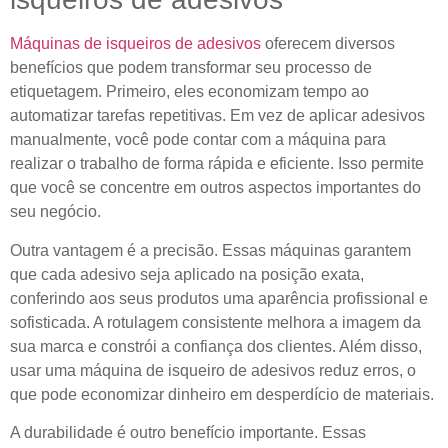
Máquinas de isqueiros de adesivos
oferecem diversos
benefícios que podem transformar seu processo de
etiquetagem. Primeiro, eles economizam tempo ao
automatizar tarefas repetitivas. Em vez de aplicar adesivos
manualmente, você pode contar com a máquina para
realizar o trabalho de forma rápida e eficiente. Isso permite
que você se concentre em outros aspectos importantes do
seu negócio.
Outra vantagem é a precisão. Essas máquinas garantem
que cada adesivo seja aplicado na posição exata,
conferindo aos seus produtos uma aparência profissional e
sofisticada. A rotulagem consistente melhora a imagem da
sua marca e constrói a confiança dos clientes. Além disso,
usar uma máquina de isqueiro de adesivos reduz erros, o
que pode economizar dinheiro em desperdício de materiais.
A durabilidade é outro benefício importante. Essas