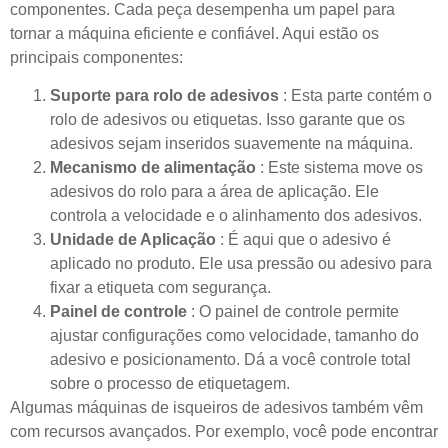
componentes. Cada peça desempenha um papel para
tornar a máquina eficiente e confiável. Aqui estão os
principais componentes:
Suporte para rolo de adesivos
: Esta parte contém o
rolo de adesivos ou etiquetas. Isso garante que os
adesivos sejam inseridos suavemente na máquina.
Mecanismo de alimentação
: Este sistema move os
adesivos do rolo para a área de aplicação. Ele
controla a velocidade e o alinhamento dos adesivos.
Unidade de Aplicação
: É aqui que o adesivo é
aplicado no produto. Ele usa pressão ou adesivo para
fixar a etiqueta com segurança.
Painel de controle
: O painel de controle permite
ajustar configurações como velocidade, tamanho do
adesivo e posicionamento. Dá a você controle total
sobre o processo de etiquetagem.
Algumas máquinas de isqueiros de adesivos também vêm
com recursos avançados. Por exemplo, você pode encontrar