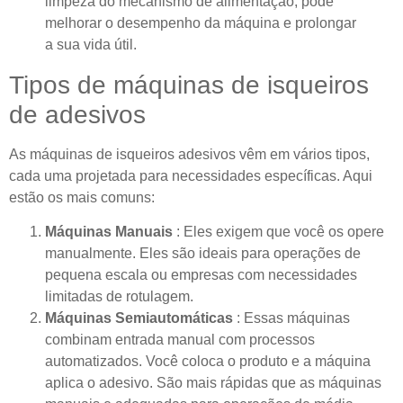
limpeza do mecanismo de alimentação, pode
melhorar o desempenho da máquina e prolongar
a sua vida útil.
Tipos de máquinas de isqueiros
de adesivos
As máquinas de isqueiros adesivos vêm em vários tipos,
cada uma projetada para necessidades específicas. Aqui
estão os mais comuns:
Máquinas Manuais
: Eles exigem que você os opere
manualmente. Eles são ideais para operações de
pequena escala ou empresas com necessidades
limitadas de rotulagem.
Máquinas Semiautomáticas
: Essas máquinas
combinam entrada manual com processos
automatizados. Você coloca o produto e a máquina
aplica o adesivo. São mais rápidas que as máquinas