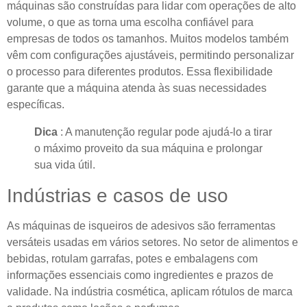
máquinas são construídas para lidar com operações de alto
volume, o que as torna uma escolha confiável para
empresas de todos os tamanhos. Muitos modelos também
vêm com configurações ajustáveis, permitindo personalizar
o processo para diferentes produtos. Essa flexibilidade
garante que a máquina atenda às suas necessidades
específicas.
Dica
: A manutenção regular pode ajudá-lo a tirar
o máximo proveito da sua máquina e prolongar
sua vida útil.
Indústrias e casos de uso
As máquinas de isqueiros de adesivos são ferramentas
versáteis usadas em vários setores. No setor de alimentos e
bebidas, rotulam garrafas, potes e embalagens com
informações essenciais como ingredientes e prazos de
validade. Na indústria cosmética, aplicam rótulos de marca