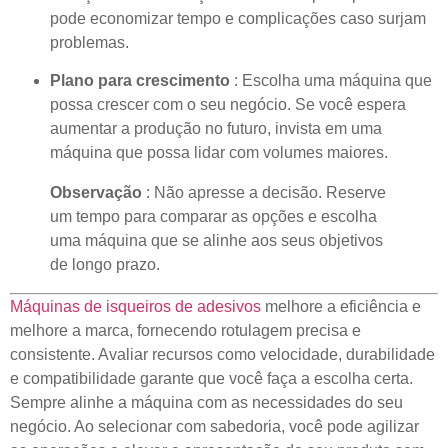
pode economizar tempo e complicações caso surjam
problemas.
Plano para crescimento
: Escolha uma máquina que
possa crescer com o seu negócio. Se você espera
aumentar a produção no futuro, invista em uma
máquina que possa lidar com volumes maiores.
Observação
: Não apresse a decisão. Reserve
um tempo para comparar as opções e escolha
uma máquina que se alinhe aos seus objetivos
de longo prazo.
Máquinas de isqueiros de adesivos
melhore a eficiência e
melhore a marca, fornecendo rotulagem precisa e
consistente. Avaliar recursos como velocidade, durabilidade
e compatibilidade garante que você faça a escolha certa.
Sempre alinhe a máquina com as necessidades do seu
negócio. Ao selecionar com sabedoria, você pode agilizar