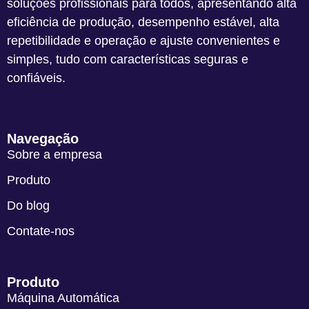
soluções profissionais para todos, apresentando alta
eficiência de produção, desempenho estável, alta
repetibilidade e operação e ajuste convenientes e
simples, tudo com características seguras e
confiáveis.
Navegação
Sobre a empresa
Produto
Do blog
Contate-nos
Produto
Máquina Automática