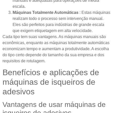
manuais e adequadas para operações de média
escala.
Máquinas Totalmente Automáticas
: Estas máquinas
realizam todo o processo sem intervenção manual.
Eles são perfeitos para indústrias de grande escala
que exigem etiquetagem em alta velocidade.
Cada tipo tem suas vantagens. As máquinas manuais são
econômicas, enquanto as máquinas totalmente automáticas
economizam tempo e aumentam a produtividade. A escolha
do tipo certo depende do tamanho da sua empresa e dos
requisitos de rotulagem.
Benefícios e aplicações de
máquinas de isqueiros de
adesivos
Vantagens de usar máquinas de
isqueiros de adesivos