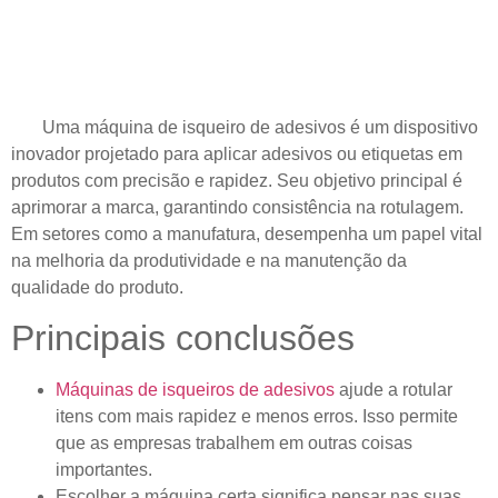
Uma máquina de isqueiro de adesivos é um dispositivo
inovador projetado para aplicar adesivos ou etiquetas em
produtos com precisão e rapidez. Seu objetivo principal é
aprimorar a marca, garantindo consistência na rotulagem.
Em setores como a manufatura, desempenha um papel vital
na melhoria da produtividade e na manutenção da
qualidade do produto.
Principais conclusões
Máquinas de isqueiros de adesivos
ajude a rotular
itens com mais rapidez e menos erros. Isso permite
que as empresas trabalhem em outras coisas
importantes.
Escolher a máquina certa significa pensar nas suas