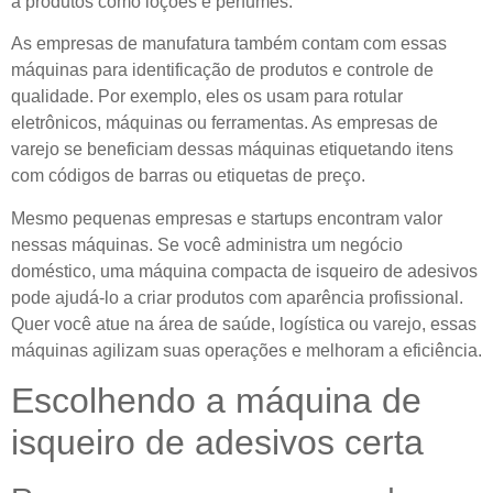
a produtos como loções e perfumes.
As empresas de manufatura também contam com essas
máquinas para identificação de produtos e controle de
qualidade. Por exemplo, eles os usam para rotular
eletrônicos, máquinas ou ferramentas. As empresas de
varejo se beneficiam dessas máquinas etiquetando itens
com códigos de barras ou etiquetas de preço.
Mesmo pequenas empresas e startups encontram valor
nessas máquinas. Se você administra um negócio
doméstico, uma máquina compacta de isqueiro de adesivos
pode ajudá-lo a criar produtos com aparência profissional.
Quer você atue na área de saúde, logística ou varejo, essas
máquinas agilizam suas operações e melhoram a eficiência.
Escolhendo a máquina de
isqueiro de adesivos certa