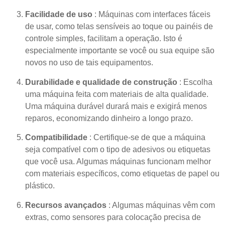
Facilidade de uso
: Máquinas com interfaces fáceis
de usar, como telas sensíveis ao toque ou painéis de
controle simples, facilitam a operação. Isto é
especialmente importante se você ou sua equipe são
novos no uso de tais equipamentos.
Durabilidade e qualidade de construção
: Escolha
uma máquina feita com materiais de alta qualidade.
Uma máquina durável durará mais e exigirá menos
reparos, economizando dinheiro a longo prazo.
Compatibilidade
: Certifique-se de que a máquina
seja compatível com o tipo de adesivos ou etiquetas
que você usa. Algumas máquinas funcionam melhor
com materiais específicos, como etiquetas de papel ou
plástico.
Recursos avançados
: Algumas máquinas vêm com
extras, como sensores para colocação precisa de