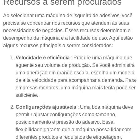
Recursos a serem procurados
Ao selecionar uma máquina de isqueiro de adesivos, você
precisa se concentrar nos recursos que atendem às suas
necessidades de negócios. Esses recursos determinam o
desempenho da máquina e a facilidade de uso. Aqui estão
alguns recursos principais a serem considerados:
Velocidade e eficiência
: Procure uma máquina que
aguente seu volume de produção. Se você administra
uma operação em grande escala, escolha um modelo
de alta velocidade para acompanhar a demanda. Para
empresas menores, uma máquina mais lenta pode ser
suficiente.
Configurações ajustáveis
: Uma boa máquina deve
permitir ajustar configurações como tamanho,
posicionamento e pressão do adesivo. Essa
flexibilidade garante que a máquina possa lidar com
diferentes produtos e requisitos de etiquetagem.