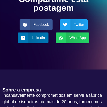
postagem
Facebook
Twitter
LinkedIn
WhatsApp
Sobre a empresa
Incansavelmente comprometidos em servir a fábrica
global de isqueiros há mais de 20 anos, fornecemos