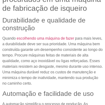
de fabricação de isqueiro
Durabilidade e qualidade de
construção
Quando
escolhendo uma máquina de fazer
para mais leves,
a durabilidade deve ser sua prioridade. Uma máquina bem
construída garante um desempenho consistente ao longo do
tempo. Procure máquinas feitas de materiais de alta
qualidade, como aço inoxidável ou ligas reforçadas. Esses
materiais resistem ao desgaste, mesmo durante uso intenso.
Uma máquina durável reduz os custos de manutenção e
minimiza o tempo de inatividade, mantendo sua produção
no caminho certo.
Automação e facilidade de uso
A automação simplifica o processo de produção. As