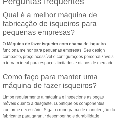
Perguntas frequentes
Qual é a melhor máquina de
fabricação de isqueiros para
pequenas empresas?
O
Máquina de fazer isqueiro com chama de isqueiro
funciona melhor para pequenas empresas. Seu design
compacto, preço acessível e configurações personalizáveis ​​
o tornam ideal para espaços limitados e nichos de mercado.
Como faço para manter uma
máquina de fazer isqueiros?
Limpe regularmente a máquina e inspecione as peças
móveis quanto a desgaste. Lubrifique os componentes
conforme necessário. Siga o cronograma de manutenção do
fabricante para garantir desempenho e durabilidade