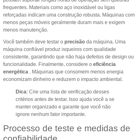
frequentes. Materiais como aço inoxidável ou ligas
reforçadas indicam uma construção robusta. Máquinas com
menos peças móveis geralmente duram mais e exigem
menos manutenção.
Você também deve testar o
precisão
da máquina. Uma
máquina confiável produz isqueiros com qualidade
consistente, garantindo que não haja defeitos de design ou
funcionalidade. Finalmente, considere o
eficiência
energética
. Máquinas que consomem menos energia
economizam dinheiro e reduzem o impacto ambiental.
Dica:
Crie uma lista de verificação desses
critérios antes de testar. Isso ajuda você a se
manter organizado e garante que você não
ignore nenhum fator importante.
Processo de teste e medidas de
confiabilidade