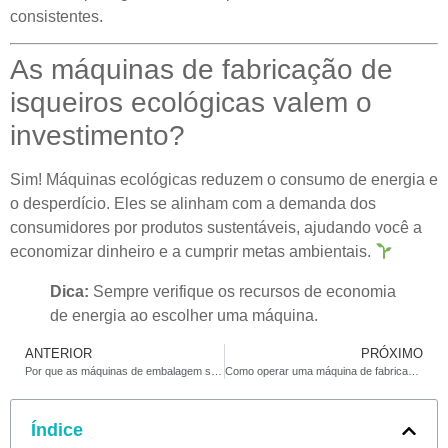
consistentes.
As máquinas de fabricação de
isqueiros ecológicas valem o
investimento?
Sim! Máquinas ecológicas reduzem o consumo de energia e
o desperdício. Eles se alinham com a demanda dos
consumidores por produtos sustentáveis, ajudando você a
economizar dinheiro e a cumprir metas ambientais.
Dica:
Sempre verifique os recursos de economia
de energia ao escolher uma máquina.
ANTERIOR
PRÓXIMO
Por que as máquinas de embalagem são vitais para os fabricantes de isqueiros em 2025
Como operar uma máquina de fabricação de isqueiro a gás
Índice