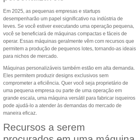
Em 2025, as pequenas empresas e startups
desempenharão um papel significativo na indústria de
leves. Se você estiver executando uma operação pequena,
você se beneficiará de máquinas compactas e fáceis de
operar. Essas máquinas geralmente vêm com recursos que
permitem a produção de pequenos lotes, tornando-as ideais
para nichos de mercado.
Máquinas personalizáveis ​​também estão em alta demanda.
Eles permitem produzir designs exclusivos sem
comprometer a eficiência. Quer você seja proprietário de
uma pequena empresa ou parte de uma operação em
grande escala, uma máquina versátil para fabricar isqueiros
pode ajudá-lo a atender às demandas do mercado de
maneira eficaz.
Recursos a serem
procurados em uma máquina