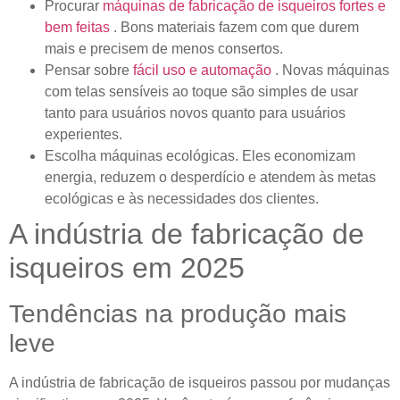
Procurar
máquinas de fabricação de isqueiros fortes e
bem feitas
. Bons materiais fazem com que durem
mais e precisem de menos consertos.
Pensar sobre
fácil uso e automação
. Novas máquinas
com telas sensíveis ao toque são simples de usar
tanto para usuários novos quanto para usuários
experientes.
Escolha máquinas ecológicas. Eles economizam
energia, reduzem o desperdício e atendem às metas
ecológicas e às necessidades dos clientes.
A indústria de fabricação de
isqueiros em 2025
Tendências na produção mais
leve
A indústria de fabricação de isqueiros passou por mudanças