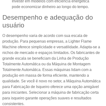
Investir em modelos com eficiência energética
pode economizar dinheiro ao longo do tempo.
Desempenho e adequação do
usuário
O desempenho varia de acordo com sua escala de
produção. Para pequenas empresas, a Lighter Flame
Machine oferece simplicidade e versatilidade. Adapta-se a
nichos de mercado e espaços limitados. Os fabricantes de
grande escala se beneficiam da Linha de Produção
Totalmente Automática ou da Máquina de Montagem
Totalmente Automática. Essas máquinas lidam com a
produção em massa de forma eficiente, mantendo a
qualidade. Se você é novo no setor, a Máquina Automática
para Fabricação de Isqueiro oferece uma opção amigável
para iniciantes. Selecionar a máquina de fabricação certa
para isqueiro garante operações suaves e resultados
consistentes.