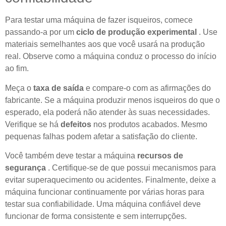
Para testar uma máquina de fazer isqueiros, comece
passando-a por um
ciclo de produção experimental
. Use
materiais semelhantes aos que você usará na produção
real. Observe como a máquina conduz o processo do início
ao fim.
Meça o
taxa de saída
e compare-o com as afirmações do
fabricante. Se a máquina produzir menos isqueiros do que o
esperado, ela poderá não atender às suas necessidades.
Verifique se há
defeitos
nos produtos acabados. Mesmo
pequenas falhas podem afetar a satisfação do cliente.
Você também deve testar a máquina
recursos de
segurança
. Certifique-se de que possui mecanismos para
evitar superaquecimento ou acidentes. Finalmente, deixe a
máquina funcionar continuamente por várias horas para
testar sua confiabilidade. Uma máquina confiável deve
funcionar de forma consistente e sem interrupções.