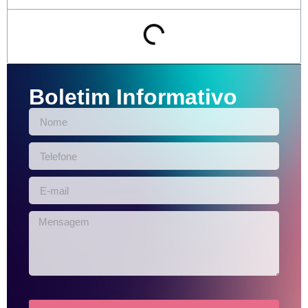
Boletim Informativo