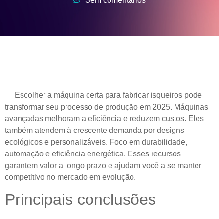
Sem comentários
Escolher a máquina certa para fabricar isqueiros pode
transformar seu processo de produção em 2025. Máquinas
avançadas melhoram a eficiência e reduzem custos. Eles
também atendem à crescente demanda por designs
ecológicos e personalizáveis. Foco em durabilidade,
automação e eficiência energética. Esses recursos
garantem valor a longo prazo e ajudam você a se manter
competitivo no mercado em evolução.
Principais conclusões