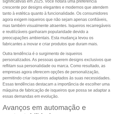
significativas em 2025. Você notará uma preferência
crescente por designs elegantes e modernos que atendem
tanto à estética quanto à funcionalidade. Os consumidores
agora exigem isqueiros que não sejam apenas confiáveis,
mas também visualmente atraentes. Isqueiros recarregáveis
​​e reutilizáveis ​​ganharam popularidade devido a
preocupações ambientais. Esta mudança levou os
fabricantes a inovar e criar produtos que duram mais.
Outra tendência é o surgimento de isqueiros
personalizados. As pessoas querem designs exclusivos que
reflitam sua personalidade ou marca. Como resultado, as
empresas agora oferecem opções de personalização,
permitindo criar isqueiros adaptados às suas necessidades.
Essas tendências destacam a importância de escolher uma
máquina de fabricação de isqueiros que possa se adaptar a
essas demandas em evolução.
Avanços em automação e