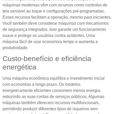
máquinas modernas vêm com recursos como controles de
tela sensível ao toque e configurações pré-programadas.
Esses recursos facilitam a operação, mesmo para iniciantes.
Você também deve considerar máquinas com mecanismos
de segurança integrados. Isso garante um funcionamento
suave e protege os usuários contra acidentes. Uma
máquina fácil de usar economiza tempo e aumenta a
produtividade.
Custo-benefício e eficiência
energética
Uma máquina econômica equilibra o investimento inicial
com economias a longo prazo. Os modelos
energeticamente eficientes consomem menos energia,
reduzindo as suas contas de serviços públicos. Algumas
máquinas também oferecem recursos multifuncionais,
permitindo produzir diferentes tipos de isqueiros sem