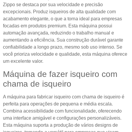
Zippo se destaca por sua velocidade e precisão
excepcionais. Produz isqueiros de alta qualidade com
acabamento elegante, o que a torna ideal para empresas
focadas em produtos premium. Esta máquina possui
automação avançada, reduzindo o trabalho manual e
aumentando a eficiência. Sua construção durável garante
confiabilidade a longo prazo, mesmo sob uso intenso. Se
você prioriza velocidade e qualidade, esta máquina oferece
um excelente valor.
Máquina de fazer isqueiro com
chama de isqueiro
A máquina para fabricar isqueiro com chama de isqueiro é
perfeita para operações de pequena e média escala.
Combina acessibilidade com funcionalidade, oferecendo
uma interface amigável e configurações personalizáveis.
Esta máquina suporta a produção de vários designs de