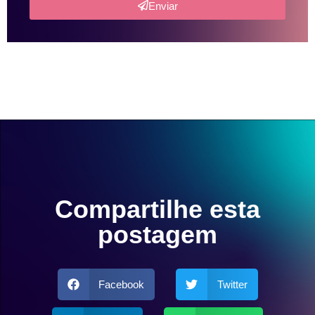
Enviar
Compartilhe esta
postagem
Facebook
Twitter