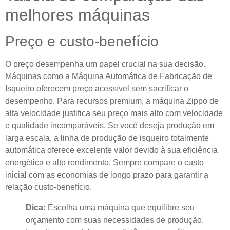
melhores máquinas
Preço e custo-benefício
O preço desempenha um papel crucial na sua decisão.
Máquinas como a Máquina Automática de Fabricação de
Isqueiro oferecem preço acessível sem sacrificar o
desempenho. Para recursos premium, a máquina Zippo de
alta velocidade justifica seu preço mais alto com velocidade
e qualidade incomparáveis. Se você deseja produção em
larga escala, a linha de produção de isqueiro totalmente
automática oferece excelente valor devido à sua eficiência
energética e alto rendimento. Sempre compare o custo
inicial com as economias de longo prazo para garantir a
relação custo-benefício.
Dica:
Escolha uma máquina que equilibre seu
orçamento com suas necessidades de produção.