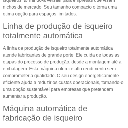
isqueiros, tornando-a versátil para empresas que visam
nichos de mercado. Seu tamanho compacto o torna uma
ótima opção para espaços limitados.
Linha de produção de isqueiro
totalmente automática
A linha de produção de isqueiro totalmente automática
atende fabricantes de grande porte. Ele cuida de todas as
etapas do processo de produção, desde a montagem até a
embalagem. Esta máquina oferece alto rendimento sem
comprometer a qualidade. O seu design energeticamente
eficiente ajuda a reduzir os custos operacionais, tornando-o
uma opção sustentável para empresas que pretendem
aumentar a produção.
Máquina automática de
fabricação de isqueiro