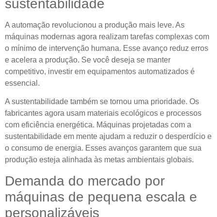
sustentabilidade
A automação revolucionou a produção mais leve. As
máquinas modernas agora realizam tarefas complexas com
o mínimo de intervenção humana. Esse avanço reduz erros
e acelera a produção. Se você deseja se manter
competitivo, investir em equipamentos automatizados é
essencial.
A sustentabilidade também se tornou uma prioridade. Os
fabricantes agora usam materiais ecológicos e processos
com eficiência energética. Máquinas projetadas com a
sustentabilidade em mente ajudam a reduzir o desperdício e
o consumo de energia. Esses avanços garantem que sua
produção esteja alinhada às metas ambientais globais.
Demanda do mercado por
máquinas de pequena escala e
personalizáveis