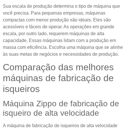
Sua escala de produção determina o tipo de máquina que
você precisa. Para pequenas empresas, máquinas
compactas com menor produção são ideais. Eles são
acessíveis e fáceis de operar. As operações em grande
escala, por outro lado, requerem máquinas de alta
capacidade. Essas máquinas lidam com a produção em
massa com eficiência. Escolha uma máquina que se alinhe
às suas metas de negócios e necessidades de produção.
Comparação das melhores
máquinas de fabricação de
isqueiros
Máquina Zippo de fabricação de
isqueiro de alta velocidade
A máquina de fabricação de isqueiros de alta velocidade