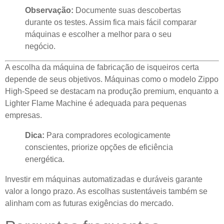
Observação:
Documente suas descobertas
durante os testes. Assim fica mais fácil comparar
máquinas e escolher a melhor para o seu
negócio.
A escolha da máquina de fabricação de isqueiros certa
depende de seus objetivos. Máquinas como o modelo Zippo
High-Speed ​​​​se destacam na produção premium, enquanto a
Lighter Flame Machine é adequada para pequenas
empresas.
Dica:
Para compradores ecologicamente
conscientes, priorize opções de eficiência
energética.
Investir em máquinas automatizadas e duráveis ​​garante
valor a longo prazo. As escolhas sustentáveis ​​também se
alinham com as futuras exigências do mercado.