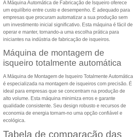
A Máquina Automática de Fabricação de Isqueiro oferece
um equilíbrio entre custo e desempenho. É adequado para
empresas que procuram automatizar a sua produção sem
um investimento inicial significativo. Esta máquina é fácil de
operar e manter, tornando-a uma escolha prática para
iniciantes na indústria de fabricação de isqueiros.
Máquina de montagem de
isqueiro totalmente automática
A Máquina de Montagem de Isqueiro Totalmente Automática
é especializada na montagem de isqueiros com precisão. É
ideal para empresas que se concentram na produção de
alto volume. Esta máquina minimiza erros e garante
qualidade consistente. Seu design robusto e recursos de
economia de energia tornam-no uma opção confiável e
ecológica.
Tabela de comparação das