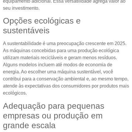
equipamento adicional. Essa versatilidade agrega valor ao
seu investimento.
Opções ecológicas e
sustentáveis
A sustentabilidade é uma preocupação crescente em 2025.
As máquinas concebidas para uma produção ecológica
utilizam materiais recicláveis ​​e geram menos resíduos.
Alguns modelos incluem até modos de economia de
energia. Ao escolher uma máquina sustentável, você
contribui para a conservação ambiental e, ao mesmo tempo,
atende às expectativas dos consumidores por produtos mais
ecológicos.
Adequação para pequenas
empresas ou produção em
grande escala