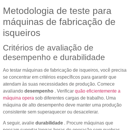
Metodologia de teste para
máquinas de fabricação de
isqueiros
Critérios de avaliação de
desempenho e durabilidade
Ao testar máquinas de fabricação de isqueiros, você precisa
se concentrar em critérios específicos para garantir que
atendam às suas necessidades de produção. Comece
avaliando
desempenho
. Verificar
quão eficientemente a
máquina opera
sob diferentes cargas de trabalho. Uma
máquina de alto desempenho deve manter uma produção
consistente sem superaquecer ou desacelerar.
A seguir, avalie
durabilidade
. Procure máquinas que
possam suportar longas horas de operação sem quebras