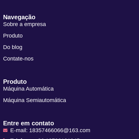
Navegação
Sobre a empresa
Produto
Do blog
Contate-nos
Produto
Máquina Automática
Máquina Semiautomática
Entre em contato
E-mail: 18357466066@163.com