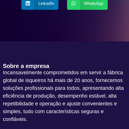
LinkedIn
WhatsApp
Sobre a empresa
Incansavelmente comprometidos em servir a fábrica
global de isqueiros há mais de 20 anos, fornecemos
soluções profissionais para todos, apresentando alta
eficiência de produção, desempenho estável, alta
repetibilidade e operação e ajuste convenientes e
simples, tudo com características seguras e
confiáveis.