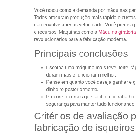
Você notou como a demanda por máquinas para
Todos procuram produção mais rápida e custos
não envolve apenas velocidade. Você precisa p
e recursos. Máquinas como a
Máquina giratóri
revolucionários para a fabricação moderna.
Principais conclusões
Escolha uma máquina mais leve, forte, rá
duram mais e funcionam melhor.
Pense em quanto você deseja ganhar e g
dinheiro posteriormente.
Procure recursos que facilitem o trabalho.
segurança para manter tudo funcionando
Critérios de avaliação
fabricação de isqueiros