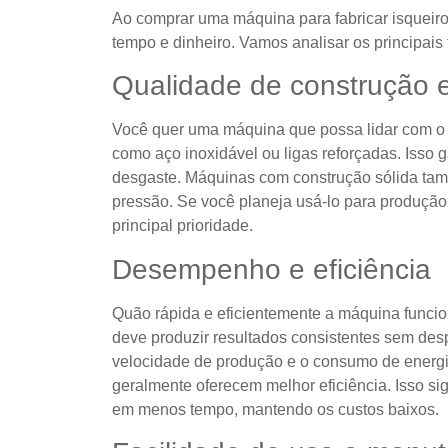
Ao comprar uma máquina para fabricar isqueiro
tempo e dinheiro. Vamos analisar os principais
Qualidade de construção e
Você quer uma máquina que possa lidar com o t
como aço inoxidável ou ligas reforçadas. Isso 
desgaste. Máquinas com construção sólida ta
pressão. Se você planeja usá-lo para produção 
principal prioridade.
Desempenho e eficiência
Quão rápida e eficientemente a máquina funci
deve produzir resultados consistentes sem desp
velocidade de produção e o consumo de energ
geralmente oferecem melhor eficiência. Isso si
em menos tempo, mantendo os custos baixos.