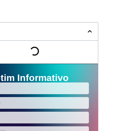
tim Informativo