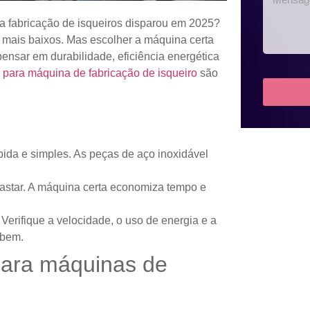
 fabricação de isqueiros disparou em 2025?
 mais baixos. Mas escolher a máquina certa
ensar em durabilidade, eficiência energética
a para máquina de fabricação de isqueiro
são
pida e simples. As peças de aço inoxidável
astar. A máquina certa economiza tempo e
 Verifique a velocidade, o uso de energia e a
 bem.
 para máquinas de