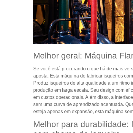
Melhor geral: Máquina Fla
Se você está procurando o que há de mais vers
aposta. Esta máquina de fabricar isqueiros com
Produz isqueiros de alta qualidade a um ritmo 
produção em larga escala. Seu design com efic
em custos operacionais. Além disso, a interfa
sem uma curva de aprendizado acentuada. Quer
esteja apenas em expansão, esta máquina semp
Melhor para durabilidade: 