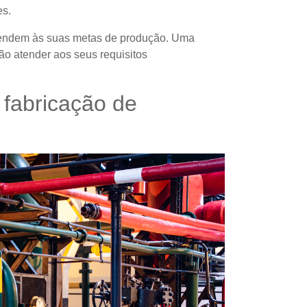
es.
tendem às suas metas de produção. Uma
ão atender aos seus requisitos
 fabricação de