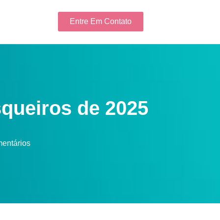
Entre Em Contato
squeiros de 2025
entários