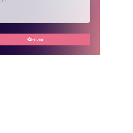
Enviar