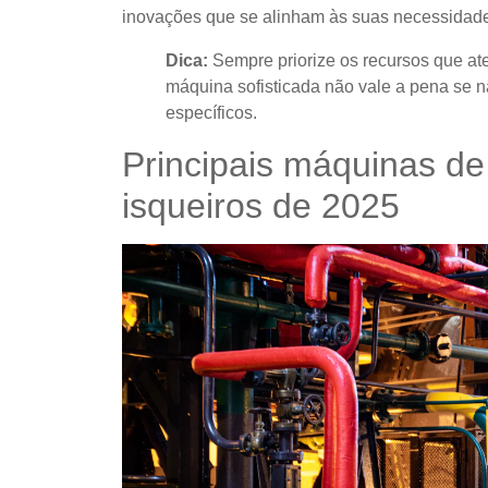
inovações que se alinham às suas necessidad
Dica:
Sempre priorize os recursos que a
máquina sofisticada não vale a pena se n
específicos.
Principais máquinas de
isqueiros de 2025