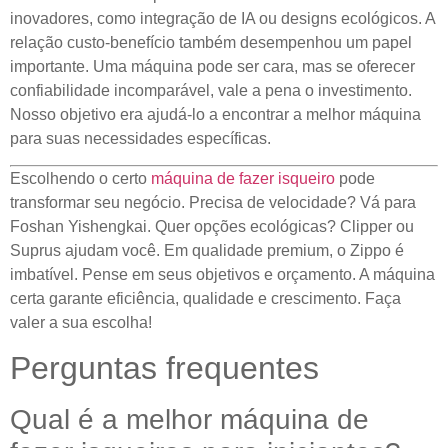
inovadores, como integração de IA ou designs ecológicos. A
relação custo-benefício também desempenhou um papel
importante. Uma máquina pode ser cara, mas se oferecer
confiabilidade incomparável, vale a pena o investimento.
Nosso objetivo era ajudá-lo a encontrar a melhor máquina
para suas necessidades específicas.
Escolhendo o certo
máquina de fazer isqueiro
pode
transformar seu negócio. Precisa de velocidade? Vá para
Foshan Yishengkai. Quer opções ecológicas? Clipper ou
Suprus ajudam você. Em qualidade premium, o Zippo é
imbatível. Pense em seus objetivos e orçamento. A máquina
certa garante eficiência, qualidade e crescimento. Faça
valer a sua escolha!
Perguntas frequentes
Qual é a melhor máquina de