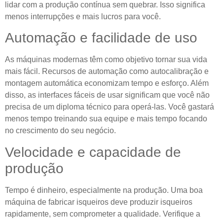
lidar com a produção contínua sem quebrar. Isso significa
menos interrupções e mais lucros para você.
Automação e facilidade de uso
As máquinas modernas têm como objetivo tornar sua vida
mais fácil. Recursos de automação como autocalibração e
montagem automática economizam tempo e esforço. Além
disso, as interfaces fáceis de usar significam que você não
precisa de um diploma técnico para operá-las. Você gastará
menos tempo treinando sua equipe e mais tempo focando
no crescimento do seu negócio.
Velocidade e capacidade de
produção
Tempo é dinheiro, especialmente na produção. Uma boa
máquina de fabricar isqueiros deve produzir isqueiros
rapidamente, sem comprometer a qualidade. Verifique a