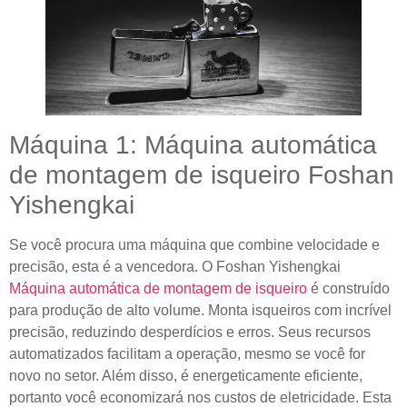
Máquina 1: Máquina automática
de montagem de isqueiro Foshan
Yishengkai
Se você procura uma máquina que combine velocidade e
precisão, esta é a vencedora. O Foshan Yishengkai
Máquina automática de montagem de isqueiro
é construído
para produção de alto volume. Monta isqueiros com incrível
precisão, reduzindo desperdícios e erros. Seus recursos
automatizados facilitam a operação, mesmo se você for
novo no setor. Além disso, é energeticamente eficiente,
portanto você economizará nos custos de eletricidade. Esta