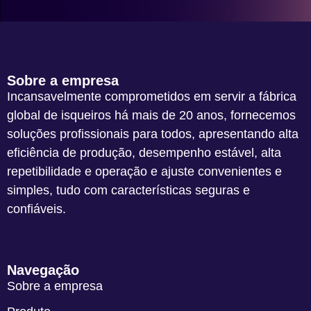
Sobre a empresa
Incansavelmente comprometidos em servir a fábrica
global de isqueiros há mais de 20 anos, fornecemos
soluções profissionais para todos, apresentando alta
eficiência de produção, desempenho estável, alta
repetibilidade e operação e ajuste convenientes e
simples, tudo com características seguras e
confiáveis.
Navegação
Sobre a empresa