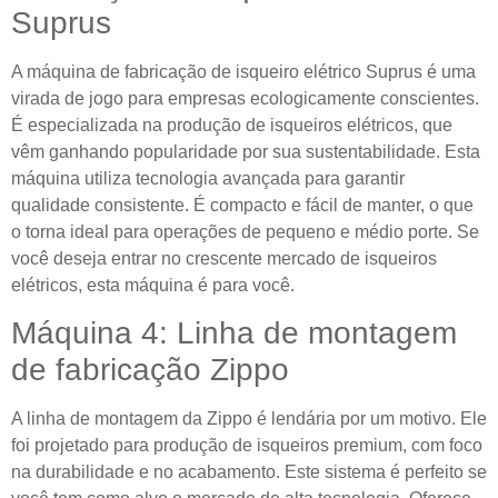
Suprus
A máquina de fabricação de isqueiro elétrico Suprus é uma
virada de jogo para empresas ecologicamente conscientes.
É especializada na produção de isqueiros elétricos, que
vêm ganhando popularidade por sua sustentabilidade. Esta
máquina utiliza tecnologia avançada para garantir
qualidade consistente. É compacto e fácil de manter, o que
o torna ideal para operações de pequeno e médio porte. Se
você deseja entrar no crescente mercado de isqueiros
elétricos, esta máquina é para você.
Máquina 4: Linha de montagem
de fabricação Zippo
A linha de montagem da Zippo é lendária por um motivo. Ele
foi projetado para produção de isqueiros premium, com foco
na durabilidade e no acabamento. Este sistema é perfeito se