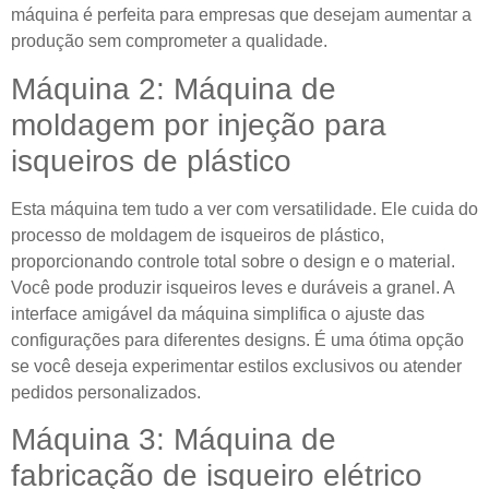
máquina é perfeita para empresas que desejam aumentar a
produção sem comprometer a qualidade.
Máquina 2: Máquina de
moldagem por injeção para
isqueiros de plástico
Esta máquina tem tudo a ver com versatilidade. Ele cuida do
processo de moldagem de isqueiros de plástico,
proporcionando controle total sobre o design e o material.
Você pode produzir isqueiros leves e duráveis ​​a granel. A
interface amigável da máquina simplifica o ajuste das
configurações para diferentes designs. É uma ótima opção
se você deseja experimentar estilos exclusivos ou atender
pedidos personalizados.
Máquina 3: Máquina de
fabricação de isqueiro elétrico