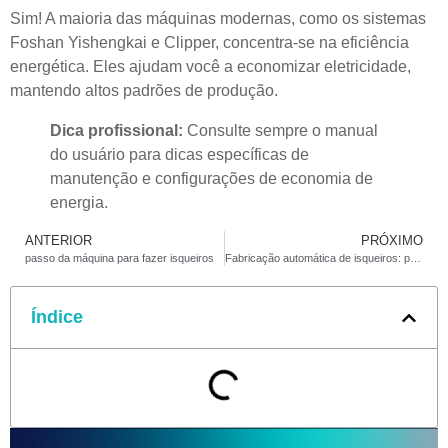
Sim! A maioria das máquinas modernas, como os sistemas
Foshan Yishengkai e Clipper, concentra-se na eficiência
energética. Eles ajudam você a economizar eletricidade,
mantendo altos padrões de produção.
Dica profissional:
Consulte sempre o manual
do usuário para dicas específicas de
manutenção e configurações de economia de
energia.
ANTERIOR
PRÓXIMO
passo da máquina para fazer isqueiros
Fabricação automática de isqueiros: principais máquinas reveladas
Índice