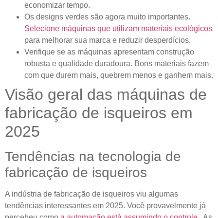
economizar tempo.
Os designs verdes são agora muito importantes.
Selecione máquinas que utilizam materiais ecológicos
para melhorar sua marca e reduzir desperdícios.
Verifique se as máquinas apresentam construção
robusta e qualidade duradoura. Bons materiais fazem
com que durem mais, quebrem menos e ganhem mais.
Visão geral das máquinas de
fabricação de isqueiros em
2025
Tendências na tecnologia de
fabricação de isqueiros
A indústria de fabricação de isqueiros viu algumas
tendências interessantes em 2025. Você provavelmente já
percebeu como
a automação está assumindo o controle
. As