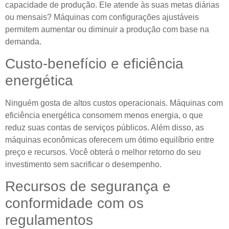
capacidade de produção. Ele atende às suas metas diárias
ou mensais? Máquinas com configurações ajustáveis ​​
permitem aumentar ou diminuir a produção com base na
demanda.
Custo-benefício e eficiência
energética
Ninguém gosta de altos custos operacionais. Máquinas com
eficiência energética consomem menos energia, o que
reduz suas contas de serviços públicos. Além disso, as
máquinas econômicas oferecem um ótimo equilíbrio entre
preço e recursos. Você obterá o melhor retorno do seu
investimento sem sacrificar o desempenho.
Recursos de segurança e
conformidade com os
regulamentos