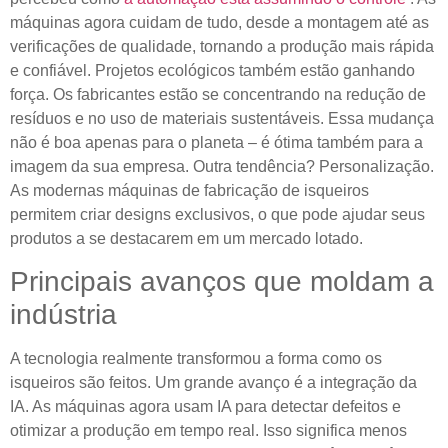
máquinas agora cuidam de tudo, desde a montagem até as
verificações de qualidade, tornando a produção mais rápida
e confiável. Projetos ecológicos também estão ganhando
força. Os fabricantes estão se concentrando na redução de
resíduos e no uso de materiais sustentáveis. Essa mudança
não é boa apenas para o planeta – é ótima também para a
imagem da sua empresa. Outra tendência? Personalização.
As modernas máquinas de fabricação de isqueiros
permitem criar designs exclusivos, o que pode ajudar seus
produtos a se destacarem em um mercado lotado.
Principais avanços que moldam a
indústria
A tecnologia realmente transformou a forma como os
isqueiros são feitos. Um grande avanço é a integração da
IA. As máquinas agora usam IA para detectar defeitos e
otimizar a produção em tempo real. Isso significa menos