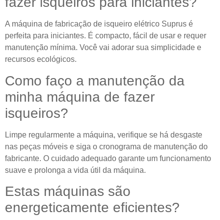
fazer isqueiros para iniciantes?
A máquina de fabricação de isqueiro elétrico Suprus é
perfeita para iniciantes. É compacto, fácil de usar e requer
manutenção mínima. Você vai adorar sua simplicidade e
recursos ecológicos.
Como faço a manutenção da
minha máquina de fazer
isqueiros?
Limpe regularmente a máquina, verifique se há desgaste
nas peças móveis e siga o cronograma de manutenção do
fabricante. O cuidado adequado garante um funcionamento
suave e prolonga a vida útil da máquina.
Estas máquinas são
energeticamente eficientes?