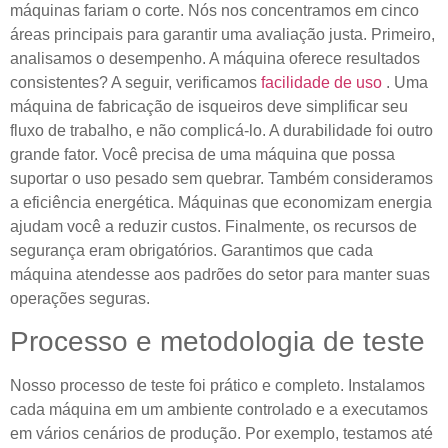
máquinas fariam o corte. Nós nos concentramos em cinco
áreas principais para garantir uma avaliação justa. Primeiro,
analisamos o desempenho. A máquina oferece resultados
consistentes? A seguir, verificamos
facilidade de uso
. Uma
máquina de fabricação de isqueiros deve simplificar seu
fluxo de trabalho, e não complicá-lo. A durabilidade foi outro
grande fator. Você precisa de uma máquina que possa
suportar o uso pesado sem quebrar. Também consideramos
a eficiência energética. Máquinas que economizam energia
ajudam você a reduzir custos. Finalmente, os recursos de
segurança eram obrigatórios. Garantimos que cada
máquina atendesse aos padrões do setor para manter suas
operações seguras.
Processo e metodologia de teste
Nosso processo de teste foi prático e completo. Instalamos
cada máquina em um ambiente controlado e a executamos
em vários cenários de produção. Por exemplo, testamos até