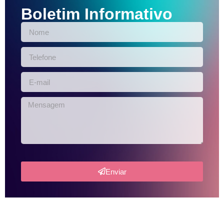
Boletim Informativo
Enviar