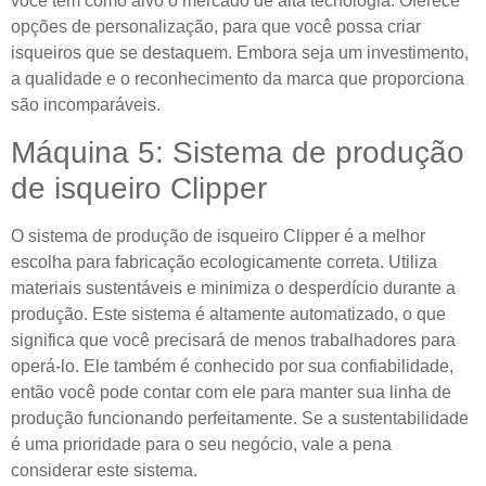
você tem como alvo o mercado de alta tecnologia. Oferece
opções de personalização, para que você possa criar
isqueiros que se destaquem. Embora seja um investimento,
a qualidade e o reconhecimento da marca que proporciona
são incomparáveis.
Máquina 5: Sistema de produção
de isqueiro Clipper
O sistema de produção de isqueiro Clipper é a melhor
escolha para fabricação ecologicamente correta. Utiliza
materiais sustentáveis ​​e minimiza o desperdício durante a
produção. Este sistema é altamente automatizado, o que
significa que você precisará de menos trabalhadores para
operá-lo. Ele também é conhecido por sua confiabilidade,
então você pode contar com ele para manter sua linha de
produção funcionando perfeitamente. Se a sustentabilidade
é uma prioridade para o seu negócio, vale a pena
considerar este sistema.