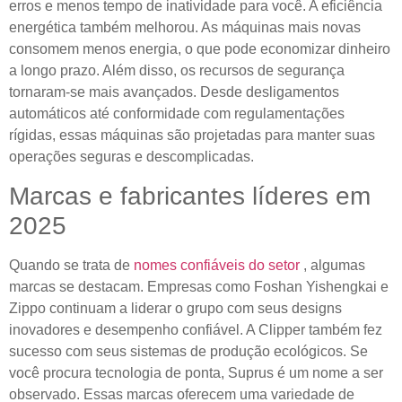
erros e menos tempo de inatividade para você. A eficiência
energética também melhorou. As máquinas mais novas
consomem menos energia, o que pode economizar dinheiro
a longo prazo. Além disso, os recursos de segurança
tornaram-se mais avançados. Desde desligamentos
automáticos até conformidade com regulamentações
rígidas, essas máquinas são projetadas para manter suas
operações seguras e descomplicadas.
Marcas e fabricantes líderes em
2025
Quando se trata de
nomes confiáveis ​​do setor
, algumas
marcas se destacam. Empresas como Foshan Yishengkai e
Zippo continuam a liderar o grupo com seus designs
inovadores e desempenho confiável. A Clipper também fez
sucesso com seus sistemas de produção ecológicos. Se
você procura tecnologia de ponta, Suprus é um nome a ser
observado. Essas marcas oferecem uma variedade de