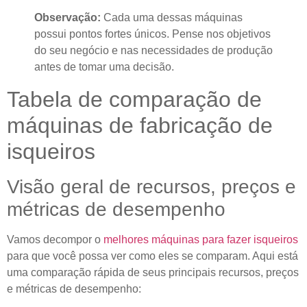
Observação:
Cada uma dessas máquinas
possui pontos fortes únicos. Pense nos objetivos
do seu negócio e nas necessidades de produção
antes de tomar uma decisão.
Tabela de comparação de
máquinas de fabricação de
isqueiros
Visão geral de recursos, preços e
métricas de desempenho
Vamos decompor o
melhores máquinas para fazer isqueiros
para que você possa ver como eles se comparam. Aqui está
uma comparação rápida de seus principais recursos, preços
e métricas de desempenho: