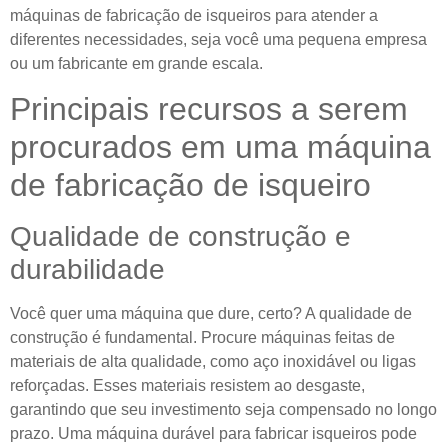
máquinas de fabricação de isqueiros para atender a
diferentes necessidades, seja você uma pequena empresa
ou um fabricante em grande escala.
Principais recursos a serem
procurados em uma máquina
de fabricação de isqueiro
Qualidade de construção e
durabilidade
Você quer uma máquina que dure, certo? A qualidade de
construção é fundamental. Procure máquinas feitas de
materiais de alta qualidade, como aço inoxidável ou ligas
reforçadas. Esses materiais resistem ao desgaste,
garantindo que seu investimento seja compensado no longo
prazo. Uma máquina durável para fabricar isqueiros pode