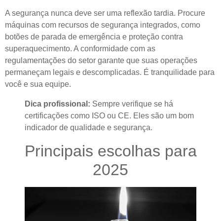
A segurança nunca deve ser uma reflexão tardia. Procure
máquinas com recursos de segurança integrados, como
botões de parada de emergência e proteção contra
superaquecimento. A conformidade com as
regulamentações do setor garante que suas operações
permaneçam legais e descomplicadas. É tranquilidade para
você e sua equipe.
Dica profissional:
Sempre verifique se há
certificações como ISO ou CE. Eles são um bom
indicador de qualidade e segurança.
Principais escolhas para
2025