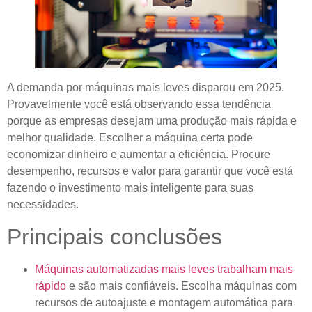
A demanda por máquinas mais leves disparou em 2025.
Provavelmente você está observando essa tendência
porque as empresas desejam uma produção mais rápida e
melhor qualidade. Escolher a máquina certa pode
economizar dinheiro e aumentar a eficiência. Procure
desempenho, recursos e valor para garantir que você está
fazendo o investimento mais inteligente para suas
necessidades.
Principais conclusões
Máquinas automatizadas mais leves trabalham mais
rápido
e são mais confiáveis. Escolha máquinas com
recursos de autoajuste e montagem automática para