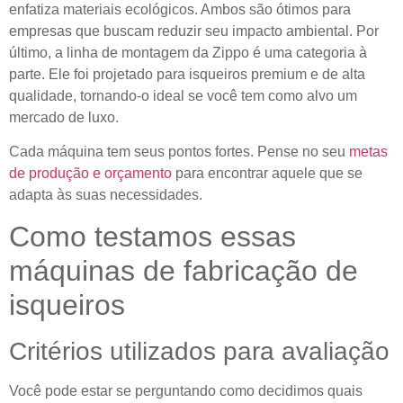
enfatiza materiais ecológicos. Ambos são ótimos para
empresas que buscam reduzir seu impacto ambiental. Por
último, a linha de montagem da Zippo é uma categoria à
parte. Ele foi projetado para isqueiros premium e de alta
qualidade, tornando-o ideal se você tem como alvo um
mercado de luxo.
Cada máquina tem seus pontos fortes. Pense no seu
metas
de produção e orçamento
para encontrar aquele que se
adapta às suas necessidades.
Como testamos essas
máquinas de fabricação de
isqueiros
Critérios utilizados para avaliação
Você pode estar se perguntando como decidimos quais