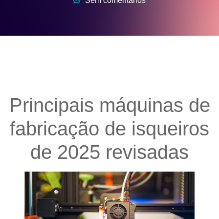
Sem comentários
Principais máquinas de
fabricação de isqueiros
de 2025 revisadas