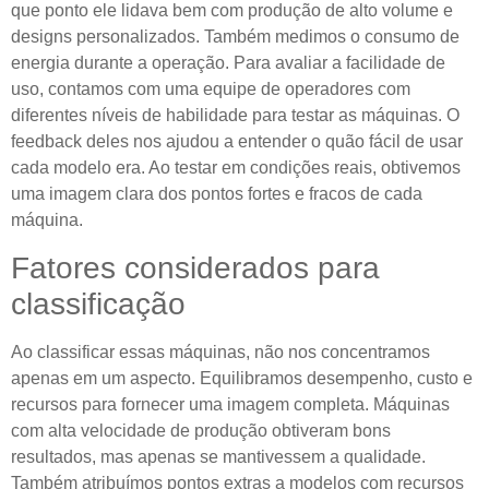
que ponto ele lidava bem com produção de alto volume e
designs personalizados. Também medimos o consumo de
energia durante a operação. Para avaliar a facilidade de
uso, contamos com uma equipe de operadores com
diferentes níveis de habilidade para testar as máquinas. O
feedback deles nos ajudou a entender o quão fácil de usar
cada modelo era. Ao testar em condições reais, obtivemos
uma imagem clara dos pontos fortes e fracos de cada
máquina.
Fatores considerados para
classificação
Ao classificar essas máquinas, não nos concentramos
apenas em um aspecto. Equilibramos desempenho, custo e
recursos para fornecer uma imagem completa. Máquinas
com alta velocidade de produção obtiveram bons
resultados, mas apenas se mantivessem a qualidade.
Também atribuímos pontos extras a modelos com recursos