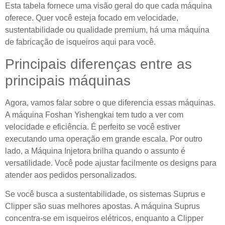
Esta tabela fornece uma visão geral do que cada máquina
oferece. Quer você esteja focado em velocidade,
sustentabilidade ou qualidade premium, há uma máquina
de fabricação de isqueiros aqui para você.
Principais diferenças entre as
principais máquinas
Agora, vamos falar sobre o que diferencia essas máquinas.
A máquina Foshan Yishengkai tem tudo a ver com
velocidade e eficiência. É perfeito se você estiver
executando uma operação em grande escala. Por outro
lado, a Máquina Injetora brilha quando o assunto é
versatilidade. Você pode ajustar facilmente os designs para
atender aos pedidos personalizados.
Se você busca a sustentabilidade, os sistemas Suprus e
Clipper são suas melhores apostas. A máquina Suprus
concentra-se em isqueiros elétricos, enquanto a Clipper