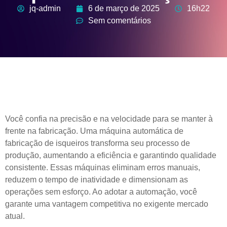
jq-admin
6 de março de 2025
16h22
Sem comentários
Você confia na precisão e na velocidade para se manter à
frente na fabricação. Uma máquina automática de
fabricação de isqueiros transforma seu processo de
produção, aumentando a eficiência e garantindo qualidade
consistente. Essas máquinas eliminam erros manuais,
reduzem o tempo de inatividade e dimensionam as
operações sem esforço. Ao adotar a automação, você
garante uma vantagem competitiva no exigente mercado
atual.