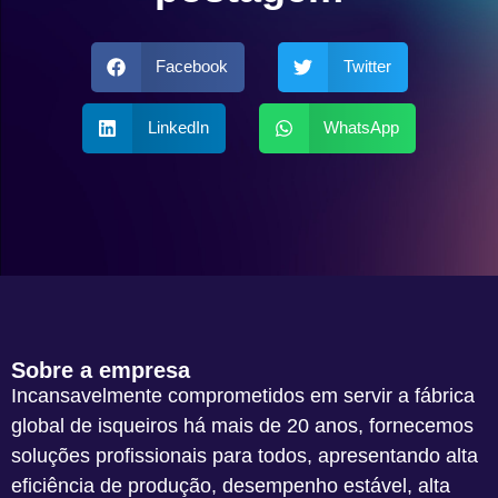
Facebook
Twitter
LinkedIn
WhatsApp
Sobre a empresa
Incansavelmente comprometidos em servir a fábrica
global de isqueiros há mais de 20 anos, fornecemos
soluções profissionais para todos, apresentando alta
eficiência de produção, desempenho estável, alta