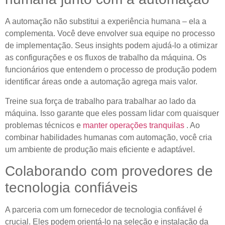
A automação não substitui a experiência humana – ela a
complementa. Você deve envolver sua equipe no processo
de implementação. Seus insights podem ajudá-lo a otimizar
as configurações e os fluxos de trabalho da máquina. Os
funcionários que entendem o processo de produção podem
identificar áreas onde a automação agrega mais valor.
Treine sua força de trabalho para trabalhar ao lado da
máquina. Isso garante que eles possam lidar com quaisquer
problemas técnicos e
manter operações tranquilas
. Ao
combinar habilidades humanas com automação, você cria
um ambiente de produção mais eficiente e adaptável.
Colaborando com provedores de
tecnologia confiáveis
A parceria com um fornecedor de tecnologia confiável é
crucial. Eles podem orientá-lo na seleção e instalação da