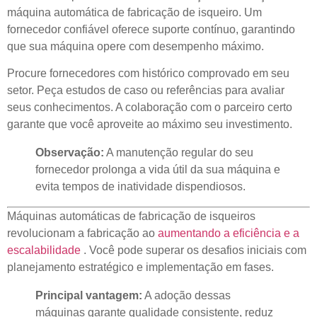
máquina automática de fabricação de isqueiro. Um
fornecedor confiável oferece suporte contínuo, garantindo
que sua máquina opere com desempenho máximo.
Procure fornecedores com histórico comprovado em seu
setor. Peça estudos de caso ou referências para avaliar
seus conhecimentos. A colaboração com o parceiro certo
garante que você aproveite ao máximo seu investimento.
Observação:
A manutenção regular do seu
fornecedor prolonga a vida útil da sua máquina e
evita tempos de inatividade dispendiosos.
Máquinas automáticas de fabricação de isqueiros
revolucionam a fabricação ao
aumentando a eficiência e a
escalabilidade
. Você pode superar os desafios iniciais com
planejamento estratégico e implementação em fases.
Principal vantagem:
A adoção dessas
máquinas garante qualidade consistente, reduz