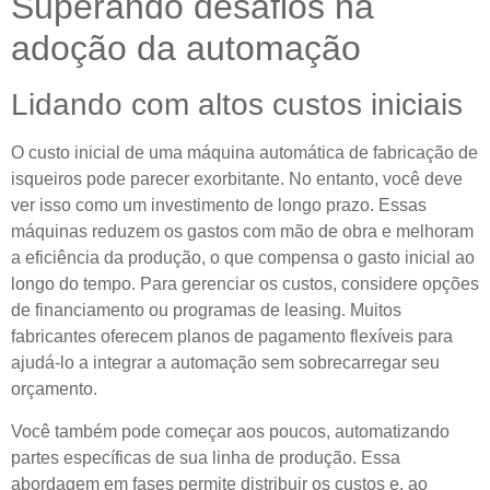
Superando desafios na
adoção da automação
Lidando com altos custos iniciais
O custo inicial de uma máquina automática de fabricação de
isqueiros pode parecer exorbitante. No entanto, você deve
ver isso como um investimento de longo prazo. Essas
máquinas reduzem os gastos com mão de obra e melhoram
a eficiência da produção, o que compensa o gasto inicial ao
longo do tempo. Para gerenciar os custos, considere opções
de financiamento ou programas de leasing. Muitos
fabricantes oferecem planos de pagamento flexíveis para
ajudá-lo a integrar a automação sem sobrecarregar seu
orçamento.
Você também pode começar aos poucos, automatizando
partes específicas de sua linha de produção. Essa
abordagem em fases permite distribuir os custos e, ao