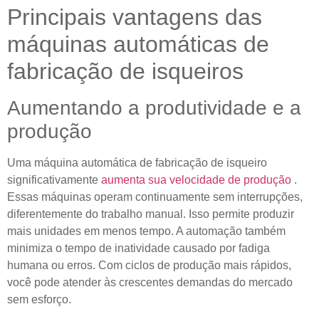
Principais vantagens das
máquinas automáticas de
fabricação de isqueiros
Aumentando a produtividade e a
produção
Uma máquina automática de fabricação de isqueiro
significativamente
aumenta sua velocidade de produção
.
Essas máquinas operam continuamente sem interrupções,
diferentemente do trabalho manual. Isso permite produzir
mais unidades em menos tempo. A automação também
minimiza o tempo de inatividade causado por fadiga
humana ou erros. Com ciclos de produção mais rápidos,
você pode atender às crescentes demandas do mercado
sem esforço.