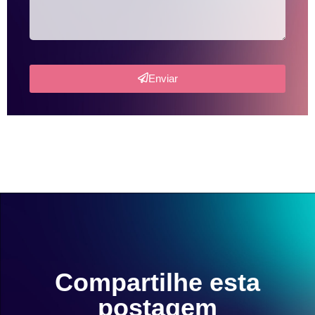
Enviar
Compartilhe esta
postagem