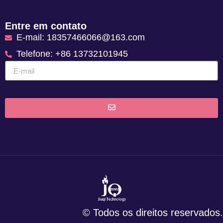
Entre em contato
E-mail: 18357466066@163.com
Telefone: +86 13732101945
© Todos os direitos reservados.