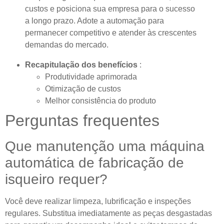
custos e posiciona sua empresa para o sucesso
a longo prazo. Adote a automação para
permanecer competitivo e atender às crescentes
demandas do mercado.
Recapitulação dos benefícios
:
Produtividade aprimorada
Otimização de custos
Melhor consistência do produto
Perguntas frequentes
Que manutenção uma máquina
automática de fabricação de
isqueiro requer?
Você deve realizar limpeza, lubrificação e inspeções
regulares. Substitua imediatamente as peças desgastadas