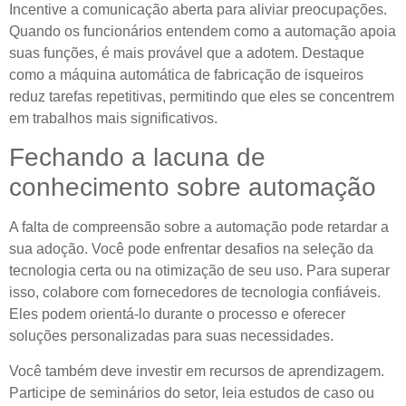
Incentive a comunicação aberta para aliviar preocupações.
Quando os funcionários entendem como a automação apoia
suas funções, é mais provável que a adotem. Destaque
como a máquina automática de fabricação de isqueiros
reduz tarefas repetitivas, permitindo que eles se concentrem
em trabalhos mais significativos.
Fechando a lacuna de
conhecimento sobre automação
A falta de compreensão sobre a automação pode retardar a
sua adoção. Você pode enfrentar desafios na seleção da
tecnologia certa ou na otimização de seu uso. Para superar
isso, colabore com fornecedores de tecnologia confiáveis.
Eles podem orientá-lo durante o processo e oferecer
soluções personalizadas para suas necessidades.
Você também deve investir em recursos de aprendizagem.
Participe de seminários do setor, leia estudos de caso ou