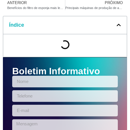
ANTERIOR
PRÓXIMO
Benefícios do filtro de esponja mais leve e como usar
Principais máquinas de produção de acessórios para isqueiros revisadas em 2025
Índice
Boletim Informativo