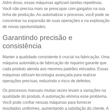
Além disso, essas máquinas agilizam tarefas repetitivas.
Você não precisa mais se preocupar com gargalos na sua
linha de produção. Ao automatizar o processo, você pode se
concentrar na expansão de suas operações e na exploração
de novas oportunidades.
Garantindo precisão e
consistência
Manter a qualidade consistente é crucial na fabricação. Uma
máquina automática de fabricação de isqueiro garante que
cada produto atenda aos mesmos padrões elevados. Essas
máquinas utilizam tecnologia avançada para realizar
operações precisas, reduzindo o risco de defeitos.
Os processos manuais muitas vezes levam a variações na
qualidade do produto. A automação elimina esse problema.
Você pode confiar nessas máquinas para fornecer
resultados uniformes, aumentando a satisfação do cliente. A