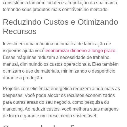
consistência também fortalece a reputação da sua marca,
tornando seus produtos mais confiáveis ​​no mercado.
Reduzindo Custos e Otimizando
Recursos
Investir em uma máquina automática de fabricação de
isqueiros ajuda você
economizar dinheiro a longo prazo
.
Essas máquinas reduzem a necessidade de trabalho
manual, diminuindo os custos operacionais. Eles também
otimizam o uso de materiais, minimizando o desperdício
durante a produção.
Projetos com eficiência energética reduzem ainda mais as
despesas. Você pode alocar os recursos economizados
para outras áreas do seu negócio, como pesquisa ou
marketing. Ao reduzir custos, você melhora suas margens
de lucro e garante um crescimento sustentável.