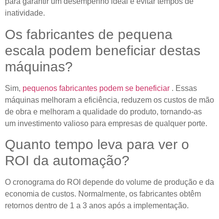
para garantir um desempenho ideal e evitar tempos de
inatividade.
Os fabricantes de pequena
escala podem beneficiar destas
máquinas?
Sim,
pequenos fabricantes podem se beneficiar
. Essas
máquinas melhoram a eficiência, reduzem os custos de mão
de obra e melhoram a qualidade do produto, tornando-as
um investimento valioso para empresas de qualquer porte.
Quanto tempo leva para ver o
ROI da automação?
O cronograma do ROI depende do volume de produção e da
economia de custos. Normalmente, os fabricantes obtêm
retornos dentro de 1 a 3 anos após a implementação.