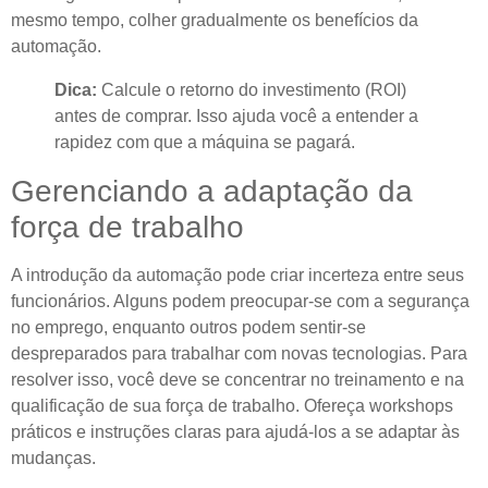
mesmo tempo, colher gradualmente os benefícios da
automação.
Dica:
Calcule o retorno do investimento (ROI)
antes de comprar. Isso ajuda você a entender a
rapidez com que a máquina se pagará.
Gerenciando a adaptação da
força de trabalho
A introdução da automação pode criar incerteza entre seus
funcionários. Alguns podem preocupar-se com a segurança
no emprego, enquanto outros podem sentir-se
despreparados para trabalhar com novas tecnologias. Para
resolver isso, você deve se concentrar no treinamento e na
qualificação de sua força de trabalho. Ofereça workshops
práticos e instruções claras para ajudá-los a se adaptar às
mudanças.