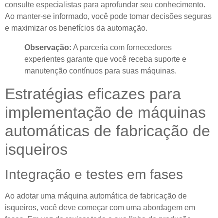
consulte especialistas para aprofundar seu conhecimento.
Ao manter-se informado, você pode tomar decisões seguras
e maximizar os benefícios da automação.
Observação:
A parceria com fornecedores
experientes garante que você receba suporte e
manutenção contínuos para suas máquinas.
Estratégias eficazes para
implementação de máquinas
automáticas de fabricação de
isqueiros
Integração e testes em fases
Ao adotar uma máquina automática de fabricação de
isqueiros, você deve começar com uma abordagem em