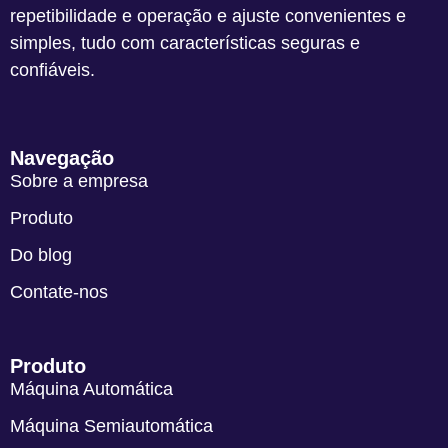
repetibilidade e operação e ajuste convenientes e
simples, tudo com características seguras e
confiáveis.
Navegação
Sobre a empresa
Produto
Do blog
Contate-nos
Produto
Máquina Automática
Máquina Semiautomática