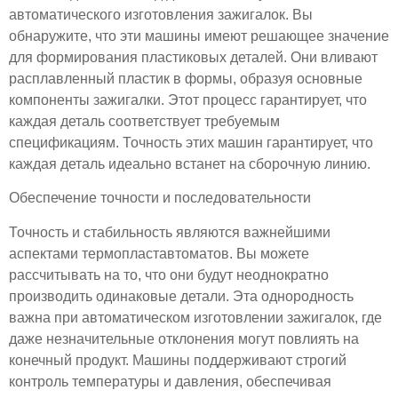
автоматического изготовления зажигалок. Вы
обнаружите, что эти машины имеют решающее значение
для формирования пластиковых деталей. Они вливают
расплавленный пластик в формы, образуя основные
компоненты зажигалки. Этот процесс гарантирует, что
каждая деталь соответствует требуемым
спецификациям. Точность этих машин гарантирует, что
каждая деталь идеально встанет на сборочную линию.
Обеспечение точности и последовательности
Точность и стабильность являются важнейшими
аспектами термопластавтоматов. Вы можете
рассчитывать на то, что они будут неоднократно
производить одинаковые детали. Эта однородность
важна при автоматическом изготовлении зажигалок, где
даже незначительные отклонения могут повлиять на
конечный продукт. Машины поддерживают строгий
контроль температуры и давления, обеспечивая