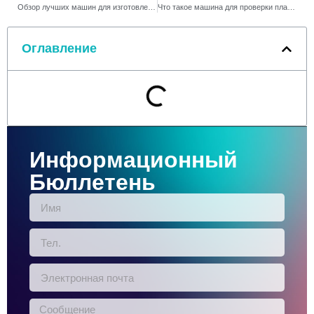
Обзор лучших машин для изготовления зажигалок 2025 года
Что такое машина для проверки пламени и как она работает
Оглавление
Информационный
Бюллетень