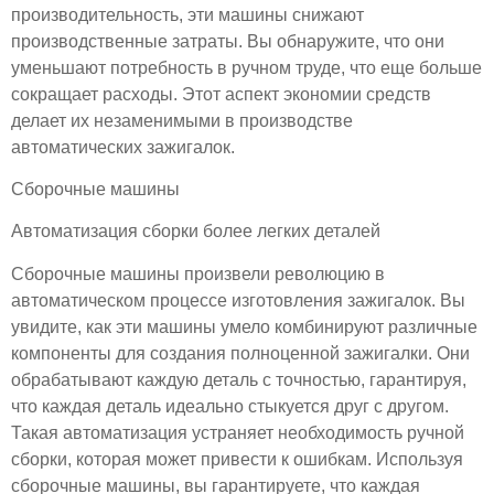
производительность, эти машины снижают
производственные затраты. Вы обнаружите, что они
уменьшают потребность в ручном труде, что еще больше
сокращает расходы. Этот аспект экономии средств
делает их незаменимыми в производстве
автоматических зажигалок.
Сборочные машины
Автоматизация сборки более легких деталей
Сборочные машины произвели революцию в
автоматическом процессе изготовления зажигалок. Вы
увидите, как эти машины умело комбинируют различные
компоненты для создания полноценной зажигалки. Они
обрабатывают каждую деталь с точностью, гарантируя,
что каждая деталь идеально стыкуется друг с другом.
Такая автоматизация устраняет необходимость ручной
сборки, которая может привести к ошибкам. Используя
сборочные машины, вы гарантируете, что каждая