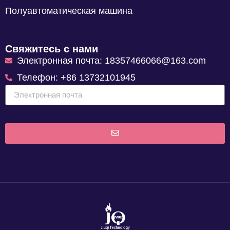
Полуавтоматическая машина
Свяжитесь с нами
Электронная почта: 18357466066@163.com
Телефон: +86 13732101945