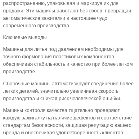
распространению, упаковывая и маркируя их для
продажи. Эти машины работают без сбоев, превращая
автоматические зажигалки в настоящее чудо
современного производства.
Ключевые выводы
Машины для литья под давлением необходимы для
точного формования пластиковых компонентов,
обеспечивая стабильность и качество при более легком
производстве.
Сборочные машины автоматизируют соединение более
легких деталей, значительно увеличивая скорость
производства и снижая риск человеческой ошибки.
Машины контроля качества тщательно проверяют
каждую зажигалку на наличие дефектов и соответствие
стандартам безопасности, защищая репутацию вашего
бренда и обеспечивая удовлетворенность клиентов.