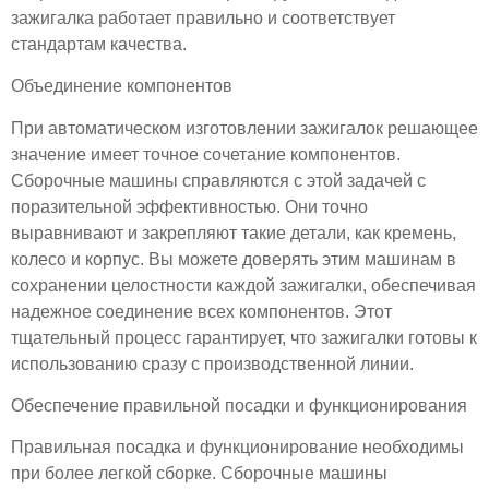
зажигалка работает правильно и соответствует
стандартам качества.
Объединение компонентов
При автоматическом изготовлении зажигалок решающее
значение имеет точное сочетание компонентов.
Сборочные машины справляются с этой задачей с
поразительной эффективностью. Они точно
выравнивают и закрепляют такие детали, как кремень,
колесо и корпус. Вы можете доверять этим машинам в
сохранении целостности каждой зажигалки, обеспечивая
надежное соединение всех компонентов. Этот
тщательный процесс гарантирует, что зажигалки готовы к
использованию сразу с производственной линии.
Обеспечение правильной посадки и функционирования
Правильная посадка и функционирование необходимы
при более легкой сборке. Сборочные машины