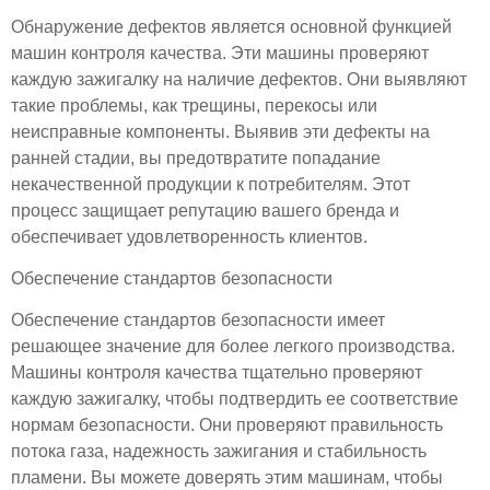
Обнаружение дефектов является основной функцией
машин контроля качества. Эти машины проверяют
каждую зажигалку на наличие дефектов. Они выявляют
такие проблемы, как трещины, перекосы или
неисправные компоненты. Выявив эти дефекты на
ранней стадии, вы предотвратите попадание
некачественной продукции к потребителям. Этот
процесс защищает репутацию вашего бренда и
обеспечивает удовлетворенность клиентов.
Обеспечение стандартов безопасности
Обеспечение стандартов безопасности имеет
решающее значение для более легкого производства.
Машины контроля качества тщательно проверяют
каждую зажигалку, чтобы подтвердить ее соответствие
нормам безопасности. Они проверяют правильность
потока газа, надежность зажигания и стабильность
пламени. Вы можете доверять этим машинам, чтобы