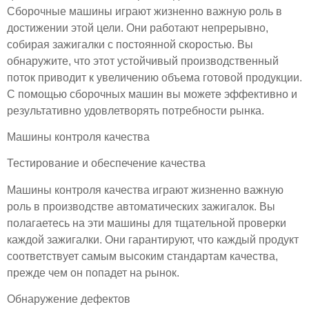
Сборочные машины играют жизненно важную роль в
достижении этой цели. Они работают непрерывно,
собирая зажигалки с постоянной скоростью. Вы
обнаружите, что этот устойчивый производственный
поток приводит к увеличению объема готовой продукции.
С помощью сборочных машин вы можете эффективно и
результативно удовлетворять потребности рынка.
Машины контроля качества
Тестирование и обеспечение качества
Машины контроля качества играют жизненно важную
роль в производстве автоматических зажигалок. Вы
полагаетесь на эти машины для тщательной проверки
каждой зажигалки. Они гарантируют, что каждый продукт
соответствует самым высоким стандартам качества,
прежде чем он попадет на рынок.
Обнаружение дефектов