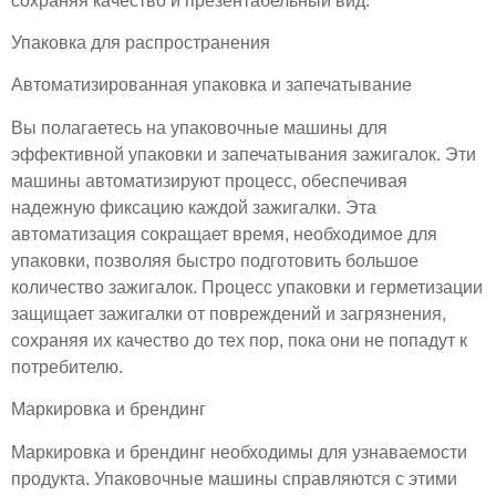
сохраняя качество и презентабельный вид.
Упаковка для распространения
Автоматизированная упаковка и запечатывание
Вы полагаетесь на упаковочные машины для
эффективной упаковки и запечатывания зажигалок. Эти
машины автоматизируют процесс, обеспечивая
надежную фиксацию каждой зажигалки. Эта
автоматизация сокращает время, необходимое для
упаковки, позволяя быстро подготовить большое
количество зажигалок. Процесс упаковки и герметизации
защищает зажигалки от повреждений и загрязнения,
сохраняя их качество до тех пор, пока они не попадут к
потребителю.
Маркировка и брендинг
Маркировка и брендинг необходимы для узнаваемости
продукта. Упаковочные машины справляются с этими