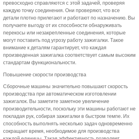
превосходно справляются с этой задачей, проверяя
каждую точку соединения. Они проверяют, что все
детали плотно прилегают и работают по назначению. Вы
получаете выгоду от их способности обнаруживать
перекосы или незакрепленные соединения, которые
могут поставить под угрозу работу зажигалки. Такое
внимание к деталям гарантирует, что каждая
произведенная зажигалка соответствует самым высоким
стандартам функциональности.
Повышение скорости производства
Сборочные машины значительно повышают скорость
производства при автоматическом изготовлении
зажигалок. Вы заметите заметное увеличение
производительности, поскольку эти машины работают не
покладая рук, собирая зажигалки в быстром темпе. Их
способность выполнять несколько задач одновременно
сокращает время, необходимое для производства
каждой единицы. Такая эффективность позволяет