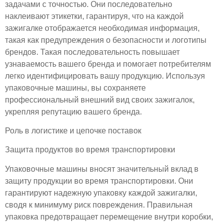
задачами с точностью. Они последовательно
наклеивают этикетки, гарантируя, что на каждой
зажигалке отображается необходимая информация,
такая как предупреждения о безопасности и логотипы
брендов. Такая последовательность повышает
узнаваемость вашего бренда и помогает потребителям
легко идентифицировать вашу продукцию. Используя
упаковочные машины, вы сохраняете
профессиональный внешний вид своих зажигалок,
укрепляя репутацию вашего бренда.
Роль в логистике и цепочке поставок
Защита продуктов во время транспортировки
Упаковочные машины вносят значительный вклад в
защиту продукции во время транспортировки. Они
гарантируют надежную упаковку каждой зажигалки,
сводя к минимуму риск повреждения. Правильная
упаковка предотвращает перемещение внутри коробки,