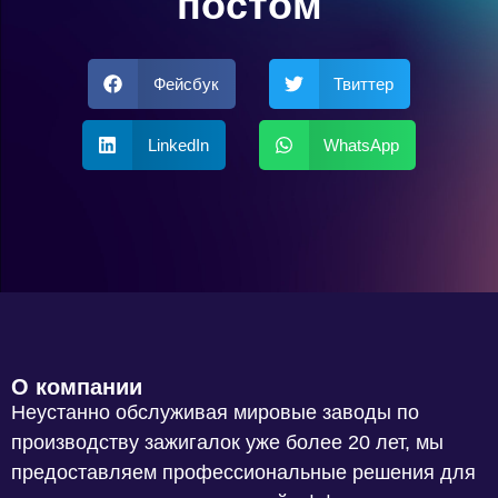
постом
Фейсбук
Твиттер
LinkedIn
WhatsApp
О компании
Неустанно обслуживая мировые заводы по
производству зажигалок уже более 20 лет, мы
предоставляем профессиональные решения для