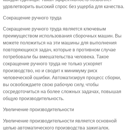
удовлетворить высокий спрос без ущерба для качества.
Сокращение ручного труда
Сокращение ручного труда является ключевым
преимуществом использования сборочных машин. Вы
можете положиться на эти машины для выполнения
повторяющихся задач, которые в противном случае
потребовали бы вмешательства человека. Такое
сокращение ручного труда не только ускоряет
производство, но и сводит к минимуму риск
человеческой ошибки. Автоматизируя процесс сборки,
вы освобождаете свою рабочую силу, чтобы
сосредоточиться на более сложных задачах, повышая
общую производительность.
Увеличение производительности
Увеличение производительности является основной
целью автоматического производства зажигалок.