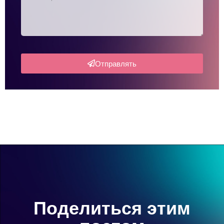
Отправлять
Поделиться этим