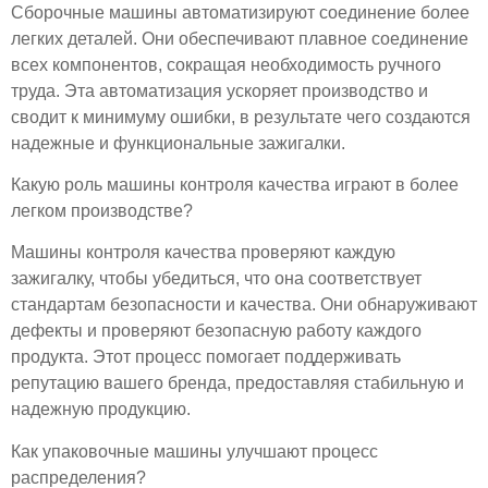
Сборочные машины автоматизируют соединение более
легких деталей. Они обеспечивают плавное соединение
всех компонентов, сокращая необходимость ручного
труда. Эта автоматизация ускоряет производство и
сводит к минимуму ошибки, в результате чего создаются
надежные и функциональные зажигалки.
Какую роль машины контроля качества играют в более
легком производстве?
Машины контроля качества проверяют каждую
зажигалку, чтобы убедиться, что она соответствует
стандартам безопасности и качества. Они обнаруживают
дефекты и проверяют безопасную работу каждого
продукта. Этот процесс помогает поддерживать
репутацию вашего бренда, предоставляя стабильную и
надежную продукцию.
Как упаковочные машины улучшают процесс
распределения?