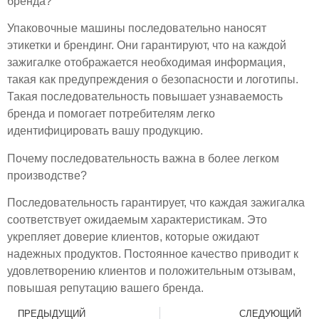
бренда?
Упаковочные машины последовательно наносят
этикетки и брендинг. Они гарантируют, что на каждой
зажигалке отображается необходимая информация,
такая как предупреждения о безопасности и логотипы.
Такая последовательность повышает узнаваемость
бренда и помогает потребителям легко
идентифицировать вашу продукцию.
Почему последовательность важна в более легком
производстве?
Последовательность гарантирует, что каждая зажигалка
соответствует ожидаемым характеристикам. Это
укрепляет доверие клиентов, которые ожидают
надежных продуктов. Постоянное качество приводит к
удовлетворению клиентов и положительным отзывам,
повышая репутацию вашего бренда.
ПРЕДЫДУЩИЙ
СЛЕДУЮЩИЙ