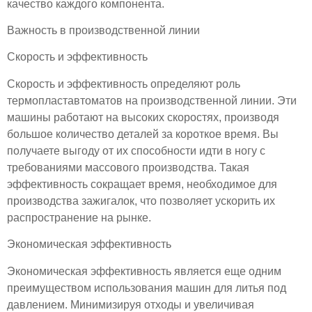
качество каждого компонента.
Важность в производственной линии
Скорость и эффективность
Скорость и эффективность определяют роль
термопластавтоматов на производственной линии. Эти
машины работают на высоких скоростях, производя
большое количество деталей за короткое время. Вы
получаете выгоду от их способности идти в ногу с
требованиями массового производства. Такая
эффективность сокращает время, необходимое для
производства зажигалок, что позволяет ускорить их
распространение на рынке.
Экономическая эффективность
Экономическая эффективность является еще одним
преимуществом использования машин для литья под
давлением. Минимизируя отходы и увеличивая