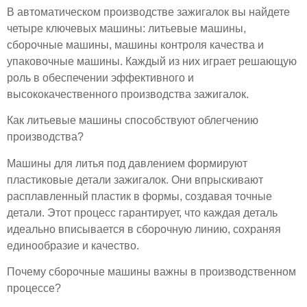
В автоматическом производстве зажигалок вы найдете
четыре ключевых машины: литьевые машины,
сборочные машины, машины контроля качества и
упаковочные машины. Каждый из них играет решающую
роль в обеспечении эффективного и
высококачественного производства зажигалок.
Как литьевые машины способствуют облегчению
производства?
Машины для литья под давлением формируют
пластиковые детали зажигалок. Они впрыскивают
расплавленный пластик в формы, создавая точные
детали. Этот процесс гарантирует, что каждая деталь
идеально вписывается в сборочную линию, сохраняя
единообразие и качество.
Почему сборочные машины важны в производственном
процессе?