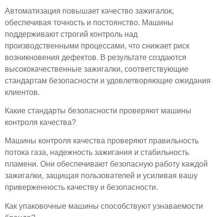
Автоматизация повышает качество зажигалок,
обеспечивая точность и постоянство. Машины
поддерживают строгий контроль над
производственными процессами, что снижает риск
возникновения дефектов. В результате создаются
высококачественные зажигалки, соответствующие
стандартам безопасности и удовлетворяющие ожидания
клиентов.
Какие стандарты безопасности проверяют машины
контроля качества?
Машины контроля качества проверяют правильность
потока газа, надежность зажигания и стабильность
пламени. Они обеспечивают безопасную работу каждой
зажигалки, защищая пользователей и усиливая вашу
приверженность качеству и безопасности.
Как упаковочные машины способствуют узнаваемости