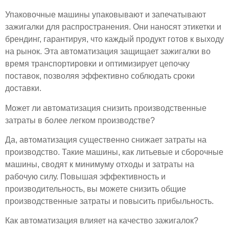
Упаковочные машины упаковывают и запечатывают
зажигалки для распространения. Они наносят этикетки и
брендинг, гарантируя, что каждый продукт готов к выходу
на рынок. Эта автоматизация защищает зажигалки во
время транспортировки и оптимизирует цепочку
поставок, позволяя эффективно соблюдать сроки
доставки.
Может ли автоматизация снизить производственные
затраты в более легком производстве?
Да, автоматизация существенно снижает затраты на
производство. Такие машины, как литьевые и сборочные
машины, сводят к минимуму отходы и затраты на
рабочую силу. Повышая эффективность и
производительность, вы можете снизить общие
производственные затраты и повысить прибыльность.
Как автоматизация влияет на качество зажигалок?