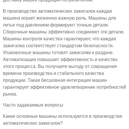
В производстве автоматических зажигалок каждая
машина играет жизненно важную роль. Машины для
литья под давлением формируют точные детали.
Сборочные машины эффективно соединяют эти детали.
Машины контроля качества гарантируют, что каждая
зажигалка соответствует стандартам безопасности.
Упаковочные машины готовят зажигалки к раздаче.
Автоматизация повышает эффективность и качество
этого процесса. Вы получаете выгоду от сокращения
времени производства и стабильного качества
продукции. Такая бесшовная интеграция машин
гарантирует эффективное удовлетворение потребностей
рынка.
Часто задаваемые вопросы
Какие основные машины используются в производстве
автоматических зажигалок?