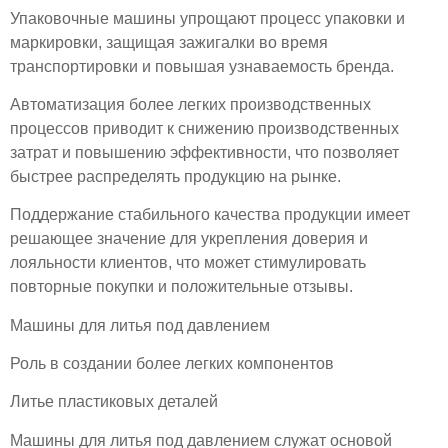
Упаковочные машины упрощают процесс упаковки и
маркировки, защищая зажигалки во время
транспортировки и повышая узнаваемость бренда.
Автоматизация более легких производственных
процессов приводит к снижению производственных
затрат и повышению эффективности, что позволяет
быстрее распределять продукцию на рынке.
Поддержание стабильного качества продукции имеет
решающее значение для укрепления доверия и
лояльности клиентов, что может стимулировать
повторные покупки и положительные отзывы.
Машины для литья под давлением
Роль в создании более легких компонентов
Литье пластиковых деталей
Машины для литья под давлением служат основой