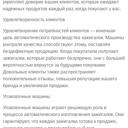
укрепляет доверие ваших клиентов, которые ожидают
надежных продуктов каждый раз, когда покупают у вас.
Удовлетворенность клиентов
Удовлетворение потребностей клиентов — конечная
цель автоматического производства зажигалок. Машины
контроля качества способствуют этому, поставляя
бездефектную продукцию. Когда покупатели получают
зажигалки, которые работают безупречно, они с большей
вероятностью вернутся за будущими покупками.
Довольные клиенты также распространяют
положительные отзывы, повышая репутацию вашего
бренда и увеличивая продажи.
Упаковочные машины
Упаковочные машины играют решающую роль в
процессе автоматического изготовления зажигалок. Они
гарантируют, что каждая зажигалка готова к продаже,