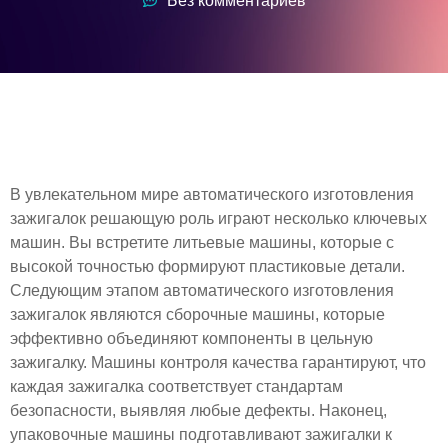
Без комментариев
В увлекательном мире автоматического изготовления
зажигалок решающую роль играют несколько ключевых
машин. Вы встретите литьевые машины, которые с
высокой точностью формируют пластиковые детали.
Следующим этапом автоматического изготовления
зажигалок являются сборочные машины, которые
эффективно объединяют компоненты в цельную
зажигалку. Машины контроля качества гарантируют, что
каждая зажигалка соответствует стандартам
безопасности, выявляя любые дефекты. Наконец,
упаковочные машины подготавливают зажигалки к