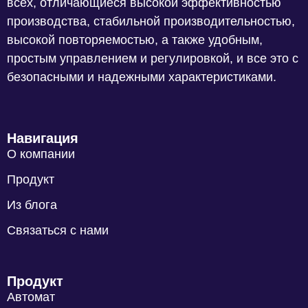
всех, отличающиеся высокой эффективностью
производства, стабильной производительностью,
высокой повторяемостью, а также удобным,
простым управлением и регулировкой, и все это с
безопасными и надежными характеристиками.
Навигация
О компании
Продукт
Из блога
Связаться с нами
Продукт
Автомат