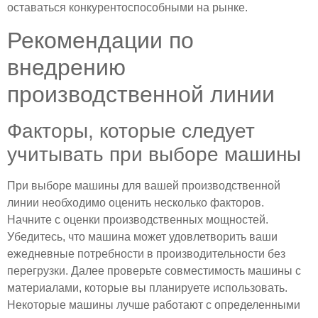
оставаться конкурентоспособными на рынке.
Рекомендации по
внедрению
производственной линии
Факторы, которые следует
учитывать при выборе машины
При выборе машины для вашей производственной
линии необходимо оценить несколько факторов.
Начните с оценки производственных мощностей.
Убедитесь, что машина может удовлетворить ваши
ежедневные потребности в производительности без
перегрузки. Далее проверьте совместимость машины с
материалами, которые вы планируете использовать.
Некоторые машины лучше работают с определенными