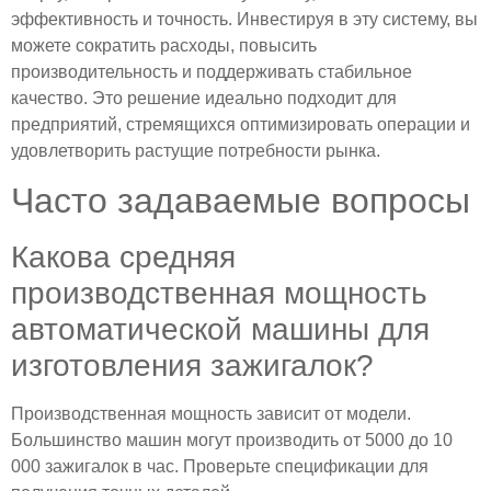
эффективность и точность. Инвестируя в эту систему, вы
можете сократить расходы, повысить
производительность и поддерживать стабильное
качество. Это решение идеально подходит для
предприятий, стремящихся оптимизировать операции и
удовлетворить растущие потребности рынка.
Часто задаваемые вопросы
Какова средняя
производственная мощность
автоматической машины для
изготовления зажигалок?
Производственная мощность зависит от модели.
Большинство машин могут производить от 5000 до 10
000 зажигалок в час. Проверьте спецификации для