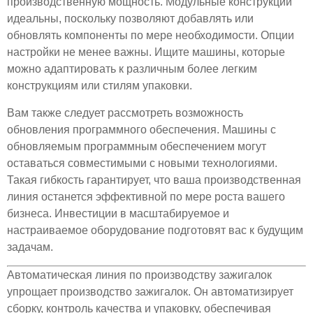
производственную мощность. Модульные конструкции
идеальны, поскольку позволяют добавлять или
обновлять компоненты по мере необходимости. Опции
настройки не менее важны. Ищите машины, которые
можно адаптировать к различным более легким
конструкциям или стилям упаковки.
Вам также следует рассмотреть возможность
обновления программного обеспечения. Машины с
обновляемым программным обеспечением могут
оставаться совместимыми с новыми технологиями.
Такая гибкость гарантирует, что ваша производственная
линия останется эффективной по мере роста вашего
бизнеса. Инвестиции в масштабируемое и
настраиваемое оборудование подготовят вас к будущим
задачам.
Автоматическая линия по производству зажигалок
упрощает производство зажигалок. Он автоматизирует
сборку, контроль качества и упаковку, обеспечивая