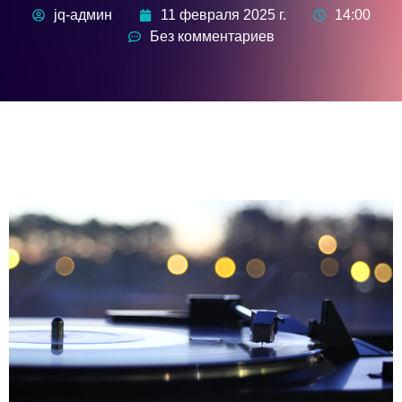
jq-админ
11 февраля 2025 г.
14:00
Без комментариев