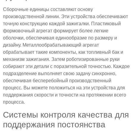
Сборочные единицы составляют основу
производственной линии. Эти устройства обеспечивают
точную конструкцию каждой зажигалки. Пластиковый
формовочный агрегат формирует более легкие
оболочки, обеспечивая единообразие по размеру и
дизайну. Металлообрабатывающий агрегат
обрабатывает такие компоненты, как топливный бак и
механизм зажигания. Затем роботизированные руки
собирают эти детали с поразительной точностью. Каждое
подразделение выполняет свою задачу синхронно,
обеспечивая бесперебойный производственный
процесс. Вы можете положиться на эти устройства для
поддержания скорости и точности на протяжении всего
процесса.
Системы контроля качества для
поддержания постоянства