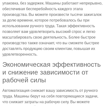
упаковка, без задержек. Машины работают непрерывно,
обеспечивая бесперебойность каждого этапа
производства. Вы можете произвести тысячи зажигалок
за долю времени, которое потребовалось бы при
использовании ручного труда. Такая эффективность
позволяет вам удовлетворить высокий спрос и легко
масштабировать свою деятельность. Более быстрое
производство также означает, что вы сможете быстрее
доставлять продукцию своим клиентам, повышая их
удовлетворенность.
Экономическая эффективность
и снижение зависимости от
рабочей силы
Автоматизация снижает вашу зависимость от ручного
труда. Машины берут на себя повторяющиеся задачи,
что снижает затраты на рабочую силу. Вы можете