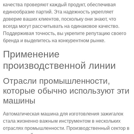
качества проверяют каждый продукт, обеспечивая
единообразие партий. Эта надежность укрепляет
доверие ваших клиентов, поскольку они знают, что
всегда могут рассчитывать на одинаковое качество.
Поддерживая точность, вы укрепите репутацию своего
бренда и выделитесь на конкурентном рынке.
Применение
производственной линии
Отрасли промышленности,
которые обычно используют эти
машины
Автоматическая машина для изготовления зажигалок
стала жизненно важным инструментом в нескольких
отраслях промышленности. Производственный сектор в