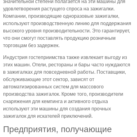
значительной степени полагается на эти машины для
удовлетворения растущего спроса на зажигалки.
Компании, производящие одноразовые зажигалки,
используют производственную линию для поддержания
высокого уровня производительности. Это гарантирует,
что они смогут поставлять продукцию розничным
торговцам без задержек.
Индустрия гостеприимства также извлекает выгоду из
этих машин. Отели, рестораны и бары часто нуждаются
в зажигалках для повседневной работы. Поставщики,
обслуживающие этот сектор, зависят от
автоматизированных систем для массового
производства зажигалок. Кроме того, производители
снаряжения для кемпинга и активного отдыха
используют эти машины для создания прочных
зажигалок для искателей приключений.
Предприятия, получающие