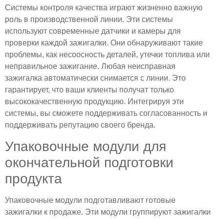
Системы контроля качества играют жизненно важную
роль в производственной линии. Эти системы
используют современные датчики и камеры для
проверки каждой зажигалки. Они обнаруживают такие
проблемы, как несоосность деталей, утечки топлива или
неправильное зажигание. Любая неисправная
зажигалка автоматически снимается с линии. Это
гарантирует, что ваши клиенты получат только
высококачественную продукцию. Интегрируя эти
системы, вы сможете поддерживать согласованность и
поддерживать репутацию своего бренда.
Упаковочные модули для
окончательной подготовки
продукта
Упаковочные модули подготавливают готовые
зажигалки к продаже. Эти модули группируют зажигалки