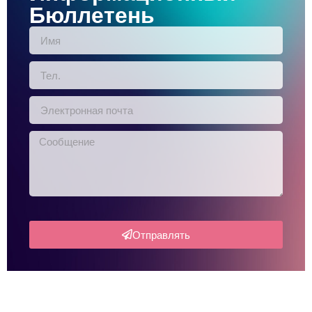
Бюллетень
Отправлять