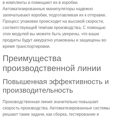
в комплекты и помещают их в коробки.
Автоматизированные манипуляторы надежно
запечатывают коробки, подготавливая их к отправке.
Процесс упаковки происходит на высокой скорости,
соответствующей темпам производства. С помощью
этих модулей вы можете быть уверены, что ваши
продукты будут аккуратно упакованы и защищены во
время транспортировки.
Преимущества
производственной линии
Повышенная эффективность и
производительность
Производственная линия значительно повышает
скорость производства. Автоматизированные системы
решают такие задачи, как сборка, тестирование и