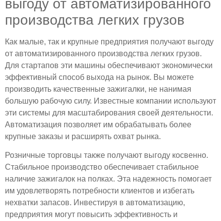
выгоду от автоматизированного
производства легких грузов
Как малые, так и крупные предприятия получают выгоду
от автоматизированного производства легких грузов.
Для стартапов эти машины обеспечивают экономически
эффективный способ выхода на рынок. Вы можете
производить качественные зажигалки, не нанимая
большую рабочую силу. Известные компании используют
эти системы для масштабирования своей деятельности.
Автоматизация позволяет им обрабатывать более
крупные заказы и расширять охват рынка.
Розничные торговцы также получают выгоду косвенно.
Стабильное производство обеспечивает стабильное
наличие зажигалок на полках. Эта надежность помогает
им удовлетворять потребности клиентов и избегать
нехватки запасов. Инвестируя в автоматизацию,
предприятия могут повысить эффективность и