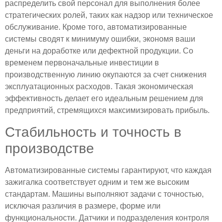
распределить свой персонал для выполнения более
стратегических ролей, таких как надзор или техническое
обслуживание. Кроме того, автоматизированные
системы сводят к минимуму ошибки, экономя ваши
деньги на доработке или дефектной продукции. Со
временем первоначальные инвестиции в
производственную линию окупаются за счет снижения
эксплуатационных расходов. Такая экономическая
эффективность делает его идеальным решением для
предприятий, стремящихся максимизировать прибыль.
Стабильность и точность в
производстве
Автоматизированные системы гарантируют, что каждая
зажигалка соответствует одним и тем же высоким
стандартам. Машины выполняют задачи с точностью,
исключая различия в размере, форме или
функциональности. Датчики и подразделения контроля