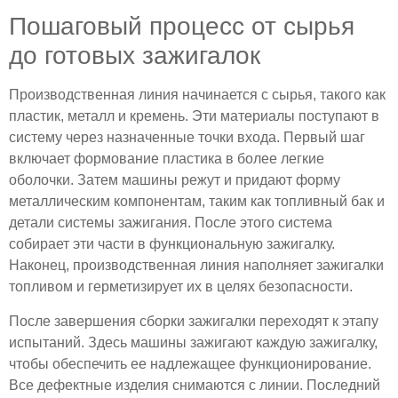
Пошаговый процесс от сырья
до готовых зажигалок
Производственная линия начинается с сырья, такого как
пластик, металл и кремень. Эти материалы поступают в
систему через назначенные точки входа. Первый шаг
включает формование пластика в более легкие
оболочки. Затем машины режут и придают форму
металлическим компонентам, таким как топливный бак и
детали системы зажигания. После этого система
собирает эти части в функциональную зажигалку.
Наконец, производственная линия наполняет зажигалки
топливом и герметизирует их в целях безопасности.
После завершения сборки зажигалки переходят к этапу
испытаний. Здесь машины зажигают каждую зажигалку,
чтобы обеспечить ее надлежащее функционирование.
Все дефектные изделия снимаются с линии. Последний