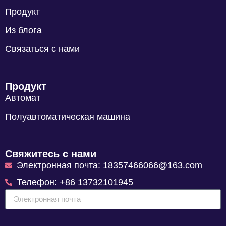
Продукт
Из блога
Связаться с нами
Продукт
Автомат
Полуавтоматическая машина
Свяжитесь с нами
Электронная почта: 18357466066@163.com
Телефон: +86 13732101945