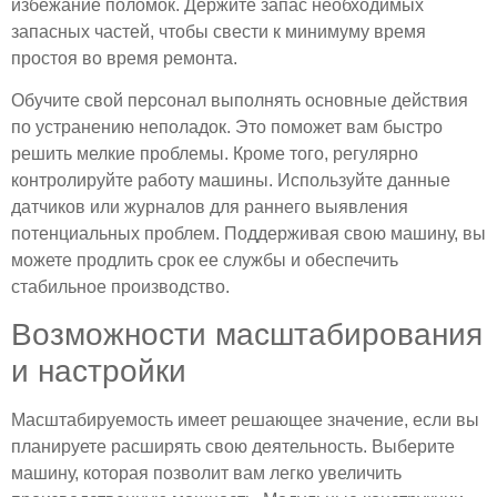
избежание поломок. Держите запас необходимых
запасных частей, чтобы свести к минимуму время
простоя во время ремонта.
Обучите свой персонал выполнять основные действия
по устранению неполадок. Это поможет вам быстро
решить мелкие проблемы. Кроме того, регулярно
контролируйте работу машины. Используйте данные
датчиков или журналов для раннего выявления
потенциальных проблем. Поддерживая свою машину, вы
можете продлить срок ее службы и обеспечить
стабильное производство.
Возможности масштабирования
и настройки
Масштабируемость имеет решающее значение, если вы
планируете расширять свою деятельность. Выберите
машину, которая позволит вам легко увеличить