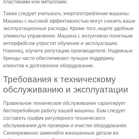
пластиками или металлами.
Также следует учитывать энергопотребление машины.
Машины с высокой эффективностью могут снизить ваши
эксплуатационные расходы. Кроме того, ищите удобные
элементы управления. Машина с интуитивно понятным
интерфейсом упростит обучение и эксплуатацию.
Наконец, изучите репутацию производителя. Надежные
бренды часто обеспечивают лучшую поддержку
клиентов и долговечное оборудование.
Требования к техническому
обслуживанию и эксплуатации
Правильное техническое обслуживание гарантирует
бесперебойную работу вашей машины. Вам следует
составить график регулярного технического
обслуживания для проверки и очистки оборудования.
Своевременно заменяйте изношенные детали во