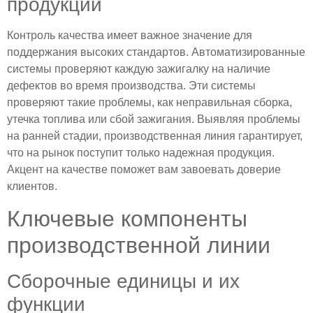
продукции
Контроль качества имеет важное значение для
поддержания высоких стандартов. Автоматизированные
системы проверяют каждую зажигалку на наличие
дефектов во время производства. Эти системы
проверяют такие проблемы, как неправильная сборка,
утечка топлива или сбой зажигания. Выявляя проблемы
на ранней стадии, производственная линия гарантирует,
что на рынок поступит только надежная продукция.
Акцент на качестве поможет вам завоевать доверие
клиентов.
Ключевые компоненты
производственной линии
Сборочные единицы и их
функции