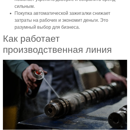
сильным.
Покупка автоматической зажигалки снижает
затраты на рабочих и экономит деньги. Это
разумный выбор для бизнеса.
Как работает
производственная линия