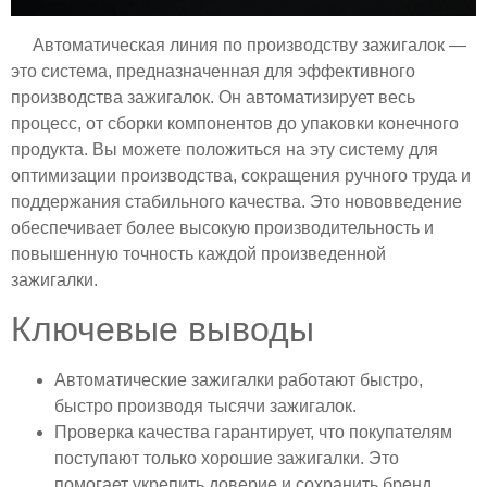
Автоматическая линия по производству зажигалок —
это система, предназначенная для эффективного
производства зажигалок. Он автоматизирует весь
процесс, от сборки компонентов до упаковки конечного
продукта. Вы можете положиться на эту систему для
оптимизации производства, сокращения ручного труда и
поддержания стабильного качества. Это нововведение
обеспечивает более высокую производительность и
повышенную точность каждой произведенной
зажигалки.
Ключевые выводы
Автоматические зажигалки работают быстро,
быстро производя тысячи зажигалок.
Проверка качества гарантирует, что покупателям
поступают только хорошие зажигалки. Это
помогает укрепить доверие и сохранить бренд