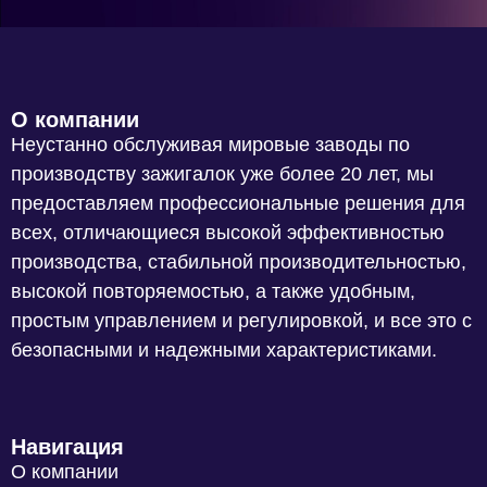
О компании
Неустанно обслуживая мировые заводы по
производству зажигалок уже более 20 лет, мы
предоставляем профессиональные решения для
всех, отличающиеся высокой эффективностью
производства, стабильной производительностью,
высокой повторяемостью, а также удобным,
простым управлением и регулировкой, и все это с
безопасными и надежными характеристиками.
Навигация
О компании