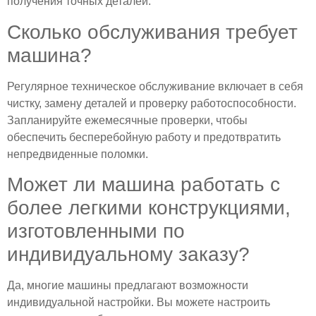
получения точных деталей.
Сколько обслуживания требует
машина?
Регулярное техническое обслуживание включает в себя
чистку, замену деталей и проверку работоспособности.
Запланируйте ежемесячные проверки, чтобы
обеспечить бесперебойную работу и предотвратить
непредвиденные поломки.
Может ли машина работать с
более легкими конструкциями,
изготовленными по
индивидуальному заказу?
Да, многие машины предлагают возможности
индивидуальной настройки. Вы можете настроить