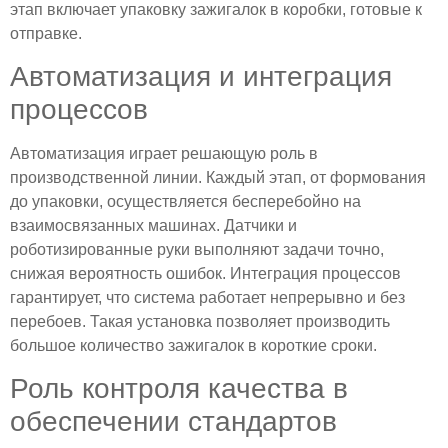
этап включает упаковку зажигалок в коробки, готовые к
отправке.
Автоматизация и интеграция
процессов
Автоматизация играет решающую роль в
производственной линии. Каждый этап, от формования
до упаковки, осуществляется бесперебойно на
взаимосвязанных машинах. Датчики и
роботизированные руки выполняют задачи точно,
снижая вероятность ошибок. Интеграция процессов
гарантирует, что система работает непрерывно и без
перебоев. Такая установка позволяет производить
большое количество зажигалок в короткие сроки.
Роль контроля качества в
обеспечении стандартов