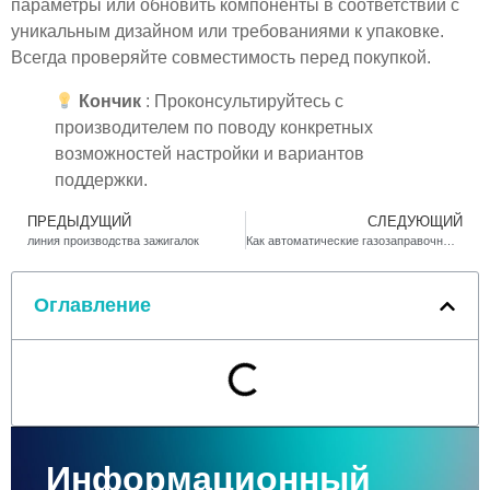
параметры или обновить компоненты в соответствии с
уникальным дизайном или требованиями к упаковке.
Всегда проверяйте совместимость перед покупкой.
Кончик
: Проконсультируйтесь с
производителем по поводу конкретных
возможностей настройки и вариантов
поддержки.
ПРЕДЫДУЩИЙ
СЛЕДУЮЩИЙ
линия производства зажигалок
Как автоматические газозаправочные машины революционизируют проблемы легкого производства
Оглавление
Информационный