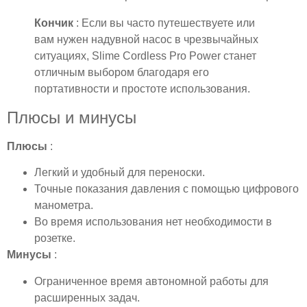
Кончик
: Если вы часто путешествуете или
вам нужен надувной насос в чрезвычайных
ситуациях, Slime Cordless Pro Power станет
отличным выбором благодаря его
портативности и простоте использования.
Плюсы и минусы
Плюсы
:
Легкий и удобный для переноски.
Точные показания давления с помощью цифрового
манометра.
Во время использования нет необходимости в
розетке.
Минусы
:
Ограниченное время автономной работы для
расширенных задач.