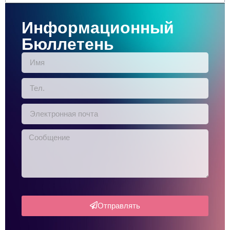
Информационный
Бюллетень
Отправлять