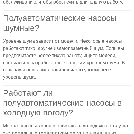
обслуживанию, чтобы обеспечить длительную работу.
Полуавтоматические насосы
шумные?
Уровень шума зависит от модели. Некоторые насосы
работают тихо, другие издают заметный шум. Если вы
предпочитаете более тихую работу, ищите модели,
специально разработанные с низким уровнем шума. В
отзывах и описаниях товаров часто упоминается
уровень шума.
Работают ли
полуавтоматические насосы в
холодную погоду?
Многие насосы хорошо работают в холодную погоду, но
экстремальные температуры могут повлиять на их