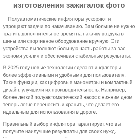
изготовления зажигалок фото
Полуавтоматические инфляторы ускоряют и
упрощают задачи по накачиванию. Вам больше не нужно
тратить дополнительное время на накачку воздуха в
шины или спортивное оборудование вручную. Эти
устройства выполняют большую часть работы за вас,
экономя усилия и обеспечивая стабильные результаты.
В 2025 году новые технологии сделают инфляторы
более эффективными и удобными для пользователя.
Такие функции, как цифровые манометры и компактный
дизайн, улучшили их производительность. Например,
более легкий полуавтоматический насос с нижним дном
теперь легче переносить и хранить, что делает его
идеальным для использования в дороге.
Правильный выбор инфлятора гарантирует, что вы
получите наилучшие результаты для своих нужд.