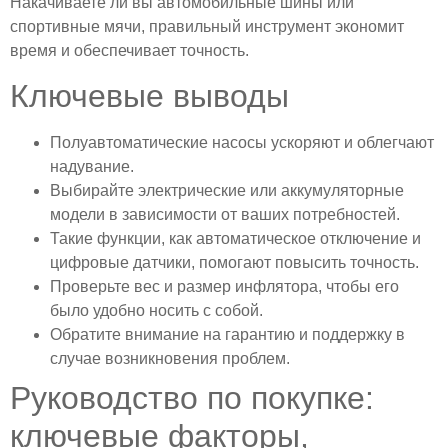
Накачиваете ли вы автомобильные шины или
спортивные мячи, правильный инструмент экономит
время и обеспечивает точность.
Ключевые выводы
Полуавтоматические насосы ускоряют и облегчают
надувание.
Выбирайте электрические или аккумуляторные
модели в зависимости от ваших потребностей.
Такие функции, как автоматическое отключение и
цифровые датчики, помогают повысить точность.
Проверьте вес и размер инфлятора, чтобы его
было удобно носить с собой.
Обратите внимание на гарантию и поддержку в
случае возникновения проблем.
Руководство по покупке:
ключевые факторы,