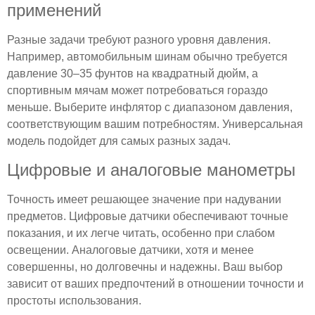
применений
Разные задачи требуют разного уровня давления.
Например, автомобильным шинам обычно требуется
давление 30–35 фунтов на квадратный дюйм, а
спортивным мячам может потребоваться гораздо
меньше. Выберите инфлятор с диапазоном давления,
соответствующим вашим потребностям. Универсальная
модель подойдет для самых разных задач.
Цифровые и аналоговые манометры
Точность имеет решающее значение при надувании
предметов. Цифровые датчики обеспечивают точные
показания, и их легче читать, особенно при слабом
освещении. Аналоговые датчики, хотя и менее
совершенны, но долговечны и надежны. Ваш выбор
зависит от ваших предпочтений в отношении точности и
простоты использования.