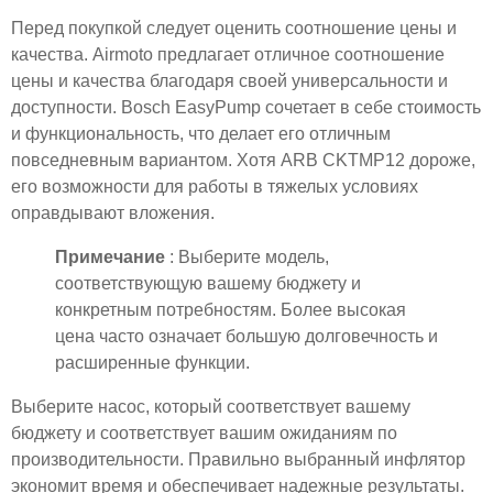
Перед покупкой следует оценить соотношение цены и
качества. Airmoto предлагает отличное соотношение
цены и качества благодаря своей универсальности и
доступности. Bosch EasyPump сочетает в себе стоимость
и функциональность, что делает его отличным
повседневным вариантом. Хотя ARB CKTMP12 дороже,
его возможности для работы в тяжелых условиях
оправдывают вложения.
Примечание
: Выберите модель,
соответствующую вашему бюджету и
конкретным потребностям. Более высокая
цена часто означает большую долговечность и
расширенные функции.
Выберите насос, который соответствует вашему
бюджету и соответствует вашим ожиданиям по
производительности. Правильно выбранный инфлятор
экономит время и обеспечивает надежные результаты.