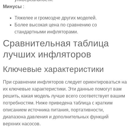
Минусы
:
Тяжелее и громоздче других моделей.
Более высокая цена по сравнению со
стандартными инфляторами.
Сравнительная таблица
лучших инфляторов
Ключевые характеристики
При сравнении инфляторов следует ориентироваться на
их ключевые характеристики. Эти данные помогут вам
решить, какая модель лучше всего соответствует вашим
потребностям. Ниже приведена таблица с кратким
описанием источника питания, портативности,
диапазона давления и дополнительных функций
верхних насосов.