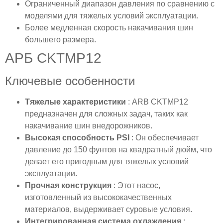
Ограниченный диапазон давления по сравнению с
моделями для тяжелых условий эксплуатации.
Более медленная скорость накачивания шин
большего размера.
АРБ CKTMP12
Ключевые особенности
Тяжелые характеристики
: ARB CKTMP12
предназначен для сложных задач, таких как
накачивание шин внедорожников.
Высокая способность PSI
: Он обеспечивает
давление до 150 фунтов на квадратный дюйм, что
делает его пригодным для тяжелых условий
эксплуатации.
Прочная конструкция
: Этот насос,
изготовленный из высококачественных
материалов, выдерживает суровые условия.
Интегрированная система охлаждения
: