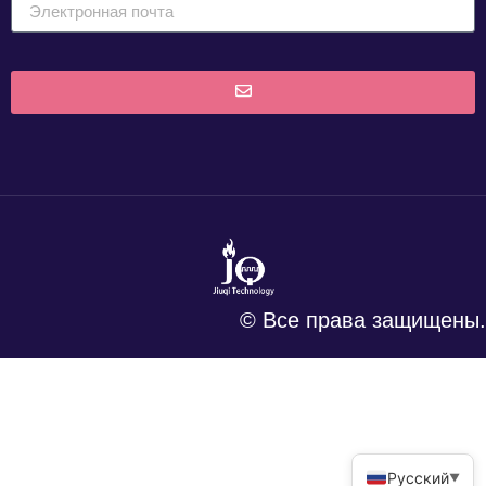
© Все права защищены.
Русский
▼