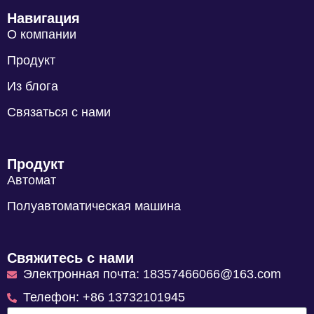
Навигация
О компании
Продукт
Из блога
Связаться с нами
Продукт
Автомат
Полуавтоматическая машина
Свяжитесь с нами
Электронная почта: 18357466066@163.com
Телефон: +86 13732101945