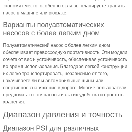
экономит место, особенно если вы планируете хранить
насос в машине или рюкзаке.
Варианты полуавтоматических
насосов с более легким дном
Полуавтоматический насос с более легким дном
обеспечивает превосходную портативность. Эти модели
сочетают вес и устойчивость, обеспечивая устойчивость
во время использования. Благодаря легкой конструкции
их легко транспортировать, независимо от того,
накачиваете ли вы автомобильные шины или
спортивное снаряжение в дороге. Многие пользователи
предпочитают эти насосы из-за их удобства и простоты
хранения.
Диапазон давления и точность
Диапазон PSI для различных