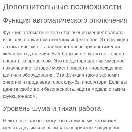
Дополнительные возможности
Функция автоматического отключения
Функция автоматического отключения меняет правила
игры для полуавтоматических инфляторов. Эта функция
автоматически останавливает насос при достижении
желаемого давления. Вам больше не нужно постоянно
следить за процессом. Это предотвращает чрезмерное
накачивание, которое может привести к повреждению
шин или оборудования. Эта функция также экономит
энергию и продлевает срок службы инфлятора. Если вы
цените удобство и безопасность, ищите модели с таким
функционалом.
Уровень шума и тихая работа
Некоторые насосы могут быть шумными, что может
мешать другим или вызывать неприятные ощущения.