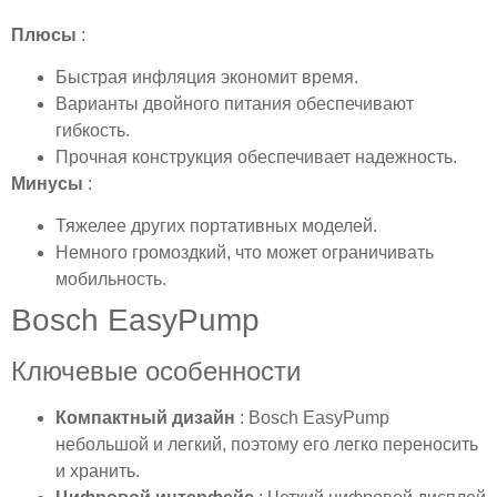
Плюсы
:
Быстрая инфляция экономит время.
Варианты двойного питания обеспечивают
гибкость.
Прочная конструкция обеспечивает надежность.
Минусы
:
Тяжелее других портативных моделей.
Немного громоздкий, что может ограничивать
мобильность.
Bosch EasyPump
Ключевые особенности
Компактный дизайн
: Bosch EasyPump
небольшой и легкий, поэтому его легко переносить
и хранить.