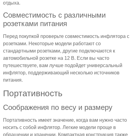
отдыха.
Совместимость с различными
розетками питания
Перед покупкой проверьте совместимость инфлятора с
розетками. Некоторые модели работают со
стандартными розетками, другие подключаются к
автомобильной розетке на 12 В. Если вы часто
путешествуете, вам лучше подойдет универсальный
инфлятор, поддерживающий несколько источников
питания.
Портативность
Соображения по весу и размеру
Портативность имеет значение, когда вам нужно часто
носить с собой инфлятор. Легкие модели проще в
обращении и хранении. Компактная конструкция также