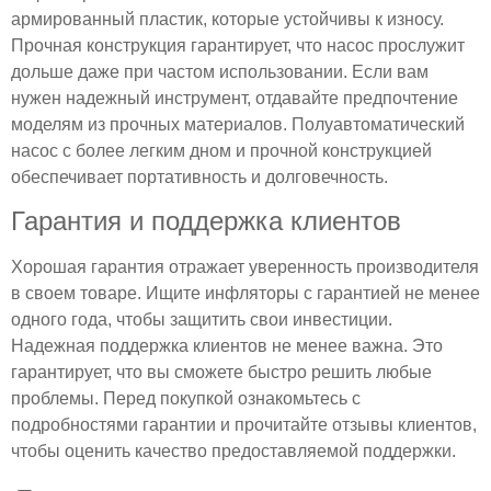
армированный пластик, которые устойчивы к износу.
Прочная конструкция гарантирует, что насос прослужит
дольше даже при частом использовании. Если вам
нужен надежный инструмент, отдавайте предпочтение
моделям из прочных материалов. Полуавтоматический
насос с более легким дном и прочной конструкцией
обеспечивает портативность и долговечность.
Гарантия и поддержка клиентов
Хорошая гарантия отражает уверенность производителя
в своем товаре. Ищите инфляторы с гарантией не менее
одного года, чтобы защитить свои инвестиции.
Надежная поддержка клиентов не менее важна. Это
гарантирует, что вы сможете быстро решить любые
проблемы. Перед покупкой ознакомьтесь с
подробностями гарантии и прочитайте отзывы клиентов,
чтобы оценить качество предоставляемой поддержки.