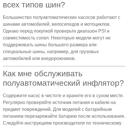
всех типов шин?
Большинство полуавтоматических насосов работают с
шинами автомобилей, велосипедов и мотоциклов.
Однако перед покупкой проверьте диапазон PSI и
совместимость сопел. Некоторые модели могут не
поддерживать шины большего размера или
специальные шины, например, для грузовых
автомобилей или внедорожников.
Как мне обслуживать
полуавтоматический инфлятор?
Содержите насос в чистоте и храните его в сухом месте.
Регулярно проверяйте источник питания и кабели на
предмет повреждений. Для моделей с батарейным
питанием перезаряжайте батарею после использования.
Следуйте инструкциям производителя по техническому