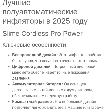
Лучшие
полуавтоматические
инфляторы в 2025 году
Slime Cordless Pro Power
Ключевые особенности
Беспроводной дизайн
: Этот инфлятор работает
без шнуров, что делает его очень портативным.
Цифровой дисплей
: Встроенный цифровой
манометр обеспечивает точные показания
давления.
Аккумуляторная батарея
: Он оснащен
долговечным литий-ионным аккумулятором,
обеспечивающим надежную работу.
Компактный размер
: Его небольшой дизайн
позволяет легко хранить его в машине или гараже.