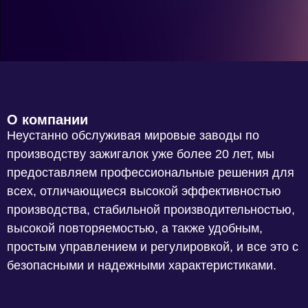
О компании
Неустанно обслуживая мировые заводы по
производству зажигалок уже более 20 лет, мы
предоставляем профессиональные решения для
всех, отличающиеся высокой эффективностью
производства, стабильной производительностью,
высокой повторяемостью, а также удобным,
простым управлением и регулировкой, и все это с
безопасными и надежными характеристиками.