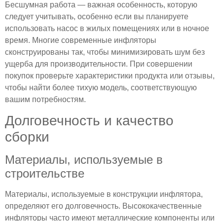
Бесшумная работа — важная особенность, которую
следует учитывать, особенно если вы планируете
использовать насос в жилых помещениях или в ночное
время. Многие современные инфляторы
сконструированы так, чтобы минимизировать шум без
ущерба для производительности. При совершении
покупок проверьте характеристики продукта или отзывы,
чтобы найти более тихую модель, соответствующую
вашим потребностям.
Долговечность и качество
сборки
Материалы, используемые в
строительстве
Материалы, используемые в конструкции инфлятора,
определяют его долговечность. Высококачественные
инфляторы часто имеют металлические компоненты или