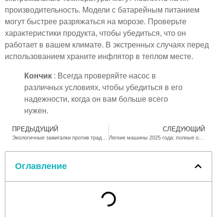
производительность. Модели с батарейным питанием
могут быстрее разряжаться на морозе. Проверьте
характеристики продукта, чтобы убедиться, что он
работает в вашем климате. В экстренных случаях перед
использованием храните инфлятор в теплом месте.
Кончик
: Всегда проверяйте насос в
различных условиях, чтобы убедиться в его
надежности, когда он вам больше всего
нужен.
ПРЕДЫДУЩИЙ
СЛЕДУЮЩИЙ
Экологичные зажигалки против традиционных зажигалок: плюсы и минусы
Легкие машины 2025 года: полные обновления, которые вам понравятся
Оглавление