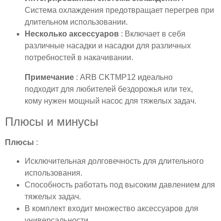
Система охлаждения предотвращает перегрев при
длительном использовании.
Несколько аксессуаров
: Включает в себя
различные насадки и насадки для различных
потребностей в накачивании.
Примечание
: ARB CKTMP12 идеально
подходит для любителей бездорожья или тех,
кому нужен мощный насос для тяжелых задач.
Плюсы и минусы
Плюсы
:
Исключительная долговечность для длительного
использования.
Способность работать под высоким давлением для
тяжелых задач.
В комплект входит множество аксессуаров для
универсальности.