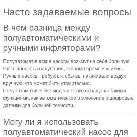
Часто задаваемые вопросы
В чем разница между
полуавтоматическими и
ручными инфляторами?
Полуавтоматические насосы возьмут на себя большую
часть процесса надувания, экономя время и усилия.
Ручные насосы требуют, чтобы вы накачивали воздух
вручную, что может быть утомительно.
Полуавтоматические модели также оснащены такими
функциями, как автоматическое отключение и цифровые
датчики для большей точности.
Могу ли я использовать
полуавтоматический насос для