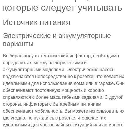
которые следует учитывать
Источник питания
Электрические и аккумуляторные
варианты
Выбирая полуавтоматический инфлятор, необходимо
определиться между электрическими и
аккумуляторными моделями. Электрические насосы
подключаются непосредственно к розетке, что делает их
идеальными для использования дома или в гараже. Они
обеспечивают постоянную мощность и хорошо
справляются с более масштабными задачами. С другой
стороны, инфляторы с батарейным питанием
обеспечивают мобильность. Вы можете использовать их
где угодно, не нуждаясь в розетке, что делает их
идеальными для чрезвычайных ситуаций или активного