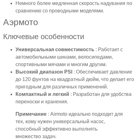
Немного более медленная скорость надувания по
сравнению со проводными моделями.
Аэрмото
Ключевые особенности
Универсальная совместимость
: Работает с
автомобильными шинами, велосипедами,
спортивными мячами и многим другим.
Высокий диапазон PSI
: Обеспечивает давление
до 120 фунтов на квадратный дюйм, что делает его
пригодным для различных применений.
Компактный и легкий
: Разработан для удобства
переноски и хранения.
Примечание
: Airmoto идеально подходит для
тех, кому нужен универсальный насос,
способный эффективно выполнять
множество задач.