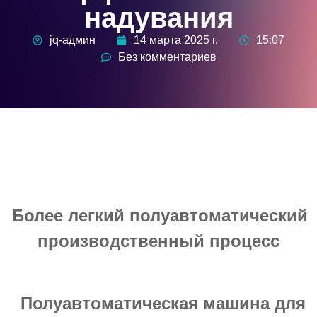
надувания
jq-админ
14 марта 2025 г.
15:07
Без комментариев
Более легкий полуавтоматический
производственный процесс
Полуавтоматическая машина для