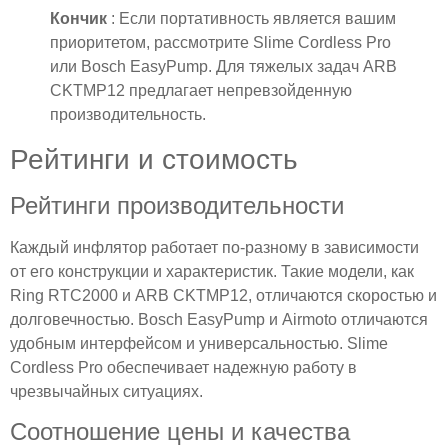
Кончик
: Если портативность является вашим
приоритетом, рассмотрите Slime Cordless Pro
или Bosch EasyPump. Для тяжелых задач ARB
CKTMP12 предлагает непревзойденную
производительность.
Рейтинги и стоимость
Рейтинги производительности
Каждый инфлятор работает по-разному в зависимости
от его конструкции и характеристик. Такие модели, как
Ring RTC2000 и ARB CKTMP12, отличаются скоростью и
долговечностью. Bosch EasyPump и Airmoto отличаются
удобным интерфейсом и универсальностью. Slime
Cordless Pro обеспечивает надежную работу в
чрезвычайных ситуациях.
Соотношение цены и качества