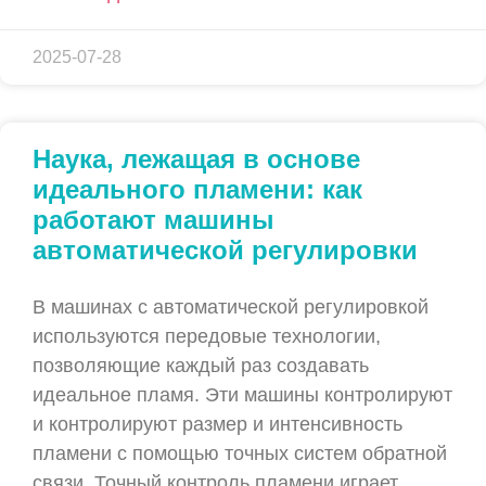
2025-07-28
Наука, лежащая в основе
идеального пламени: как
работают машины
автоматической регулировки
В машинах с автоматической регулировкой
используются передовые технологии,
позволяющие каждый раз создавать
идеальное пламя. Эти машины контролируют
и контролируют размер и интенсивность
пламени с помощью точных систем обратной
связи. Точный контроль пламени играет