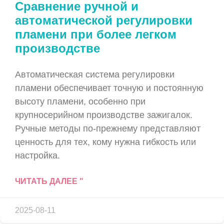
Сравнение ручной и
автоматической регулировки
пламени при более легком
производстве
Автоматическая система регулировки
пламени обеспечивает точную и постоянную
высоту пламени, особенно при
крупносерийном производстве зажигалок.
Ручные методы по-прежнему представляют
ценность для тех, кому нужна гибкость или
настройка.
ЧИТАТЬ ДАЛЕЕ "
2025-08-11