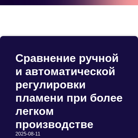
Сравнение ручной
и автоматической
регулировки
пламени при более
легком
производстве
2025-08-11