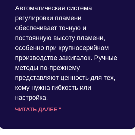
Автоматическая система
регулировки пламени
обеспечивает точную и
постоянную высоту пламени,
особенно при крупносерийном
производстве зажигалок. Ручные
методы по-прежнему
представляют ценность для тех,
кому нужна гибкость или
настройка.
ЧИТАТЬ ДАЛЕЕ "