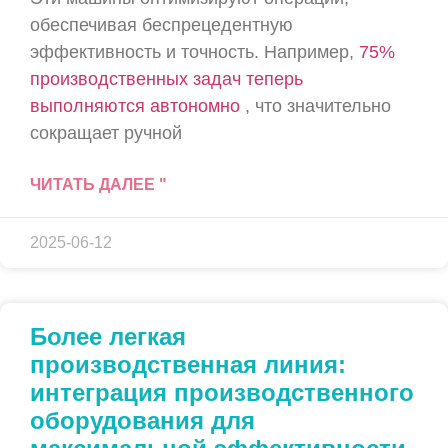
обеспечивая беспрецедентную
эффективность и точность. Например,
75%
производственных задач теперь
выполняются автономно
, что значительно
сокращает ручной
ЧИТАТЬ ДАЛЕЕ "
2025-06-12
Более легкая
производственная линия:
интеграция производственного
оборудования для