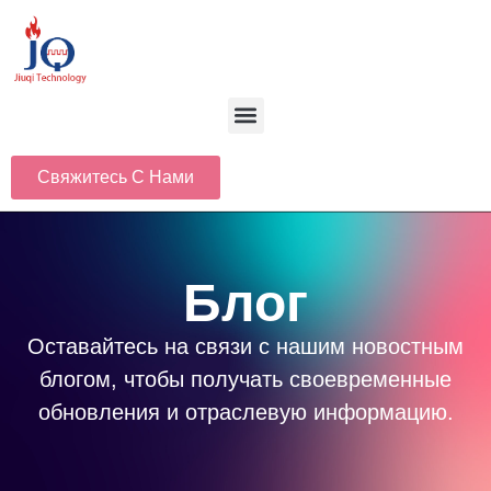
Свяжитесь С Нами
Блог
Оставайтесь на связи с нашим новостным
блогом, чтобы получать своевременные
обновления и отраслевую информацию.