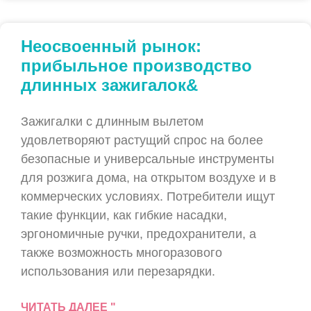
Неосвоенный рынок:
прибыльное производство
длинных зажигалок&
Зажигалки с длинным вылетом
удовлетворяют растущий спрос на более
безопасные и универсальные инструменты
для розжига дома, на открытом воздухе и в
коммерческих условиях. Потребители ищут
такие функции, как гибкие насадки,
эргономичные ручки, предохранители, а
также возможность многоразового
использования или перезарядки.
ЧИТАТЬ ДАЛЕЕ "