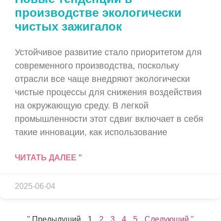
производстве экологически
чистых зажигалок
Устойчивое развитие стало приоритетом для
современного производства, поскольку
отрасли все чаще внедряют экологически
чистые процессы для снижения воздействия
на окружающую среду. В легкой
промышленности этот сдвиг включает в себя
такие инновации, как использование
ЧИТАТЬ ДАЛЕЕ "
2025-06-04
" Предыдущий
1
2
3
4
5
Следующий "