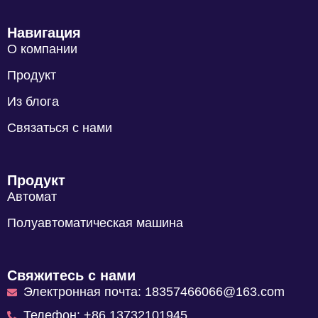
Навигация
О компании
Продукт
Из блога
Связаться с нами
Продукт
Автомат
Полуавтоматическая машина
Свяжитесь с нами
Электронная почта: 18357466066@163.com
Телефон: +86 13732101945