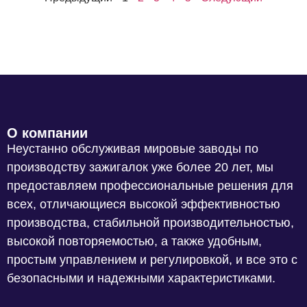
О компании
Неустанно обслуживая мировые заводы по
производству зажигалок уже более 20 лет, мы
предоставляем профессиональные решения для
всех, отличающиеся высокой эффективностью
производства, стабильной производительностью,
высокой повторяемостью, а также удобным,
простым управлением и регулировкой, и все это с
безопасными и надежными характеристиками.