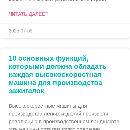
ЧИТАТЬ ДАЛЕЕ "
2025-07-08
10 основных функций,
которыми должна обладать
каждая высокоскоростная
машина для производства
зажигалок
Высокоскоростные машины для
производства легких изделий произвели
революцию в производственном ландшафте.
Эти машины оптимизируют операции,