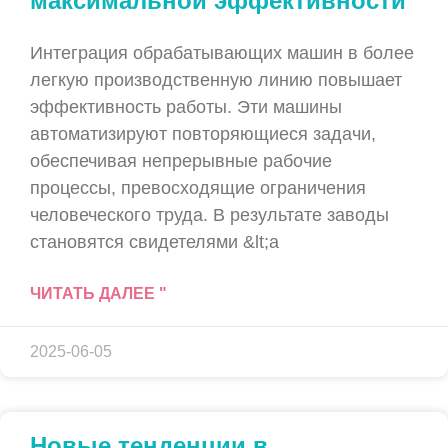
максимальной эффективности
Интеграция обрабатывающих машин в более
легкую производственную линию повышает
эффективность работы. Эти машины
автоматизируют повторяющиеся задачи,
обеспечивая непрерывные рабочие
процессы, превосходящие ограничения
человеческого труда. В результате заводы
становятся свидетелями &lt;a
ЧИТАТЬ ДАЛЕЕ "
2025-06-05
Новые тенденции в