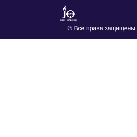
© Все права защищены.