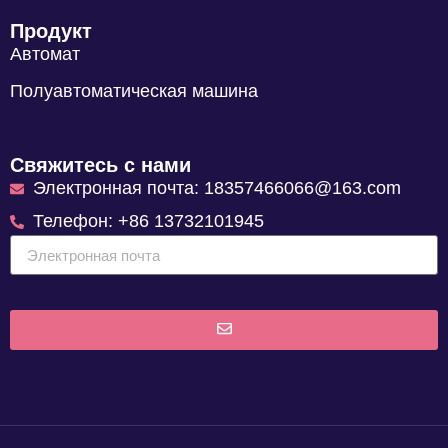
Продукт
Автомат
Полуавтоматическая машина
Свяжитесь с нами
Электронная почта: 18357466066@163.com
Телефон: +86 13732101945