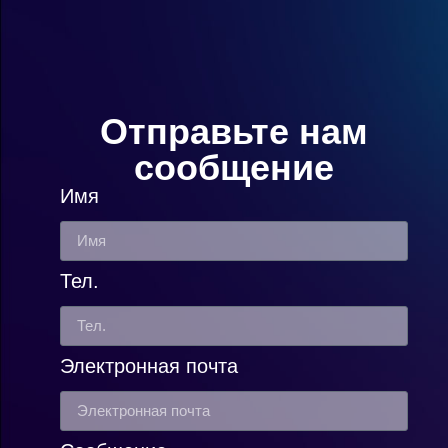
Отправьте нам
сообщение
Имя
Тел.
Электронная почта