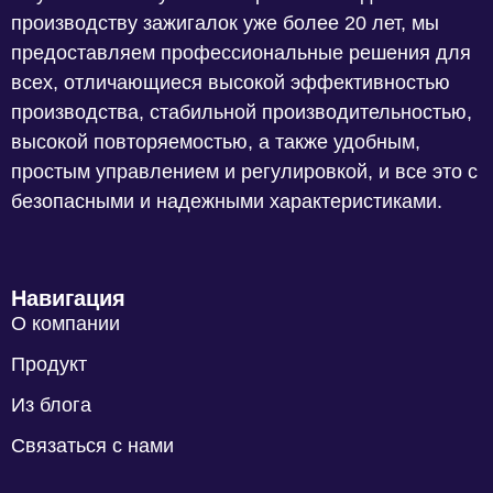
производству зажигалок уже более 20 лет, мы
предоставляем профессиональные решения для
всех, отличающиеся высокой эффективностью
производства, стабильной производительностью,
высокой повторяемостью, а также удобным,
простым управлением и регулировкой, и все это с
безопасными и надежными характеристиками.
Навигация
О компании
Продукт
Из блога
Связаться с нами