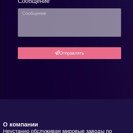
Сообщение
Отправлять
О компании
Неустанно обслуживая мировые заводы по