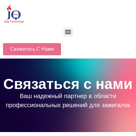
Свяжитесь С Нами
Связаться с нами
Ваш надежный партнер в области
профессиональных решений для зажигалок