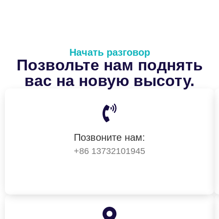
Начать разговор
Позвольте нам поднять
вас на новую высоту.
Позвоните нам:
+86 13732101945