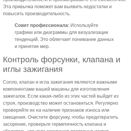
Эта привычка поможет вам выявить недостатки и
повысить производительность.
Совет профессионала:
Используйте
графики или диаграммы для визуализации
тенденций. Это облегчает понимание данных
и принятие мер.
Контроль форсунки, клапана и
иглы зажигания
Сопло, клапан и игла зажигания являются важными
компонентами вашей машины для изготовления
зажигалок. Если какая-либо из этих частей выйдет из
строя, производство может остановиться. Регулярно
проверяйте их на наличие признаков износа или
смещения. Очистите форсунку, чтобы предотвратить
засорение, проверьте герметичность клапана и