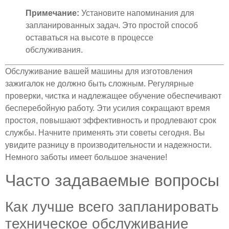
Примечание:
Установите напоминания для
запланированных задач. Это простой способ
оставаться на высоте в процессе
обслуживания.
Обслуживание вашей машины для изготовления
зажигалок не должно быть сложным. Регулярные
проверки, чистка и надлежащее обучение обеспечивают
бесперебойную работу. Эти усилия сокращают время
простоя, повышают эффективность и продлевают срок
службы. Начните применять эти советы сегодня. Вы
увидите разницу в производительности и надежности.
Немного заботы имеет большое значение!
Часто задаваемые вопросы
Как лучше всего запланировать
техническое обслуживание