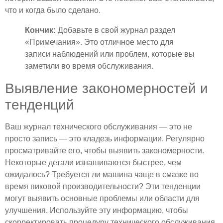
что и когда было сделано.
Кончик:
Добавьте в свой журнал раздел
«Примечания». Это отличное место для
записи наблюдений или проблем, которые вы
заметили во время обслуживания.
Выявление закономерностей и
тенденций
Ваш журнал технического обслуживания — это не
просто запись — это кладезь информации. Регулярно
просматривайте его, чтобы выявить закономерности.
Некоторые детали изнашиваются быстрее, чем
ожидалось? Требуется ли машина чаще в смазке во
время пиковой производительности? Эти тенденции
могут выявить основные проблемы или области для
улучшения. Используйте эту информацию, чтобы
скорректировать процедуру технического обслуживания