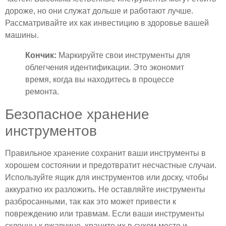
дороже, но они служат дольше и работают лучше.
Рассматривайте их как инвестицию в здоровье вашей
машины.
Кончик:
Маркируйте свои инструменты для
облегчения идентификации. Это экономит
время, когда вы находитесь в процессе
ремонта.
Безопасное хранение
инструментов
Правильное хранение сохранит ваши инструменты в
хорошем состоянии и предотвратит несчастные случаи.
Используйте ящик для инструментов или доску, чтобы
аккуратно их разложить. Не оставляйте инструменты
разбросанными, так как это может привести к
повреждению или травмам. Если ваши инструменты
склонны к ржавчине, храните их в сухом месте и