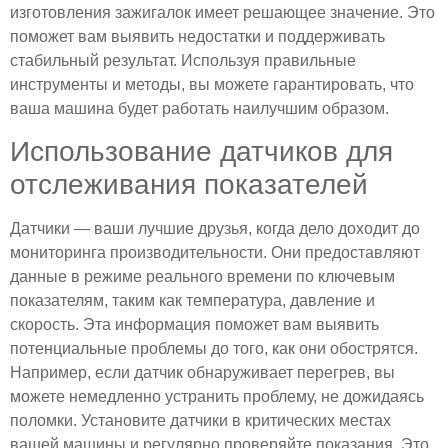
изготовления зажигалок имеет решающее значение. Это
поможет вам выявить недостатки и поддерживать
стабильный результат. Используя правильные
инструменты и методы, вы можете гарантировать, что
ваша машина будет работать наилучшим образом.
Использование датчиков для
отслеживания показателей
Датчики — ваши лучшие друзья, когда дело доходит до
мониторинга производительности. Они предоставляют
данные в режиме реального времени по ключевым
показателям, таким как температура, давление и
скорость. Эта информация поможет вам выявить
потенциальные проблемы до того, как они обострятся.
Например, если датчик обнаруживает перегрев, вы
можете немедленно устранить проблему, не дожидаясь
поломки. Установите датчики в критических местах
вашей машины и регулярно проверяйте показания. Это