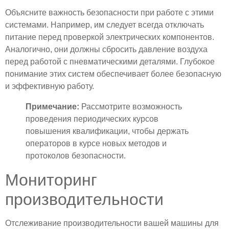
Объясните важность безопасности при работе с этими
системами. Например, им следует всегда отключать
питание перед проверкой электрических компонентов.
Аналогично, они должны сбросить давление воздуха
перед работой с пневматическими деталями. Глубокое
понимание этих систем обеспечивает более безопасную
и эффективную работу.
Примечание:
Рассмотрите возможность
проведения периодических курсов
повышения квалификации, чтобы держать
операторов в курсе новых методов и
протоколов безопасности.
Мониторинг
производительности
Отслеживание производительности вашей машины для