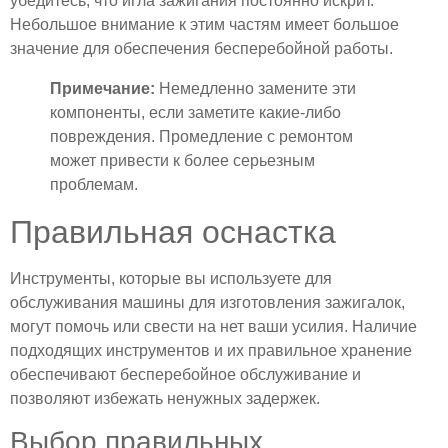
убедитесь, что игла зажигания постоянно искрит.
Небольшое внимание к этим частям имеет большое
значение для обеспечения бесперебойной работы.
Примечание:
Немедленно замените эти
компоненты, если заметите какие-либо
повреждения. Промедление с ремонтом
может привести к более серьезным
проблемам.
Правильная оснастка
Инструменты, которые вы используете для
обслуживания машины для изготовления зажигалок,
могут помочь или свести на нет ваши усилия. Наличие
подходящих инструментов и их правильное хранение
обеспечивают бесперебойное обслуживание и
позволяют избежать ненужных задержек.
Выбор правильных