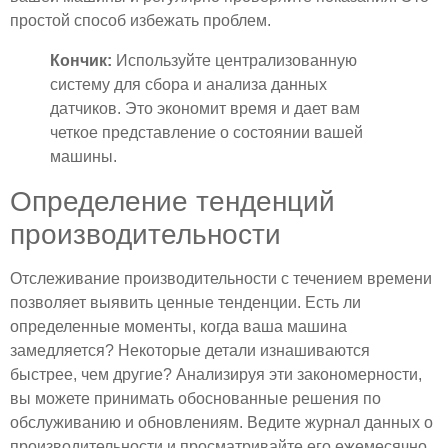
простой способ избежать проблем.
Кончик:
Используйте централизованную
систему для сбора и анализа данных
датчиков. Это экономит время и дает вам
четкое представление о состоянии вашей
машины.
Определение тенденций
производительности
Отслеживание производительности с течением времени
позволяет выявить ценные тенденции. Есть ли
определенные моменты, когда ваша машина
замедляется? Некоторые детали изнашиваются
быстрее, чем другие? Анализируя эти закономерности,
вы можете принимать обоснованные решения по
обслуживанию и обновлениям. Ведите журнал данных о
производительности и просматривайте его ежемесячно.