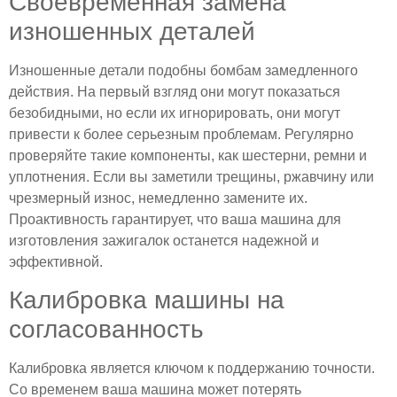
Своевременная замена
изношенных деталей
Изношенные детали подобны бомбам замедленного
действия. На первый взгляд они могут показаться
безобидными, но если их игнорировать, они могут
привести к более серьезным проблемам. Регулярно
проверяйте такие компоненты, как шестерни, ремни и
уплотнения. Если вы заметили трещины, ржавчину или
чрезмерный износ, немедленно замените их.
Проактивность гарантирует, что ваша машина для
изготовления зажигалок останется надежной и
эффективной.
Калибровка машины на
согласованность
Калибровка является ключом к поддержанию точности.
Со временем ваша машина может потерять