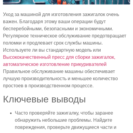
Уход за машиной для изготовления зажигалок очень
важен. Благодаря этому ваши операции будут
бесперебойными, безопасными и экономичными.
Регулярное техническое обслуживание предотвращает
поломки и продлевает срок службы машины.
Используете ли вы стандартную модель или
Высококачественный пресс для сборки зажигалок,
автоматическое изготовление прикуривателей
Правильное обслуживание машины обеспечивает
лучшую производительность и меньшее количество
простоев в производственном процессе.
Ключевые выводы
Часто проверяйте зажигалку, чтобы заранее
обнаружить небольшие проблемы. Найдите
повреждения, проверьте движущиеся части и