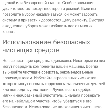
щеткой или безворсовой тканью. Особое внимание
уделите местам вокруг шестерен и ремней. Если вы
позволите мусору накапливаться, он может засорить
систему и привести к дорогостоящему ремонту. Быстрая
ежедневная уборка может избавить вас от многих
хлопот.
Использование безопасных
чистящих средств
Не все чистящие средства одинаковы. Некоторые из них
могут повредить компоненты вашей машины. Всегда
выбирайте чистящие средства, рекомендованные
производителем. Избегайте агрессивных химикатов,
которые могут вызвать коррозию металлических деталей
или повредить уплотнения. Лучше всего подойдет
мягкий неабразивный очиститель. Сначала проверьте
его на небольшом участке, чтобы убедиться в его
безопасности. Использование подходящего чистящего