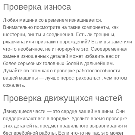
Проверка износа
Любая машина со временем изнашивается.
Внимательно посмотрите на такие компоненты, как
шестерни, винты и соединения. Есть ли трещины,
ржавчина или признаки повреждений? Если вы заметили
что-то необычное, не игнорируйте это. Своевременная
замена изношенных деталей может избавить вас от
более серьезных головных болей в дальнейшем.
Думайте об этом как о проверке работоспособности
вашей машины — лучше перестраховаться, чем потом
сожалеть.
Проверка движущихся частей
Движущиеся части — это сердце вашей машины. Они
поддерживают все в порядке. Уделите время проверке
этих деталей на предмет правильного выравнивания и
бесперебойной работы. Если что-то не так, это может