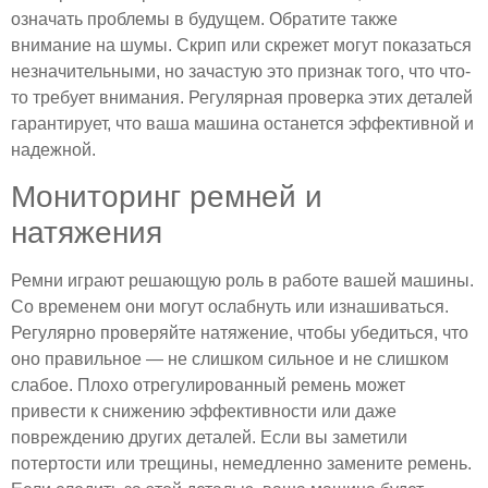
означать проблемы в будущем. Обратите также
внимание на шумы. Скрип или скрежет могут показаться
незначительными, но зачастую это признак того, что что-
то требует внимания. Регулярная проверка этих деталей
гарантирует, что ваша машина останется эффективной и
надежной.
Мониторинг ремней и
натяжения
Ремни играют решающую роль в работе вашей машины.
Со временем они могут ослабнуть или изнашиваться.
Регулярно проверяйте натяжение, чтобы убедиться, что
оно правильное — не слишком сильное и не слишком
слабое. Плохо отрегулированный ремень может
привести к снижению эффективности или даже
повреждению других деталей. Если вы заметили
потертости или трещины, немедленно замените ремень.