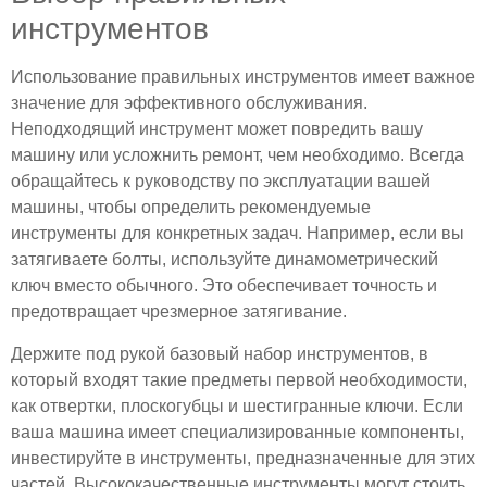
инструментов
Использование правильных инструментов имеет важное
значение для эффективного обслуживания.
Неподходящий инструмент может повредить вашу
машину или усложнить ремонт, чем необходимо. Всегда
обращайтесь к руководству по эксплуатации вашей
машины, чтобы определить рекомендуемые
инструменты для конкретных задач. Например, если вы
затягиваете болты, используйте динамометрический
ключ вместо обычного. Это обеспечивает точность и
предотвращает чрезмерное затягивание.
Держите под рукой базовый набор инструментов, в
который входят такие предметы первой необходимости,
как отвертки, плоскогубцы и шестигранные ключи. Если
ваша машина имеет специализированные компоненты,
инвестируйте в инструменты, предназначенные для этих
частей. Высококачественные инструменты могут стоить