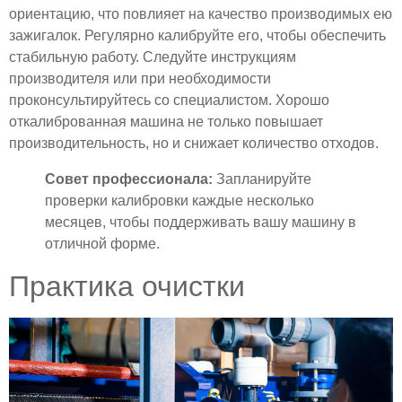
ориентацию, что повлияет на качество производимых ею
зажигалок. Регулярно калибруйте его, чтобы обеспечить
стабильную работу. Следуйте инструкциям
производителя или при необходимости
проконсультируйтесь со специалистом. Хорошо
откалиброванная машина не только повышает
производительность, но и снижает количество отходов.
Совет профессионала:
Запланируйте
проверки калибровки каждые несколько
месяцев, чтобы поддерживать вашу машину в
отличной форме.
Практика очистки