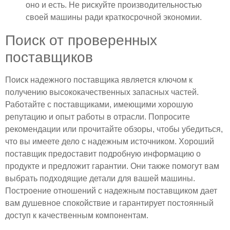
оно и есть. Не рискуйте производительностью
своей машины ради краткосрочной экономии.
Поиск от проверенных
поставщиков
Поиск надежного поставщика является ключом к
получению высококачественных запасных частей.
Работайте с поставщиками, имеющими хорошую
репутацию и опыт работы в отрасли. Попросите
рекомендации или прочитайте обзоры, чтобы убедиться,
что вы имеете дело с надежным источником. Хороший
поставщик предоставит подробную информацию о
продукте и предложит гарантии. Они также помогут вам
выбрать подходящие детали для вашей машины.
Построение отношений с надежным поставщиком дает
вам душевное спокойствие и гарантирует постоянный
доступ к качественным компонентам.