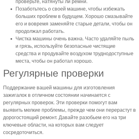
проверьте, натянуты ли ремни.
Позаботьтесь о своей машине, чтобы избежать
больших проблем в будущем. Хорошо смазывайте
его и вовремя заменяйте старые детали, чтобы он
продолжал работать.
Чистка машины очень важна. Часто удаляйте пыль
и грязь, используйте безопасные чистящие
средства и продувайте воздухом труднодоступные
места, чтобы он работал хорошо.
Регулярные проверки
Поддержание вашей машины для изготовления
зажигалок в отличном состоянии начинается с
регулярных проверок. Эти проверки помогут вам
выявить мелкие проблемы, прежде чем они перерастут в
дорогостоящий ремонт. Давайте разобьем его на три
ключевые области, на которых вам следует
сосредоточиться.