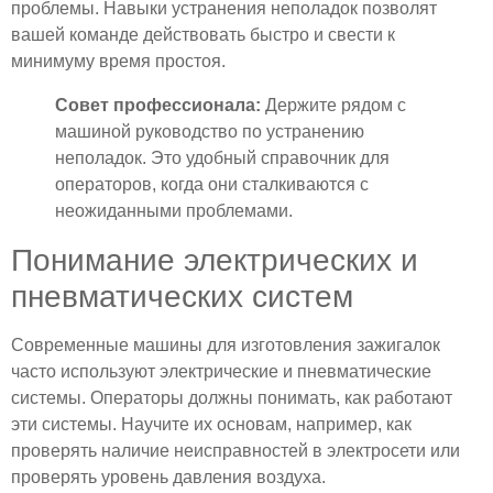
проблемы. Навыки устранения неполадок позволят
вашей команде действовать быстро и свести к
минимуму время простоя.
Совет профессионала:
Держите рядом с
машиной руководство по устранению
неполадок. Это удобный справочник для
операторов, когда они сталкиваются с
неожиданными проблемами.
Понимание электрических и
пневматических систем
Современные машины для изготовления зажигалок
часто используют электрические и пневматические
системы. Операторы должны понимать, как работают
эти системы. Научите их основам, например, как
проверять наличие неисправностей в электросети или
проверять уровень давления воздуха.