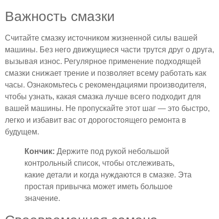
Важность смазки
Считайте смазку источником жизненной силы вашей
машины. Без него движущиеся части трутся друг о друга,
вызывая износ. Регулярное применение подходящей
смазки снижает трение и позволяет всему работать как
часы. Ознакомьтесь с рекомендациями производителя,
чтобы узнать, какая смазка лучше всего подходит для
вашей машины. Не пропускайте этот шаг — это быстро,
легко и избавит вас от дорогостоящего ремонта в
будущем.
Кончик:
Держите под рукой небольшой
контрольный список, чтобы отслеживать,
какие детали и когда нуждаются в смазке. Эта
простая привычка может иметь большое
значение.