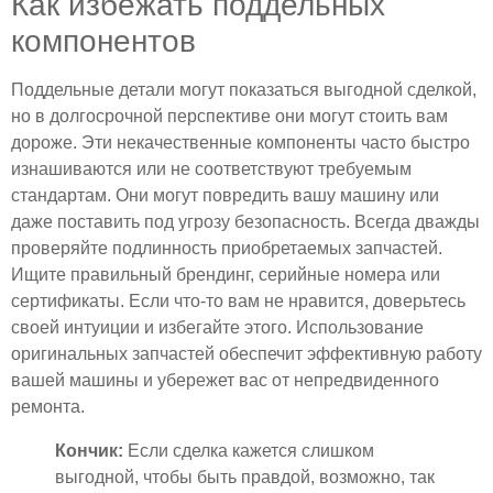
Как избежать поддельных
компонентов
Поддельные детали могут показаться выгодной сделкой,
но в долгосрочной перспективе они могут стоить вам
дороже. Эти некачественные компоненты часто быстро
изнашиваются или не соответствуют требуемым
стандартам. Они могут повредить вашу машину или
даже поставить под угрозу безопасность. Всегда дважды
проверяйте подлинность приобретаемых запчастей.
Ищите правильный брендинг, серийные номера или
сертификаты. Если что-то вам не нравится, доверьтесь
своей интуиции и избегайте этого. Использование
оригинальных запчастей обеспечит эффективную работу
вашей машины и убережет вас от непредвиденного
ремонта.
Кончик:
Если сделка кажется слишком
выгодной, чтобы быть правдой, возможно, так