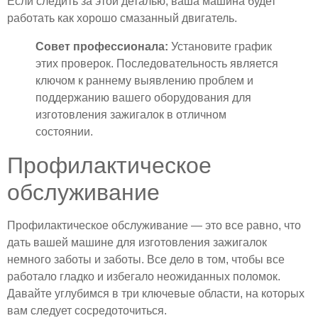
Если следить за этой деталью, ваша машина будет
работать как хорошо смазанный двигатель.
Совет профессионала:
Установите график
этих проверок. Последовательность является
ключом к раннему выявлению проблем и
поддержанию вашего оборудования для
изготовления зажигалок в отличном
состоянии.
Профилактическое
обслуживание
Профилактическое обслуживание — это все равно, что
дать вашей машине для изготовления зажигалок
немного заботы и заботы. Все дело в том, чтобы все
работало гладко и избегало неожиданных поломок.
Давайте углубимся в три ключевые области, на которых
вам следует сосредоточиться.