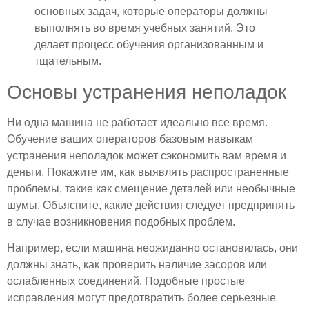
основных задач, которые операторы должны
выполнять во время учебных занятий. Это
делает процесс обучения организованным и
тщательным.
Основы устранения неполадок
Ни одна машина не работает идеально все время.
Обучение ваших операторов базовым навыкам
устранения неполадок может сэкономить вам время и
деньги. Покажите им, как выявлять распространенные
проблемы, такие как смещение деталей или необычные
шумы. Объясните, какие действия следует предпринять
в случае возникновения подобных проблем.
Например, если машина неожиданно остановилась, они
должны знать, как проверить наличие засоров или
ослабленных соединений. Подобные простые
исправления могут предотвратить более серьезные