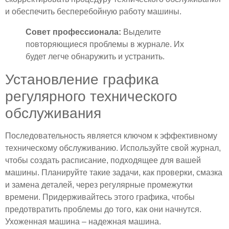
и обеспечить бесперебойную работу машины.
Совет профессионала:
Выделите
повторяющиеся проблемы в журнале. Их
будет легче обнаружить и устранить.
Установление графика
регулярного технического
обслуживания
Последовательность является ключом к эффективному
техническому обслуживанию. Используйте свой журнал,
чтобы создать расписание, подходящее для вашей
машины. Планируйте такие задачи, как проверки, смазка
и замена деталей, через регулярные промежутки
времени. Придерживайтесь этого графика, чтобы
предотвратить проблемы до того, как они начнутся.
Ухоженная машина – надежная машина.