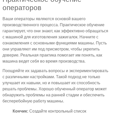
операторов
Ваши операторы являются основой вашего
производственного процесса. Практическое обучение
гарантирует, что они знают, как эффективно обращаться
с машиной для изготовления зажигалок. Начните с
ознакомления с основными функциями машины. Пусть
они управляют им под присмотром, чтобы укрепить
доверие. Реальная практика помогает им понять, как
машина ведет себя во время производства.
Поощряйте их задавать вопросы и экспериментировать
с различными настройками. Такой подход не только
улучшает их навыки, но и повышает их способность
решать проблемы. Хорошо обученный оператор может
обнаружить проблемы на ранней стадии и обеспечить
бесперебойную работу машины.
Кончик:
Создайте контрольный список