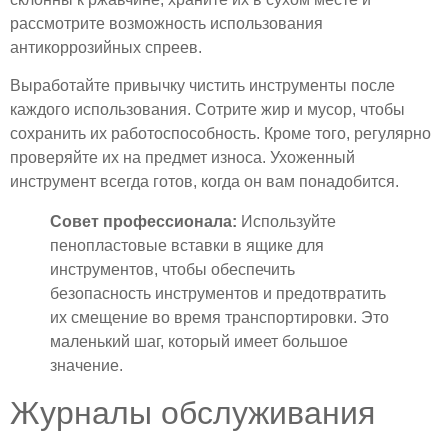
рассмотрите возможность использования
антикоррозийных спреев.
Выработайте привычку чистить инструменты после
каждого использования. Сотрите жир и мусор, чтобы
сохранить их работоспособность. Кроме того, регулярно
проверяйте их на предмет износа. Ухоженный
инструмент всегда готов, когда он вам понадобится.
Совет профессионала:
Используйте
пенопластовые вставки в ящике для
инструментов, чтобы обеспечить
безопасность инструментов и предотвратить
их смещение во время транспортировки. Это
маленький шаг, который имеет большое
значение.
Журналы обслуживания