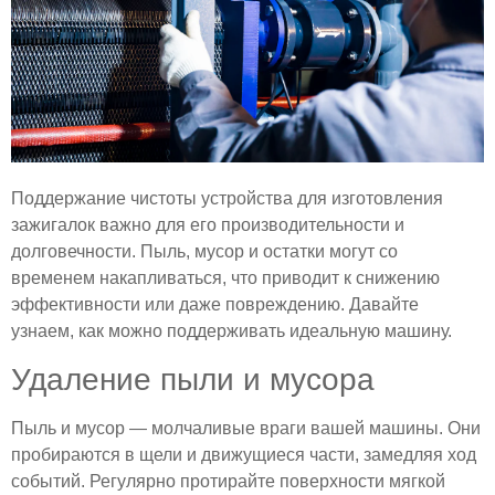
Поддержание чистоты устройства для изготовления
зажигалок важно для его производительности и
долговечности. Пыль, мусор и остатки могут со
временем накапливаться, что приводит к снижению
эффективности или даже повреждению. Давайте
узнаем, как можно поддерживать идеальную машину.
Удаление пыли и мусора
Пыль и мусор — молчаливые враги вашей машины. Они
пробираются в щели и движущиеся части, замедляя ход
событий. Регулярно протирайте поверхности мягкой