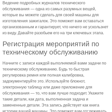
Ведение подробных журналов технического
обслуживания — одна из самых разумных вещей,
которые вы можете сделать для своей машины для
изготовления зажигалок. Это поможет вам оставаться
организованным и гарантирует, что ничего не ускользнет
из виду. Давайте разобьем его на три ключевых этапа.
Регистрация мероприятий по
техническому обслуживанию
Начните с записи каждой выполняемой вами задачи по
техническому обслуживанию. Будь то быстрая
регулировка ремня или полная калибровка,
задокументируйте это. Используйте блокнот,
электронную таблицу или даже приложение для
обслуживания — то, что вам лучше подходит. Укажите
такие детали, как дата, выполненная задача и
замененные детали. Эта запись действует как книга
истории вашей машины. Это поможет вам отслеживать,