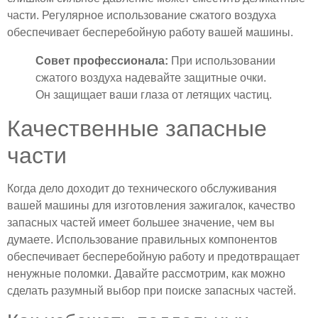
части. Регулярное использование сжатого воздуха
обеспечивает бесперебойную работу вашей машины.
Совет профессионала:
При использовании
сжатого воздуха надевайте защитные очки.
Он защищает ваши глаза от летящих частиц.
Качественные запасные
части
Когда дело доходит до технического обслуживания
вашей машины для изготовления зажигалок, качество
запасных частей имеет большее значение, чем вы
думаете. Использование правильных компонентов
обеспечивает бесперебойную работу и предотвращает
ненужные поломки. Давайте рассмотрим, как можно
сделать разумный выбор при поиске запасных частей.