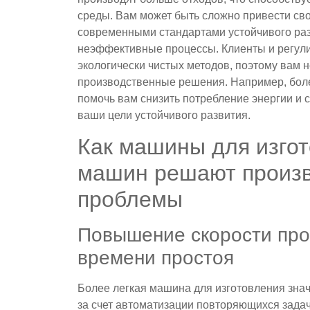
среды. Вам может быть сложно привести сво
современными стандартами устойчивого раз
неэффективные процессы. Клиенты и регул
экологически чистых методов, поэтому вам 
производственные решения. Например, бол
помочь вам снизить потребление энергии и 
ваши цели устойчивого развития.
Как машины для изгот
машин решают произ
проблемы
Повышение скорости про
времени простоя
Более легкая машина для изготовления зна
за счет автоматизации повторяющихся задач