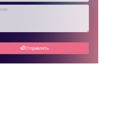
Отправлять