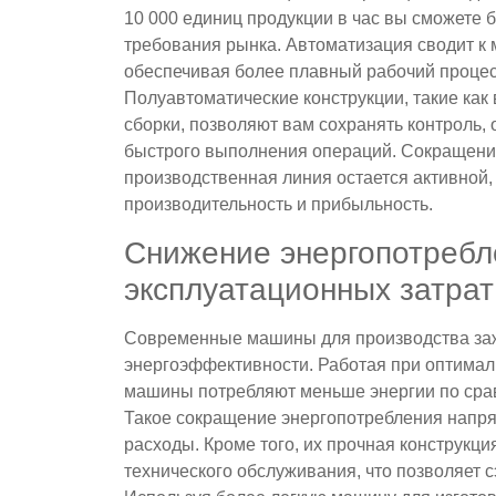
10 000 единиц продукции в час вы сможете 
требования рынка. Автоматизация сводит к
обеспечивая более плавный рабочий процес
Полуавтоматические конструкции, такие как
сборки, позволяют вам сохранять контроль,
быстрого выполнения операций. Сокращение
производственная линия остается активной
производительность и прибыльность.
Снижение энергопотребл
эксплуатационных затрат
Современные машины для производства заж
энергоэффективности. Работая при оптимал
машины потребляют меньше энергии по сра
Такое сокращение энергопотребления напр
расходы. Кроме того, их прочная конструкц
технического обслуживания, что позволяет с