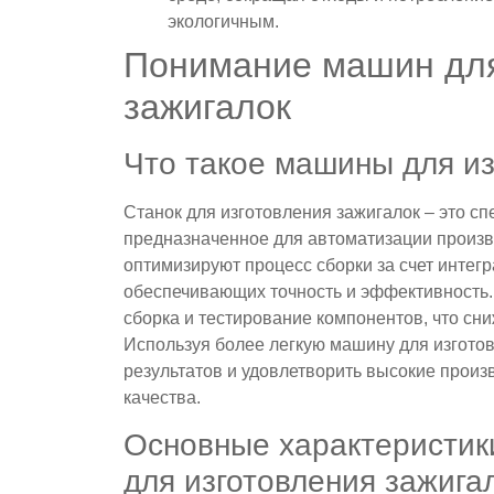
экологичным.
Понимание машин для
зажигалок
Что такое машины для из
Станок для изготовления зажигалок – это с
предназначенное для автоматизации произв
оптимизируют процесс сборки за счет интег
обеспечивающих точность и эффективность. 
сборка и тестирование компонентов, что сни
Используя более легкую машину для изгото
результатов и удовлетворить высокие прои
качества.
Основные характеристи
для изготовления зажига