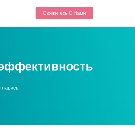
Свяжитесь С Нами
 эффективность
ентариев