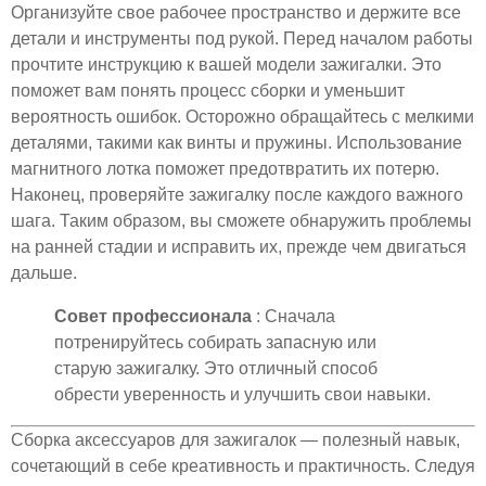
Организуйте свое рабочее пространство и держите все
детали и инструменты под рукой. Перед началом работы
прочтите инструкцию к вашей модели зажигалки. Это
поможет вам понять процесс сборки и уменьшит
вероятность ошибок. Осторожно обращайтесь с мелкими
деталями, такими как винты и пружины. Использование
магнитного лотка поможет предотвратить их потерю.
Наконец, проверяйте зажигалку после каждого важного
шага. Таким образом, вы сможете обнаружить проблемы
на ранней стадии и исправить их, прежде чем двигаться
дальше.
Совет профессионала
: Сначала
потренируйтесь собирать запасную или
старую зажигалку. Это отличный способ
обрести уверенность и улучшить свои навыки.
Сборка аксессуаров для зажигалок — полезный навык,
сочетающий в себе креативность и практичность. Следуя