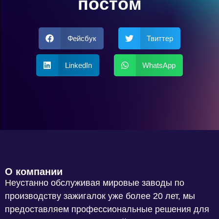
постом
Фейсбук
Твиттер
LinkedIn
WhatsApp
О компании
Неустанно обслуживая мировые заводы по
производству зажигалок уже более 20 лет, мы
предоставляем профессиональные решения для