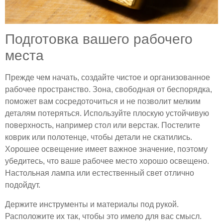
Подготовка вашего рабочего
места
Прежде чем начать, создайте чистое и организованное
рабочее пространство. Зона, свободная от беспорядка,
поможет вам сосредоточиться и не позволит мелким
деталям потеряться. Используйте плоскую устойчивую
поверхность, например стол или верстак. Постелите
коврик или полотенце, чтобы детали не скатились.
Хорошее освещение имеет важное значение, поэтому
убедитесь, что ваше рабочее место хорошо освещено.
Настольная лампа или естественный свет отлично
подойдут.
Держите инструменты и материалы под рукой.
Расположите их так, чтобы это имело для вас смысл.