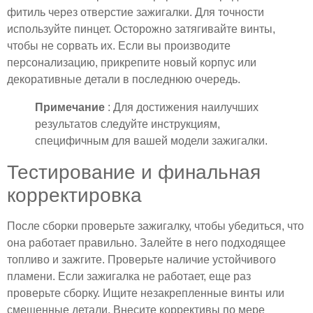
фитиль через отверстие зажигалки. Для точности
используйте пинцет. Осторожно затягивайте винты,
чтобы не сорвать их. Если вы производите
персонализацию, прикрепите новый корпус или
декоративные детали в последнюю очередь.
Примечание
: Для достижения наилучших
результатов следуйте инструкциям,
специфичным для вашей модели зажигалки.
Тестирование и финальная
корректировка
После сборки проверьте зажигалку, чтобы убедиться, что
она работает правильно. Залейте в него подходящее
топливо и зажгите. Проверьте наличие устойчивого
пламени. Если зажигалка не работает, еще раз
проверьте сборку. Ищите незакрепленные винты или
смещенные детали. Внесите коррективы по мере