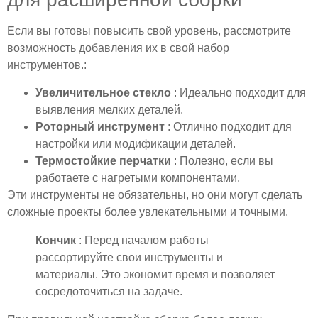
Если вы готовы повысить свой уровень, рассмотрите
возможность добавления их в свой набор
инструментов.:
Увеличительное стекло
: Идеально подходит для
выявления мелких деталей.
Роторный инструмент
: Отлично подходит для
настройки или модификации деталей.
Термостойкие перчатки
: Полезно, если вы
работаете с нагретыми компонентами.
Эти инструменты не обязательны, но они могут сделать
сложные проекты более увлекательными и точными.
Кончик
: Перед началом работы
рассортируйте свои инструменты и
материалы. Это экономит время и позволяет
сосредоточиться на задаче.