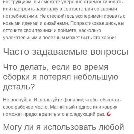
инструкциям, вы сможете уверенно отремонтировать
или настроить зажигалку в соответствии со своими
потребностями. Не стесняйтесь экспериментировать с
новыми идеями и дизайнами. Попрактиковавшись, вы
отточите свои техники и поймете, насколько
увлекательным и полезным может быть это хобби!
Часто задаваемые вопросы
Что делать, если во время
сборки я потерял небольшую
деталь?
Не волнуйся! Используйте фонарик, чтобы обыскать
свое рабочее место. Магнитный поднос или коврик
поможет предотвратить это в следующий раз.
Могу ли я использовать любой