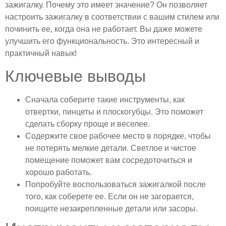
зажигалку. Почему это имеет значение? Он позволяет
настроить зажигалку в соответствии с вашим стилем или
починить ее, когда она не работает. Вы даже можете
улучшить его функциональность. Это интересный и
практичный навык!
Ключевые выводы
Сначала соберите такие инструменты, как
отвертки, пинцеты и плоскогубцы. Это поможет
сделать сборку проще и веселее.
Содержите свое рабочее место в порядке, чтобы
не потерять мелкие детали. Светлое и чистое
помещение поможет вам сосредоточиться и
хорошо работать.
Попробуйте воспользоваться зажигалкой после
того, как соберете ее. Если он не загорается,
поищите незакрепленные детали или засоры.