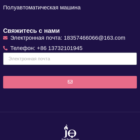
Полуавтоматическая машина
Свяжитесь с нами
Электронная почта: 18357466066@163.com
Телефон: +86 13732101945