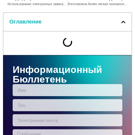
Использование электронных зажигалок
Изготовлена ​​более легкая газонаполнительная машина
Оглавление
Информационный
Бюллетень