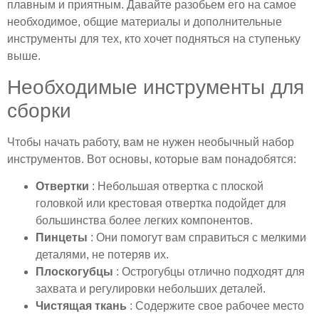
плавным и приятным. Давайте разобьем его на самое
необходимое, общие материалы и дополнительные
инструменты для тех, кто хочет подняться на ступеньку
выше.
Необходимые инструменты для
сборки
Чтобы начать работу, вам не нужен необычный набор
инструментов. Вот основы, которые вам понадобятся:
Отвертки
: Небольшая отвертка с плоской
головкой или крестовая отвертка подойдет для
большинства более легких компонентов.
Пинцеты
: Они помогут вам справиться с мелкими
деталями, не потеряв их.
Плоскогубцы
: Острогубцы отлично подходят для
захвата и регулировки небольших деталей.
Чистящая ткань
: Содержите свое рабочее место