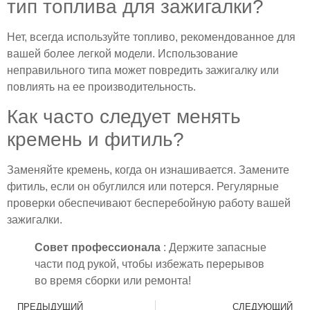
тип топлива для зажигалки?
Нет, всегда используйте топливо, рекомендованное для
вашей более легкой модели. Использование
неправильного типа может повредить зажигалку или
повлиять на ее производительность.
Как часто следует менять
кремень и фитиль?
Заменяйте кремень, когда он изнашивается. Замените
фитиль, если он обуглился или потерся. Регулярные
проверки обеспечивают бесперебойную работу вашей
зажигалки.
Совет профессионала
: Держите запасные
части под рукой, чтобы избежать перерывов
во время сборки или ремонта!
ПРЕДЫДУЩИЙ
СЛЕДУЮЩИЙ