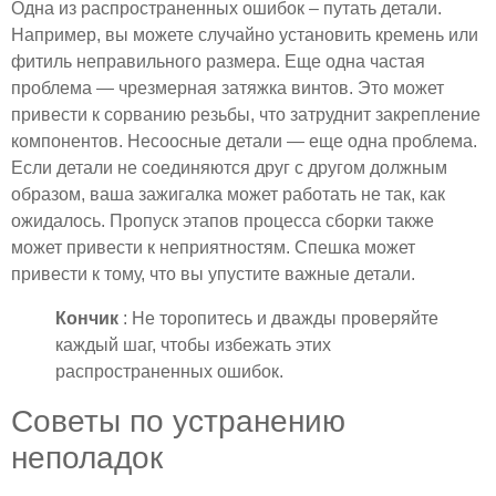
Одна из распространенных ошибок – путать детали.
Например, вы можете случайно установить кремень или
фитиль неправильного размера. Еще одна частая
проблема — чрезмерная затяжка винтов. Это может
привести к сорванию резьбы, что затруднит закрепление
компонентов. Несоосные детали — еще одна проблема.
Если детали не соединяются друг с другом должным
образом, ваша зажигалка может работать не так, как
ожидалось. Пропуск этапов процесса сборки также
может привести к неприятностям. Спешка может
привести к тому, что вы упустите важные детали.
Кончик
: Не торопитесь и дважды проверяйте
каждый шаг, чтобы избежать этих
распространенных ошибок.
Советы по устранению
неполадок