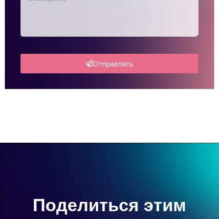
Отправлять
Поделиться этим