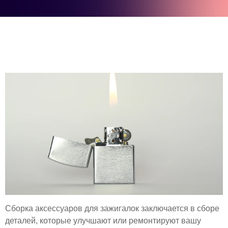
Сборка аксессуаров для зажигалок заключается в сборе
деталей, которые улучшают или ремонтируют вашу