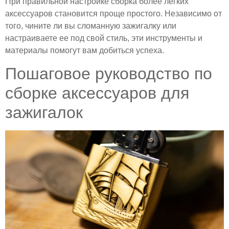
При правильной настройке сборка более легких
аксессуаров становится проще простого. Независимо от
того, чините ли вы сломанную зажигалку или
настраиваете ее под свой стиль, эти инструменты и
материалы помогут вам добиться успеха.
Пошаговое руководство по
сборке аксессуаров для
зажигалок