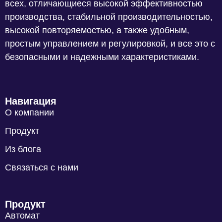
всех, отличающиеся высокой эффективностью
производства, стабильной производительностью,
высокой повторяемостью, а также удобным,
простым управлением и регулировкой, и все это с
безопасными и надежными характеристиками.
Навигация
О компании
Продукт
Из блога
Связаться с нами
Продукт
Автомат