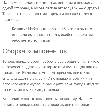
Например, положите отвертки, пинцеты и плоскогубцы с
одной стороны, а более легкие аксессуары — с другой.
Такая настройка экономит время и позволяет легко
найти все.
Кончик
: Избегайте работы вблизи открытого
огня или источников тепла, особенно если вы
работаете с топливом.
Сборка компонентов
Теперь пришло время собрать все воедино. Начните с
определения деталей, которые вам нужны для вашей
зажигалки. Если вы заменяете кремень или фитиль,
сначала удалите старый. С помощью отвертки или
плоскогубцев аккуратно разберите зажигалку. Следите
за винтами и мелкими деталями.
Вставляйте новые компоненты по одному. Например,
вставьте новый кремень в прорезь или проденьте