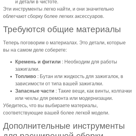
и детали в чистоте.
Эти инструменты легко найти, и они значительно
облегчают сборку более легких аксессуаров.
Требуются общие материалы
Теперь поговорим о материалах. Это детали, которые
вы на самом деле соберете:
Кремень и фитили
: Необходим для работы
зажигалки.
Топливо
: Бутан или жидкость для зажигалок, в
зависимости от типа вашей зажигалки.
Запасные части
: Такие вещи, как винты, колпачки
или чехлы для ремонта или модернизации.
Убедитесь, что вы выбираете материалы,
соответствующие вашей более легкой модели.
Дополнительные инструменты
для расширенной сборки