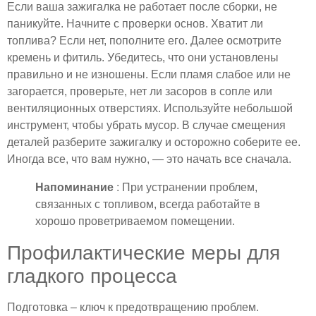
Если ваша зажигалка не работает после сборки, не
паникуйте. Начните с проверки основ. Хватит ли
топлива? Если нет, пополните его. Далее осмотрите
кремень и фитиль. Убедитесь, что они установлены
правильно и не изношены. Если пламя слабое или не
загорается, проверьте, нет ли засоров в сопле или
вентиляционных отверстиях. Используйте небольшой
инструмент, чтобы убрать мусор. В случае смещения
деталей разберите зажигалку и осторожно соберите ее.
Иногда все, что вам нужно, — это начать все сначала.
Напоминание
: При устранении проблем,
связанных с топливом, всегда работайте в
хорошо проветриваемом помещении.
Профилактические меры для
гладкого процесса
Подготовка – ключ к предотвращению проблем.