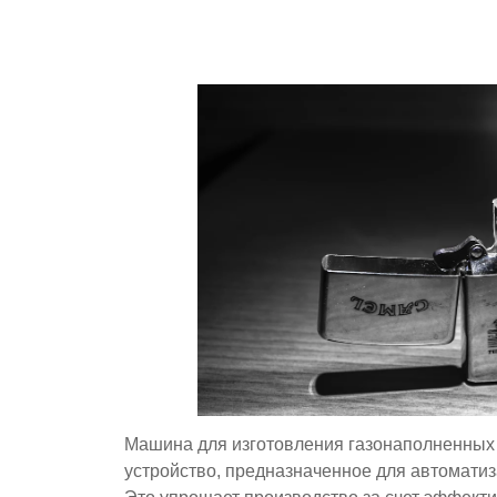
Машина для изготовления газонаполненных
устройство, предназначенное для автоматиз