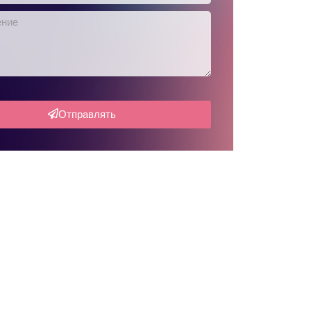
Отправлять