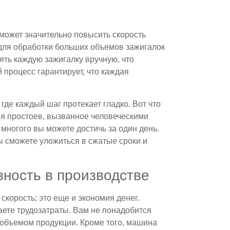
может значительно повысить скорость
для обработки больших объемов зажигалок
ять каждую зажигалку вручную, что
процесс гарантирует, что каждая
где каждый шаг протекает гладко. Вот что
мя простоев, вызванное человеческими
многого вы можете достичь за один день.
 сможете уложиться в сжатые сроки и
ность в производстве
скорость; это еще и экономия денег.
ете трудозатраты. Вам не понадобится
е объемом продукции. Кроме того, машина