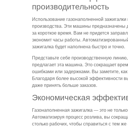
производительность
Использование газонаполненной зажигалки 
производства. Эти машины предназначены 
за короткое время. Вам не придется заправл
экономит часы работы. Автоматизированный 
зажигалка будет наполнена быстро и точно.
Представьте себе производственную линию, 
предлагает эта машина. Это сокращает вре
ошибками или задержками. Вы заметите, как 
Благодаря более высокой эффективности вы
даже принять больше заказов.
Экономическая эффектив
Газонаполненная зажигалка — это не только 
Автоматизируя процесс розлива, вы сокраща
столько рабочих, чтобы справиться с тем ж