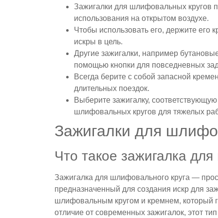
Зажигалки для шлифовальных кругов п
использования на открытом воздухе.
Чтобы использовать его, держите его 
искры в цель.
Другие зажигалки, например бутановые 
помощью кнопки для повседневных зад
Всегда берите с собой запасной креме
длительных поездок.
Выберите зажигалку, соответствующую
шлифовальных кругов для тяжелых раб
Зажигалки для шлифо
Что такое зажигалка для
Зажигалка для шлифовального круга — прос
предназначенный для создания искр для за
шлифовальным кругом и кремнем, который г
отличие от современных зажигалок, этот тип