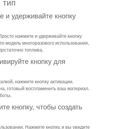
 тип
е и удерживайте кнопку
Просто нажмите и удерживайте кнопку
это модель многоразового использования,
достаточно топлива.
ивируйте кнопку для
алкой, нажмите кнопку активации.
на, готовый воспламенить ваш материал.
боты.
те кнопку, чтобы создать
льзовании. Нажмите кнопку, и вы увидите