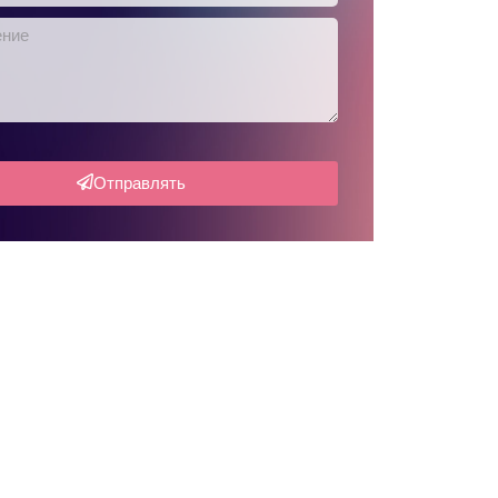
Отправлять