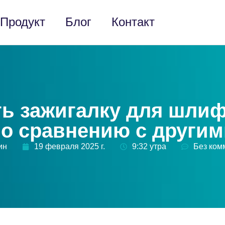
Продукт
Блог
Контакт
ть зажигалку для шлиф
по сравнению с другим
ин
19 февраля 2025 г.
9:32 утра
Без ком