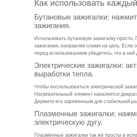
Как использовать каждый
Бутановые зажигалки: нажмит
зажигания.
Использовать бутановую зажигалку просто. 
зажигания, направляя пламя на цель. Если 
перед использованием убедитесь, что в ней 
Электрические зажигалки: акт
выработки тепла.
Чтобы воспользоваться электрической зажиг
Нагревательный элемент накаляется докрас
Держите его заряженным для стабильной ра
Плазменные зажигалки: нажми
электрическую дугу.
Плазменные зажигалки так же просты в испо