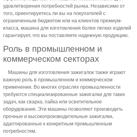
удовлетворения потребностей рынка. Независимо от
того, ориентируетесь ли вы на покупателей с
ограниченным бюджетом или на клиентов премиум-
класса, машина для изготовления более легких изделий
гарантирует, что вы поставляете надежную продукцию.
Роль в промышленном и
коммерческом секторах
Машины для изготовления зажигалок также играют
важную роль в промышленном и коммерческом
применении. Во многих отраслях промышленности
требуются специализированные зажигалки для таких
задач, как сварка, пайка или осветительное
оборудование. Эти машины позволяют производить
прочные и высокопроизводительные зажигалки,
адаптированные к конкретным промышленным
потребностям.