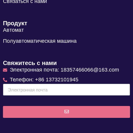
Связаться с нами
Продукт
Автомат
Полуавтоматическая машина
Свяжитесь с нами
Электронная почта: 18357466066@163.com
Телефон: +86 13732101945