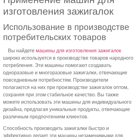
изготовления зажигалок
Использование в производстве
потребительских товаров
Вы найдете
машины для изготовления зажигалок
широко используется в производстве товаров народного
потребления. Эти машины помогают создавать
одноразовые и многоразовые зажигалки, отвечающие
повседневным потребностям. Производители
полагаются на них при производстве зажигалок оптом,
сохраняя при этом стабильное качество. Вы также
можете использовать эти машины для индивидуального
дизайна, предлагая уникальные продукты, отвечающие
различным предпочтениям клиентов.
Способность производить зажигалки быстро и
эффективно делает эти машины незаменимыми для