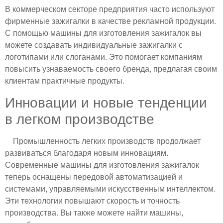
В коммерческом секторе предприятия часто используют
фирменные зажигалки в качестве рекламной продукции.
С помощью машины для изготовления зажигалок вы
можете создавать индивидуальные зажигалки с
логотипами или слоганами. Это помогает компаниям
повысить узнаваемость своего бренда, предлагая своим
клиентам практичные продукты.
Инновации и новые тенденции
в легком производстве
Промышленность легких производств продолжает
развиваться благодаря новым инновациям.
Современные машины для изготовления зажигалок
теперь оснащены передовой автоматизацией и
системами, управляемыми искусственным интеллектом.
Эти технологии повышают скорость и точность
производства. Вы также можете найти машины,