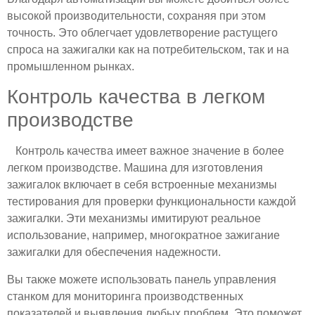
высокой производительности, сохраняя при этом
точность. Это облегчает удовлетворение растущего
спроса на зажигалки как на потребительском, так и на
промышленном рынках.
Контроль качества в легком
производстве
Контроль качества имеет важное значение в более
легком производстве. Машина для изготовления
зажигалок включает в себя встроенные механизмы
тестирования для проверки функциональности каждой
зажигалки. Эти механизмы имитируют реальное
использование, например, многократное зажигание
зажигалки для обеспечения надежности.
Вы также можете использовать панель управления
станком для мониторинга производственных
показателей и выявления любых проблем. Это поможет