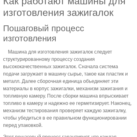
Как работают машины для
изготовления зажигалок
Пошаговый процесс
изготовления
Машина для изготовления зажигалок следует
структурированному процессу создания
высококачественных зажигалок. Сначала система
подачи загружает в машину сырье, такое как пластик и
металл. Далее сборочная единица объединяет эти
материалы в корпус зажигалки, механизм зажигания и
топливную камеру. После сборки машина впрыскивает
топливо в камеру и надежно ее герметизирует. Наконец,
механизм тестирования проверяет каждую зажигалку,
чтобы убедиться в ее правильном функционировании
перед упаковкой.
Этот пошаговый процесс гарантирует, что каждая