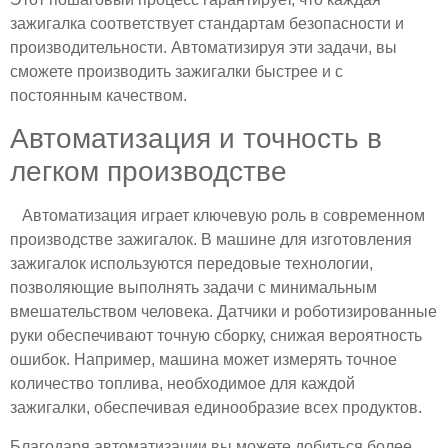
зажигалка соответствует стандартам безопасности и
производительности. Автоматизируя эти задачи, вы
сможете производить зажигалки быстрее и с
постоянным качеством.
Автоматизация и точность в
легком производстве
Автоматизация играет ключевую роль в современном
производстве зажигалок. В машине для изготовления
зажигалок используются передовые технологии,
позволяющие выполнять задачи с минимальным
вмешательством человека. Датчики и роботизированные
руки обеспечивают точную сборку, снижая вероятность
ошибок. Например, машина может измерять точное
количество топлива, необходимое для каждой
зажигалки, обеспечивая единообразие всех продуктов.
Благодаря автоматизации вы можете добиться более