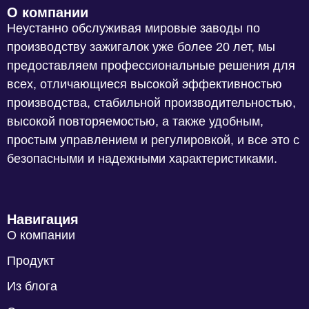
О компании
Неустанно обслуживая мировые заводы по
производству зажигалок уже более 20 лет, мы
предоставляем профессиональные решения для
всех, отличающиеся высокой эффективностью
производства, стабильной производительностью,
высокой повторяемостью, а также удобным,
простым управлением и регулировкой, и все это с
безопасными и надежными характеристиками.
Навигация
О компании
Продукт
Из блога