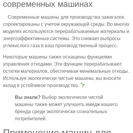
современных машинах
Современные машины для производства зажигалок
спроектированы с учетом окружающей среды. Во многих
моделях используются перерабатываемые материалы и
энергоэффективные системы. Это снижает выбросы
углекислого газа в ваш производственный процесс.
Некоторые машины также оснащены функциями
управления отходами. Эти функции перерабатывают
остатки материалов, обеспечивая минимальные отходы.
Используя экологически чистые машины, вы вносите
вклад в устойчивое производство.
Вы знали?
Выбор экологически чистой
машины также может улучшить имидж вашего
бренда среди экологически сознательных
потребителей.
Применение машин для