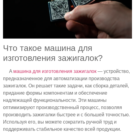
Что такое машина для
изготовления зажигалок?
A
машина для изготовления зажигалок
— устройство,
предназначенное для автоматизации производства
зажигалок. Он решает такие задачи, как сборка деталей,
придание формы компонентам и обеспечение
надлежащей функциональности. Эти машины
оптимизируют производственный процесс, позволяя
производить зажигалки быстрее и с большей точностью.
Используя его, вы можете сократить ручной труд и
поддерживать стабильное качество всей продукции.