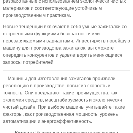
разработанные с использованием экологически чистых
материалов и соответствующие устойчивым
производственным практикам.
Новые тенденции включают в себя умные зажигалки со
встроенными функциями безопасности или
перезаряжаемыми вариантами. Инвестируя в новейшую
машину для производства зажигалок, вы сможете
опередить конкурентов и удовлетворить меняющиеся
запросы потребителей.
Машины для изготовления зажигалок произвели
революцию в производстве, повысив скорость и
точность. Они предлагают такие преимущества, как
экономия средств, масштабируемость и экологически
чистый дизайн. При выборе машины учитывайте такие
факторы, как производственная мощность, уровень
автоматизации и энергоэффективность.