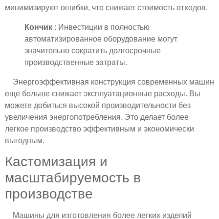
минимизируют ошибки, что снижает стоимость отходов.
Кончик
: Инвестиции в полностью
автоматизированное оборудование могут
значительно сократить долгосрочные
производственные затраты.
Энергоэффективная конструкция современных машин
еще больше снижает эксплуатационные расходы. Вы
можете добиться высокой производительности без
увеличения энергопотребления. Это делает более
легкое производство эффективным и экономически
выгодным.
Кастомизация и
масштабируемость в
производстве
Машины для изготовления более легких изделий