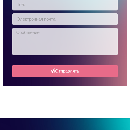
Отправлять