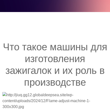
Что такое машины для
изготовления
зажигалок и их роль в
производстве