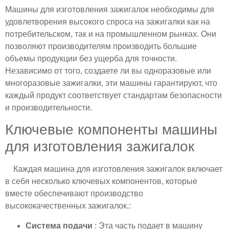
Машины для изготовления зажигалок необходимы для
удовлетворения высокого спроса на зажигалки как на
потребительском, так и на промышленном рынках. Они
позволяют производителям производить большие
объемы продукции без ущерба для точности.
Независимо от того, создаете ли вы одноразовые или
многоразовые зажигалки, эти машины гарантируют, что
каждый продукт соответствует стандартам безопасности
и производительности.
Ключевые компоненты машины
для изготовления зажигалок
Каждая машина для изготовления зажигалок включает
в себя несколько ключевых компонентов, которые
вместе обеспечивают производство
высококачественных зажигалок.:
Система подачи
: Эта часть подает в машину