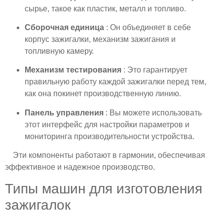
сырье, такое как пластик, металл и топливо.
Сборочная единица
: Он объединяет в себе
корпус зажигалки, механизм зажигания и
топливную камеру.
Механизм тестирования
: Это гарантирует
правильную работу каждой зажигалки перед тем,
как она покинет производственную линию.
Панель управления
: Вы можете использовать
этот интерфейс для настройки параметров и
мониторинга производительности устройства.
Эти компоненты работают в гармонии, обеспечивая
эффективное и надежное производство.
Типы машин для изготовления
зажигалок