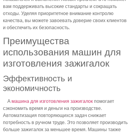
вам поддерживать высокие стандарты и сокращать
отходы. Уделяя приоритетное внимание контролю
качества, вы можете завоевать доверие своих клиентов
и обеспечить их безопасность.
Преимущества
использования машин для
изготовления зажигалок
Эффективность и
экономичность
A
машина для изготовления зажигалок
помогает
сэкономить время и деньги на производстве.
Автоматизация повторяющихся задач снижает
потребность в ручном труде. Это позволяет производить
больше зажигалок за меньшее время. Машины также