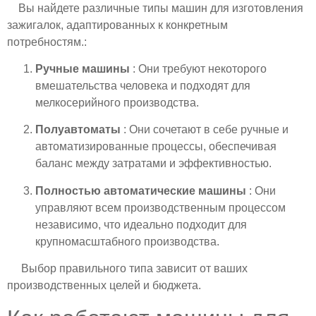
Вы найдете различные типы машин для изготовления
зажигалок, адаптированных к конкретным
потребностям.:
Ручные машины
: Они требуют некоторого
вмешательства человека и подходят для
мелкосерийного производства.
Полуавтоматы
: Они сочетают в себе ручные и
автоматизированные процессы, обеспечивая
баланс между затратами и эффективностью.
Полностью автоматические машины
: Они
управляют всем производственным процессом
независимо, что идеально подходит для
крупномасштабного производства.
Выбор правильного типа зависит от ваших
производственных целей и бюджета.