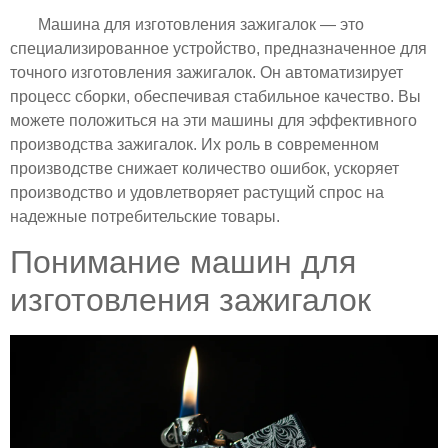
Машина для изготовления зажигалок — это
специализированное устройство, предназначенное для
точного изготовления зажигалок. Он автоматизирует
процесс сборки, обеспечивая стабильное качество. Вы
можете положиться на эти машины для эффективного
производства зажигалок. Их роль в современном
производстве снижает количество ошибок, ускоряет
производство и удовлетворяет растущий спрос на
надежные потребительские товары.
Понимание машин для
изготовления зажигалок