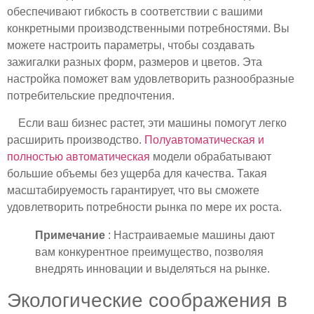
обеспечивают гибкость в соответствии с вашими
конкретными производственными потребностями. Вы
можете настроить параметры, чтобы создавать
зажигалки разных форм, размеров и цветов. Эта
настройка поможет вам удовлетворить разнообразные
потребительские предпочтения.
Если ваш бизнес растет, эти машины помогут легко
расширить производство.
Полуавтоматическая и
полностью автоматическая
модели обрабатывают
большие объемы без ущерба для качества. Такая
масштабируемость гарантирует, что вы сможете
удовлетворить потребности рынка по мере их роста.
Примечание
: Настраиваемые машины дают
вам конкурентное преимущество, позволяя
внедрять инновации и выделяться на рынке.
Экологические соображения в