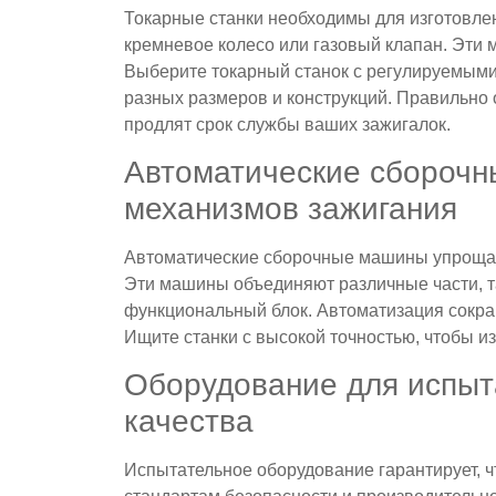
Токарные станки необходимы для изготовлен
кремневое колесо или газовый клапан. Эти
Выберите токарный станок с регулируемыми
разных размеров и конструкций. Правильно
продлят срок службы ваших зажигалок.
Автоматические сбороч
механизмов зажигания
Автоматические сборочные машины упрощаю
Эти машины объединяют различные части, та
функциональный блок. Автоматизация сокращ
Ищите станки с высокой точностью, чтобы и
Оборудование для испыт
качества
Испытательное оборудование гарантирует, ч