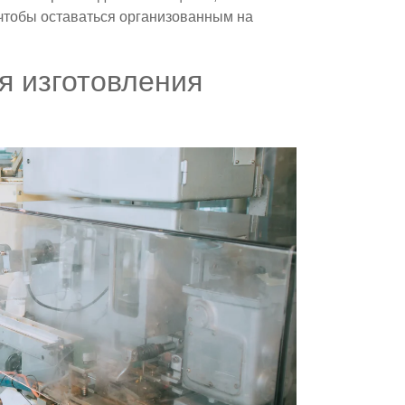
 чтобы оставаться организованным на
 изготовления