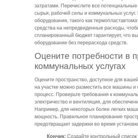
затратами. Перечислите все потенциальные
сырья, рабочей силы и коммунальных услуг.
оборудования, такого как термопластавтом
средства на непредвиденные расходы, чтоб
спланированный бюджет гарантирует, что вы
оборудование без перерасхода средств.
Оцените потребности в п
коммунальных услугах
Оцените пространство, доступное для вашей
на участке можно разместить все машины и
процесс. Проверьте требования к коммунал
электричество и вентиляция, для обеспечен
Например, для некоторых более легких маш
мощность. Правильное планирование прост
предотвращает задержки во время установк
Кончик:
Создайте контрольный список 