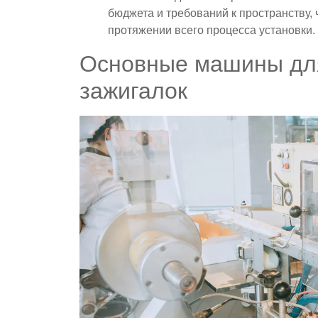
бюджета и требований к пространству,
протяжении всего процесса установки.
Основные машины для
зажигалок