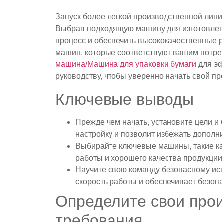
Запуск более легкой производственной лини
Выбрав подходящую машину для изготовлен
процесс и обеспечить высококачественные 
машин, которые соответствуют вашим потре
машина/Машина для упаковки бумаги
для эф
руководству, чтобы уверенно начать свой п
Ключевые выводы
Прежде чем начать, установите цели и
настройку и позволит избежать дополни
Выбирайте ключевые машины, такие к
работы и хорошего качества продукции
Научите свою команду безопасному и
скорость работы и обеспечивает безопа
Определите свои про
требования