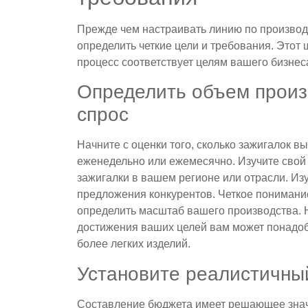
Прежде чем настраивать линию по производ
определить четкие цели и требования. Этот 
процесс соответствует целям вашего бизнес
Определить объем произ
спрос
Начните с оценки того, сколько зажигалок в
еженедельно или ежемесячно. Изучите свой 
зажигалки в вашем регионе или отрасли. Из
предложения конкурентов. Четкое понимани
определить масштаб вашего производства. Н
достижения ваших целей вам может понадоб
более легких изделий.
Установите реалистичны
Составление бюджета имеет решающее зна