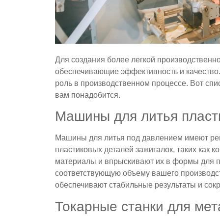
Для создания более легкой производственн
обеспечивающие эффективность и качество
роль в производственном процессе. Вот спи
вам понадобится.
Машины для литья пласт
Машины для литья под давлением имеют ре
пластиковых деталей зажигалок, таких как 
материалы и впрыскивают их в формы для 
соответствующую объему вашего производ
обеспечивают стабильные результаты и сок
Токарные станки для мет