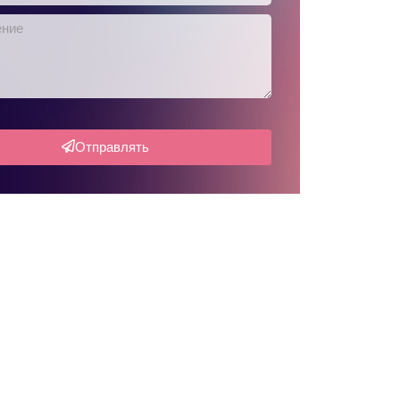
Отправлять