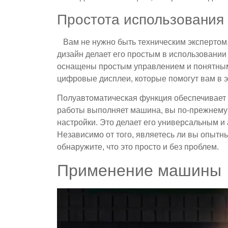
Простота использования
Вам не нужно быть техническим экспертом,
дизайн делает его простым в использовании
оснащены простым управлением и понятным
цифровые дисплеи, которые помогут вам в э
Полуавтоматическая функция обеспечивает 
работы выполняет машина, вы по-прежнему
настройки. Это делает его универсальным 
Независимо от того, являетесь ли вы опыт
обнаружите, что это просто и без проблем.
Применение машины