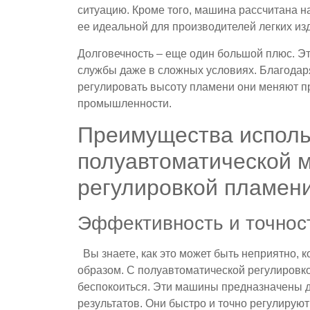
ситуацию. Кроме того, машина рассчитана н
ее идеальной для производителей легких из
Долговечность – еще один большой плюс. Э
службы даже в сложных условиях. Благодар
регулировать высоту пламени они меняют пра
промышленности.
Преимущества исполь
полуавтоматической 
регулировкой пламен
Эффективность и точнос
Вы знаете, как это может быть неприятно, 
образом. С полуавтоматической регулировко
беспокоиться. Эти машины предназначены д
результатов. Они быстро и точно регулирую