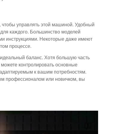
 чтобы управлять этой машиной. Удобный
 для каждого. Большинство моделей
и инструкциями. Некоторые даже имеют
том процессе.
идеальный баланс. Хотя большую часть
 можете контролировать основные
и адаптируемым к вашим потребностям.
ным профессионалом или новичком, вы