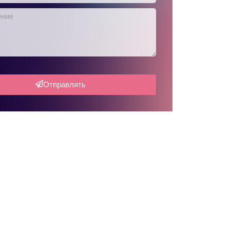
Отправлять