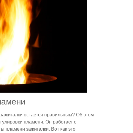
ламени
зажигалки остается правильным? Об этом
гулировки пламени. Он работает с
 пламени зажигалки. Вот как это