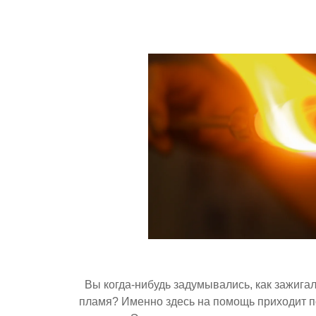
Вы когда-нибудь задумывались, как зажигал
пламя? Именно здесь на помощь приходит 