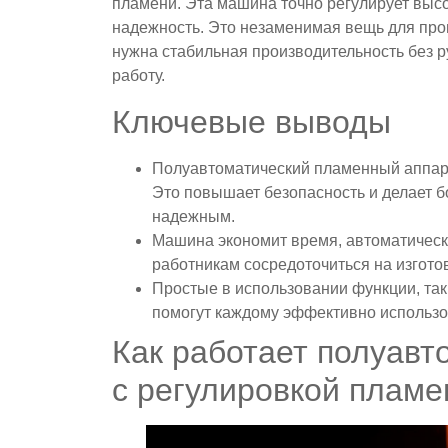
пламени. Эта машина точно регулирует высо
надежность. Это незаменимая вещь для про
нужна стабильная производительность без 
работу.
Ключевые выводы
Полуавтоматический пламенный аппара
Это повышает безопасность и делает б
надежным.
Машина экономит время, автоматическ
работникам сосредоточиться на изготов
Простые в использовании функции, так
помогут каждому эффективно использо
Как работает полуав
с регулировкой пламе