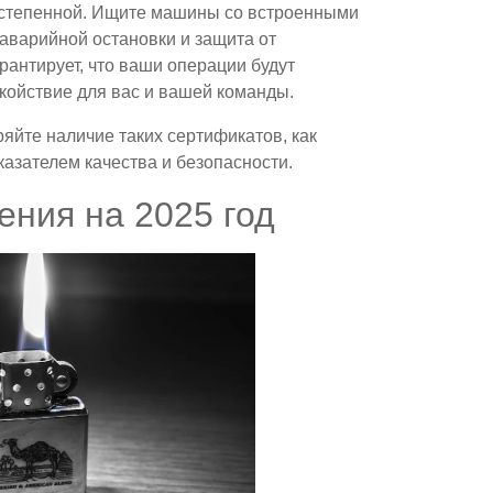
остепенной. Ищите машины со встроенными
 аварийной остановки и защита от
антирует, что ваши операции будут
койствие для вас и вашей команды.
яйте наличие таких сертификатов, как
азателем качества и безопасности.
ния на 2025 год