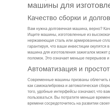
машины для изготовл
Качество сборки и долго
Вам нужна долговечная машина, верно? Кач
Ищите машины, изготовленные из высококач
нержавеющая сталь или армированные сплав
гарантируя, что ваши инвестиции окупятся 
машина для изготовления зажигалок может 
поломок. Это означает меньше перерывов и
Автоматизация и просто
Современные машины призваны облегчить в
как самокалибровка и автоматическая сборк
того, удобные интерфейсы означают, что вам
пользоваться. Вы потратите меньше времен
времени сосредоточитесь на развитии своег