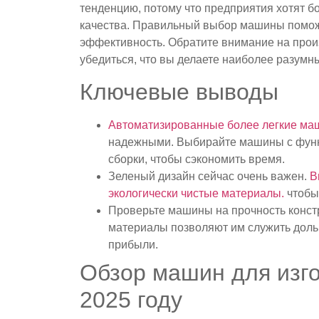
тенденцию, потому что предприятия хотят б
качества. Правильный выбор машины поможе
эффективность. Обратите внимание на произ
убедиться, что вы делаете наиболее разумн
Ключевые выводы
Автоматизированные более легкие ма
надежными. Выбирайте машины с функ
сборки, чтобы сэкономить время.
Зеленый дизайн сейчас очень важен.
В
экологически чистые материалы.
чтобы 
Проверьте машины на прочность конст
материалы позволяют им служить доль
прибыли.
Обзор машин для изго
2025 году