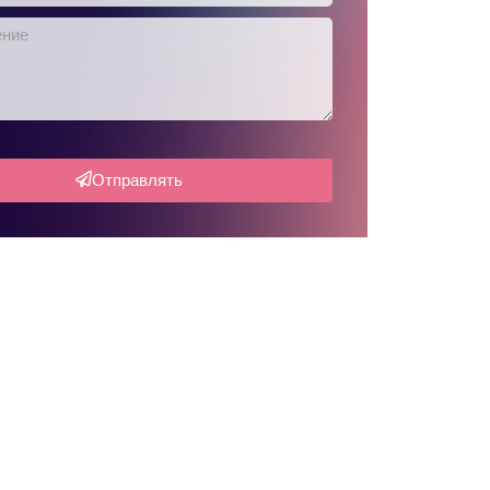
Отправлять