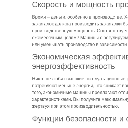
Скорость и мощность пр
Время – деньги, особенно в производстве.
зажигалок должна производить зажигалки бы
производственную мощность. Соответствуе
ежемесячным целям? Машины с регулируем
или уменьшать производство в зависимости 
Экономическая эффектив
энергоэффективность
Никто не любит высокие эксплуатационны
потребляют меньше энергии, что снижает ва
того, экономичные машины предлагают отли
характеристиками. Вы получите максимальну
жертвуя при этом производительностью.
Функции безопасности и 