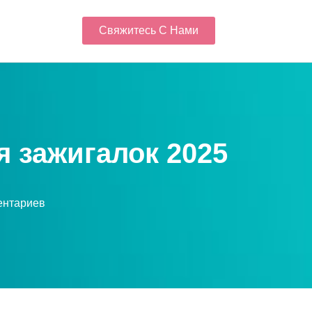
Свяжитесь С Нами
 зажигалок 2025
ентариев