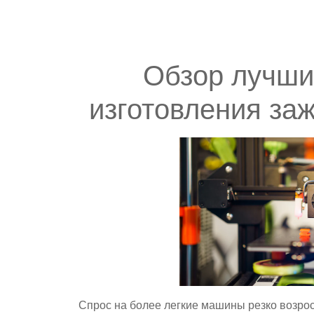
Обзор лучши
изготовления заж
Спрос на более легкие машины резко возрос 