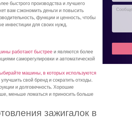
олее быстрого производства и лучшего
т вам сэкономить деньги и повысить
водительность, функции и ценность, чтобы
ые инвестиции для своих нужд.
шины работают быстрее
и являются более
циями саморегулировки и автоматической
ыбирайте машины, в которых используются
улучшить свой бренд и сократить отходы.
рукции и долговечность. Хорошие
ше, меньше ломаться и приносить больше
товления зажигалок в