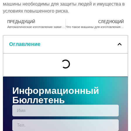
машины необходимы для защиты людей и имущества в
условиях повышенного риска.
ПРЕДЫДУЩИЙ
СЛЕДУЮЩИЙ
Автоматическое изготовление зажигалок: раскрыты ключевые машины
Что такое машины для изготовления зажигалок и их роль в производстве
Оглавление
Информационный
Бюллетень