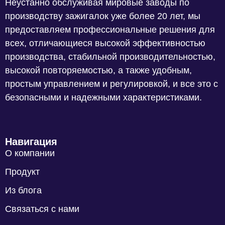
Неустанно обслуживая мировые заводы по
производству зажигалок уже более 20 лет, мы
предоставляем профессиональные решения для
всех, отличающиеся высокой эффективностью
производства, стабильной производительностью,
высокой повторяемостью, а также удобным,
простым управлением и регулировкой, и все это с
безопасными и надежными характеристиками.
Навигация
О компании
Продукт
Из блога
Связаться с нами