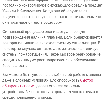
постоянно контролируют окружающую среду на предмет
УФ- или ИК-излучения. Когда они обнаруживают
излучение, соответствующее характеристикам пламени,
они посылают сигнал процессору.
Сигнальный процессор оценивает данные для
подтверждения наличия пламени. Если обнаруживается
возгорание, машина включает систему сигнализации. В
некоторых случаях он также автоматически активирует
системы пожаротушения. Такое быстрое реагирование
сводит к минимуму риск повреждения и обеспечивает
безопасность.
Вы можете быть уверены в стабильной работе машины
даже в сложных условиях. Его способность
быстро
обнаружить пламя
делает его незаменимым
устройством безопасности в промышленных средах и
средах повышенного риска.