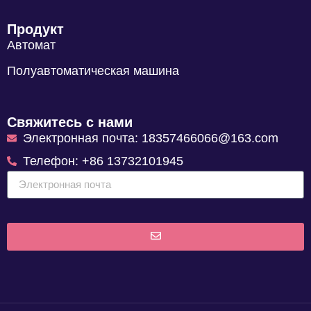
Продукт
Автомат
Полуавтоматическая машина
Свяжитесь с нами
Электронная почта: 18357466066@163.com
Телефон: +86 13732101945