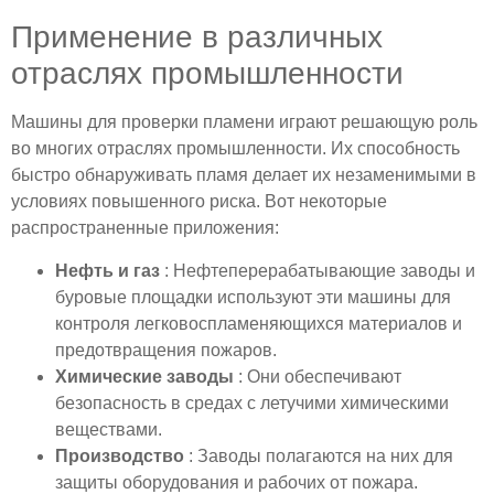
Применение в различных
отраслях промышленности
Машины для проверки пламени играют решающую роль
во многих отраслях промышленности. Их способность
быстро обнаруживать пламя делает их незаменимыми в
условиях повышенного риска. Вот некоторые
распространенные приложения:
Нефть и газ
: Нефтеперерабатывающие заводы и
буровые площадки используют эти машины для
контроля легковоспламеняющихся материалов и
предотвращения пожаров.
Химические заводы
: Они обеспечивают
безопасность в средах с летучими химическими
веществами.
Производство
: Заводы полагаются на них для
защиты оборудования и рабочих от пожара.