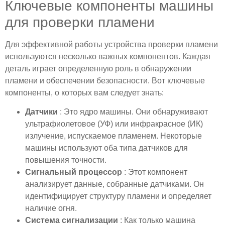
Ключевые компоненты машины
для проверки пламени
Для эффективной работы устройства проверки пламени
используются несколько важных компонентов. Каждая
деталь играет определенную роль в обнаружении
пламени и обеспечении безопасности. Вот ключевые
компоненты, о которых вам следует знать:
Датчики
: Это ядро ​​машины. Они обнаруживают
ультрафиолетовое (УФ) или инфракрасное (ИК)
излучение, испускаемое пламенем. Некоторые
машины используют оба типа датчиков для
повышения точности.
Сигнальный процессор
: Этот компонент
анализирует данные, собранные датчиками. Он
идентифицирует структуру пламени и определяет
наличие огня.
Система сигнализации
: Как только машина