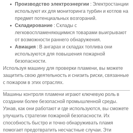
Производство электроэнергии
: Электростанции
используют их для мониторинга турбин и котлов на
предмет потенциальных возгораний.
Складирование
: Склады с
легковоспламеняющимися товарами выигрывают
от возможности раннего обнаружения.
Авиация
: В ангарах и складах топлива они
используются для повышения пожарной
безопасности.
Используя машину для проверки пламени, вы можете
защитить свою деятельность и снизить риски, связанные
с пожаром в этих отраслях.
Машины контроля пламени играют ключевую роль в
создании более безопасной промышленной среды.
Узнав, как они работают и где используются, вы сможете
улучшить стратегии пожарной безопасности. Их
способность быстро и точно обнаруживать пламя
помогает предотвратить несчастные случаи. Эти