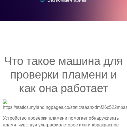
Без комментариев
Что такое машина для
проверки пламени и
как она работает
Устройство проверки пламени помогает обнаруживать
пламя, чувствуя ультрафиолетовое или инфракрасное