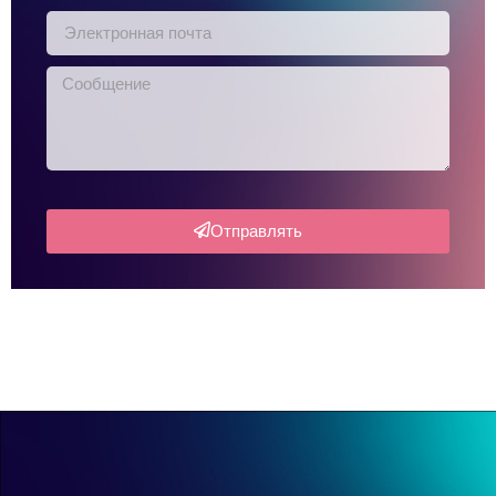
Отправлять