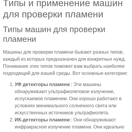
Типы и применение машин
для проверки пламени
Типы машин для проверки
пламени
Машины для проверки пламени бывают разных типов,
каждый из которых предназначен для конкретных нужд.
Понимание этих типов поможет вам выбрать наиболее
подходящий для вашей среды. Вот основные категории:
УФ детекторы пламени
: Эти машины
обнаруживают ультрафиолетовое излучение,
испускаемое пламенем. Они хорошо работают в
условиях минимального солнечного света или
искусственных источников ультрафиолета.
ИК-детекторы пламени
: Они обнаруживают
инфракрасное излучение пламени. Они идеально