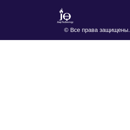
© Все права защищены.