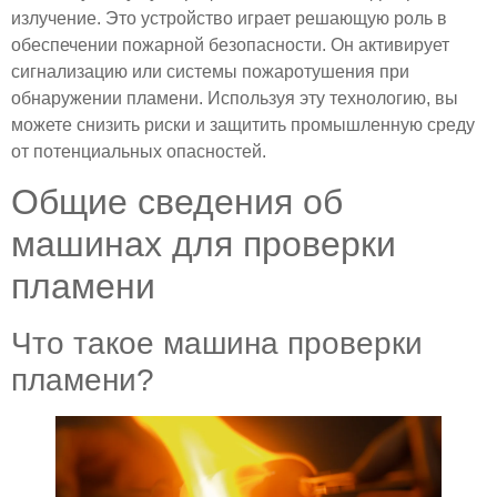
излучение. Это устройство играет решающую роль в
обеспечении пожарной безопасности. Он активирует
сигнализацию или системы пожаротушения при
обнаружении пламени. Используя эту технологию, вы
можете снизить риски и защитить промышленную среду
от потенциальных опасностей.
Общие сведения об
машинах для проверки
пламени
Что такое машина проверки
пламени?