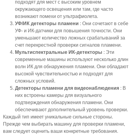
подходят для мест с высоким уровнем
окружающего освещения или там, где часто
возникают помехи от ультрафиолета.
УФ/ИК детекторы пламени
: Они сочетают в себе
УФ- и ИК-датчики для повышения точности. Они
уменьшают количество ложных срабатываний за
счет перекрестной проверки сигналов пламени.
Мультиспектральные ИК-детекторы
: Эти
современные машины используют несколько длин
волн ИК для обнаружения пламени. Они обладают
высокой чувствительностью и подходят для
сложных условий.
Детекторы пламени для видеонаблюдения
: В
них встроены камеры для визуального
подтверждения обнаружения пламени. Они
обеспечивают дополнительный уровень проверки.
Каждый тип имеет уникальные сильные стороны.
Прежде чем выбирать машину для проверки пламени,
вам следует оценить ваши конкретные требования.