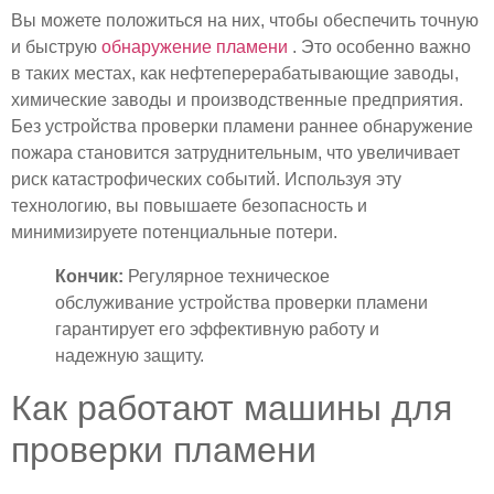
Вы можете положиться на них, чтобы обеспечить точную
и быструю
обнаружение пламени
. Это особенно важно
в таких местах, как нефтеперерабатывающие заводы,
химические заводы и производственные предприятия.
Без устройства проверки пламени раннее обнаружение
пожара становится затруднительным, что увеличивает
риск катастрофических событий. Используя эту
технологию, вы повышаете безопасность и
минимизируете потенциальные потери.
Кончик:
Регулярное техническое
обслуживание устройства проверки пламени
гарантирует его эффективную работу и
надежную защиту.
Как работают машины для
проверки пламени