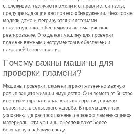
отслеживает наличие пламени и отправляет сигналы,
предупреждающие вас при его обнаружении. Некоторые
модели даже интегрируются с системами
пожаротушения, обеспечивая автоматическое
реагирование. Это делает машину для проверки
пламени важным инструментом в обеспечении
пожарной безопасности.
Почему важны машины для
проверки пламени?
Машины проверки пламени играют жизненно важную
роль в защите жизни и имущества. Они помогают быстро
идентифицировать опасность возгорания, снижая
вероятность серьезного ущерба. В промышленных
условиях, где распространены легковоспламеняющиеся
материалы, эти машины обеспечивают более
безопасную рабочую среду.