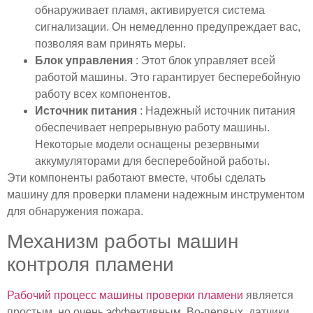
обнаруживает пламя, активируется система
сигнализации. Он немедленно предупреждает вас,
позволяя вам принять меры.
Блок управления
: Этот блок управляет всей
работой машины. Это гарантирует бесперебойную
работу всех компонентов.
Источник питания
: Надежный источник питания
обеспечивает непрерывную работу машины.
Некоторые модели оснащены резервными
аккумуляторами для бесперебойной работы.
Эти компоненты работают вместе, чтобы сделать
машину для проверки пламени надежным инструментом
для обнаружения пожара.
Механизм работы машин
контроля пламени
Рабочий процесс машины проверки пламени
является
простым, но очень эффективным. Во-первых, датчики