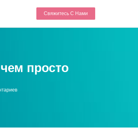
Свяжитесь С Нами
 чем просто
нтариев