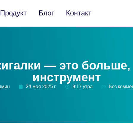
Продукт
Блог
Контакт
игалки — это больше,
инструмент
дмин
24 мая 2025 г.
9:17 утра
Без комме