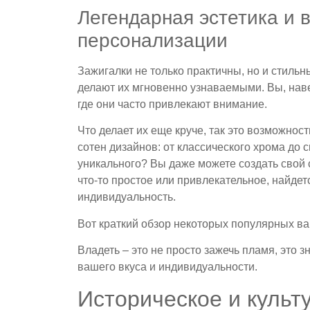
Легендарная эстетика и 
персонализации
Зажигалки не только практичны, но и стиль
делают их мгновенно узнаваемыми. Вы, наве
где они часто привлекают внимание.
Что делает их еще круче, так это возможнос
сотен дизайнов: от классического хрома до 
уникального? Вы даже можете создать свой
что-то простое или привлекательное, найдет
индивидуальность.
Вот краткий обзор некоторых популярных ва
Владеть – это не просто зажечь пламя, это 
вашего вкуса и индивидуальности.
Историческое и культ