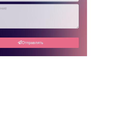
Отправлять