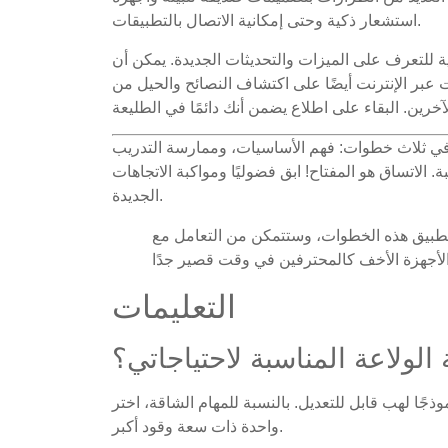
استشعار ذكية وحتى إمكانية الاتصال بالتطبيقات.
ية للتعرف على الميزات والتحديثات الجديدة. يمكن أن
 عبر الإنترنت أيضًا على اكتشاف النصائح والحيل من
ات الخفيفة في عام 2025 يتلخص في ثلاث خطوات: فهم الأساسيات، وممارسة التدريب
. الاتساق هو المفتاح! ابق فضوليًا ومواكبة الاتجاهات
الجديدة.
تطبيق هذه الخطوات، وستتمكن من التعامل مع
التعليمات
 الولاعة المناسبة لاحتياجاتي؟
ذجًا لهب قابل للتعديل. بالنسبة للمهام الشاقة، اختر
واحدة ذات سعة وقود أكبر.