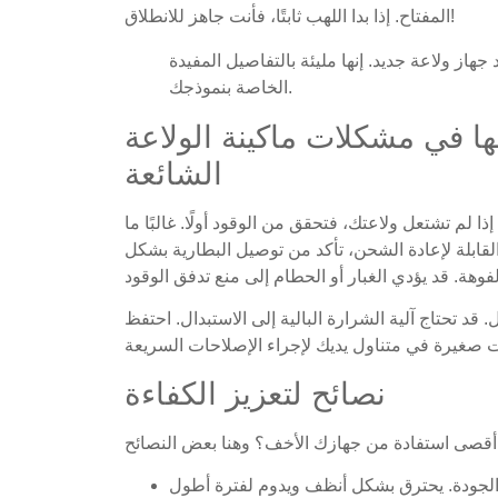
المفتاح. إذا بدا اللهب ثابتًا، فأنت جاهز للانطلاق!
 جهاز ولاعة جديد. إنها مليئة بالتفاصيل المفيدة
الخاصة بنموذجك.
 في مشكلات ماكينة الولاعة
الشائعة
ا لم تشتعل ولاعتك، فتحقق من الوقود أولًا. غالبًا ما
لقابلة لإعادة الشحن، تأكد من توصيل البطارية بشكل
قد تحتاج آلية الشرارة البالية إلى الاستبدال. احتفظ
نصائح لتعزيز الكفاءة