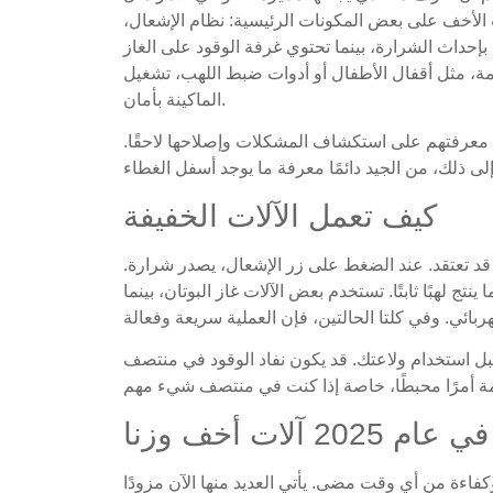
ت الأخف على بعض المكونات الرئيسية: نظام الإشعال،
بإحداث الشرارة، بينما تحتوي غرفة الوقود على الغاز
مة، مثل أقفال الأطفال أو أدوات ضبط اللهب، تشغيل
الماكينة بأمان.
معرفتهم على استكشاف المشكلات وإصلاحها لاحقًا.
كيف تعمل الآلات الخفيفة
ما قد تعتقد. عند الضغط على زر الإشعال، يصدر شرارة.
ج لهبًا ثابتًا. تستخدم بعض الآلات غاز البوتان، بينما
بل استخدام ولاعتك. قد يكون نفاد الوقود في منتصف
ف في عام 2025 أكثر ذكاءً وكفاءة من أي وقت مضى. يأتي العديد منها الآن مزودًا