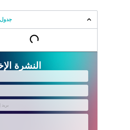
جدول 
النشرة الإخ