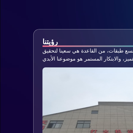
رؤيتنا
تسع طبقات، من القاعدة هي سعينا لتحقيق