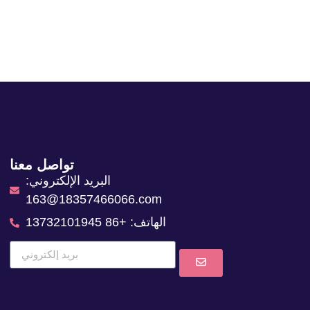
تواصل معنا
البريد الإلكتروني:
18357466066@163.com
الهاتف: +86 13732101945