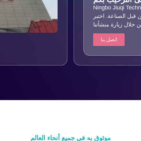
Ningbo Jiu. لقد تم الاعتراف
ن قبل الصناعة. اختبر
اتصل بنا
موثوق به في جميع أنحاء العالم