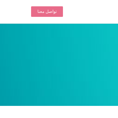
تواصل معنا