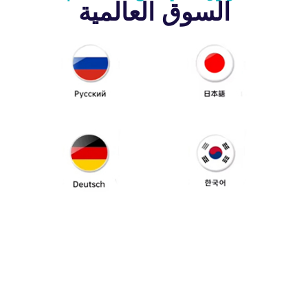
السوق العالمية