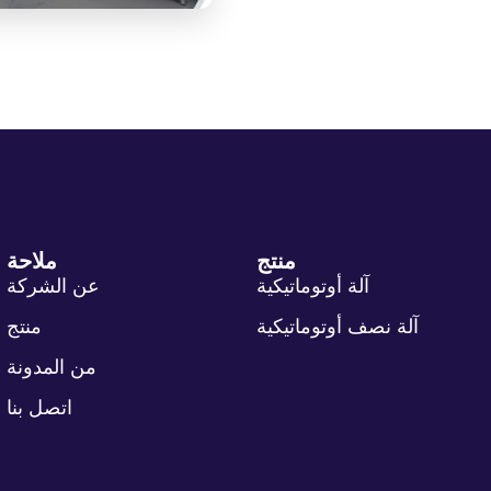
منتج
ملاحة
آلة أوتوماتيكية
عن الشركة
آلة نصف أوتوماتيكية
منتج
من المدونة
اتصل بنا