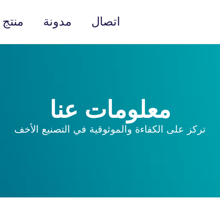
اتصال
مدونة
منتج
معلومات عنا
تركز على الكفاءة والموثوقية في التصنيع الأخف