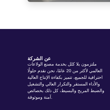
عن الشركة
ملتزمون بلا كلل بخدمة مصنع الولاعات
العالمي لأكثر من 20 عامًا، نحن نقدم حلولًا
احترافية للجميع، تتميز بكفاءة الإنتاج العالية
والأداء المستقر والتكرار العالي والتشغيل
والضبط المريح والبسيط، كل ذلك بخصائص
آمنة وموثوقة.