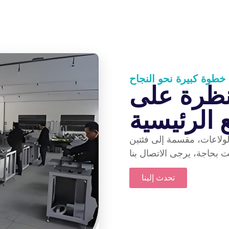
خطوة كبيرة نحو النجاح
نظرة على
 الرئيسية
ولاعات، مقسمة إلى فئتين
تحدث إلينا