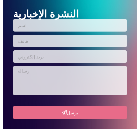
النشرة الإخبارية
يرسل