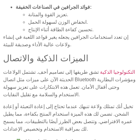
فوائد الجرافين في الصناعات الخفيفة:
تعزيز القوة والمتانة.
انخفاض الوزن لسهولة الحمل.
تحسين كفاءة الطاقة أثناء الإنتاج.
إن تعدد استخدامات الجرافين يجعله يغير قواعد اللعبة في إنشاء
ولاعات عالية الأداء وصديقة للبيئة.
الميزات الذكية والاتصال
التكنولوجيا الذكية
تشق طريقها إلى تصاميم أخف. تشتمل الولاعات
الحديثة الآن على ميزات مثل اتصال Bluetooth ومؤشرات البطارية
وحتى أقفال الأمان. تعمل هذه الابتكارات على تعزيز سهولة
الاستخدام والسلامة مع تقليل النفايات.
تخيل أنك تمتلك ولاعة تنبهك عندما تحتاج إلى إعادة التعبئة أو إعادة
الشحن. تضمن لك هذه الميزة استخدام المنتج بكفاءة، مما يطيل
عمره الافتراضي. وتتصل بعض الطرز أيضًا بالتطبيقات، مما يسمح
لك بمراقبة الاستخدام وتخصيص الإعدادات.