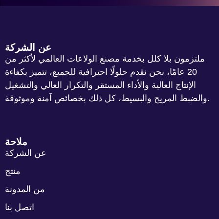
عن الشركة
ملتزمون بلا كلل بخدمة مصنع الولاعات العالمي لأكثر من
20 عامًا، نحن نقدم حلولًا احترافية للجميع، تتميز بكفاءة
الإنتاج العالية والأداء المستقر والتكرار العالي والتشغيل
والضبط المريح والبسيط، كل ذلك بخصائص آمنة وموثوقة.
ملاحة
عن الشركة
منتج
من المدونة
اتصل بنا