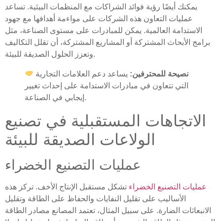
يمكنك أيضًا رؤية فوائد الشراكات مع المنظمات البيئية. تساعد
عمليات التعاون هذه الشركات على مواءمة أهدافها مع جهود
الاستدامة العالمية. يمكن للمبادرات على مستوى الصناعة، مثل
برامج الأبحاث المشتركة أو المشاريع المشتركة، أن تقلل التكاليف
وتعزز الحلول الصديقة للبيئة.
نصيحة للمحترفين:
يساعد دعم العلامات التجارية
التي تتعاون في مبادرات الاستدامة على إحداث تغيير
إيجابي في الصناعة.
الاتجاهات المستقبلية في تصنيع
الولاعات الصديقة للبيئة
عمليات التصنيع الخضراء
عمليات التصنيع الخضراء
تشكل مستقبل الإنتاج الأخف. تركز هذه
الأساليب على تقليل النفايات والحفاظ على الطاقة وتقليل
الانبعاثات الضارة. على سبيل المثال، تعتمد المصانع مصادر الطاقة