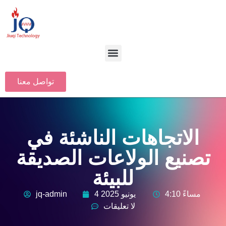
تواصل معنا
الاتجاهات الناشئة في
تصنيع الولاعات الصديقة
للبيئة
4:10 مساءً
4 يونيو 2025
jq-admin
لا تعليقات