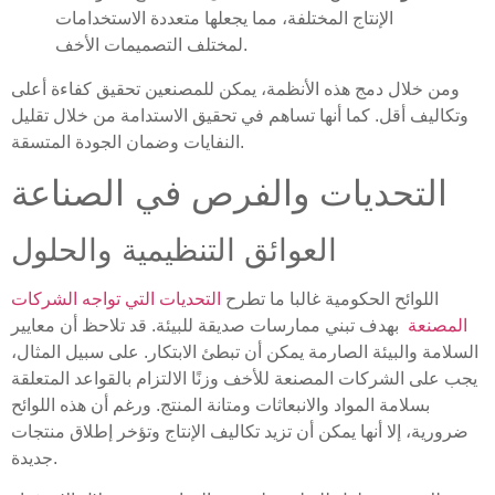
الإنتاج المختلفة، مما يجعلها متعددة الاستخدامات
لمختلف التصميمات الأخف.
ومن خلال دمج هذه الأنظمة، يمكن للمصنعين تحقيق كفاءة أعلى
وتكاليف أقل. كما أنها تساهم في تحقيق الاستدامة من خلال تقليل
النفايات وضمان الجودة المتسقة.
التحديات والفرص في الصناعة
العوائق التنظيمية والحلول
اللوائح الحكومية غالبا ما تطرح
التحديات التي تواجه الشركات
المصنعة
بهدف تبني ممارسات صديقة للبيئة. قد تلاحظ أن معايير
السلامة والبيئة الصارمة يمكن أن تبطئ الابتكار. على سبيل المثال،
يجب على الشركات المصنعة للأخف وزنًا الالتزام بالقواعد المتعلقة
بسلامة المواد والانبعاثات ومتانة المنتج. ورغم أن هذه اللوائح
ضرورية، إلا أنها يمكن أن تزيد تكاليف الإنتاج وتؤخر إطلاق منتجات
جديدة.