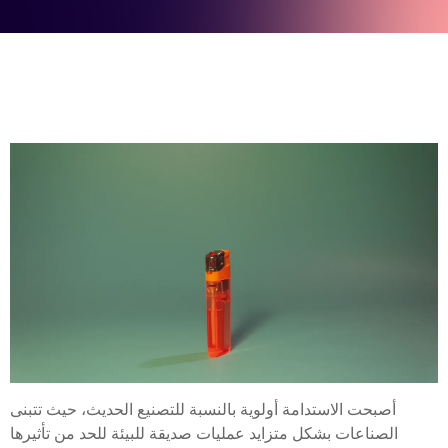
أصبحت الاستدامة أولوية بالنسبة للتصنيع الحديث، حيث تتبنى
الصناعات بشكل متزايد عمليات صديقة للبيئة للحد من تأثيرها