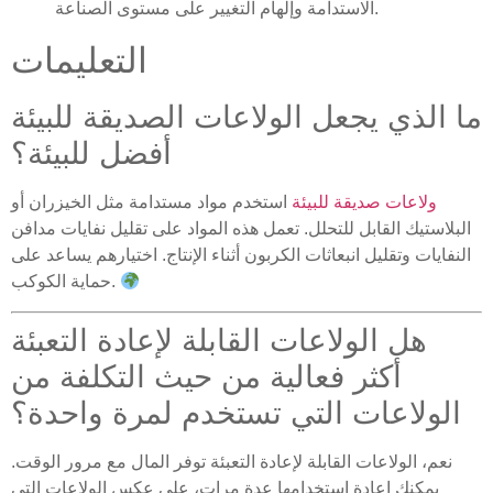
الاستدامة وإلهام التغيير على مستوى الصناعة.
التعليمات
ما الذي يجعل الولاعات الصديقة للبيئة
أفضل للبيئة؟
ولاعات صديقة للبيئة
استخدم مواد مستدامة مثل الخيزران أو
البلاستيك القابل للتحلل. تعمل هذه المواد على تقليل نفايات مدافن
النفايات وتقليل انبعاثات الكربون أثناء الإنتاج. اختيارهم يساعد على
حماية الكوكب.
هل الولاعات القابلة لإعادة التعبئة
أكثر فعالية من حيث التكلفة من
الولاعات التي تستخدم لمرة واحدة؟
نعم، الولاعات القابلة لإعادة التعبئة توفر المال مع مرور الوقت.
يمكنك إعادة استخدامها عدة مرات، على عكس الولاعات التي