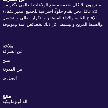
ملتزمون بلا كلل بخدمة مصنع الولاعات العالمي لأكثر من
20 عامًا، نحن نقدم حلولًا احترافية للجميع، تتميز بكفاءة
الإنتاج العالية والأداء المستقر والتكرار العالي والتشغيل
والضبط المريح والبسيط، كل ذلك بخصائص آمنة وموثوقة.
ملاحة
عن الشركة
منتج
من المدونة
اتصل بنا
منتج
آلة أوتوماتيكية