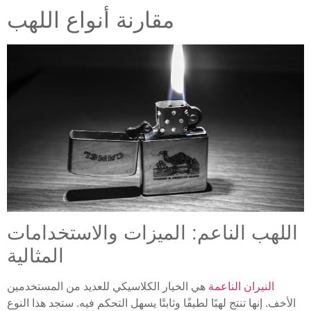
مقارنة أنواع اللهب
اللهب الناعم: الميزات والاستخدامات
المثالية
النيران الناعمة
هي الخيار الكلاسيكي للعديد من المستخدمين
الأخف. إنها تنتج لهبًا لطيفًا وثابتًا يسهل التحكم فيه. ستجد هذا النوع