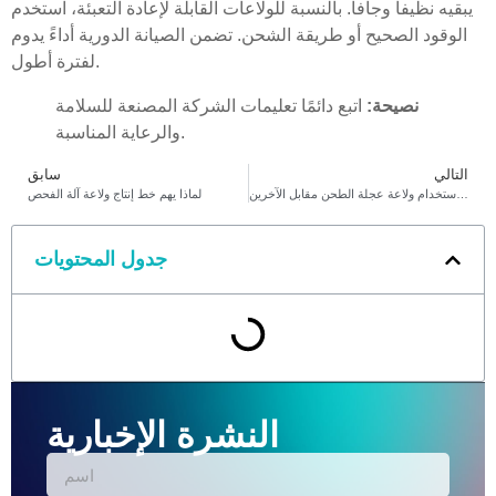
يبقيه نظيفا وجافا. بالنسبة للولاعات القابلة لإعادة التعبئة، استخدم
الوقود الصحيح أو طريقة الشحن. تضمن الصيانة الدورية أداءً يدوم
لفترة أطول.
نصيحة:
اتبع دائمًا تعليمات الشركة المصنعة للسلامة
والرعاية المناسبة.
التالي
سابق
كيفية استخدام ولاعة عجلة الطحن مقابل الآخرين
لماذا يهم خط إنتاج ولاعة آلة الفحص
جدول المحتويات
النشرة الإخبارية