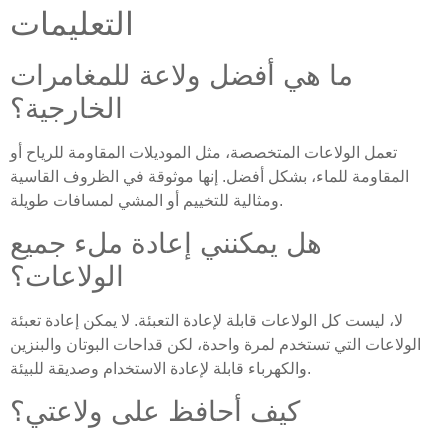
التعليمات
ما هي أفضل ولاعة للمغامرات
الخارجية؟
تعمل الولاعات المتخصصة، مثل الموديلات المقاومة للرياح أو
المقاومة للماء، بشكل أفضل. إنها موثوقة في الظروف القاسية
ومثالية للتخييم أو المشي لمسافات طويلة.
هل يمكنني إعادة ملء جميع
الولاعات؟
لا، ليست كل الولاعات قابلة لإعادة التعبئة. لا يمكن إعادة تعبئة
الولاعات التي تستخدم لمرة واحدة، لكن قداحات البوتان والبنزين
والكهرباء قابلة لإعادة الاستخدام وصديقة للبيئة.
كيف أحافظ على ولاعتي؟