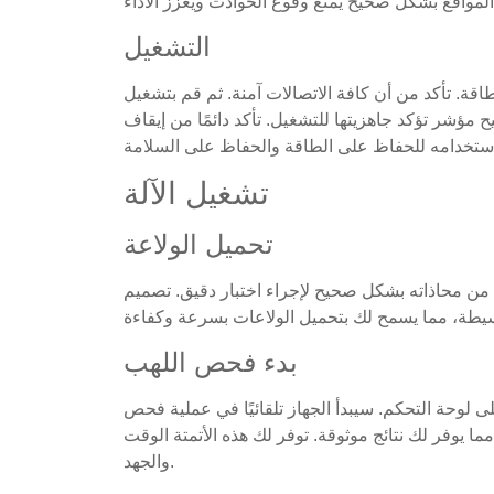
التشغيل
قة. تأكد من أن كافة الاتصالات آمنة. ثم قم بتشغيل
مؤشر تؤكد جاهزيتها للتشغيل. تأكد دائمًا من إيقاف
تشغيل الآلة
تحميل الولاعة
د من محاذاته بشكل صحيح لإجراء اختبار دقيق. تصميم
بدء فحص اللهب
ى لوحة التحكم. سيبدأ الجهاز تلقائيًا في عملية فحص
ما يوفر لك نتائج موثوقة. توفر لك هذه الأتمتة الوقت
والجهد.