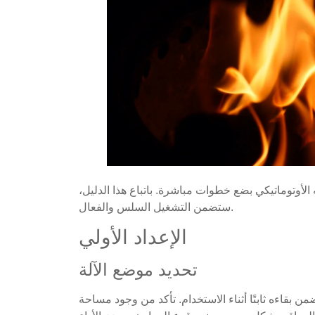
أوتوماتيكي بضع خطوات مباشرة. باتباع هذا الدليل،
ستضمن التشغيل السلس والفعال.
الإعداد الأولي
تحديد موضع الآلة
 بقاءه ثابتًا أثناء الاستخدام. تأكد من وجود مساحة