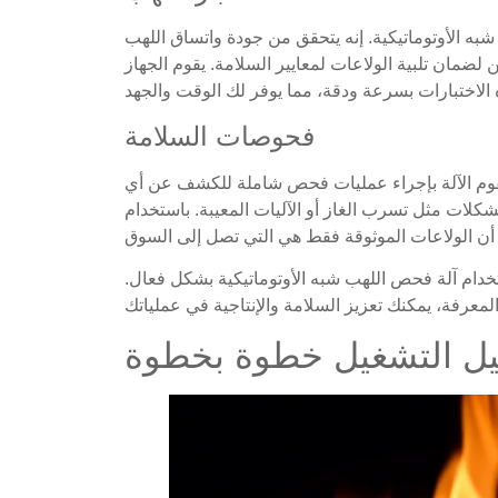
شبه الأوتوماتيكية. إنه يتحقق من جودة واتساق اللهب
ن لضمان تلبية الولاعات لمعايير السلامة. يقوم الجهاز
فحوصات السلامة
قوم الآلة بإجراء عمليات فحص شاملة للكشف عن أي
كلات مثل تسرب الغاز أو الآليات المعيبة. باستخدام
دام آلة فحص اللهب شبه الأوتوماتيكية بشكل فعال.
يل التشغيل خطوة بخطوة