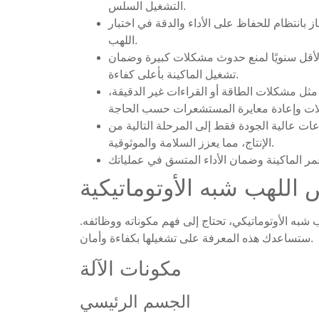
التشغيل السلس.
ز بانتظام للحفاظ على الأداء والدقة في اختبار
اللهب.
الأقل سنويًا لمنع حدوث مشكلات كبيرة وضمان
تشغيل الماكينة بأعلى كفاءة.
ثل مشكلات الطاقة أو القراءات غير الدقيقة،
اعات عالية الجودة فقط إلى المرحلة التالية من
الإنتاج، مما يعزز السلامة والموثوقية.
اللهب شبه الأوتوماتيكية
ه الأوتوماتيكي، تحتاج إلى فهم مكوناته ووظائفه.
ستساعدك هذه المعرفة على تشغيلها بكفاءة وأمان.
مكونات الآلة
الجسم الرئيسي