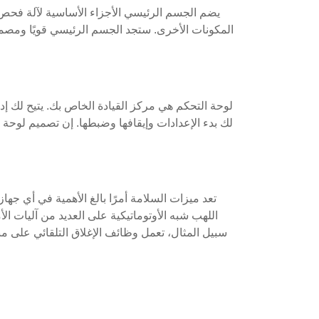
يضم الجسم الرئيسي الأجزاء الأساسية لآلة فحص ال
المكونات الأخرى. ستجد الجسم الرئيسي قويًا ومصممًا
لوحة التحكم هي مركز القيادة الخاص بك. يتيح لك إدا
لك بدء الإعدادات وإيقافها وضبطها. إن تصميم لوحة
تعد ميزات السلامة أمرًا بالغ الأهمية في أي جها
اللهب شبه الأوتوماتيكية على العديد من آليات ا
سبيل المثال، تعمل وظائف الإغلاق التلقائي على من