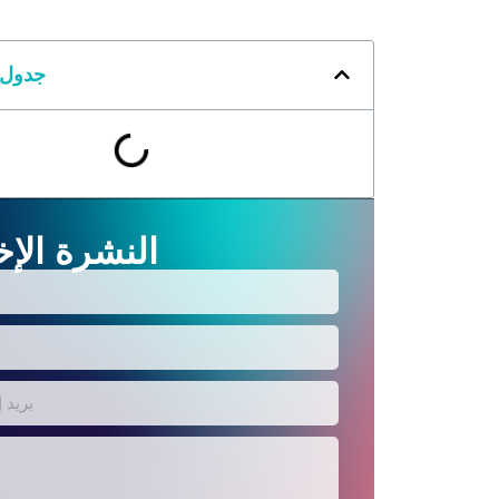
جدول 
النشرة الإخ