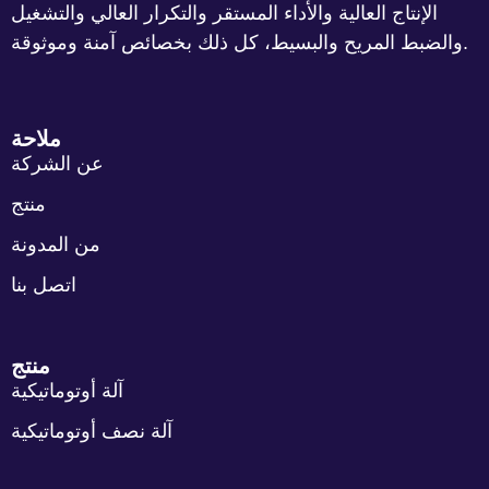
الإنتاج العالية والأداء المستقر والتكرار العالي والتشغيل
والضبط المريح والبسيط، كل ذلك بخصائص آمنة وموثوقة.
ملاحة
عن الشركة
منتج
من المدونة
اتصل بنا
منتج
آلة أوتوماتيكية
آلة نصف أوتوماتيكية