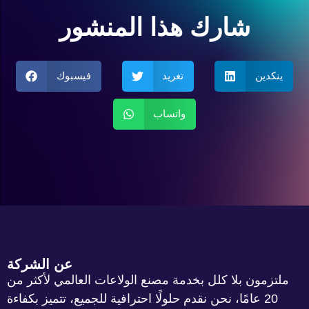
شارك هذا المنشور
ينكدين
تغريد
فيسبوك
واتساب
عن الشركة
ملتزمون بلا كلل بخدمة مصنع الولاعات العالمي لأكثر من
20 عامًا، نحن نقدم حلولًا احترافية للجميع، تتميز بكفاءة