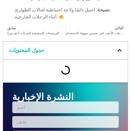
نصيحة
: احمل دائمًا ولاعة احتياطية لحالات الطوارئ
أثناء الرحلات الخارجية.
التالي
سابق
كيف تعمل الملحقات الأخف على تحسين سهولة الاستخدام
كيف تجعل المرشحات الإسفنجية الخزانات أخف وزنا
جدول المحتويات
النشرة الإخبارية