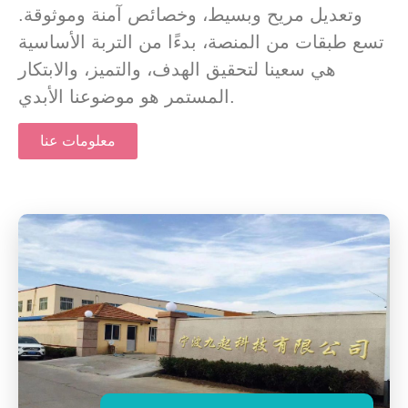
وتعديل مريح وبسيط، وخصائص آمنة وموثوقة.
تسع طبقات من المنصة، بدءًا من التربة الأساسية
هي سعينا لتحقيق الهدف، والتميز، والابتكار
المستمر هو موضوعنا الأبدي.
معلومات عنا