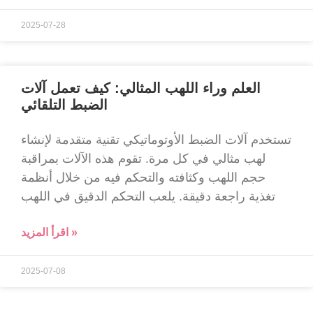
2025-07-28
العلم وراء اللهب المثالي: كيف تعمل آلات
الضبط التلقائي
تستخدم آلات الضبط الأوتوماتيكي تقنية متقدمة لإنشاء
لهب مثالي في كل مرة. تقوم هذه الآلات بمراقبة
حجم اللهب وكثافته والتحكم فيه من خلال أنظمة
تغذية راجعة دقيقة. يلعب التحكم الدقيق في اللهب
اقرأ المزيد »
2025-07-08