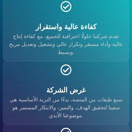
كفاءة عالية واستقرار
تقدم شركتنا حلولًا احترافية للجميع، مع كفاءة إنتاج
عالية وأداء مستقر وتكرار عالي وتشغيل وتعديل مريح
وبسيط.
غرض الشركة
تسع طبقات من المنصة، بدءًا من التربة الأساسية هي
سعينا لتحقيق الهدف، والتميز، والابتكار المستمر هو
موضوعنا الأبدي.