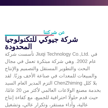
عن شركتنا
شركة جيوكي للتكنولوجيا
المحدودة
تأسست شركة Jiuqi Technology Co.,Ltd. في
عام 2002. وهي شركة مبتكرة تعمل في مجال
البحث والتطوير المستقل والتصميم والإنتاج
والمبيعات للمعدات في صناعة الأخف وزنًا. لقد
التزم المدير العام السيد ChenZhiming بلا كلل
بخدمة مصنع الولاعات العالمي لأكثر من 20 عامًا،
حيث قدم حلولًا احترافية للجميع، مع كفاءة إنتاج
عالية، وأداء مستقر، وتكرار عالي، وتشغيل