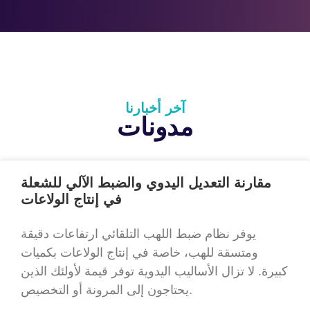
آخر أخبارنا
مدونات
مقارنة التعديل اليدوي والضبط الآلي للشعلة
في إنتاج الولاعات
يوفر نظام ضبط اللهب التلقائي ارتفاعات دقيقة
ومتسقة للهب، خاصة في إنتاج الولاعات بكميات
كبيرة. لا تزال الأساليب اليدوية توفر قيمة لأولئك الذين
يحتاجون إلى المرونة أو التخصيص.