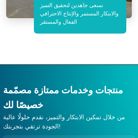
نسعى جاهدين لتحقيق التميز
والابتكار المستمر والإنتاج الاحترافي
الفعال والمستقر
منتجات وخدمات ممتازة مصمّمة
خصيصًا لك
من خلال تمكين الابتكار والتميز، نقدم حلولًا عالية
الجودة ترتقي بتجربتك!