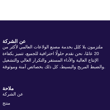
عن الشركة
ملتزمون بلا كلل بخدمة مصنع الولاعات العالمي لأكثر من
20 عامًا، نحن نقدم حلولًا احترافية للجميع، تتميز بكفاءة
الإنتاج العالية والأداء المستقر والتكرار العالي والتشغيل
والضبط المريح والبسيط، كل ذلك بخصائص آمنة وموثوقة.
ملاحة
عن الشركة
منتج