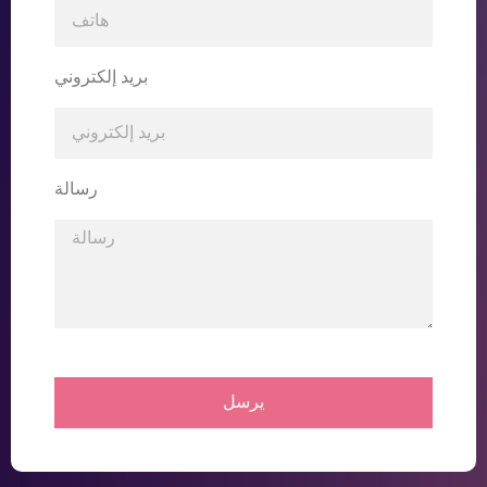
بريد إلكتروني
رسالة
يرسل