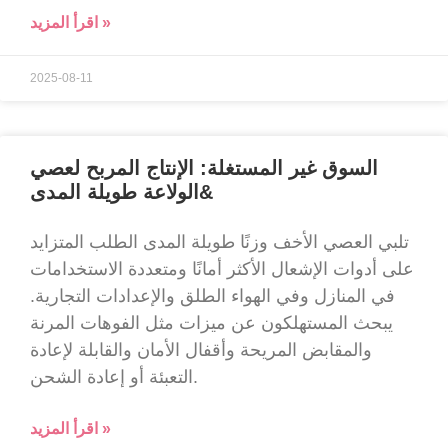
اقرأ المزيد »
2025-08-11
السوق غير المستغلة: الإنتاج المربح لعصي
الولاعة طويلة المدى&
تلبي العصي الأخف وزنًا طويلة المدى الطلب المتزايد
على أدوات الإشعال الأكثر أمانًا ومتعددة الاستخدامات
في المنازل وفي الهواء الطلق والإعدادات التجارية.
يبحث المستهلكون عن ميزات مثل الفوهات المرنة
والمقابض المريحة وأقفال الأمان والقابلة لإعادة
التعبئة أو إعادة الشحن.
اقرأ المزيد »