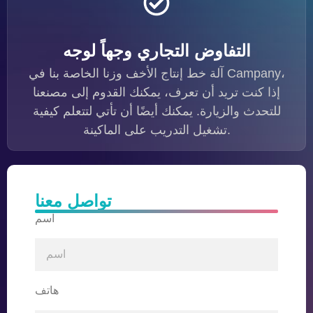
التفاوض التجاري وجهاً لوجه
آلة خط إنتاج الأخف وزنا الخاصة بنا في Campany،
إذا كنت تريد أن تعرف، يمكنك القدوم إلى مصنعنا
للتحدث والزيارة. يمكنك أيضًا أن تأتي لتتعلم كيفية
تشغيل التدريب على الماكينة.
تواصل معنا
اسم
هاتف