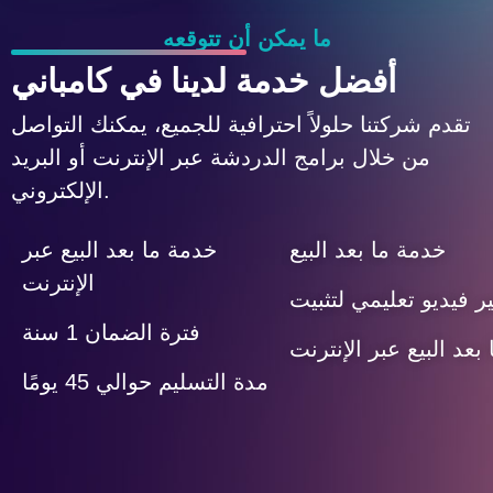
ما يمكن أن تتوقعه
أفضل خدمة لدينا في كامباني
تقدم شركتنا حلولاً احترافية للجميع، يمكنك التواصل
من خلال برامج الدردشة عبر الإنترنت أو البريد
الإلكتروني.
خدمة ما بعد البيع
خدمة ما بعد البيع عبر
الإنترنت
ر فيديو تعليمي لتثبيت
فترة الضمان 1 سنة
بعد البيع عبر الإنترنت
مدة التسليم حوالي 45 يومًا