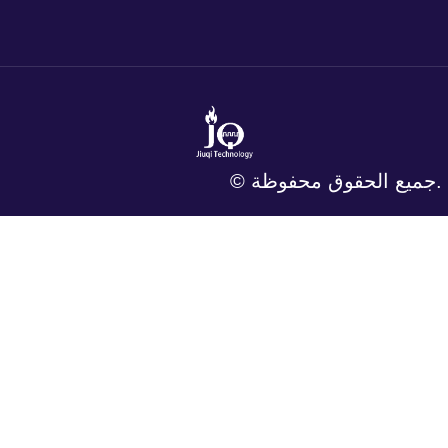
© جميع الحقوق محفوظة.