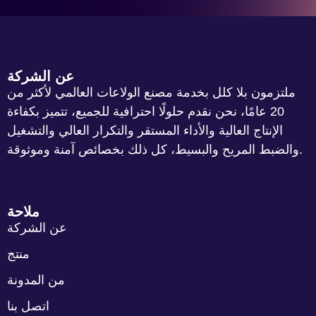
عن الشركة
ملتزمون بلا كلل بخدمة مصنع الولاعات العالمي لأكثر من
20 عامًا، نحن نقدم حلولًا احترافية للجميع، تتميز بكفاءة
الإنتاج العالية والأداء المستقر والتكرار العالي والتشغيل
والضبط المريح والبسيط، كل ذلك بخصائص آمنة وموثوقة.
ملاحة
عن الشركة
منتج
من المدونة
اتصل بنا