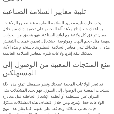
تلبية معايير السلامة الصناعية
يجب عليك تلبية معايير السلامة الصارمة عند تصنيع الولاعات.
يساعدك خط إنتاج ولاعة آلة الفحص على تحقيق ذلك من خلال
ضمان توافق كل ولاعة مع لوائح الصناعة. فهو يتحقق من الجوانب
المهمة مثل حجم اللهب وموثوقية الاشتعال. تضمن عمليات التفتيش
هذه أن منتجاتك تلبي معايير السلامة المطلوبة. باستخدام هذه الآلة،
يمكنك بثقة إنتاج ولاعات تلتزم بمعايير السلامة العالمية.
منع المنتجات المعيبة من الوصول إلى
المستهلكين
قد تضر الولاعات المعيبة عملائك وتضر بسمعتك. تمنع هذه الآلة
المنتجات المعيبة من الوصول إلى السوق. فهو يحدد المشكلات مثل
النيران غير المنتظمة أو أنظمة الإشعال الخاطئة قبل مغادرة
الولاعات خط الإنتاج. ومن خلال اكتشاف هذه المشكلات مبكرًا،
فإنك تحمي عملائك وتحافظ على ثقتهم. كما يقلل هذا النهج