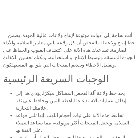
أنت بحاجة إلى أدوات موثوقة لإنتاج ولاعات عالية الجودة. يضمن
خط إنتاج ولاعة آلة الفحص أن كل ولاعة تلبي معايير السلامة والأداء
الصارمة. تساعدك هذه الآلة على اكتشاف العيوب والحفاظ على
الجودة المتسقة وتبسيط الإنتاج. وباستخدامه، يمكنك تحسين الكفاءة
وتقليل الأخطاء وتقديم المنتجات التي يثق بها المستهلكون.
الوجبات السريعة الرئيسية
يجد خط ولاعة آلة الفحص المشاكل مبكرًا. يؤدي هذا إلى
إيقاف عمليات الاستدعاء الباهظة الثمن ويحافظ على ثقة
علامتك التجارية.
تحافظ هذه الآلة على ثبات أحجام اللهب. إنها تلبي قواعد
السلامة وتجعل المنتجات أكثر موثوقية، مما يساعد العملاء
على الثقة بها.
التحقق من الجودة مع هذا الجهاز يجعل العمل أسرع. فهو