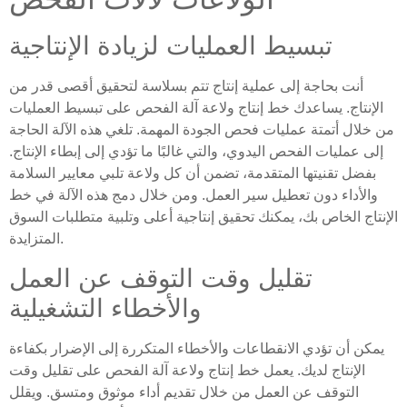
تبسيط العمليات لزيادة الإنتاجية
أنت بحاجة إلى عملية إنتاج تتم بسلاسة لتحقيق أقصى قدر من
الإنتاج. يساعدك خط إنتاج ولاعة آلة الفحص على تبسيط العمليات
من خلال أتمتة عمليات فحص الجودة المهمة. تلغي هذه الآلة الحاجة
إلى عمليات الفحص اليدوي، والتي غالبًا ما تؤدي إلى إبطاء الإنتاج.
بفضل تقنيتها المتقدمة، تضمن أن كل ولاعة تلبي معايير السلامة
والأداء دون تعطيل سير العمل. ومن خلال دمج هذه الآلة في خط
الإنتاج الخاص بك، يمكنك تحقيق إنتاجية أعلى وتلبية متطلبات السوق
المتزايدة.
تقليل وقت التوقف عن العمل
والأخطاء التشغيلية
يمكن أن تؤدي الانقطاعات والأخطاء المتكررة إلى الإضرار بكفاءة
الإنتاج لديك. يعمل خط إنتاج ولاعة آلة الفحص على تقليل وقت
التوقف عن العمل من خلال تقديم أداء موثوق ومتسق. ويقلل