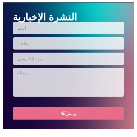
النشرة الإخبارية
يرسل