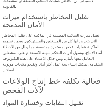
الاستباقي من مخاطر عمليات السحب المكلفة أو المشكلات
القانونية.
تقليل المخاطر باستخدام ميزات
الأمان المدمجة
تعمل ميزات السلامة المضمنة في الماكينة على تقليل المخاطر
التي يتعرض لها كل من المشغلين والمستهلكين. يضمن تصميم
الماكينة عمليات فحص مستقرة ومتسقة، مما يقلل من الأخطاء
أثناء الإنتاج. وتسهل أدوات التحكم سهلة الاستخدام على المشغلين
التعامل معها بأمان. ومن خلال الاعتماد على هذه التكنولوجيا
المتقدمة، يمكنك إنشاء بيئة عمل أكثر أمانًا وتقديم منتجات موثوقة
لعملائك.
فعالية تكلفة خط إنتاج الولاعات
لآلات الفحص
تقليل النفايات وخسارة المواد