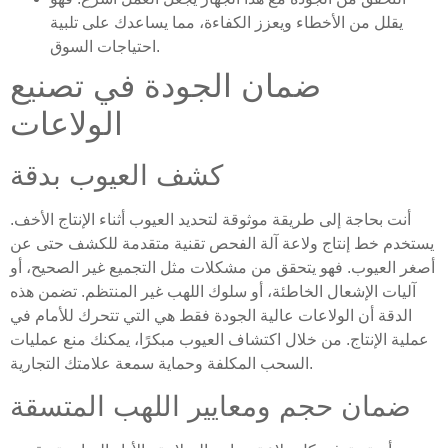
يقلل من الأخطاء ويعزز الكفاءة، مما يساعدك على تلبية
احتياجات السوق.
ضمان الجودة في تصنيع
الولاعات
كشف العيوب بدقة
أنت بحاجة إلى طريقة موثوقة لتحديد العيوب أثناء الإنتاج الأخف.
يستخدم خط إنتاج ولاعة آلة الفحص تقنية متقدمة للكشف حتى عن
أصغر العيوب. فهو يتحقق من مشكلات مثل التجميع غير الصحيح، أو
آليات الإشعال الخاطئة، أو سلوك اللهب غير المنتظم. تضمن هذه
الدقة أن الولاعات عالية الجودة فقط هي التي تتحرك للأمام في
عملية الإنتاج. من خلال اكتشاف العيوب مبكرًا، يمكنك منع عمليات
السحب المكلفة وحماية سمعة علامتك التجارية.
ضمان حجم ومعايير اللهب المتسقة