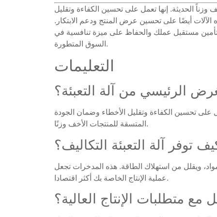
ف وزناً الحديثة. إنها تعمل على تحسين الكفاءة وتقليل
 الآلات أيضًا على تحسين عرض المنتج ودعم الابتكار.
ك تأمين مستقبل عملك والحفاظ على ميزة تنافسية في
السوق المتطورة.
التعليمات
غرض الرئيسي من آلة التعبئة؟
عمل على تحسين الكفاءة وتقليل الأخطاء وضمان الجودة
المتسقة للمنتجات الأخف وزنًا.
يف توفر آلة التعبئة التكاليف؟
مواد، ويقلل من استهلاك الطاقة. هذه المدخرات تجعل
عملية الإنتاج الخاصة بك أكثر اقتصادا.
ل مع متطلبات الإنتاج العالية؟