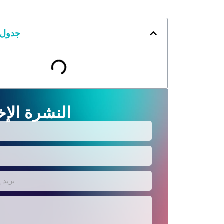
جدول 
النشرة الإخ