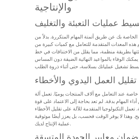
والإنتاجية
سيط عمليات التعبئة والتغليف
 الخاصة بك عن طريق أتمتة المهام المتكررة. بدلاً من
م هذه المعدات المتقدمة للتعامل مع كميات كبيرة من
عبئتها بطريقة منظمة، مما يقلل من الاختناقات في خط
مكنك الوفاء بالمواعيد النهائية الضيقة دون المساس
تقليل العمل اليدوي والأخطاء
خاصة عند التعامل مع آلاف المنتجات يوميًا. تعمل آلة
ء المهام بدقة. لم تعد بحاجة إلى الاعتماد على قوة
 تعمل التكنولوجيا المتقدمة للآلة على تقليل الأخطاء
 وهذا لا يوفر الوقت فحسب، بل يعزز أيضًا موثوقية
عملية الإنتاج لديك.
ضمان معايير الجودة المتسقة