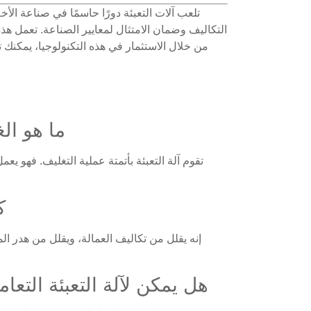
تلعب آلات التعبئة دورًا حاسمًا في صناعة الأخ
التكاليف وضمان الامتثال لمعايير الصناعة. تعمل هذه
من خلال الاستثمار في هذه التكنولوجيا، يمكن
ما هو ال
تقوم آلة التعبئة بأتمتة عملية التغليف. فهو ي
ك
إنه يقلل من تكاليف العمالة، ويقلل من هدر ال
هل يمكن لآلة التعبئة التعام