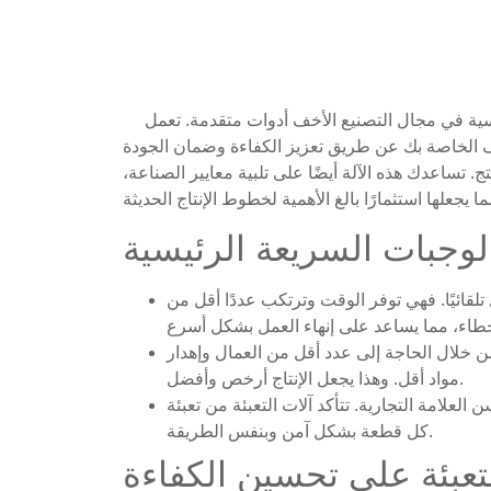
في عام 2025، يتطلب الحفاظ على القدرة التنافسية في مجال التصنيع الأخف أدوات متقدمة. تعمل
ليف الخاصة بك عن طريق تعزيز الكفاءة وضمان الجودة
ج. تساعدك هذه الآلة أيضًا على تلبية معايير الصناعة،
لوجبات السريعة الرئيسية
لقائيًا. فهي توفر الوقت وترتكب عددًا أقل من
ن خلال الحاجة إلى عدد أقل من العمال وإهدار
مواد أقل. وهذا يجعل الإنتاج أرخص وأفضل.
العلامة التجارية. تتأكد آلات التعبئة من تعبئة
كل قطعة بشكل آمن وبنفس الطريقة.
تعبئة على تحسين الكفاءة