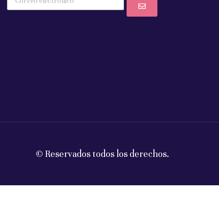
© Reservados todos los derechos.