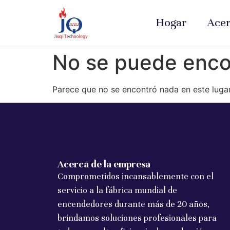
Hogar
Acer
No se puede encon
Parece que no se encontró nada en este lugar
Acerca de la empresa
Comprometidos incansablemente con el
servicio a la fábrica mundial de
encendedores durante más de 20 años,
brindamos soluciones profesionales para