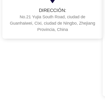
DIRECCIÓN:
No.21 Yujia South Road, ciudad de
Guanhaiwei, Cixi, ciudad de Ningbo, Zhejiang
Provincia, China