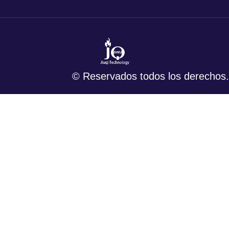
© Reservados todos los derechos.