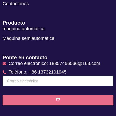
Contáctenos
Producto
maquina automatica
Máquina semiautomática
Ponte en contacto
Correo electrónico: 18357466066@163.com
Teléfono: +86 13732101945