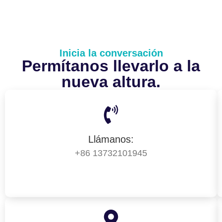
Inicia la conversación
Permítanos llevarlo a la
nueva altura.
Llámanos:
+86 13732101945