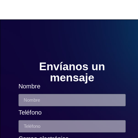
Envíanos un
mensaje
Nombre
Teléfono