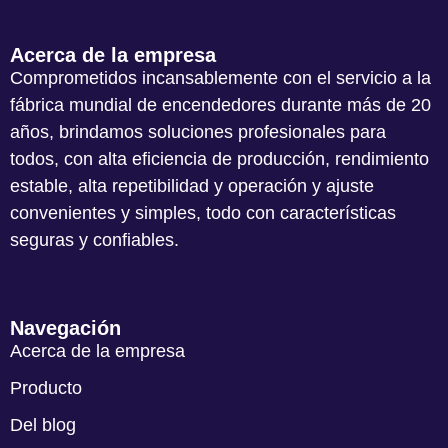
Acerca de la empresa
Comprometidos incansablemente con el servicio a la
fábrica mundial de encendedores durante más de 20
años, brindamos soluciones profesionales para
todos, con alta eficiencia de producción, rendimiento
estable, alta repetibilidad y operación y ajuste
convenientes y simples, todo con características
seguras y confiables.
Navegación
Acerca de la empresa
Producto
Del blog