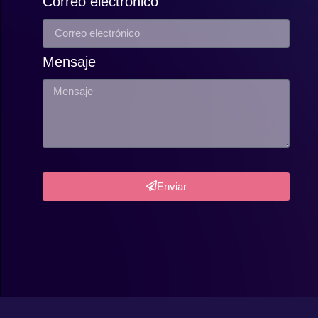
Correo electrónico
Mensaje
Enviar