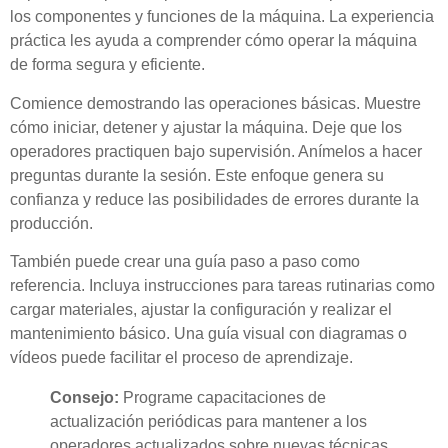
los componentes y funciones de la máquina. La experiencia
práctica les ayuda a comprender cómo operar la máquina
de forma segura y eficiente.
Comience demostrando las operaciones básicas. Muestre
cómo iniciar, detener y ajustar la máquina. Deje que los
operadores practiquen bajo supervisión. Anímelos a hacer
preguntas durante la sesión. Este enfoque genera su
confianza y reduce las posibilidades de errores durante la
producción.
También puede crear una guía paso a paso como
referencia. Incluya instrucciones para tareas rutinarias como
cargar materiales, ajustar la configuración y realizar el
mantenimiento básico. Una guía visual con diagramas o
vídeos puede facilitar el proceso de aprendizaje.
Consejo:
Programe capacitaciones de
actualización periódicas para mantener a los
operadores actualizados sobre nuevas técnicas