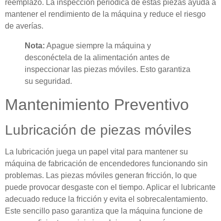
reemplazo. La inspección periódica de estas piezas ayuda a
mantener el rendimiento de la máquina y reduce el riesgo
de averías.
Nota:
Apague siempre la máquina y
desconéctela de la alimentación antes de
inspeccionar las piezas móviles. Esto garantiza
su seguridad.
Mantenimiento Preventivo
Lubricación de piezas móviles
La lubricación juega un papel vital para mantener su
máquina de fabricación de encendedores funcionando sin
problemas. Las piezas móviles generan fricción, lo que
puede provocar desgaste con el tiempo. Aplicar el lubricante
adecuado reduce la fricción y evita el sobrecalentamiento.
Este sencillo paso garantiza que la máquina funcione de