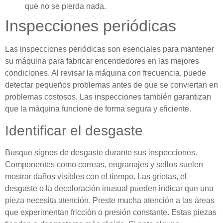
que no se pierda nada.
Inspecciones periódicas
Las inspecciones periódicas son esenciales para mantener
su máquina para fabricar encendedores en las mejores
condiciones. Al revisar la máquina con frecuencia, puede
detectar pequeños problemas antes de que se conviertan en
problemas costosos. Las inspecciones también garantizan
que la máquina funcione de forma segura y eficiente.
Identificar el desgaste
Busque signos de desgaste durante sus inspecciones.
Componentes como correas, engranajes y sellos suelen
mostrar daños visibles con el tiempo. Las grietas, el
desgaste o la decoloración inusual pueden indicar que una
pieza necesita atención. Preste mucha atención a las áreas
que experimentan fricción o presión constante. Estas piezas