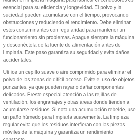
esencial para su eficiencia y longevidad. El polvo y la
suciedad pueden acumularse con el tiempo, provocando
obstrucciones y reduciendo el rendimiento. Debe eliminar
estos contaminantes con regularidad para mantener un
funcionamiento sin problemas. Apague siempre la máquina
y desconéctela de la fuente de alimentación antes de
limpiarla. Este paso garantiza su seguridad y evita daños
accidentales.
Utilice un cepillo suave o aire comprimido para eliminar el
polvo de las zonas de difícil acceso. Evite el uso de objetos
punzantes, ya que pueden rayar o dañar componentes
delicados. Preste especial atención a las rejillas de
ventilación, los engranajes y otras áreas donde tienden a
acumularse residuos. Si nota una acumulación rebelde, use
un paño húmedo para limpiarla suavemente. La limpieza
regular evita que los residuos interfieran con las piezas
móviles de la máquina y garantiza un rendimiento
constante.