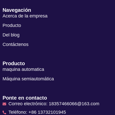
Navegación
Acerca de la empresa
Producto
Del blog
Contáctenos
Producto
maquina automatica
Máquina semiautomática
Ponte en contacto
Correo electrónico: 18357466066@163.com
Teléfono: +86 13732101945