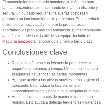
El mantenimiento adecuado mantiene su máquina para
fabricar encendedores funcionando de manera eficiente y
segura. Un cuidado regular evita averías costosas y
garantiza un funcionamiento sin problemas. Puede reducir
el tiempo de inactividad y mejorar la productividad
abordando los problemas con antelación. El mantenimiento
también extiende la vida útil de su equipo, incluido el
Máquina anexadora
, ahorrándole dinero a largo plazo.
Conclusiones clave
Revise la máquina con frecuencia para detectar
pequeños problemas a tiempo. Utilice una lista para
asegurarse de verificar las partes importantes.
Agregue aceite a las piezas móviles como sugiere el
fabricante. Esto reduce la fricción, evita el
sobrecalentamiento y hace que la máquina dure más.
Anote todos los trabajos de mantenimiento en un
registro. Esto ayuda a detectar tendencias y garantiza