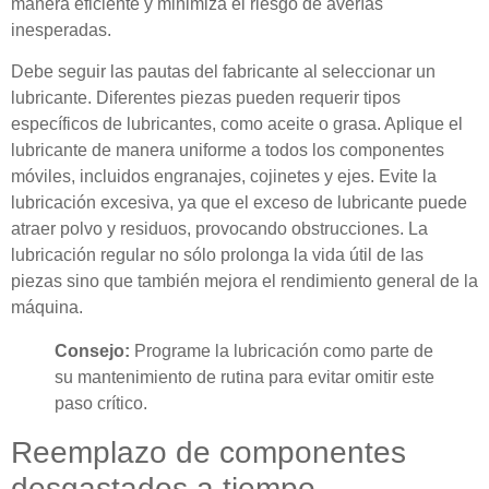
manera eficiente y minimiza el riesgo de averías
inesperadas.
Debe seguir las pautas del fabricante al seleccionar un
lubricante. Diferentes piezas pueden requerir tipos
específicos de lubricantes, como aceite o grasa. Aplique el
lubricante de manera uniforme a todos los componentes
móviles, incluidos engranajes, cojinetes y ejes. Evite la
lubricación excesiva, ya que el exceso de lubricante puede
atraer polvo y residuos, provocando obstrucciones. La
lubricación regular no sólo prolonga la vida útil de las
piezas sino que también mejora el rendimiento general de la
máquina.
Consejo:
Programe la lubricación como parte de
su mantenimiento de rutina para evitar omitir este
paso crítico.
Reemplazo de componentes
desgastados a tiempo