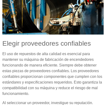
Elegir proveedores confiables
El uso de repuestos de alta calidad es esencial para
mantener su máquina de fabricación de encendedores
funcionando de manera eficiente. Siempre debe obtener
estas piezas de proveedores confiables. Los proveedores
confiables proporcionan componentes que cumplen con los
estándares y especificaciones requeridos. Esto garantiza la
compatibilidad con su máquina y reduce el riesgo de mal
funcionamiento.
Al seleccionar un proveedor, investigue su reputación.