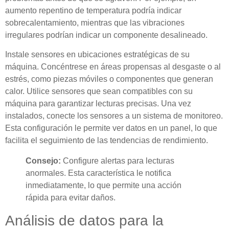
aumento repentino de temperatura podría indicar
sobrecalentamiento, mientras que las vibraciones
irregulares podrían indicar un componente desalineado.
Instale sensores en ubicaciones estratégicas de su
máquina. Concéntrese en áreas propensas al desgaste o al
estrés, como piezas móviles o componentes que generan
calor. Utilice sensores que sean compatibles con su
máquina para garantizar lecturas precisas. Una vez
instalados, conecte los sensores a un sistema de monitoreo.
Esta configuración le permite ver datos en un panel, lo que
facilita el seguimiento de las tendencias de rendimiento.
Consejo:
Configure alertas para lecturas
anormales. Esta característica le notifica
inmediatamente, lo que permite una acción
rápida para evitar daños.
Análisis de datos para la