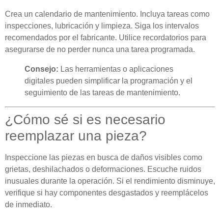
Crea un calendario de mantenimiento. Incluya tareas como
inspecciones, lubricación y limpieza. Siga los intervalos
recomendados por el fabricante. Utilice recordatorios para
asegurarse de no perder nunca una tarea programada.
Consejo:
Las herramientas o aplicaciones
digitales pueden simplificar la programación y el
seguimiento de las tareas de mantenimiento.
¿Cómo sé si es necesario
reemplazar una pieza?
Inspeccione las piezas en busca de daños visibles como
grietas, deshilachados o deformaciones. Escuche ruidos
inusuales durante la operación. Si el rendimiento disminuye,
verifique si hay componentes desgastados y reemplácelos
de inmediato.