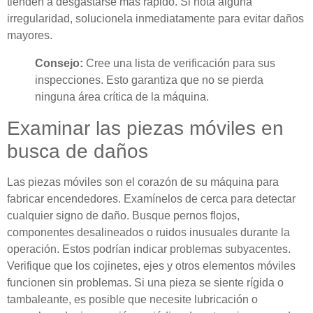
tienden a desgastarse más rápido. Si nota alguna
irregularidad, solucionela inmediatamente para evitar daños
mayores.
Consejo:
Cree una lista de verificación para sus
inspecciones. Esto garantiza que no se pierda
ninguna área crítica de la máquina.
Examinar las piezas móviles en
busca de daños
Las piezas móviles son el corazón de su máquina para
fabricar encendedores. Examínelos de cerca para detectar
cualquier signo de daño. Busque pernos flojos,
componentes desalineados o ruidos inusuales durante la
operación. Estos podrían indicar problemas subyacentes.
Verifique que los cojinetes, ejes y otros elementos móviles
funcionen sin problemas. Si una pieza se siente rígida o
tambaleante, es posible que necesite lubricación o