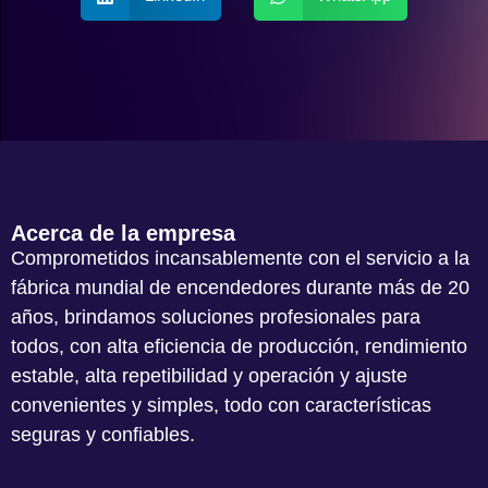
Acerca de la empresa
Comprometidos incansablemente con el servicio a la
fábrica mundial de encendedores durante más de 20
años, brindamos soluciones profesionales para
todos, con alta eficiencia de producción, rendimiento
estable, alta repetibilidad y operación y ajuste
convenientes y simples, todo con características
seguras y confiables.