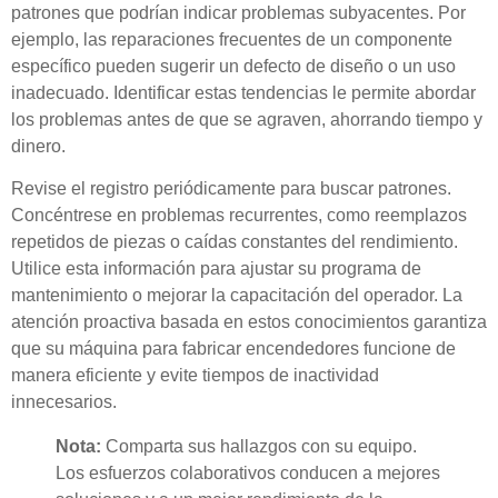
patrones que podrían indicar problemas subyacentes. Por
ejemplo, las reparaciones frecuentes de un componente
específico pueden sugerir un defecto de diseño o un uso
inadecuado. Identificar estas tendencias le permite abordar
los problemas antes de que se agraven, ahorrando tiempo y
dinero.
Revise el registro periódicamente para buscar patrones.
Concéntrese en problemas recurrentes, como reemplazos
repetidos de piezas o caídas constantes del rendimiento.
Utilice esta información para ajustar su programa de
mantenimiento o mejorar la capacitación del operador. La
atención proactiva basada en estos conocimientos garantiza
que su máquina para fabricar encendedores funcione de
manera eficiente y evite tiempos de inactividad
innecesarios.
Nota:
Comparta sus hallazgos con su equipo.
Los esfuerzos colaborativos conducen a mejores