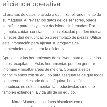
eficiencia operativa
El análisis de datos le ayuda a optimizar el rendimiento de
su máquina. Al revisar los datos de los sensores, puede
identificar patrones y tomar decisiones informadas. Por
ejemplo, caídas constantes en la velocidad pueden indicar
la necesidad de lubricación o reemplazo de piezas. Utilice
esta información para ajustar su programa de
mantenimiento y mejorar la eficiencia.
Aprovechar las herramientas de software para analizar los
datos recopilados. Estas herramientas pueden generar
informes y resaltar áreas de mejora. Comparta estos
conocimientos con su equipo para asegurarse de que todos
comprendan el estado de la máquina. Los análisis
periódicos no sólo aumentan la productividad sino que
también extienden la vida útil de su equipo.
Nota:
Mantenga los datos históricos como