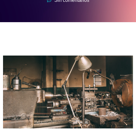
Sin comentarios