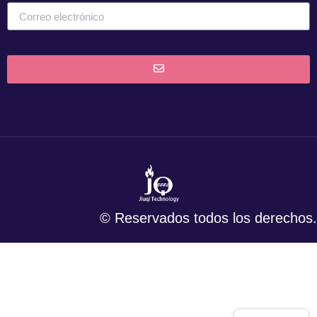
© Reservados todos los derechos.