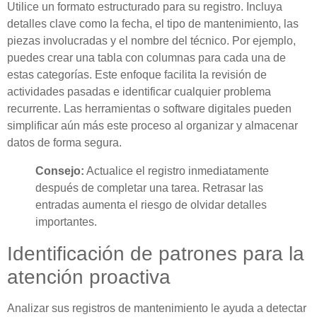
Utilice un formato estructurado para su registro. Incluya
detalles clave como la fecha, el tipo de mantenimiento, las
piezas involucradas y el nombre del técnico. Por ejemplo,
puedes crear una tabla con columnas para cada una de
estas categorías. Este enfoque facilita la revisión de
actividades pasadas e identificar cualquier problema
recurrente. Las herramientas o software digitales pueden
simplificar aún más este proceso al organizar y almacenar
datos de forma segura.
Consejo:
Actualice el registro inmediatamente
después de completar una tarea. Retrasar las
entradas aumenta el riesgo de olvidar detalles
importantes.
Identificación de patrones para la
atención proactiva
Analizar sus registros de mantenimiento le ayuda a detectar