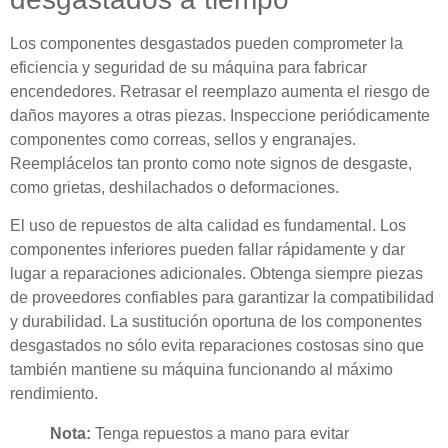
Los componentes desgastados pueden comprometer la
eficiencia y seguridad de su máquina para fabricar
encendedores. Retrasar el reemplazo aumenta el riesgo de
daños mayores a otras piezas. Inspeccione periódicamente
componentes como correas, sellos y engranajes.
Reemplácelos tan pronto como note signos de desgaste,
como grietas, deshilachados o deformaciones.
El uso de repuestos de alta calidad es fundamental. Los
componentes inferiores pueden fallar rápidamente y dar
lugar a reparaciones adicionales. Obtenga siempre piezas
de proveedores confiables para garantizar la compatibilidad
y durabilidad. La sustitución oportuna de los componentes
desgastados no sólo evita reparaciones costosas sino que
también mantiene su máquina funcionando al máximo
rendimiento.
Nota:
Tenga repuestos a mano para evitar