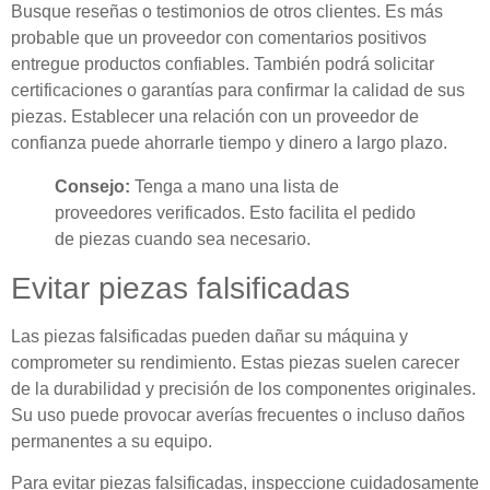
Busque reseñas o testimonios de otros clientes. Es más
probable que un proveedor con comentarios positivos
entregue productos confiables. También podrá solicitar
certificaciones o garantías para confirmar la calidad de sus
piezas. Establecer una relación con un proveedor de
confianza puede ahorrarle tiempo y dinero a largo plazo.
Consejo:
Tenga a mano una lista de
proveedores verificados. Esto facilita el pedido
de piezas cuando sea necesario.
Evitar piezas falsificadas
Las piezas falsificadas pueden dañar su máquina y
comprometer su rendimiento. Estas piezas suelen carecer
de la durabilidad y precisión de los componentes originales.
Su uso puede provocar averías frecuentes o incluso daños
permanentes a su equipo.
Para evitar piezas falsificadas, inspeccione cuidadosamente