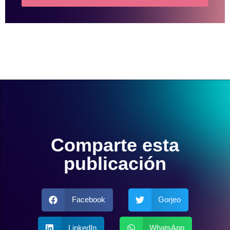
Comparte esta
publicación
Facebook
Gorjeo
LinkedIn
WhatsApp