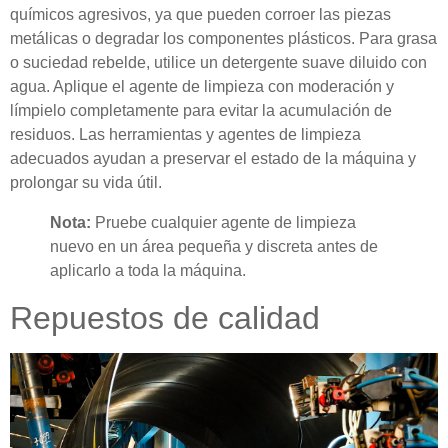
químicos agresivos, ya que pueden corroer las piezas
metálicas o degradar los componentes plásticos. Para grasa
o suciedad rebelde, utilice un detergente suave diluido con
agua. Aplique el agente de limpieza con moderación y
límpielo completamente para evitar la acumulación de
residuos. Las herramientas y agentes de limpieza
adecuados ayudan a preservar el estado de la máquina y
prolongar su vida útil.
Nota:
Pruebe cualquier agente de limpieza
nuevo en un área pequeña y discreta antes de
aplicarlo a toda la máquina.
Repuestos de calidad