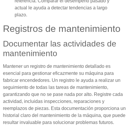
referencia. Comparar el desempeño pasado y
actual le ayuda a detectar tendencias a largo
plazo.
Registros de mantenimiento
Documentar las actividades de
mantenimiento
Mantener un registro de mantenimiento detallado es
esencial para gestionar eficazmente su máquina para
fabricar encendedores. Un registro le ayuda a realizar un
seguimiento de todas las tareas de mantenimiento,
garantizando que no se pase nada por alto. Registre cada
actividad, incluidas inspecciones, reparaciones y
reemplazos de piezas. Esta documentación proporciona un
historial claro del mantenimiento de la máquina, que puede
resultar invaluable para solucionar problemas futuros.