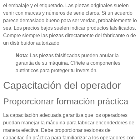
el embalaje y el etiquetado. Las piezas originales suelen
venir con marcas y números de serie claros. Si un acuerdo
parece demasiado bueno para ser verdad, probablemente lo
sea. Los precios bajos suelen indicar productos falsificados.
Compre siempre las piezas directamente del fabricante o de
un distribuidor autorizado.
Nota:
Las piezas falsificadas pueden anular la
garantía de su máquina. Cíñete a componentes
auténticos para proteger tu inversión.
Capacitación del operador
Proporcionar formación práctica
La capacitación adecuada garantiza que los operadores
puedan manejar la máquina para fabricar encendedores de
manera efectiva. Debe proporcionar sesiones de
capacitación práctica para familiarizar a los operadores con