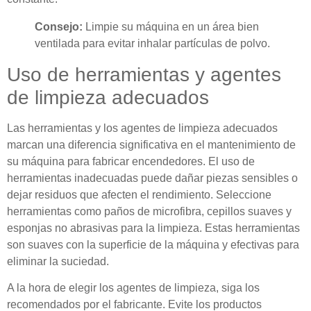
Consejo:
Limpie su máquina en un área bien
ventilada para evitar inhalar partículas de polvo.
Uso de herramientas y agentes
de limpieza adecuados
Las herramientas y los agentes de limpieza adecuados
marcan una diferencia significativa en el mantenimiento de
su máquina para fabricar encendedores. El uso de
herramientas inadecuadas puede dañar piezas sensibles o
dejar residuos que afecten el rendimiento. Seleccione
herramientas como paños de microfibra, cepillos suaves y
esponjas no abrasivas para la limpieza. Estas herramientas
son suaves con la superficie de la máquina y efectivas para
eliminar la suciedad.
A la hora de elegir los agentes de limpieza, siga los
recomendados por el fabricante. Evite los productos