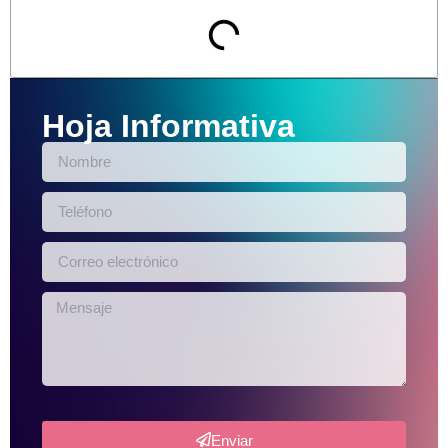
Hoja Informativa
Enviar