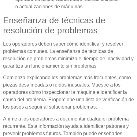
o actualizaciones de máquinas.
Enseñanza de técnicas de
resolución de problemas
Los operadores deben saber cómo identificar y resolver
problemas comunes. La enseñanza de técnicas de
resolución de problemas minimiza el tiempo de inactividad y
garantiza un funcionamiento sin problemas.
Comienza explicando los problemas más frecuentes, como
piezas desalineadas o ruidos inusuales. Muestre a los
operadores cómo inspeccionar la máquina e identificar la
causa del problema. Proporcione una lista de verificación de
los pasos a seguir al solucionar problemas.
Anime a los operadores a documentar cualquier problema
recurrente. Esta información ayuda a identificar patrones y
prevenir problemas futuros. También puede enseñarles