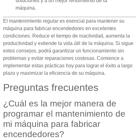
soluciones y a un mejor rendimiento de la
máquina.
El mantenimiento regular es esencial para mantener su
máquina para fabricar encendedores en excelentes
condiciones. Reduce el tiempo de inactividad, aumenta la
productividad y extiende la vida útil de la máquina. Si sigue
estos consejos, podrá garantizar un funcionamiento sin
problemas y evitar reparaciones costosas. Comience a
implementar estas prácticas hoy para lograr el éxito a largo
plazo y maximizar la eficiencia de su máquina.
Preguntas frecuentes
¿Cuál es la mejor manera de
programar el mantenimiento de
mi máquina para fabricar
encendedores?