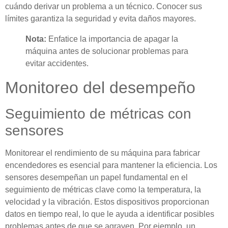
cuándo derivar un problema a un técnico. Conocer sus
límites garantiza la seguridad y evita daños mayores.
Nota:
Enfatice la importancia de apagar la
máquina antes de solucionar problemas para
evitar accidentes.
Monitoreo del desempeño
Seguimiento de métricas con
sensores
Monitorear el rendimiento de su máquina para fabricar
encendedores es esencial para mantener la eficiencia. Los
sensores desempeñan un papel fundamental en el
seguimiento de métricas clave como la temperatura, la
velocidad y la vibración. Estos dispositivos proporcionan
datos en tiempo real, lo que le ayuda a identificar posibles
problemas antes de que se agraven. Por ejemplo, un