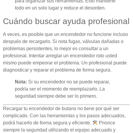
para organizar sus herramientas. Esto mantiene
todo en un solo lugar y reduce el desorden.
Cuándo buscar ayuda profesional
A veces, es posible que un encendedor no funcione incluso
después de recargarlo. Si nota fugas, válvulas dañadas o
problemas persistentes, lo mejor es consultar a un
profesional. Intentar arreglar un encendedor roto usted
mismo puede empeorar el problema. Un profesional puede
diagnosticar y reparar el problema de forma segura.
Nota:
Si su encendedor no se puede reparar,
podría ser el momento de reemplazarlo. La
seguridad siempre debe ser lo primero.
Recargar tu encendedor de butano no tiene por qué ser
complicado. Con las herramientas y los pasos adecuados,
podrá hacerlo de forma segura y eficiente.
Priorice
siempre la seguridad utilizando el equipo adecuado y