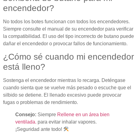
encendedor?
No todos los botes funcionan con todos los encendedores.
Siempre consulte el manual de su encendedor para verificar
la compatibilidad. El uso del tipo incorrecto de butano puede
dañar el encendedor o provocar fallos de funcionamiento.
¿Cómo sé cuando mi encendedor
está lleno?
Sostenga el encendedor mientras lo recarga. Deténgase
cuando sienta que se vuelve más pesado o escuche que el
silbido se detiene. El llenado excesivo puede provocar
fugas o problemas de rendimiento.
Consejo:
Siempre
Rellene en un área bien
ventilada.
para evitar inhalar vapores.
¡Seguridad ante todo!