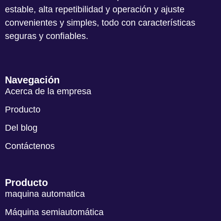
estable, alta repetibilidad y operación y ajuste
convenientes y simples, todo con características
seguras y confiables.
Navegación
Acerca de la empresa
Producto
Del blog
Contáctenos
Producto
maquina automatica
Máquina semiautomática