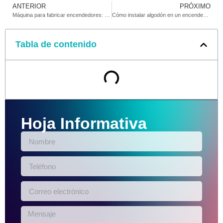
ANTERIOR
PRÓXIMO
Máquina para fabricar encendedores: cómo funciona
Cómo instalar algodón en un encendedor para un rendimiento óptimo
Tabla de contenido
Hoja Informativa