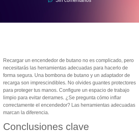
Sin comentarios
Recargar un encendedor de butano no es complicado, pero
necesitarás las herramientas adecuadas para hacerlo de
forma segura. Una bombona de butano y un adaptador de
recarga son imprescindibles. No olvides guantes protectores
para proteger tus manos. Configure un espacio de trabajo
limpio para evitar derrames. ¿Se pregunta cómo inflar
correctamente el encendedor? Las herramientas adecuadas
marcan la diferencia.
Conclusiones clave