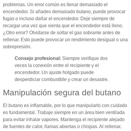
problemas. Un error común es llenar demasiado el
encendedor. Si añades demasiado butano, puede provocar
fugas o incluso dañar el encendedor. Deje siempre de
recargar una vez que sienta que el encendedor está lleno.
¿Otro error? Olvidarse de soltar el gas sobrante antes de
rellenar. Esto puede provocar un rendimiento desigual o una
sobrepresión.
Consejo profesional:
Siempre verifique dos
veces la conexión entre el recipiente y el
encendedor. Un ajuste holgado puede
desperdiciar combustible y crear un desastre.
Manipulación segura del butano
El butano es inflamable, por lo que manipularlo con cuidado
es fundamental. Trabaje siempre en un área bien ventilada
para evitar inhalar vapores. Mantenga el recipiente alejado
de fuentes de calor, llamas abiertas o chispas. Al rellenar,