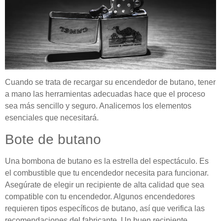
Cuando se trata de recargar su encendedor de butano, tener
a mano las herramientas adecuadas hace que el proceso
sea más sencillo y seguro. Analicemos los elementos
esenciales que necesitará.
Bote de butano
Una bombona de butano es la estrella del espectáculo. Es
el combustible que tu encendedor necesita para funcionar.
Asegúrate de elegir un recipiente de alta calidad que sea
compatible con tu encendedor. Algunos encendedores
requieren tipos específicos de butano, así que verifica las
recomendaciones del fabricante. Un buen recipiente