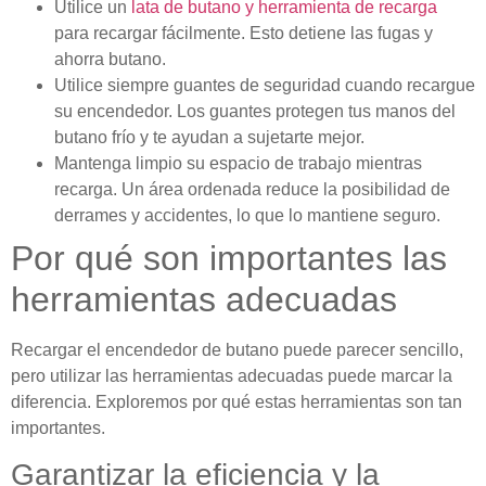
Utilice un
lata de butano y herramienta de recarga
para recargar fácilmente. Esto detiene las fugas y
ahorra butano.
Utilice siempre guantes de seguridad cuando recargue
su encendedor. Los guantes protegen tus manos del
butano frío y te ayudan a sujetarte mejor.
Mantenga limpio su espacio de trabajo mientras
recarga. Un área ordenada reduce la posibilidad de
derrames y accidentes, lo que lo mantiene seguro.
Por qué son importantes las
herramientas adecuadas
Recargar el encendedor de butano puede parecer sencillo,
pero utilizar las herramientas adecuadas puede marcar la
diferencia. Exploremos por qué estas herramientas son tan
importantes.
Garantizar la eficiencia y la