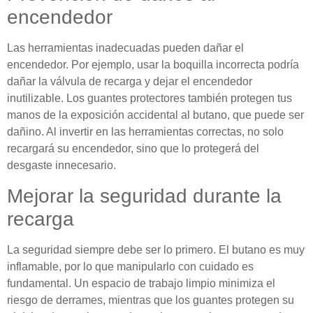
encendedor
Las herramientas inadecuadas pueden dañar el
encendedor. Por ejemplo, usar la boquilla incorrecta podría
dañar la válvula de recarga y dejar el encendedor
inutilizable. Los guantes protectores también protegen tus
manos de la exposición accidental al butano, que puede ser
dañino. Al invertir en las herramientas correctas, no solo
recargará su encendedor, sino que lo protegerá del
desgaste innecesario.
Mejorar la seguridad durante la
recarga
La seguridad siempre debe ser lo primero. El butano es muy
inflamable, por lo que manipularlo con cuidado es
fundamental. Un espacio de trabajo limpio minimiza el
riesgo de derrames, mientras que los guantes protegen su