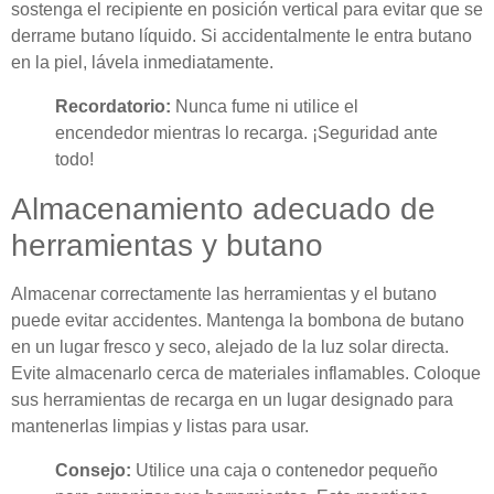
sostenga el recipiente en posición vertical para evitar que se
derrame butano líquido. Si accidentalmente le entra butano
en la piel, lávela inmediatamente.
Recordatorio:
Nunca fume ni utilice el
encendedor mientras lo recarga. ¡Seguridad ante
todo!
Almacenamiento adecuado de
herramientas y butano
Almacenar correctamente las herramientas y el butano
puede evitar accidentes. Mantenga la bombona de butano
en un lugar fresco y seco, alejado de la luz solar directa.
Evite almacenarlo cerca de materiales inflamables. Coloque
sus herramientas de recarga en un lugar designado para
mantenerlas limpias y listas para usar.
Consejo:
Utilice una caja o contenedor pequeño