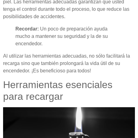
piel. Las herramientas adecuadas garantizan que usted
tenga el control durante todo el proceso, lo que reduce las
posibilidades de accidentes.
Recordar:
Un poco de preparación ayuda
mucho a mantener su seguridad y la de su
encendedor.
Al utilizar las herramientas adecuadas, no sólo facilitará la
recarga sino que también prolongará la vida útil de su
encendedor. ¡Es beneficioso para todos!
Herramientas esenciales
para recargar