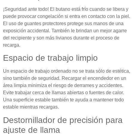
¡Seguridad ante todo! El butano está frío cuando se libera y
puede provocar congelación si entra en contacto con la piel.
El uso de guantes protectores protege sus manos de una
exposición accidental. También le brindan un mejor agarre
del recipiente y son más livianos durante el proceso de
recarga.
Espacio de trabajo limpio
Un espacio de trabajo ordenado no se trata sólo de estética,
sino también de seguridad. Recargar el encendedor en un
área limpia minimiza el riesgo de derrames y accidentes.
Evite trabajar cerca de llamas abiertas o fuentes de calor.
Una superficie estable también te ayuda a mantener todo
estable mientras recargas.
Destornillador de precisión para
ajuste de llama