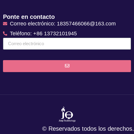
Ponte en contacto
Correo electrónico: 18357466066@163.com
Teléfono: +86 13732101945
© Reservados todos los derechos.