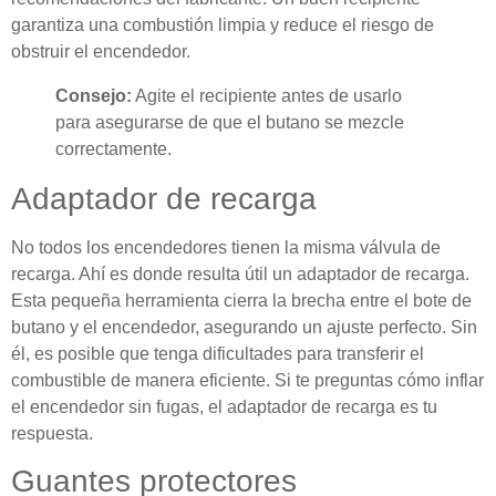
garantiza una combustión limpia y reduce el riesgo de
obstruir el encendedor.
Consejo:
Agite el recipiente antes de usarlo
para asegurarse de que el butano se mezcle
correctamente.
Adaptador de recarga
No todos los encendedores tienen la misma válvula de
recarga. Ahí es donde resulta útil un adaptador de recarga.
Esta pequeña herramienta cierra la brecha entre el bote de
butano y el encendedor, asegurando un ajuste perfecto. Sin
él, es posible que tenga dificultades para transferir el
combustible de manera eficiente. Si te preguntas cómo inflar
el encendedor sin fugas, el adaptador de recarga es tu
respuesta.
Guantes protectores