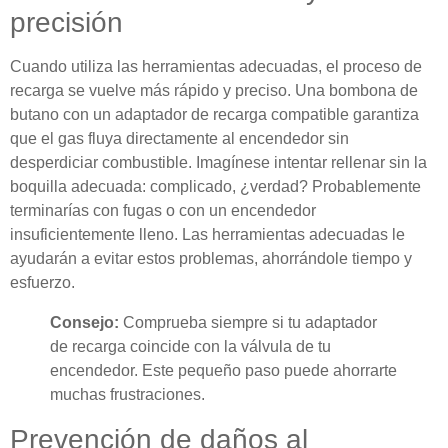
precisión
Cuando utiliza las herramientas adecuadas, el proceso de
recarga se vuelve más rápido y preciso. Una bombona de
butano con un adaptador de recarga compatible garantiza
que el gas fluya directamente al encendedor sin
desperdiciar combustible. Imagínese intentar rellenar sin la
boquilla adecuada: complicado, ¿verdad? Probablemente
terminarías con fugas o con un encendedor
insuficientemente lleno. Las herramientas adecuadas le
ayudarán a evitar estos problemas, ahorrándole tiempo y
esfuerzo.
Consejo:
Comprueba siempre si tu adaptador
de recarga coincide con la válvula de tu
encendedor. Este pequeño paso puede ahorrarte
muchas frustraciones.
Prevención de daños al