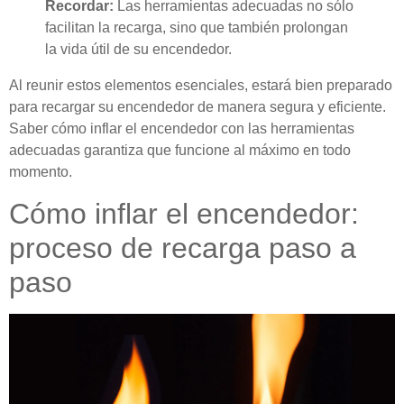
Recordar:
Las herramientas adecuadas no sólo
facilitan la recarga, sino que también prolongan
la vida útil de su encendedor.
Al reunir estos elementos esenciales, estará bien preparado
para recargar su encendedor de manera segura y eficiente.
Saber cómo inflar el encendedor con las herramientas
adecuadas garantiza que funcione al máximo en todo
momento.
Cómo inflar el encendedor:
proceso de recarga paso a
paso