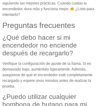
siguiendo las mejores prácticas. Cuando cuidas tu
encendedor, dura más y funciona mejor.
¿Listo para
intentarlo?
Preguntas frecuentes
¿Qué debo hacer si mi
encendedor no enciende
después de recargarlo?
Verifique la configuración de ajuste de la llama. Si es
demasiado bajo, auméntalo ligeramente. Además,
asegúrese de que el encendedor esté completamente
recargado y espere unos minutos antes de realizar la
prueba.
¿Puedo utilizar cualquier
bombona de butano para mi