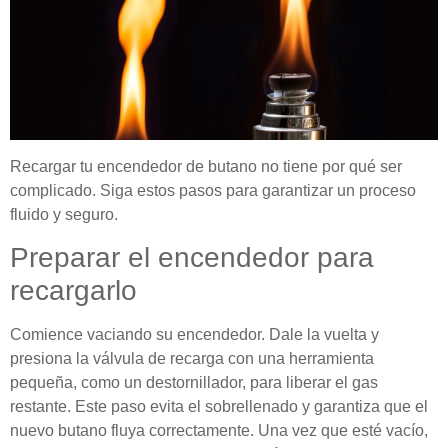
Recargar tu encendedor de butano no tiene por qué ser
complicado. Siga estos pasos para garantizar un proceso
fluido y seguro.
Preparar el encendedor para
recargarlo
Comience vaciando su encendedor. Dale la vuelta y
presiona la válvula de recarga con una herramienta
pequeña, como un destornillador, para liberar el gas
restante. Este paso evita el sobrellenado y garantiza que el
nuevo butano fluya correctamente. Una vez que esté vacío,