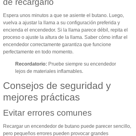
de recargarlo
Espera unos minutos a que se asiente el butano. Luego,
vuelva a ajustar la llama a su configuración preferida y
encienda el encendedor. Si la llama parece débil, repita el
proceso o ajuste la altura de la llama. Saber cómo inflar el
encendedor correctamente garantiza que funcione
perfectamente en todo momento.
Recordatorio:
Pruebe siempre su encendedor
lejos de materiales inflamables.
Consejos de seguridad y
mejores prácticas
Evitar errores comunes
Recargar un encendedor de butano puede parecer sencillo,
pero pequeños errores pueden provocar grandes