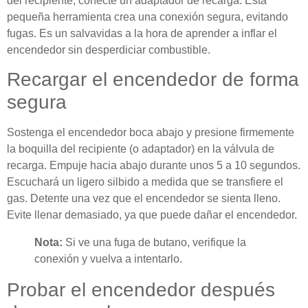
del recipiente, conecte un adaptador de recarga. Esta
pequeña herramienta crea una conexión segura, evitando
fugas. Es un salvavidas a la hora de aprender a inflar el
encendedor sin desperdiciar combustible.
Recargar el encendedor de forma
segura
Sostenga el encendedor boca abajo y presione firmemente
la boquilla del recipiente (o adaptador) en la válvula de
recarga. Empuje hacia abajo durante unos 5 a 10 segundos.
Escuchará un ligero silbido a medida que se transfiere el
gas. Detente una vez que el encendedor se sienta lleno.
Evite llenar demasiado, ya que puede dañar el encendedor.
Nota:
Si ve una fuga de butano, verifique la
conexión y vuelva a intentarlo.
Probar el encendedor después