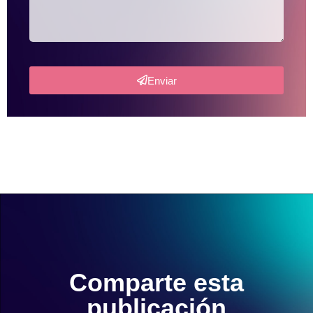
Enviar
Comparte esta
publicación