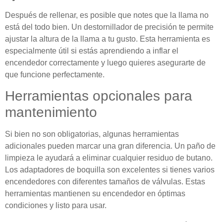
Después de rellenar, es posible que notes que la llama no
está del todo bien. Un destornillador de precisión te permite
ajustar la altura de la llama a tu gusto. Esta herramienta es
especialmente útil si estás aprendiendo a inflar el
encendedor correctamente y luego quieres asegurarte de
que funcione perfectamente.
Herramientas opcionales para
mantenimiento
Si bien no son obligatorias, algunas herramientas
adicionales pueden marcar una gran diferencia. Un paño de
limpieza le ayudará a eliminar cualquier residuo de butano.
Los adaptadores de boquilla son excelentes si tienes varios
encendedores con diferentes tamaños de válvulas. Estas
herramientas mantienen su encendedor en óptimas
condiciones y listo para usar.