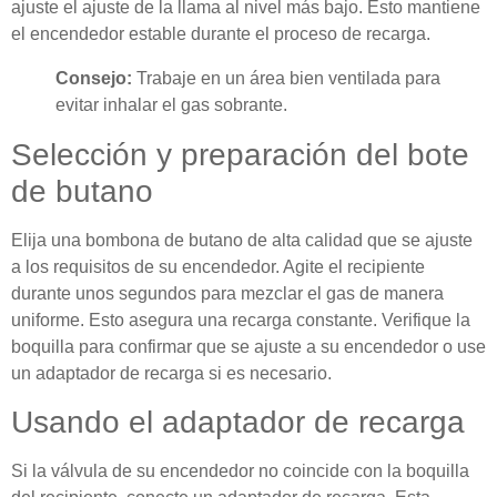
ajuste el ajuste de la llama al nivel más bajo. Esto mantiene
el encendedor estable durante el proceso de recarga.
Consejo:
Trabaje en un área bien ventilada para
evitar inhalar el gas sobrante.
Selección y preparación del bote
de butano
Elija una bombona de butano de alta calidad que se ajuste
a los requisitos de su encendedor. Agite el recipiente
durante unos segundos para mezclar el gas de manera
uniforme. Esto asegura una recarga constante. Verifique la
boquilla para confirmar que se ajuste a su encendedor o use
un adaptador de recarga si es necesario.
Usando el adaptador de recarga
Si la válvula de su encendedor no coincide con la boquilla