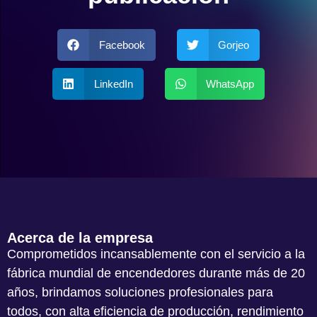
Facebook
Gorjeo
LinkedIn
WhatsApp
Acerca de la empresa
Comprometidos incansablemente con el servicio a la
fábrica mundial de encendedores durante más de 20
años, brindamos soluciones profesionales para
todos, con alta eficiencia de producción, rendimiento