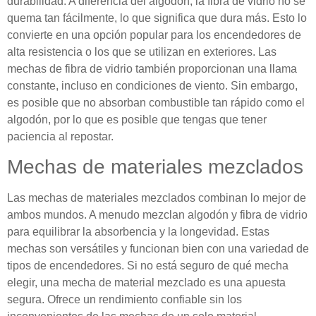
durabilidad. A diferencia del algodón, la fibra de vidrio no se
quema tan fácilmente, lo que significa que dura más. Esto lo
convierte en una opción popular para los encendedores de
alta resistencia o los que se utilizan en exteriores. Las
mechas de fibra de vidrio también proporcionan una llama
constante, incluso en condiciones de viento. Sin embargo,
es posible que no absorban combustible tan rápido como el
algodón, por lo que es posible que tengas que tener
paciencia al repostar.
Mechas de materiales mezclados
Las mechas de materiales mezclados combinan lo mejor de
ambos mundos. A menudo mezclan algodón y fibra de vidrio
para equilibrar la absorbencia y la longevidad. Estas
mechas son versátiles y funcionan bien con una variedad de
tipos de encendedores. Si no está seguro de qué mecha
elegir, una mecha de material mezclado es una apuesta
segura. Ofrece un rendimiento confiable sin los