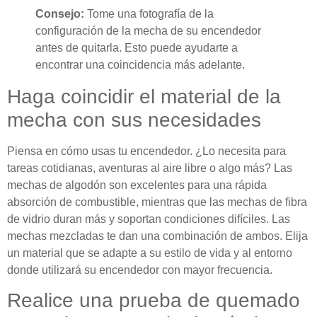
Consejo:
Tome una fotografía de la
configuración de la mecha de su encendedor
antes de quitarla. Esto puede ayudarte a
encontrar una coincidencia más adelante.
Haga coincidir el material de la
mecha con sus necesidades
Piensa en cómo usas tu encendedor. ¿Lo necesita para
tareas cotidianas, aventuras al aire libre o algo más? Las
mechas de algodón son excelentes para una rápida
absorción de combustible, mientras que las mechas de fibra
de vidrio duran más y soportan condiciones difíciles. Las
mechas mezcladas te dan una combinación de ambos. Elija
un material que se adapte a su estilo de vida y al entorno
donde utilizará su encendedor con mayor frecuencia.
Realice una prueba de quemado