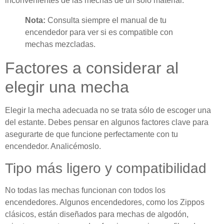
inconvenientes de las mechas de un solo material.
Nota:
Consulta siempre el manual de tu
encendedor para ver si es compatible con
mechas mezcladas.
Factores a considerar al
elegir una mecha
Elegir la mecha adecuada no se trata sólo de escoger una
del estante. Debes pensar en algunos factores clave para
asegurarte de que funcione perfectamente con tu
encendedor. Analicémoslo.
Tipo más ligero y compatibilidad
No todas las mechas funcionan con todos los
encendedores. Algunos encendedores, como los Zippos
clásicos, están diseñados para mechas de algodón,