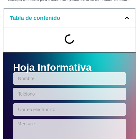
Tabla de contenido
Hoja Informativa