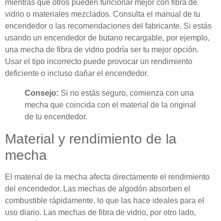
mientras que otros pueden funcionar mejor con fibra de
vidrio o materiales mezclados. Consulta el manual de tu
encendedor o las recomendaciones del fabricante. Si estás
usando un encendedor de butano recargable, por ejemplo,
una mecha de fibra de vidrio podría ser tu mejor opción.
Usar el tipo incorrecto puede provocar un rendimiento
deficiente o incluso dañar el encendedor.
Consejo:
Si no estás seguro, comienza con una
mecha que coincida con el material de la original
de tu encendedor.
Material y rendimiento de la
mecha
El material de la mecha afecta directamente el rendimiento
del encendedor. Las mechas de algodón absorben el
combustible rápidamente, lo que las hace ideales para el
uso diario. Las mechas de fibra de vidrio, por otro lado,