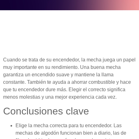
Cuando se trata de su encendedor, la mecha juega un papel
muy importante en su rendimiento. Una buena mecha
garantiza un encendido suave y mantiene la llama
constante. También te ayuda a ahorrar combustible y hace
que tu encendedor dure más. Elegir el correcto significa
menos molestias y una mejor experiencia cada vez.
Conclusiones clave
Elige la mecha correcta para tu encendedor. Las
mechas de algodón funcionan bien a diario, las de