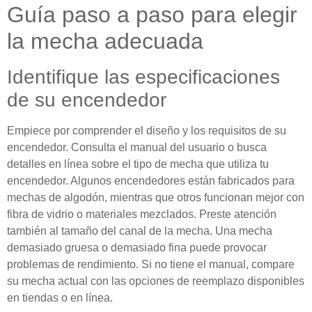
Guía paso a paso para elegir
la mecha adecuada
Identifique las especificaciones
de su encendedor
Empiece por comprender el diseño y los requisitos de su
encendedor. Consulta el manual del usuario o busca
detalles en línea sobre el tipo de mecha que utiliza tu
encendedor. Algunos encendedores están fabricados para
mechas de algodón, mientras que otros funcionan mejor con
fibra de vidrio o materiales mezclados. Preste atención
también al tamaño del canal de la mecha. Una mecha
demasiado gruesa o demasiado fina puede provocar
problemas de rendimiento. Si no tiene el manual, compare
su mecha actual con las opciones de reemplazo disponibles
en tiendas o en línea.