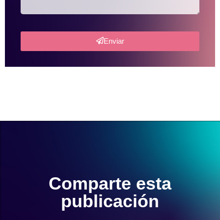
Enviar
Comparte esta
publicación