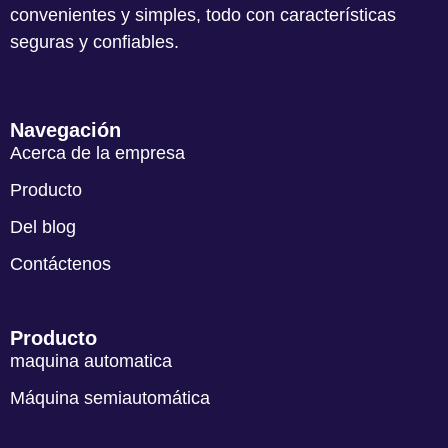
convenientes y simples, todo con características
seguras y confiables.
Navegación
Acerca de la empresa
Producto
Del blog
Contáctenos
Producto
maquina automatica
Máquina semiautomática