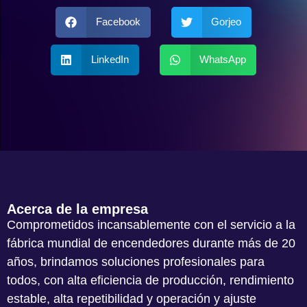
Facebook
Gorjeo
LinkedIn
WhatsApp
Acerca de la empresa
Comprometidos incansablemente con el servicio a la
fábrica mundial de encendedores durante más de 20
años, brindamos soluciones profesionales para
todos, con alta eficiencia de producción, rendimiento
estable, alta repetibilidad y operación y ajuste