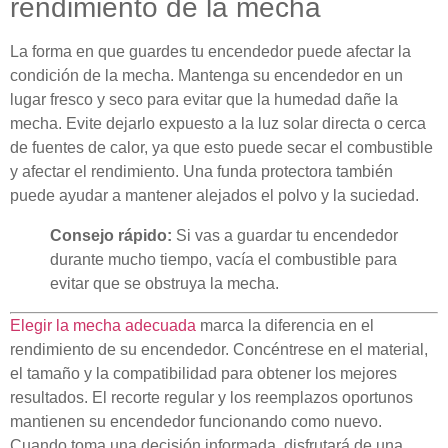
rendimiento de la mecha
La forma en que guardes tu encendedor puede afectar la
condición de la mecha. Mantenga su encendedor en un
lugar fresco y seco para evitar que la humedad dañe la
mecha. Evite dejarlo expuesto a la luz solar directa o cerca
de fuentes de calor, ya que esto puede secar el combustible
y afectar el rendimiento. Una funda protectora también
puede ayudar a mantener alejados el polvo y la suciedad.
Consejo rápido:
Si vas a guardar tu encendedor
durante mucho tiempo, vacía el combustible para
evitar que se obstruya la mecha.
Elegir la mecha adecuada
marca la diferencia en el
rendimiento de su encendedor. Concéntrese en el material,
el tamaño y la compatibilidad para obtener los mejores
resultados. El recorte regular y los reemplazos oportunos
mantienen su encendedor funcionando como nuevo.
Cuando toma una decisión informada, disfrutará de una