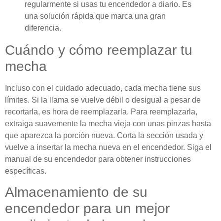
regularmente si usas tu encendedor a diario. Es
una solución rápida que marca una gran
diferencia.
Cuándo y cómo reemplazar tu
mecha
Incluso con el cuidado adecuado, cada mecha tiene sus
límites. Si la llama se vuelve débil o desigual a pesar de
recortarla, es hora de reemplazarla. Para reemplazarla,
extraiga suavemente la mecha vieja con unas pinzas hasta
que aparezca la porción nueva. Corta la sección usada y
vuelve a insertar la mecha nueva en el encendedor. Siga el
manual de su encendedor para obtener instrucciones
específicas.
Almacenamiento de su
encendedor para un mejor