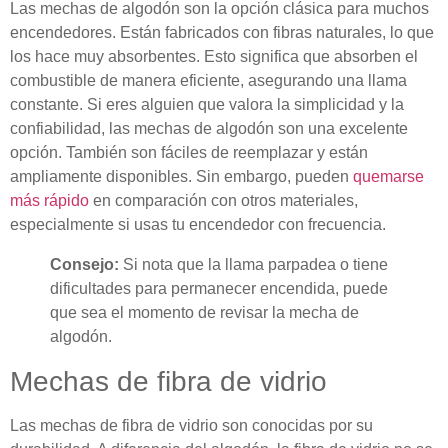
Las mechas de algodón son la opción clásica para muchos
encendedores. Están fabricados con fibras naturales, lo que
los hace muy absorbentes. Esto significa que absorben el
combustible de manera eficiente, asegurando una llama
constante. Si eres alguien que valora la simplicidad y la
confiabilidad, las mechas de algodón son una excelente
opción. También son fáciles de reemplazar y están
ampliamente disponibles. Sin embargo, pueden
quemarse
más rápido
en comparación con otros materiales,
especialmente si usas tu encendedor con frecuencia.
Consejo:
Si nota que la llama parpadea o tiene
dificultades para permanecer encendida, puede
que sea el momento de revisar la mecha de
algodón.
Mechas de fibra de vidrio
Las mechas de fibra de vidrio son conocidas por su