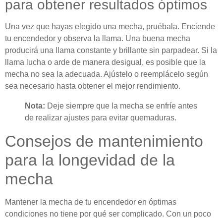
para obtener resultados óptimos
Una vez que hayas elegido una mecha, pruébala. Enciende
tu encendedor y observa la llama. Una buena mecha
producirá una llama constante y brillante sin parpadear. Si la
llama lucha o arde de manera desigual, es posible que la
mecha no sea la adecuada. Ajústelo o reemplácelo según
sea necesario hasta obtener el mejor rendimiento.
Nota:
Deje siempre que la mecha se enfríe antes
de realizar ajustes para evitar quemaduras.
Consejos de mantenimiento
para la longevidad de la
mecha
Mantener la mecha de tu encendedor en óptimas
condiciones no tiene por qué ser complicado. Con un poco