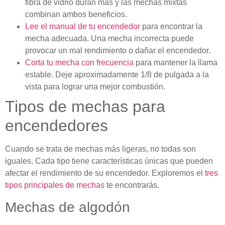
fibra de vidrio duran más y las mechas mixtas
combinan ambos beneficios.
Lee el manual de tu encendedor
para encontrar la
mecha adecuada. Una mecha incorrecta puede
provocar un mal rendimiento o dañar el encendedor.
Corta tu mecha con frecuencia
para mantener la llama
estable. Deje aproximadamente 1/8 de pulgada a la
vista para lograr una mejor combustión.
Tipos de mechas para
encendedores
Cuando se trata de mechas más ligeras, no todas son
iguales. Cada tipo tiene características únicas que pueden
afectar el rendimiento de su encendedor. Exploremos el
tres
tipos principales de mechas
te encontrarás.
Mechas de algodón