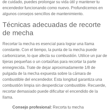
de cuidado, puedes prolongar su vida útil y mantener tu
encendedor funcionando como nuevo. Profundicemos en
algunos consejos sencillos de mantenimiento.
Técnicas adecuadas de recorte
de mecha
Recortar la mecha es esencial para lograr una llama
constante. Con el tiempo, la punta de la mecha puede
carbonizarse, lo que afecta su combustión. Utilice un par de
tijeras pequeñas o un cortaúñas para recortar la parte
ennegrecida. Trate de dejar aproximadamente 1/8 de
pulgada de la mecha expuesta sobre la cámara de
combustible del encendedor. Esta longitud garantiza una
combustión limpia sin desperdiciar combustible. Recuerde,
recortar demasiado puede dificultar el encendido de la
llama.
Consejo profesional:
Recorta tu mecha