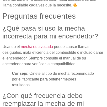
llama confiable cada vez que la necesite.
Preguntas frecuentes
¿Qué pasa si uso la mecha
incorrecta para mi encendedor?
Usando el
mecha equivocada
puede causar llamas
desiguales, mala eficiencia del combustible o incluso dañar
el encendedor. Siempre consulte el manual de su
encendedor para verificar la compatibilidad.
Consejo:
Cíñete al tipo de mecha recomendado
por el fabricante para obtener mejores
resultados.
¿Con qué frecuencia debo
reemplazar la mecha de mi