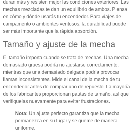
duran más y resisten mejor las condiciones exteriores. Las
mechas mezcladas te dan un equilibrio de ambos. Piensa
en cómo y dónde usarás tu encendedor. Para viajes de
campamento o ambientes ventosos, la durabilidad puede
ser más importante que la rápida absorción.
Tamaño y ajuste de la mecha
El tamaño importa cuando se trata de mechas. Una mecha
demasiado gruesa podría no ajustarse correctamente,
mientras que una demasiado delgada podría provocar
llamas inconsistentes. Mide el canal de la mecha de tu
encendedor antes de comprar uno de repuesto. La mayoría
de los fabricantes proporcionan pautas de tamaño, así que
verifíquelas nuevamente para evitar frustraciones.
Nota:
Un ajuste perfecto garantiza que la mecha
permanezca en su lugar y se queme de manera
uniforme.