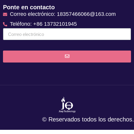
Ponte en contacto
Correo electrónico: 18357466066@163.com
Teléfono: +86 13732101945
© Reservados todos los derechos.