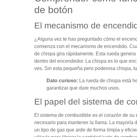
de botón
El mecanismo de encendido
¿Alguna vez te has preguntado cómo el encend
comienza con el mecanismo de encendido. Cua
de chispa gira rápidamente. Esta rueda genera 
dentro del encendedor. La chispa es lo que enc
ves. Sin esta pequeña pero poderosa chispa, t
Dato curioso:
La rueda de chispa está h
garantizar que dure muchos usos.
El papel del sistema de co
El sistema de combustible es el corazón de su
necesario para mantener la llama. La mayoría d
un tipo de gas que arde de forma limpia y efici