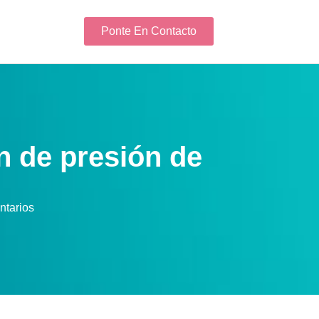
Ponte En Contacto
n de presión de
ntarios