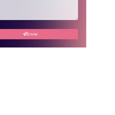
Enviar