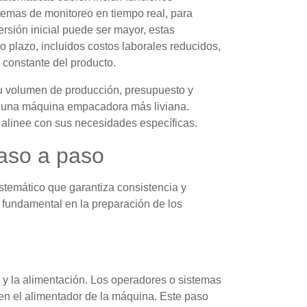
emas de monitoreo en tiempo real, para
ersión inicial puede ser mayor, estas
o plazo, incluidos costos laborales reducidos,
 constante del producto.
 volumen de producción, presupuesto y
ar una máquina empacadora más liviana.
 alinee con sus necesidades específicas.
aso a paso
stemático que garantiza consistencia y
 fundamental en la preparación de los
y la alimentación. Los operadores o sistemas
en el alimentador de la máquina. Este paso