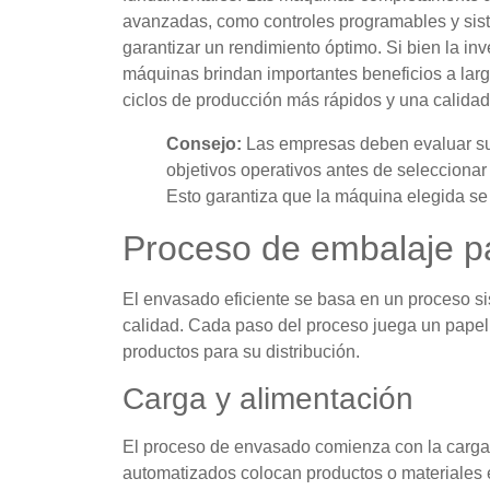
avanzadas, como controles programables y sist
garantizar un rendimiento óptimo. Si bien la inv
máquinas brindan importantes beneficios a larg
ciclos de producción más rápidos y una calidad
Consejo:
Las empresas deben evaluar su
objetivos operativos antes de seleccion
Esto garantiza que la máquina elegida se
Proceso de embalaje p
El envasado eficiente se basa en un proceso si
calidad. Cada paso del proceso juega un papel
productos para su distribución.
Carga y alimentación
El proceso de envasado comienza con la carga 
automatizados colocan productos o materiales 