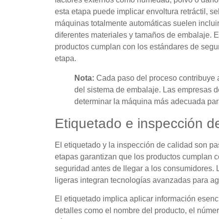
esta etapa puede implicar envoltura retráctil, s
máquinas totalmente automáticas suelen inclui
diferentes materiales y tamaños de embalaje. E
productos cumplan con los estándares de seguri
etapa.
Nota:
Cada paso del proceso contribuye a 
del sistema de embalaje. Las empresas 
determinar la máquina más adecuada par
Etiquetado e inspección d
El etiquetado y la inspección de calidad son pa
etapas garantizan que los productos cumplan co
seguridad antes de llegar a los consumidores
ligeras integran tecnologías avanzadas para agi
El etiquetado implica aplicar información esenc
detalles como el nombre del producto, el número