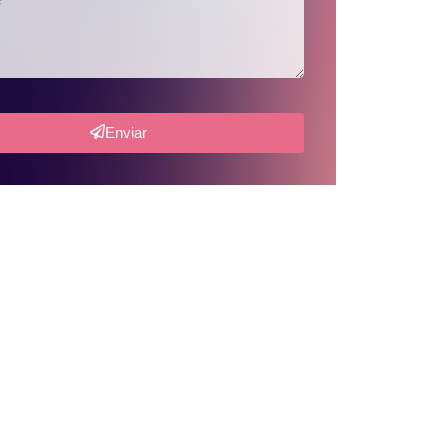
Enviar