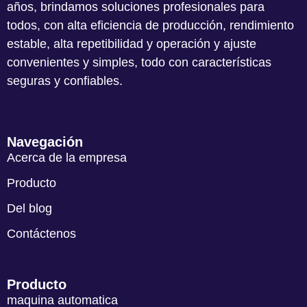
años, brindamos soluciones profesionales para
todos, con alta eficiencia de producción, rendimiento
estable, alta repetibilidad y operación y ajuste
convenientes y simples, todo con características
seguras y confiables.
Navegación
Acerca de la empresa
Producto
Del blog
Contáctenos
Producto
maquina automatica