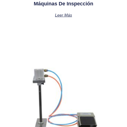
Máquinas De Inspección
Leer Más