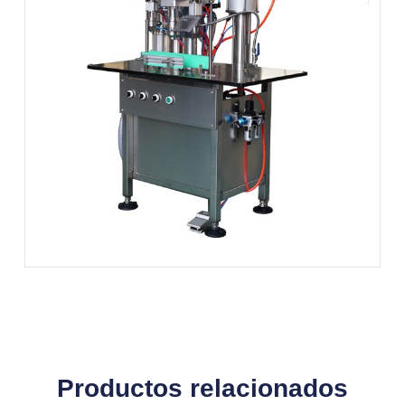
Productos relacionados