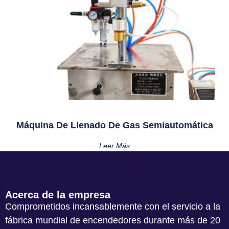
Máquina De Llenado De Gas Semiautomática
Leer Más
Acerca de la empresa
Comprometidos incansablemente con el servicio a la
fábrica mundial de encendedores durante más de 20