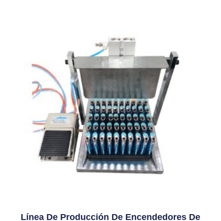
Línea De Producción De Encendedores De