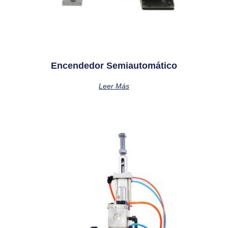
Encendedor Semiautomático
Leer Más