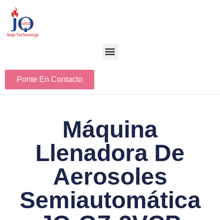
Ponte En Contacto
Máquina
Llenadora De
Aerosoles
Semiautomática