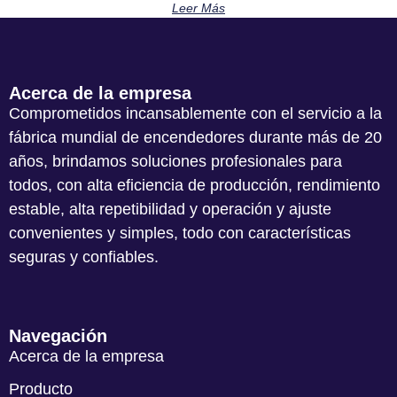
Leer Más
Acerca de la empresa
Comprometidos incansablemente con el servicio a la
fábrica mundial de encendedores durante más de 20
años, brindamos soluciones profesionales para
todos, con alta eficiencia de producción, rendimiento
estable, alta repetibilidad y operación y ajuste
convenientes y simples, todo con características
seguras y confiables.
Navegación
Acerca de la empresa
Producto