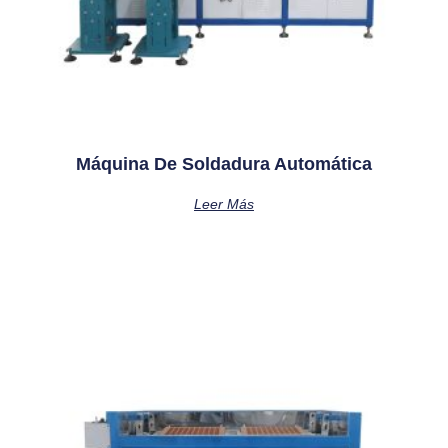
Máquina De Soldadura Automática
Leer Más