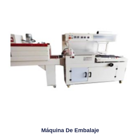
Máquina De Embalaje