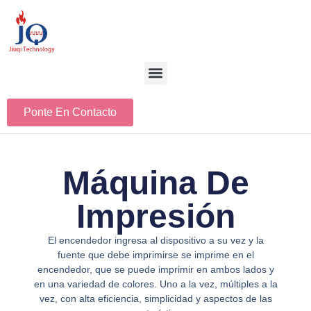
Ponte En Contacto
Máquina De
Impresión
El encendedor ingresa al dispositivo a su vez y la
fuente que debe imprimirse se imprime en el
encendedor, que se puede imprimir en ambos lados y
en una variedad de colores. Uno a la vez, múltiples a la
vez, con alta eficiencia, simplicidad y aspectos de las