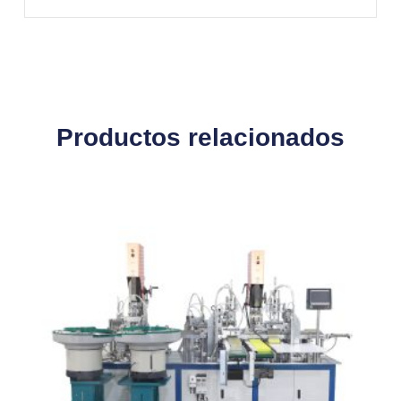
Productos relacionados