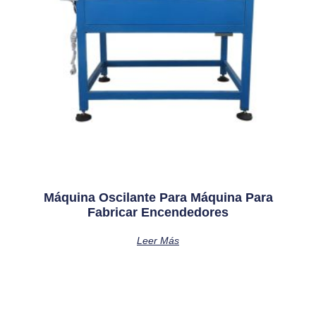
Máquina Oscilante Para Máquina Para
Fabricar Encendedores
Leer Más