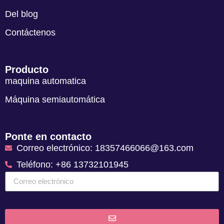
Del blog
Contáctenos
Producto
maquina automatica
Máquina semiautomática
Ponte en contacto
Correo electrónico: 18357466066@163.com
Teléfono: +86 13732101945