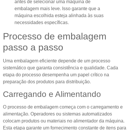
antes de selecionar uma máquina de
embalagem mais leve. Isso garante que a
máquina escolhida esteja alinhada às suas
necessidades específicas.
Processo de embalagem
passo a passo
Uma embalagem eficiente depende de um processo
sistemático que garanta consistência e qualidade. Cada
etapa do processo desempenha um papel crítico na
preparação dos produtos para distribuição.
Carregando e Alimentando
O processo de embalagem começa com o carregamento e
alimentação. Operadores ou sistemas automatizados
colocam produtos ou materiais no alimentador da máquina.
Esta etapa garante um fornecimento constante de itens para