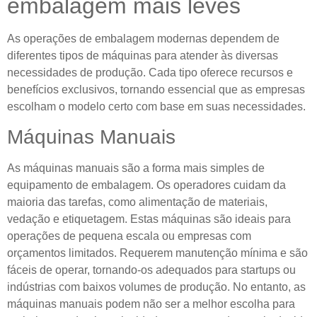
embalagem mais leves
As operações de embalagem modernas dependem de
diferentes tipos de máquinas para atender às diversas
necessidades de produção. Cada tipo oferece recursos e
benefícios exclusivos, tornando essencial que as empresas
escolham o modelo certo com base em suas necessidades.
Máquinas Manuais
As máquinas manuais são a forma mais simples de
equipamento de embalagem. Os operadores cuidam da
maioria das tarefas, como alimentação de materiais,
vedação e etiquetagem. Estas máquinas são ideais para
operações de pequena escala ou empresas com
orçamentos limitados. Requerem manutenção mínima e são
fáceis de operar, tornando-os adequados para startups ou
indústrias com baixos volumes de produção. No entanto, as
máquinas manuais podem não ser a melhor escolha para