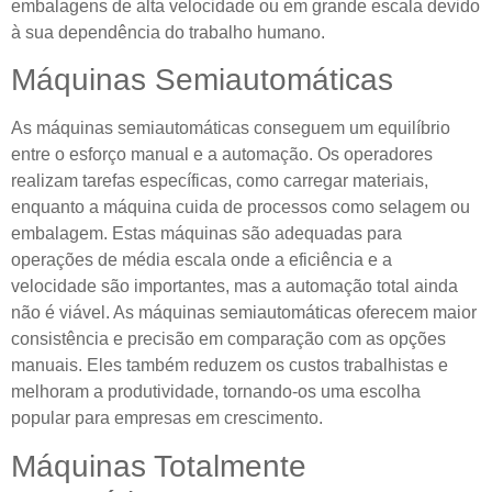
embalagens de alta velocidade ou em grande escala devido
à sua dependência do trabalho humano.
Máquinas Semiautomáticas
As máquinas semiautomáticas conseguem um equilíbrio
entre o esforço manual e a automação. Os operadores
realizam tarefas específicas, como carregar materiais,
enquanto a máquina cuida de processos como selagem ou
embalagem. Estas máquinas são adequadas para
operações de média escala onde a eficiência e a
velocidade são importantes, mas a automação total ainda
não é viável. As máquinas semiautomáticas oferecem maior
consistência e precisão em comparação com as opções
manuais. Eles também reduzem os custos trabalhistas e
melhoram a produtividade, tornando-os uma escolha
popular para empresas em crescimento.
Máquinas Totalmente