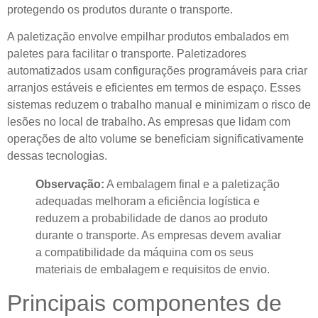
protegendo os produtos durante o transporte.
A paletização envolve empilhar produtos embalados em
paletes para facilitar o transporte. Paletizadores
automatizados usam configurações programáveis ​​para criar
arranjos estáveis ​​e eficientes em termos de espaço. Esses
sistemas reduzem o trabalho manual e minimizam o risco de
lesões no local de trabalho. As empresas que lidam com
operações de alto volume se beneficiam significativamente
dessas tecnologias.
Observação:
A embalagem final e a paletização
adequadas melhoram a eficiência logística e
reduzem a probabilidade de danos ao produto
durante o transporte. As empresas devem avaliar
a compatibilidade da máquina com os seus
materiais de embalagem e requisitos de envio.
Principais componentes de