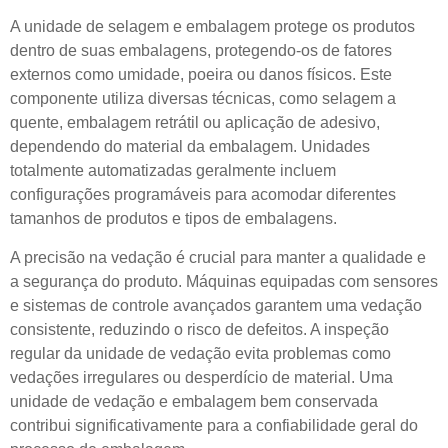
A unidade de selagem e embalagem protege os produtos
dentro de suas embalagens, protegendo-os de fatores
externos como umidade, poeira ou danos físicos. Este
componente utiliza diversas técnicas, como selagem a
quente, embalagem retrátil ou aplicação de adesivo,
dependendo do material da embalagem. Unidades
totalmente automatizadas geralmente incluem
configurações programáveis ​​para acomodar diferentes
tamanhos de produtos e tipos de embalagens.
A precisão na vedação é crucial para manter a qualidade e
a segurança do produto. Máquinas equipadas com sensores
e sistemas de controle avançados garantem uma vedação
consistente, reduzindo o risco de defeitos. A inspeção
regular da unidade de vedação evita problemas como
vedações irregulares ou desperdício de material. Uma
unidade de vedação e embalagem bem conservada
contribui significativamente para a confiabilidade geral do