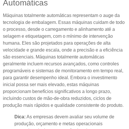
Automáticas
Máquinas totalmente automáticas representam o auge da
tecnologia de embalagem. Essas máquinas cuidam de todo
o processo, desde o carregamento e alinhamento até a
selagem e etiquetagem, com o mínimo de intervenção
humana. Eles são projetados para operações de alta
velocidade e grande escala, onde a precisão e a eficiência
são essenciais. Máquinas totalmente automáticas
geralmente incluem recursos avançados, como controles
programáveis ​​e sistemas de monitoramento em tempo real,
para garantir desempenho ideal. Embora o investimento
inicial possa ser mais elevado, estas máquinas
proporcionam benefícios significativos a longo prazo,
incluindo custos de mão-de-obra reduzidos, ciclos de
produção mais rápidos e qualidade consistente do produto.
Dica:
As empresas devem avaliar seu volume de
produção, orçamento e metas operacionais