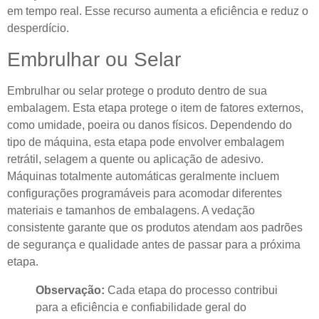
em tempo real. Esse recurso aumenta a eficiência e reduz o
desperdício.
Embrulhar ou Selar
Embrulhar ou selar protege o produto dentro de sua
embalagem. Esta etapa protege o item de fatores externos,
como umidade, poeira ou danos físicos. Dependendo do
tipo de máquina, esta etapa pode envolver embalagem
retrátil, selagem a quente ou aplicação de adesivo.
Máquinas totalmente automáticas geralmente incluem
configurações programáveis ​​para acomodar diferentes
materiais e tamanhos de embalagens. A vedação
consistente garante que os produtos atendam aos padrões
de segurança e qualidade antes de passar para a próxima
etapa.
Observação:
Cada etapa do processo contribui
para a eficiência e confiabilidade geral do