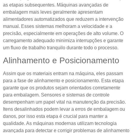
as etapas subsequentes. Máquinas avançadas de
embalagem mais leves geralmente apresentam
alimentadores automatizados que reduzem a intervenção
manual. Esses sistemas melhoram a velocidade e a
precisão, especialmente em operações de alto volume. O
carregamento adequado minimiza interrupções e garante
um fluxo de trabalho tranquilo durante todo o processo.
Alinhamento e Posicionamento
Assim que os materiais entram na máquina, eles passam
para a fase de alinhamento e posicionamento. Esta etapa
garante que os produtos sejam orientados corretamente
para embalagem. Sensores e sistemas de controle
desempenham um papel vital na manutenção da precisão.
Itens desalinhados podem levar a erros de embalagem ou
danos, por isso esta etapa é crucial para manter a
qualidade. As máquinas modernas utilizam tecnologia
avançada para detectar e corrigir problemas de alinhamento