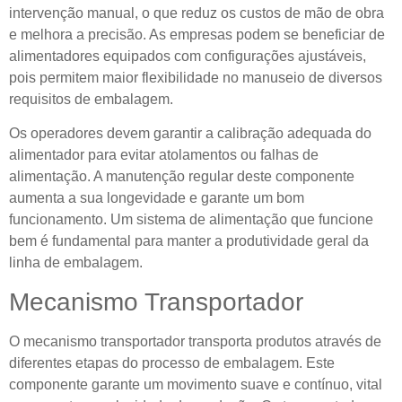
intervenção manual, o que reduz os custos de mão de obra
e melhora a precisão. As empresas podem se beneficiar de
alimentadores equipados com configurações ajustáveis,
pois permitem maior flexibilidade no manuseio de diversos
requisitos de embalagem.
Os operadores devem garantir a calibração adequada do
alimentador para evitar atolamentos ou falhas de
alimentação. A manutenção regular deste componente
aumenta a sua longevidade e garante um bom
funcionamento. Um sistema de alimentação que funcione
bem é fundamental para manter a produtividade geral da
linha de embalagem.
Mecanismo Transportador
O mecanismo transportador transporta produtos através de
diferentes etapas do processo de embalagem. Este
componente garante um movimento suave e contínuo, vital