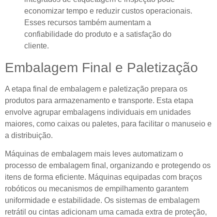
economizar tempo e reduzir custos operacionais.
Esses recursos também aumentam a
confiabilidade do produto e a satisfação do
cliente.
Embalagem Final e Paletização
A etapa final de embalagem e paletização prepara os
produtos para armazenamento e transporte. Esta etapa
envolve agrupar embalagens individuais em unidades
maiores, como caixas ou paletes, para facilitar o manuseio e
a distribuição.
Máquinas de embalagem mais leves automatizam o
processo de embalagem final, organizando e protegendo os
itens de forma eficiente. Máquinas equipadas com braços
robóticos ou mecanismos de empilhamento garantem
uniformidade e estabilidade. Os sistemas de embalagem
retrátil ou cintas adicionam uma camada extra de proteção,