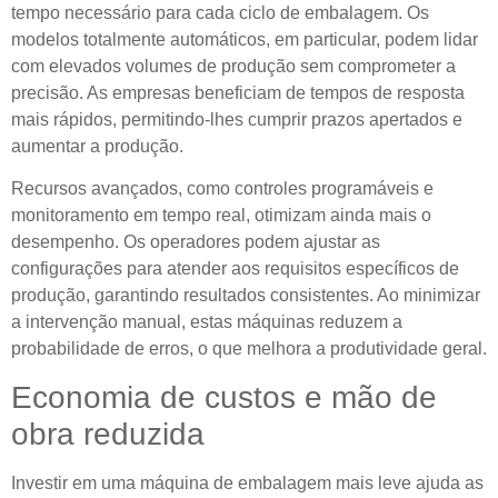
tempo necessário para cada ciclo de embalagem. Os
modelos totalmente automáticos, em particular, podem lidar
com elevados volumes de produção sem comprometer a
precisão. As empresas beneficiam de tempos de resposta
mais rápidos, permitindo-lhes cumprir prazos apertados e
aumentar a produção.
Recursos avançados, como controles programáveis ​​e
monitoramento em tempo real, otimizam ainda mais o
desempenho. Os operadores podem ajustar as
configurações para atender aos requisitos específicos de
produção, garantindo resultados consistentes. Ao minimizar
a intervenção manual, estas máquinas reduzem a
probabilidade de erros, o que melhora a produtividade geral.
Economia de custos e mão de
obra reduzida
Investir em uma máquina de embalagem mais leve ajuda as