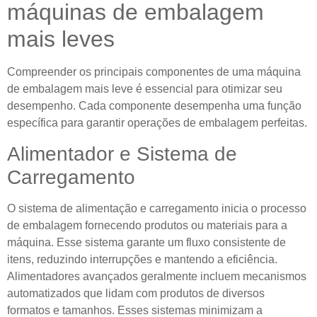
máquinas de embalagem
mais leves
Compreender os principais componentes de uma máquina
de embalagem mais leve é ​​essencial para otimizar seu
desempenho. Cada componente desempenha uma função
específica para garantir operações de embalagem perfeitas.
Alimentador e Sistema de
Carregamento
O sistema de alimentação e carregamento inicia o processo
de embalagem fornecendo produtos ou materiais para a
máquina. Esse sistema garante um fluxo consistente de
itens, reduzindo interrupções e mantendo a eficiência.
Alimentadores avançados geralmente incluem mecanismos
automatizados que lidam com produtos de diversos
formatos e tamanhos. Esses sistemas minimizam a