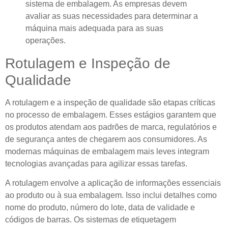
sistema de embalagem. As empresas devem
avaliar as suas necessidades para determinar a
máquina mais adequada para as suas
operações.
Rotulagem e Inspeção de
Qualidade
A rotulagem e a inspeção de qualidade são etapas críticas
no processo de embalagem. Esses estágios garantem que
os produtos atendam aos padrões de marca, regulatórios e
de segurança antes de chegarem aos consumidores. As
modernas máquinas de embalagem mais leves integram
tecnologias avançadas para agilizar essas tarefas.
A rotulagem envolve a aplicação de informações essenciais
ao produto ou à sua embalagem. Isso inclui detalhes como
nome do produto, número do lote, data de validade e
códigos de barras. Os sistemas de etiquetagem