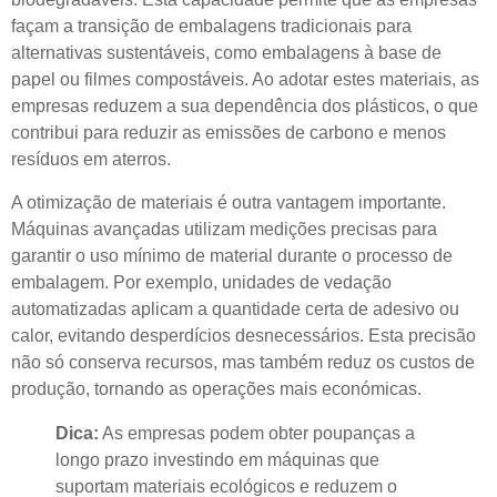
façam a transição de embalagens tradicionais para
alternativas sustentáveis, como embalagens à base de
papel ou filmes compostáveis. Ao adotar estes materiais, as
empresas reduzem a sua dependência dos plásticos, o que
contribui para reduzir as emissões de carbono e menos
resíduos em aterros.
A otimização de materiais é outra vantagem importante.
Máquinas avançadas utilizam medições precisas para
garantir o uso mínimo de material durante o processo de
embalagem. Por exemplo, unidades de vedação
automatizadas aplicam a quantidade certa de adesivo ou
calor, evitando desperdícios desnecessários. Esta precisão
não só conserva recursos, mas também reduz os custos de
produção, tornando as operações mais económicas.
Dica:
As empresas podem obter poupanças a
longo prazo investindo em máquinas que
suportam materiais ecológicos e reduzem o