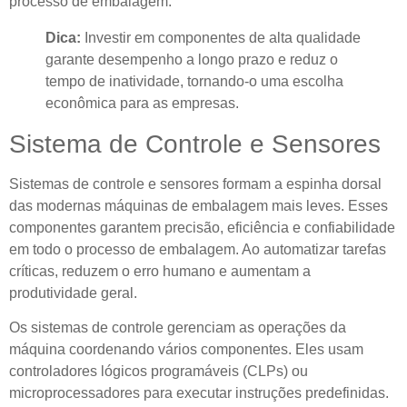
processo de embalagem.
Dica:
Investir em componentes de alta qualidade
garante desempenho a longo prazo e reduz o
tempo de inatividade, tornando-o uma escolha
econômica para as empresas.
Sistema de Controle e Sensores
Sistemas de controle e sensores formam a espinha dorsal
das modernas máquinas de embalagem mais leves. Esses
componentes garantem precisão, eficiência e confiabilidade
em todo o processo de embalagem. Ao automatizar tarefas
críticas, reduzem o erro humano e aumentam a
produtividade geral.
Os sistemas de controle gerenciam as operações da
máquina coordenando vários componentes. Eles usam
controladores lógicos programáveis ​​(CLPs) ou
microprocessadores para executar instruções predefinidas.