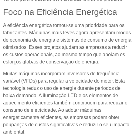
Foco na Eficiência Energética
A eficiência energética tornou-se uma prioridade para os
fabricantes. Máquinas mais leves agora apresentam modos
de economia de energia e sistemas de consumo de energia
otimizados. Esses projetos ajudam as empresas a reduzir
os custos operacionais, ao mesmo tempo que apoiam os
esforços globais de conservação de energia.
Muitas máquinas incorporam inversores de frequência
variável (VFDs) para regular a velocidade do motor. Esta
tecnologia reduz o uso de energia durante períodos de
baixa demanda. A iluminação LED e os elementos de
aquecimento eficientes também contribuem para reduzir o
consumo de eletricidade. Ao adotar máquinas
energeticamente eficientes, as empresas podem obter
poupanças de custos significativas e reduzir o seu impacto
ambiental.