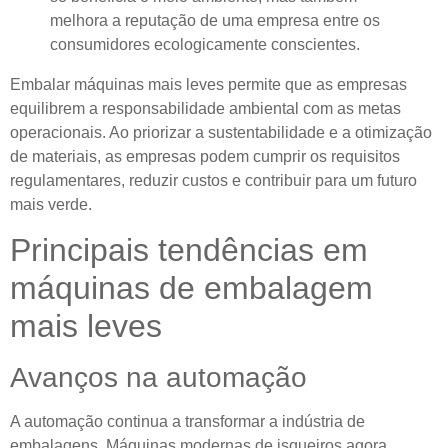
melhora a reputação de uma empresa entre os
consumidores ecologicamente conscientes.
Embalar máquinas mais leves permite que as empresas
equilibrem a responsabilidade ambiental com as metas
operacionais. Ao priorizar a sustentabilidade e a otimização
de materiais, as empresas podem cumprir os requisitos
regulamentares, reduzir custos e contribuir para um futuro
mais verde.
Principais tendências em
máquinas de embalagem
mais leves
Avanços na automação
A automação continua a transformar a indústria de
embalagens. Máquinas modernas de isqueiros agora