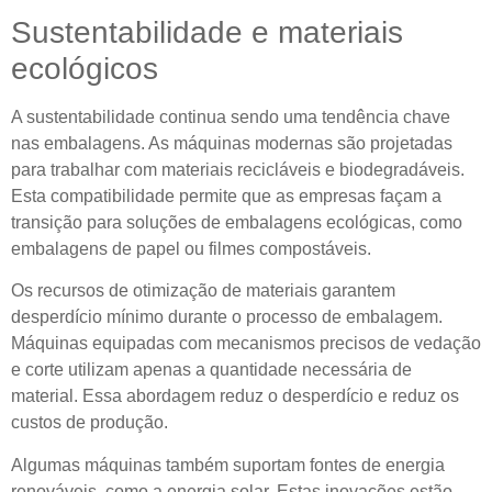
Sustentabilidade e materiais
ecológicos
A sustentabilidade continua sendo uma tendência chave
nas embalagens. As máquinas modernas são projetadas
para trabalhar com materiais recicláveis ​​e biodegradáveis.
Esta compatibilidade permite que as empresas façam a
transição para soluções de embalagens ecológicas, como
embalagens de papel ou filmes compostáveis.
Os recursos de otimização de materiais garantem
desperdício mínimo durante o processo de embalagem.
Máquinas equipadas com mecanismos precisos de vedação
e corte utilizam apenas a quantidade necessária de
material. Essa abordagem reduz o desperdício e reduz os
custos de produção.
Algumas máquinas também suportam fontes de energia
renováveis, como a energia solar. Estas inovações estão