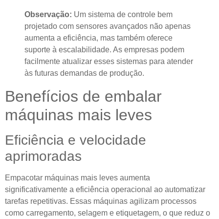
Observação:
Um sistema de controle bem
projetado com sensores avançados não apenas
aumenta a eficiência, mas também oferece
suporte à escalabilidade. As empresas podem
facilmente atualizar esses sistemas para atender
às futuras demandas de produção.
Benefícios de embalar
máquinas mais leves
Eficiência e velocidade
aprimoradas
Empacotar máquinas mais leves aumenta
significativamente a eficiência operacional ao automatizar
tarefas repetitivas. Essas máquinas agilizam processos
como carregamento, selagem e etiquetagem, o que reduz o