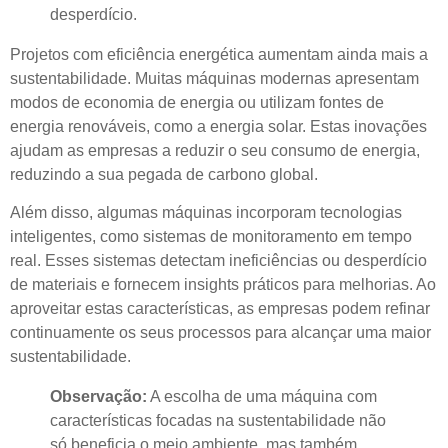
desperdício.
Projetos com eficiência energética aumentam ainda mais a
sustentabilidade. Muitas máquinas modernas apresentam
modos de economia de energia ou utilizam fontes de
energia renováveis, como a energia solar. Estas inovações
ajudam as empresas a reduzir o seu consumo de energia,
reduzindo a sua pegada de carbono global.
Além disso, algumas máquinas incorporam tecnologias
inteligentes, como sistemas de monitoramento em tempo
real. Esses sistemas detectam ineficiências ou desperdício
de materiais e fornecem insights práticos para melhorias. Ao
aproveitar estas características, as empresas podem refinar
continuamente os seus processos para alcançar uma maior
sustentabilidade.
Observação:
A escolha de uma máquina com
características focadas na sustentabilidade não
só beneficia o meio ambiente, mas também