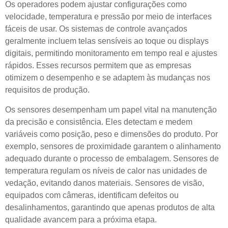
Os operadores podem ajustar configurações como
velocidade, temperatura e pressão por meio de interfaces
fáceis de usar. Os sistemas de controle avançados
geralmente incluem telas sensíveis ao toque ou displays
digitais, permitindo monitoramento em tempo real e ajustes
rápidos. Esses recursos permitem que as empresas
otimizem o desempenho e se adaptem às mudanças nos
requisitos de produção.
Os sensores desempenham um papel vital na manutenção
da precisão e consistência. Eles detectam e medem
variáveis ​​como posição, peso e dimensões do produto. Por
exemplo, sensores de proximidade garantem o alinhamento
adequado durante o processo de embalagem. Sensores de
temperatura regulam os níveis de calor nas unidades de
vedação, evitando danos materiais. Sensores de visão,
equipados com câmeras, identificam defeitos ou
desalinhamentos, garantindo que apenas produtos de alta
qualidade avancem para a próxima etapa.