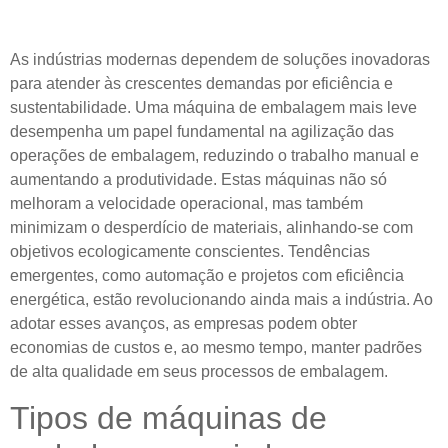
As indústrias modernas dependem de soluções inovadoras
para atender às crescentes demandas por eficiência e
sustentabilidade. Uma máquina de embalagem mais leve
desempenha um papel fundamental na agilização das
operações de embalagem, reduzindo o trabalho manual e
aumentando a produtividade. Estas máquinas não só
melhoram a velocidade operacional, mas também
minimizam o desperdício de materiais, alinhando-se com
objetivos ecologicamente conscientes. Tendências
emergentes, como automação e projetos com eficiência
energética, estão revolucionando ainda mais a indústria. Ao
adotar esses avanços, as empresas podem obter
economias de custos e, ao mesmo tempo, manter padrões
de alta qualidade em seus processos de embalagem.
Tipos de máquinas de