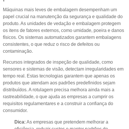
Máquinas mais leves de embalagem desempenham um
papel crucial na manutenção da segurança e qualidade do
produto. As unidades de vedação e embalagem protegem
os itens de fatores externos, como umidade, poeira e danos
físicos. Os sistemas automatizados garantem embalagens
consistentes, o que reduz o risco de defeitos ou
contaminação.
Recursos integrados de inspeção de qualidade, como
sensores e sistemas de visão, detectam irregularidades em
tempo real. Estas tecnologias garantem que apenas os
produtos que atendam aos padrões predefinidos sejam
distribuídos. A rotulagem precisa melhora ainda mais a
rastreabilidade, o que ajuda as empresas a cumprir os
requisitos regulamentares e a construir a confiança do
consumidor.
Dica:
As empresas que pretendem melhorar a
eficiência, reduzir custos e manter padrões de