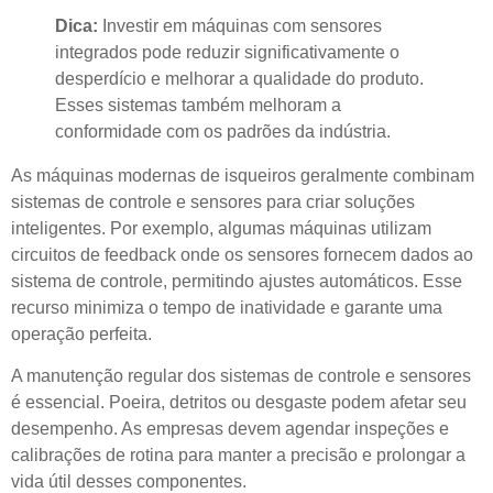
Dica:
Investir em máquinas com sensores
integrados pode reduzir significativamente o
desperdício e melhorar a qualidade do produto.
Esses sistemas também melhoram a
conformidade com os padrões da indústria.
As máquinas modernas de isqueiros geralmente combinam
sistemas de controle e sensores para criar soluções
inteligentes. Por exemplo, algumas máquinas utilizam
circuitos de feedback onde os sensores fornecem dados ao
sistema de controle, permitindo ajustes automáticos. Esse
recurso minimiza o tempo de inatividade e garante uma
operação perfeita.
A manutenção regular dos sistemas de controle e sensores
é essencial. Poeira, detritos ou desgaste podem afetar seu
desempenho. As empresas devem agendar inspeções e
calibrações de rotina para manter a precisão e prolongar a
vida útil desses componentes.