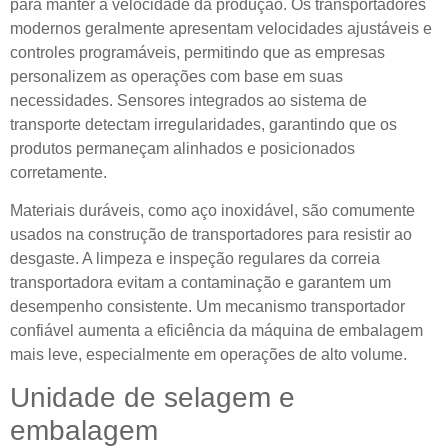
para manter a velocidade da produção. Os transportadores
modernos geralmente apresentam velocidades ajustáveis ​​e
controles programáveis, permitindo que as empresas
personalizem as operações com base em suas
necessidades. Sensores integrados ao sistema de
transporte detectam irregularidades, garantindo que os
produtos permaneçam alinhados e posicionados
corretamente.
Materiais duráveis, como aço inoxidável, são comumente
usados ​​na construção de transportadores para resistir ao
desgaste. A limpeza e inspeção regulares da correia
transportadora evitam a contaminação e garantem um
desempenho consistente. Um mecanismo transportador
confiável aumenta a eficiência da máquina de embalagem
mais leve, especialmente em operações de alto volume.
Unidade de selagem e
embalagem