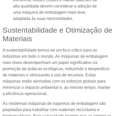
alta qualidade devem considerar a adoção de
uma máquina de embalagem mais leve,
adaptada às suas necessidades.
Sustentabilidade e Otimização de
Materiais
A sustentabilidade tornou-se um foco crítico para as
indústrias em todo o mundo. As máquinas de embalagem
mais leves desempenham um papel significativo na
promoção de práticas ecológicas, reduzindo o desperdício
de materiais e otimizando o uso de recursos. Estas
máquinas estão alinhadas com os esforços globais para
minimizar o impacto ambiental e, ao mesmo tempo, manter
a eficiência operacional.
As modernas máquinas de isqueiros de embalagem são
projetadas para trabalhar com materiais recicláveis ​​e
biodegradáveis. Esta capacidade permite que as empresas