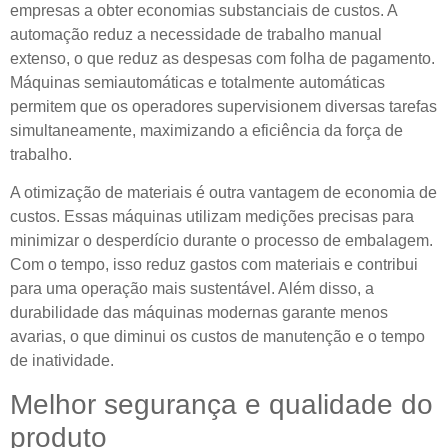
empresas a obter economias substanciais de custos. A
automação reduz a necessidade de trabalho manual
extenso, o que reduz as despesas com folha de pagamento.
Máquinas semiautomáticas e totalmente automáticas
permitem que os operadores supervisionem diversas tarefas
simultaneamente, maximizando a eficiência da força de
trabalho.
A otimização de materiais é outra vantagem de economia de
custos. Essas máquinas utilizam medições precisas para
minimizar o desperdício durante o processo de embalagem.
Com o tempo, isso reduz gastos com materiais e contribui
para uma operação mais sustentável. Além disso, a
durabilidade das máquinas modernas garante menos
avarias, o que diminui os custos de manutenção e o tempo
de inatividade.
Melhor segurança e qualidade do
produto