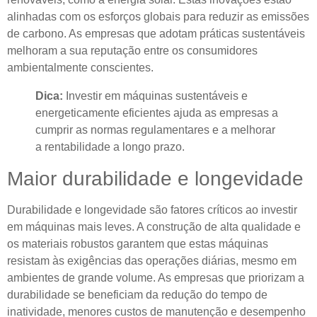
alinhadas com os esforços globais para reduzir as emissões
de carbono. As empresas que adotam práticas sustentáveis ​​
melhoram a sua reputação entre os consumidores
ambientalmente conscientes.
Dica:
Investir em máquinas sustentáveis ​​e
energeticamente eficientes ajuda as empresas a
cumprir as normas regulamentares e a melhorar
a rentabilidade a longo prazo.
Maior durabilidade e longevidade
Durabilidade e longevidade são fatores críticos ao investir
em máquinas mais leves. A construção de alta qualidade e
os materiais robustos garantem que estas máquinas
resistam às exigências das operações diárias, mesmo em
ambientes de grande volume. As empresas que priorizam a
durabilidade se beneficiam da redução do tempo de
inatividade, menores custos de manutenção e desempenho