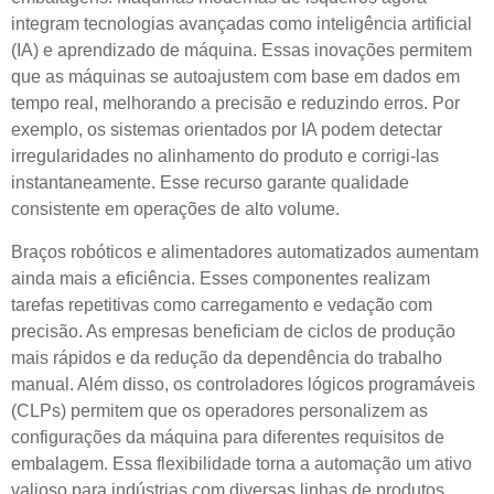
integram tecnologias avançadas como inteligência artificial
(IA) e aprendizado de máquina. Essas inovações permitem
que as máquinas se autoajustem com base em dados em
tempo real, melhorando a precisão e reduzindo erros. Por
exemplo, os sistemas orientados por IA podem detectar
irregularidades no alinhamento do produto e corrigi-las
instantaneamente. Esse recurso garante qualidade
consistente em operações de alto volume.
Braços robóticos e alimentadores automatizados aumentam
ainda mais a eficiência. Esses componentes realizam
tarefas repetitivas como carregamento e vedação com
precisão. As empresas beneficiam de ciclos de produção
mais rápidos e da redução da dependência do trabalho
manual. Além disso, os controladores lógicos programáveis ​​
(CLPs) permitem que os operadores personalizem as
configurações da máquina para diferentes requisitos de
embalagem. Essa flexibilidade torna a automação um ativo
valioso para indústrias com diversas linhas de produtos.