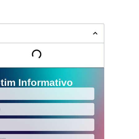
tim Informativo