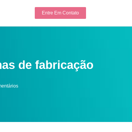
Entre Em Contato
nas de fabricação
entários