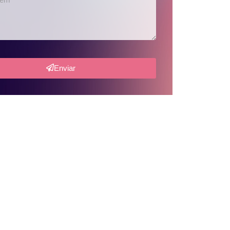
Enviar