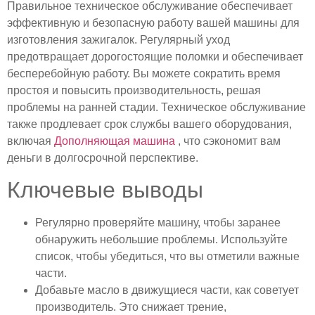
Правильное техническое обслуживание обеспечивает
эффективную и безопасную работу вашей машины для
изготовления зажигалок. Регулярный уход
предотвращает дорогостоящие поломки и обеспечивает
бесперебойную работу. Вы можете сократить время
простоя и повысить производительность, решая
проблемы на ранней стадии. Техническое обслуживание
также продлевает срок службы вашего оборудования,
включая
Дополняющая машина
, что сэкономит вам
деньги в долгосрочной перспективе.
Ключевые выводы
Регулярно проверяйте машину, чтобы заранее
обнаружить небольшие проблемы. Используйте
список, чтобы убедиться, что вы отметили важные
части.
Добавьте масло в движущиеся части, как советует
производитель. Это снижает трение,