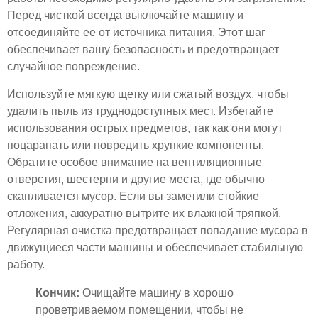
Перед чисткой всегда выключайте машину и
отсоединяйте ее от источника питания. Этот шаг
обеспечивает вашу безопасность и предотвращает
случайное повреждение.
Используйте мягкую щетку или сжатый воздух, чтобы
удалить пыль из труднодоступных мест. Избегайте
использования острых предметов, так как они могут
поцарапать или повредить хрупкие компоненты.
Обратите особое внимание на вентиляционные
отверстия, шестерни и другие места, где обычно
скапливается мусор. Если вы заметили стойкие
отложения, аккуратно вытрите их влажной тряпкой.
Регулярная очистка предотвращает попадание мусора в
движущиеся части машины и обеспечивает стабильную
работу.
Кончик:
Очищайте машину в хорошо
проветриваемом помещении, чтобы не