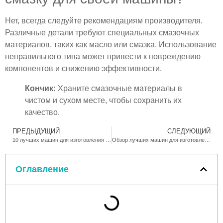
Нет, всегда следуйте рекомендациям производителя.
Различные детали требуют специальных смазочных
материалов, таких как масло или смазка. Использование
неправильного типа может привести к повреждению
компонентов и снижению эффективности.
Кончик:
Храните смазочные материалы в
чистом и сухом месте, чтобы сохранить их
качество.
ПРЕДЫДУЩИЙ
СЛЕДУЮЩИЙ
10 лучших машин для изготовления зажигалок для малого и крупного бизнеса
Обзор лучших машин для изготовления зажигалок 2025 года
Оглавление