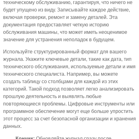
техническому обслуживанию, гарантируя, что ничего не
будет упущено из виду. Записывайте каждое действие,
включая проверки, ремонт и замену деталей. Эта
документация предоставляет четкую историю
обслуживания машины, что может иметь неоценимое
значение для устранения неполадок в будущем.
Используйте структурированный формат для вашего
журнала. Укажите ключевые детали, такие как дата, тип
технического обслуживания, используемые детали и имя
технического специалиста. Например, вы можете
создать таблицу со столбцами для каждой из этих
категорий. Такой подход позволяет легко анализировать
прошлую деятельность и выявлять любые
повторяющиеся проблемы. Цифровые инструменты или
программное обеспечение могут еще больше упростить
этот процесс за счет безопасной организации и хранения
данных.
Кончик:
Обновляйте журнал сразу после