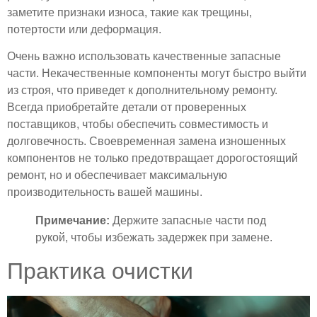
заметите признаки износа, такие как трещины,
потертости или деформация.
Очень важно использовать качественные запасные
части. Некачественные компоненты могут быстро выйти
из строя, что приведет к дополнительному ремонту.
Всегда приобретайте детали от проверенных
поставщиков, чтобы обеспечить совместимость и
долговечность. Своевременная замена изношенных
компонентов не только предотвращает дорогостоящий
ремонт, но и обеспечивает максимальную
производительность вашей машины.
Примечание:
Держите запасные части под
рукой, чтобы избежать задержек при замене.
Практика очистки