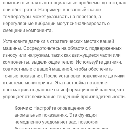
помогая выявлять потенциальные проблемы до того, как
они обострятся. Например, внезапный скачок
температуры может указывать на перегрев, а
нерегулярные вибрации могут сигнализировать о
смещении компонента.
Установите датчики в стратегических местах вашей
машины. Сосредоточьтесь на областях, подверженных
износу или нагрузкам, таких как движущиеся части или
компоненты, выделяющие тепло. Используйте датчики,
совместимые с вашей машиной, чтобы обеспечить
точные показания. После установки подключите датчики
к системе мониторинга. Эта настройка позволяет
просматривать данные на информационной панели, что
упрощает отслеживание тенденций производительности.
Кончик:
Настройте оповещения об
аномальных показаниях. Эта функция
немедленно уведомляет вас, позволяя
быстро принять меры для предотвращения