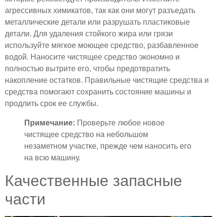
агрессивных химикатов, так как они могут разъедать
металлические детали или разрушать пластиковые
детали. Для удаления стойкого жира или грязи
используйте мягкое моющее средство, разбавленное
водой. Наносите чистящее средство экономно и
полностью вытрите его, чтобы предотвратить
накопление остатков. Правильные чистящие средства и
средства помогают сохранить состояние машины и
продлить срок ее службы.
Примечание:
Проверьте любое новое
чистящее средство на небольшом
незаметном участке, прежде чем наносить его
на всю машину.
Качественные запасные
части