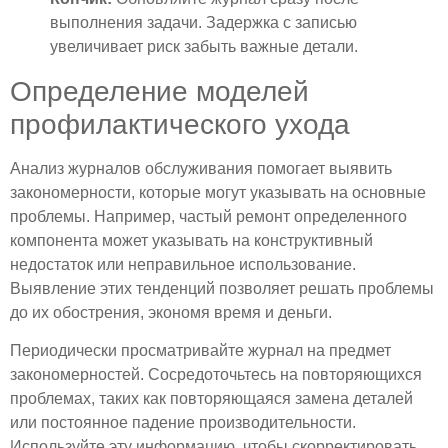
выполнения задачи. Задержка с записью
увеличивает риск забыть важные детали.
Определение моделей
профилактического ухода
Анализ журналов обслуживания помогает выявить
закономерности, которые могут указывать на основные
проблемы. Например, частый ремонт определенного
компонента может указывать на конструктивный
недостаток или неправильное использование.
Выявление этих тенденций позволяет решать проблемы
до их обострения, экономя время и деньги.
Периодически просматривайте журнал на предмет
закономерностей. Сосредоточьтесь на повторяющихся
проблемах, таких как повторяющаяся замена деталей
или постоянное падение производительности.
Используйте эту информацию, чтобы скорректировать