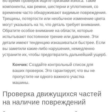
Во время проверок ищите признаки износа. Такие
компоненты, как ремни, шестерни и уплотнения, со
временем часто обнаруживают видимые повреждения.
Трещины, потертости или необычное изменение цвета
могут указывать на то, что деталь требует внимания.
Обратите особое внимание на области, которые
испытывают постоянное трение или давление. Эти
детали имеют тенденцию изнашиваться быстрее. Если
вы заметили какие-либо нарушения, немедленно
устраните их, чтобы предотвратить дальнейший ущерб.
Кончик:
Создайте контрольный список для
ваших проверок. Это гарантирует, что вы не
пропустите ни одного важного участка
машины.
Проверка движущихся частей
на наличие повреждений