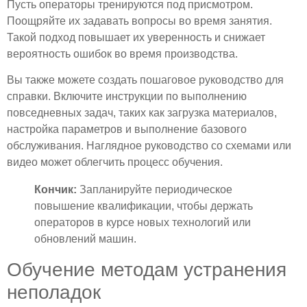
Пусть операторы тренируются под присмотром.
Поощряйте их задавать вопросы во время занятия.
Такой подход повышает их уверенность и снижает
вероятность ошибок во время производства.
Вы также можете создать пошаговое руководство для
справки. Включите инструкции по выполнению
повседневных задач, таких как загрузка материалов,
настройка параметров и выполнение базового
обслуживания. Наглядное руководство со схемами или
видео может облегчить процесс обучения.
Кончик:
Запланируйте периодическое
повышение квалификации, чтобы держать
операторов в курсе новых технологий или
обновлений машин.
Обучение методам устранения
неполадок