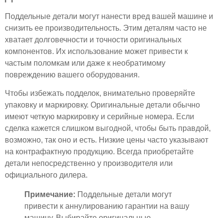
Поддельные детали могут нанести вред вашей машине и
снизить ее производительность. Этим деталям часто не
хватает долговечности и точности оригинальных
компонентов. Их использование может привести к
частым поломкам или даже к необратимому
повреждению вашего оборудования.
Чтобы избежать подделок, внимательно проверяйте
упаковку и маркировку. Оригинальные детали обычно
имеют четкую маркировку и серийные номера. Если
сделка кажется слишком выгодной, чтобы быть правдой,
возможно, так оно и есть. Низкие цены часто указывают
на контрафактную продукцию. Всегда приобретайте
детали непосредственно у производителя или
официального дилера.
Примечание:
Поддельные детали могут
привести к аннулированию гарантии на вашу
машину. Выбирайте оригинальные