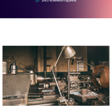
Без комментариев