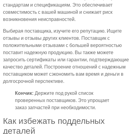
стандартам и спецификациям. Это обеспечивает
совместимость с вашей машиной и снижает риск
возникновения неисправностей.
Выбирая поставщика, изучите его репутацию. Ищите
отзывы и отзывы других клиентов. Поставщик с
положительными отзывами с большей вероятностью
поставит надежную продукцию. Вы также можете
запросить сертификаты или гарантии, подтверждающие
качество деталей. Построение отношений с надежным
поставщиком может сэкономить вам время и деньги в
долгосрочной перспективе.
Кончик:
Держите под рукой список
проверенных поставщиков. Это упрощает
заказ запчастей при необходимости.
Как избежать поддельных
деталей