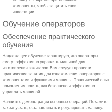
компоненты, чтобы защитить свои
инвестиции.
Обучение операторов
Обеспечение практического
обучения
Надлежащее обучение гарантирует, что операторы
смогут эффективно управлять машиной для
изготовления зажигалок. Вам следует провести
практические занятия для ознакомления операторов с
компонентами и функциями машины. Практический опыт
помогает им понять, как безопасно и эффективно
управлять машиной.
Начните с демонстрации основных операций. Покажите,
как запускать, останавливать и регулировать машину.