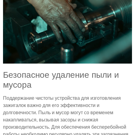
Безопасное удаление пыли и
мусора
Поддержание чистоты устройства для изготовления
зажигалок важно для его эффективности и
долговечности. Пыль и мусор могут со временем
накапливаться, вызывая засоры и снижая
производительность. Для обеспечения бесперебойной
работы необходимо регулярно удалять эти загрязнения.