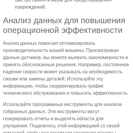
повреждений.
Анализ данных для повышения
операционной эффективности
Анализ данных помогает оптимизировать
производительность вашей машины. Просматривая
данные датчиков, вы можете выявить закономерности и
принять обоснованные решения. Например, постоянное
падение скорости может указывать на необходимость
смазки или замены деталей. Используйте эту
информацию, чтобы скорректировать график
технического обслуживания и повысить эффективность.
Используйте программные инструменты для анализа
собранных данных. Эти инструменты могут
генерировать отчеты и выделять области для
улучшения. Поделитесь этой информацией со своей
командой, чтобы все понимали состояние машины.