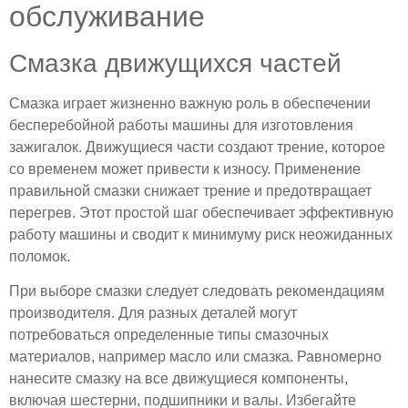
обслуживание
Смазка движущихся частей
Смазка играет жизненно важную роль в обеспечении
бесперебойной работы машины для изготовления
зажигалок. Движущиеся части создают трение, которое
со временем может привести к износу. Применение
правильной смазки снижает трение и предотвращает
перегрев. Этот простой шаг обеспечивает эффективную
работу машины и сводит к минимуму риск неожиданных
поломок.
При выборе смазки следует следовать рекомендациям
производителя. Для разных деталей могут
потребоваться определенные типы смазочных
материалов, например масло или смазка. Равномерно
нанесите смазку на все движущиеся компоненты,
включая шестерни, подшипники и валы. Избегайте