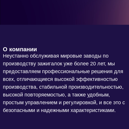
О компании
Неустанно обслуживая мировые заводы по
производству зажигалок уже более 20 лет, мы
предоставляем профессиональные решения для
всех, отличающиеся высокой эффективностью
производства, стабильной производительностью,
высокой повторяемостью, а также удобным,
простым управлением и регулировкой, и все это с
безопасными и надежными характеристиками.