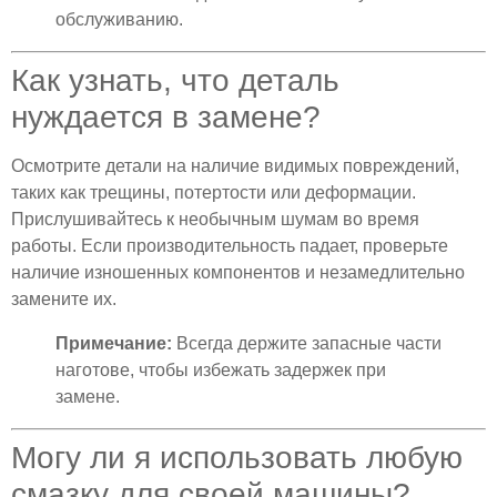
обслуживанию.
Как узнать, что деталь
нуждается в замене?
Осмотрите детали на наличие видимых повреждений,
таких как трещины, потертости или деформации.
Прислушивайтесь к необычным шумам во время
работы. Если производительность падает, проверьте
наличие изношенных компонентов и незамедлительно
замените их.
Примечание:
Всегда держите запасные части
наготове, чтобы избежать задержек при
замене.
Могу ли я использовать любую
смазку для своей машины?