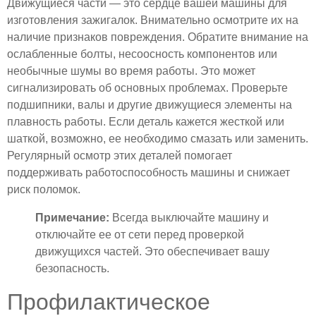
Движущиеся части — это сердце вашей машины для
изготовления зажигалок. Внимательно осмотрите их на
наличие признаков повреждения. Обратите внимание на
ослабленные болты, несоосность компонентов или
необычные шумы во время работы. Это может
сигнализировать об основных проблемах. Проверьте
подшипники, валы и другие движущиеся элементы на
плавность работы. Если деталь кажется жесткой или
шаткой, возможно, ее необходимо смазать или заменить.
Регулярный осмотр этих деталей помогает
поддерживать работоспособность машины и снижает
риск поломок.
Примечание:
Всегда выключайте машину и
отключайте ее от сети перед проверкой
движущихся частей. Это обеспечивает вашу
безопасность.
Профилактическое