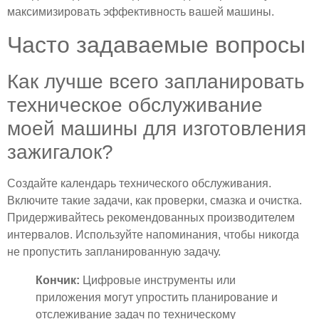
максимизировать эффективность вашей машины.
Часто задаваемые вопросы
Как лучше всего запланировать
техническое обслуживание
моей машины для изготовления
зажигалок?
Создайте календарь технического обслуживания.
Включите такие задачи, как проверки, смазка и очистка.
Придерживайтесь рекомендованных производителем
интервалов. Используйте напоминания, чтобы никогда
не пропустить запланированную задачу.
Кончик:
Цифровые инструменты или
приложения могут упростить планирование и
отслеживание задач по техническому