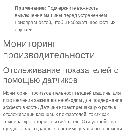
Примечание:
Подчеркните важность
выключения машины перед устранением
неисправностей, чтобы избежать несчастных
случаев.
Мониторинг
производительности
Отслеживание показателей с
помощью датчиков
Мониторинг производительности вашей машины для
изготовления зажигалок необходим для поддержания
эффективности. Датчики играют решающую роль в
отслеживании ключевых показателей, таких как
температура, скорость и вибрация. Эти устройства
предоставляют данные в режиме реального времени,