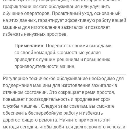
график технического обслуживания или улучшить
обучение операторов. Проактивный уход, основанный
на этих данных, гарантирует эффективную работу вашей
машины для изготовления зажигалок и позволяет
избежать ненужных простоев.
Примечание:
Поделитесь своими выводами
со своей командой. Совместные усилия
приводят к лучшим решениям и повышению
производительности машин.
Регулярное техническое обслуживание необходимо для
поддержания машины для изготовления зажигалок в
отличном состоянии. Это сокращает время простоя,
повышает производительность и продлевает срок
службы машины. Следуя этим советам, вы сможете
обеспечить бесперебойную работу и избежать
дорогостоящего ремонта. Начните применять эти
методы сегодня, чтобы добиться долгосрочного успеха и