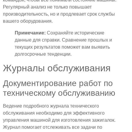
Регулярный анализ не только повышает
производительность, но и продлевает срок службы
вашего оборудования.
Примечание:
Сохраняйте исторические
данные для справки. Сравнение прошлых и
текущих результатов поможет вам выявить
долгосрочные тенденции.
Журналы обслуживания
Документирование работ по
техническому обслуживанию
Ведение подробного журнала технического
обслуживания необходимо для эффективного
управления машиной для изготовления зажигалок.
Журнал помогает отслеживать все задачи по