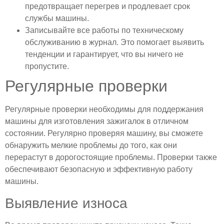
предотвращает перегрев и продлевает срок
службы машины.
Записывайте все работы по техническому
обслуживанию в журнал. Это помогает выявить
тенденции и гарантирует, что вы ничего не
пропустите.
Регулярные проверки
Регулярные проверки необходимы для поддержания
машины для изготовления зажигалок в отличном
состоянии. Регулярно проверяя машину, вы сможете
обнаружить мелкие проблемы до того, как они
перерастут в дорогостоящие проблемы. Проверки также
обеспечивают безопасную и эффективную работу
машины.
Выявление износа