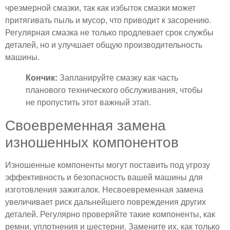
чрезмерной смазки, так как избыток смазки может
притягивать пыль и мусор, что приводит к засорению.
Регулярная смазка не только продлевает срок службы
деталей, но и улучшает общую производительность
машины.
Кончик:
Запланируйте смазку как часть
планового технического обслуживания, чтобы
не пропустить этот важный этап.
Своевременная замена
изношенных компонентов
Изношенные компоненты могут поставить под угрозу
эффективность и безопасность вашей машины для
изготовления зажигалок. Несвоевременная замена
увеличивает риск дальнейшего повреждения других
деталей. Регулярно проверяйте такие компоненты, как
ремни, уплотнения и шестерни. Замените их, как только