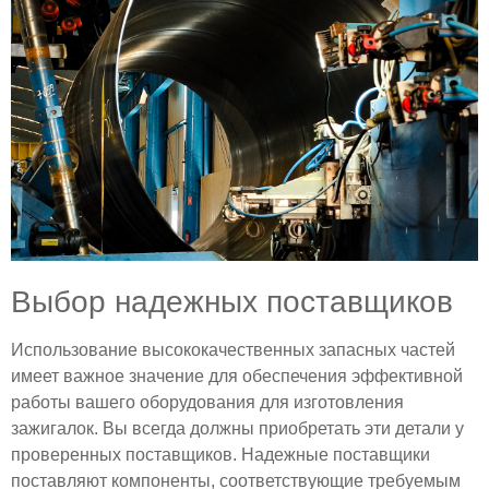
Выбор надежных поставщиков
Использование высококачественных запасных частей
имеет важное значение для обеспечения эффективной
работы вашего оборудования для изготовления
зажигалок. Вы всегда должны приобретать эти детали у
проверенных поставщиков. Надежные поставщики
поставляют компоненты, соответствующие требуемым