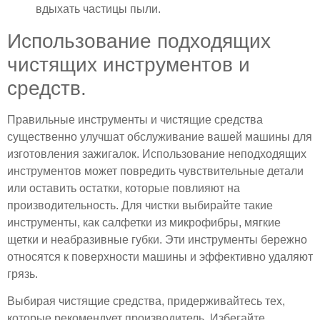
вдыхать частицы пыли.
Использование подходящих
чистящих инструментов и
средств.
Правильные инструменты и чистящие средства
существенно улучшат обслуживание вашей машины для
изготовления зажигалок. Использование неподходящих
инструментов может повредить чувствительные детали
или оставить остатки, которые повлияют на
производительность. Для чистки выбирайте такие
инструменты, как салфетки из микрофибры, мягкие
щетки и неабразивные губки. Эти инструменты бережно
относятся к поверхности машины и эффективно удаляют
грязь.
Выбирая чистящие средства, придерживайтесь тех,
которые рекомендует производитель. Избегайте