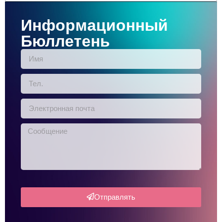
Информационный
Бюллетень
Отправлять