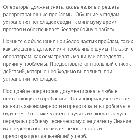
Операторы должны знать, как выявлять и решать
распространенные проблемы. Обучение методам
устранения неполадок сводит к минимуму время
простоя и обеспечивает бесперебойную работу.
Начните с объяснения наиболее частых проблем, таких
как смещение деталей или необычные шумы. Покажите
операторам, как осматривать машину и определять
причину проблемы. Предоставьте контрольный список
действий, которые необходимо выполнить при
устранении неполадок.
Поощряйте операторов документировать любые
повторяющиеся проблемы. Эта информация помогает
выявить закономерности и предотвратить проблемы в
будущем. Вы также можете научить их, когда следует
передать проблему техническому специалисту. Знание
их пределов обеспечивает безопасность и
предотвращает дальнейший ущерб.