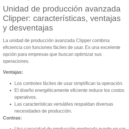
Unidad de producción avanzada
Clipper: características, ventajas
y desventajas
La unidad de producción avanzada Clipper combina
eficiencia con funciones fáciles de usar. Es una excelente
opción para empresas que buscan optimizar sus
operaciones.
Ventajas:
Los controles fáciles de usar simplifican la operación.
El diseño energéticamente eficiente reduce los costos
operativos.
Las características versátiles respaldan diversas
necesidades de producción.
Contras:
Una capacidad de producción moderada puede no ser