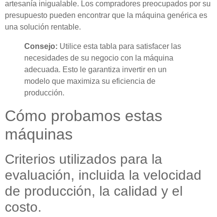
artesanía inigualable. Los compradores preocupados por su
presupuesto pueden encontrar que la máquina genérica es
una solución rentable.
Consejo:
Utilice esta tabla para satisfacer las
necesidades de su negocio con la máquina
adecuada. Esto le garantiza invertir en un
modelo que maximiza su eficiencia de
producción.
Cómo probamos estas
máquinas
Criterios utilizados para la
evaluación, incluida la velocidad
de producción, la calidad y el
costo.