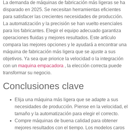
La demanda de máquinas de fabricación más ligeras se ha
disparado en 2025. Se necesitan herramientas eficientes
para satisfacer las crecientes necesidades de producción.
La automatización y la precisión se han vuelto esenciales
para los fabricantes. Elegir el equipo adecuado garantiza
operaciones fluidas y mejores resultados. Este artículo
compara las mejores opciones y le ayudará a encontrar una
máquina de fabricación más ligera que se ajuste a sus
objetivos. Ya sea que priorice la velocidad o la integración
con un
maquina empacadora
, la elección correcta puede
transformar su negocio.
Conclusiones clave
Elija una máquina más ligera que se adapte a sus
necesidades de producción. Piense en la velocidad, el
tamaño y la automatización para elegir el correcto.
Compre máquinas de buena calidad para obtener
mejores resultados con el tiempo. Los modelos caros