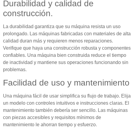
Durabilidad y calidad de
construcción.
La durabilidad garantiza que su máquina resista un uso
prolongado. Las máquinas fabricadas con materiales de alta
calidad duran más y requieren menos reparaciones.
Verifique que haya una construcción robusta y componentes
confiables. Una máquina bien construida reduce el tiempo
de inactividad y mantiene sus operaciones funcionando sin
problemas.
Facilidad de uso y mantenimiento
Una máquina fácil de usar simplifica su flujo de trabajo. Elija
un modelo con controles intuitivos e instrucciones claras. El
mantenimiento también debería ser sencillo. Las máquinas
con piezas accesibles y requisitos mínimos de
mantenimiento le ahorran tiempo y esfuerzo.