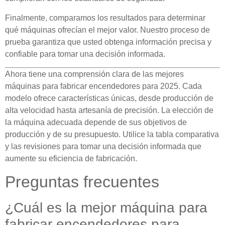
Finalmente, comparamos los resultados para determinar
qué máquinas ofrecían el mejor valor. Nuestro proceso de
prueba garantiza que usted obtenga información precisa y
confiable para tomar una decisión informada.
Ahora tiene una comprensión clara de las mejores
máquinas para fabricar encendedores para 2025. Cada
modelo ofrece características únicas, desde producción de
alta velocidad hasta artesanía de precisión. La elección de
la máquina adecuada depende de sus objetivos de
producción y de su presupuesto. Utilice la tabla comparativa
y las revisiones para tomar una decisión informada que
aumente su eficiencia de fabricación.
Preguntas frecuentes
¿Cuál es la mejor máquina para
fabricar encendedores para