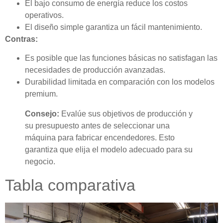
El bajo consumo de energía reduce los costos
operativos.
El diseño simple garantiza un fácil mantenimiento.
Contras:
Es posible que las funciones básicas no satisfagan las
necesidades de producción avanzadas.
Durabilidad limitada en comparación con los modelos
premium.
Consejo:
Evalúe sus objetivos de producción y
su presupuesto antes de seleccionar una
máquina para fabricar encendedores. Esto
garantiza que elija el modelo adecuado para su
negocio.
Tabla comparativa