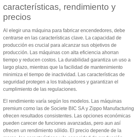
características, rendimiento y
precios
Al elegir una máquina para fabricar encendedores, debe
centrarse en las características clave. La capacidad de
producción es crucial para alcanzar sus objetivos de
producción. Las máquinas con alta eficiencia ahorran
tiempo y reducen costos. La durabilidad garantiza un uso a
largo plazo, mientras que la facilidad de mantenimiento
minimiza el tiempo de inactividad. Las características de
seguridad protegen a los trabajadores y garantizan el
cumplimiento de las regulaciones.
El rendimiento varía según los modelos. Las máquinas
premium como las de Societe BIC SA y Zippo Manufacturing
ofrecen resultados consistentes. Las opciones económicas
pueden carecer de funciones avanzadas, pero aun así
ofrecen un rendimiento sólido. El precio depende de la