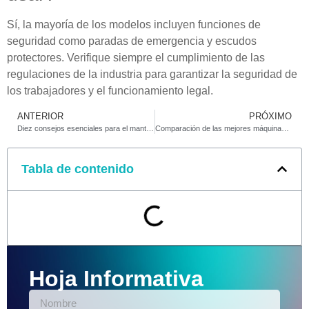
Sí, la mayoría de los modelos incluyen funciones de
seguridad como paradas de emergencia y escudos
protectores. Verifique siempre el cumplimiento de las
regulaciones de la industria para garantizar la seguridad de
los trabajadores y el funcionamiento legal.
ANTERIOR
PRÓXIMO
Diez consejos esenciales para el mantenimiento de las máquinas para fabricar encendedores
Comparación de las mejores máquinas para fabricar encendedores en 2025
Tabla de contenido
Hoja Informativa