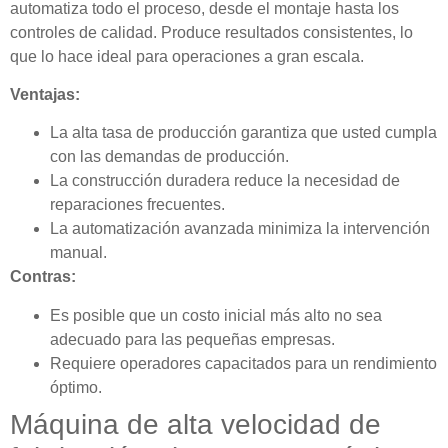
automatiza todo el proceso, desde el montaje hasta los
controles de calidad. Produce resultados consistentes, lo
que lo hace ideal para operaciones a gran escala.
Ventajas:
La alta tasa de producción garantiza que usted cumpla
con las demandas de producción.
La construcción duradera reduce la necesidad de
reparaciones frecuentes.
La automatización avanzada minimiza la intervención
manual.
Contras:
Es posible que un costo inicial más alto no sea
adecuado para las pequeñas empresas.
Requiere operadores capacitados para un rendimiento
óptimo.
Máquina de alta velocidad de