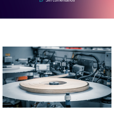
Sin comentarios