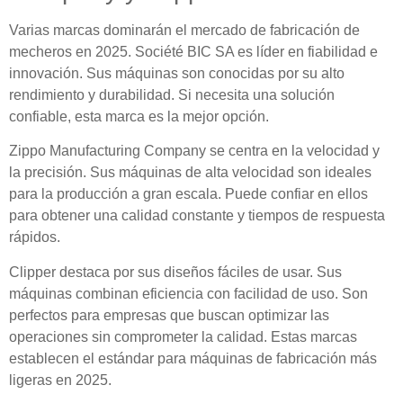
Varias marcas dominarán el mercado de fabricación de
mecheros en 2025. Société BIC SA es líder en fiabilidad e
innovación. Sus máquinas son conocidas por su alto
rendimiento y durabilidad. Si necesita una solución
confiable, esta marca es la mejor opción.
Zippo Manufacturing Company se centra en la velocidad y
la precisión. Sus máquinas de alta velocidad son ideales
para la producción a gran escala. Puede confiar en ellos
para obtener una calidad constante y tiempos de respuesta
rápidos.
Clipper destaca por sus diseños fáciles de usar. Sus
máquinas combinan eficiencia con facilidad de uso. Son
perfectos para empresas que buscan optimizar las
operaciones sin comprometer la calidad. Estas marcas
establecen el estándar para máquinas de fabricación más
ligeras en 2025.