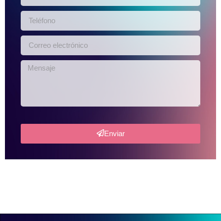
Enviar