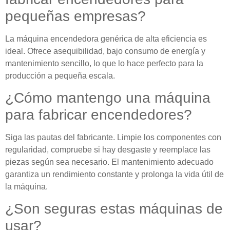
pequeñas empresas?
La máquina encendedora genérica de alta eficiencia es
ideal. Ofrece asequibilidad, bajo consumo de energía y
mantenimiento sencillo, lo que lo hace perfecto para la
producción a pequeña escala.
¿Cómo mantengo una máquina
para fabricar encendedores?
Siga las pautas del fabricante. Limpie los componentes con
regularidad, compruebe si hay desgaste y reemplace las
piezas según sea necesario. El mantenimiento adecuado
garantiza un rendimiento constante y prolonga la vida útil de
la máquina.
¿Son seguras estas máquinas de
usar?