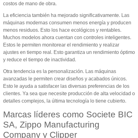
costos de mano de obra.
La eficiencia también ha mejorado significativamente. Las
máquinas modernas consumen menos energía y producen
menos residuos. Esto los hace ecológicos y rentables.
Muchos modelos ahora cuentan con controles inteligentes.
Estos le permiten monitorear el rendimiento y realizar
ajustes en tiempo real. Esto garantiza un rendimiento óptimo
y reduce el tiempo de inactividad.
Otra tendencia es la personalización. Las máquinas
avanzadas le permiten crear diseños y acabados únicos.
Esto le ayuda a satisfacer las diversas preferencias de los
clientes. Ya sea que necesite producción de alta velocidad o
detalles complejos, la última tecnología lo tiene cubierto.
Marcas líderes como Societe BIC
SA, Zippo Manufacturing
Company y Clipper