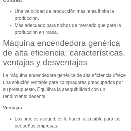
Contras:
Una velocidad de producción más lenta limita la
producción.
Más adecuado para nichos de mercado que para la
producción en masa.
Máquina encendedora genérica
de alta eficiencia: características,
ventajas y desventajas
La máquina encendedora genérica de alta eficiencia ofrece
una solución rentable para compradores preocupados por
su presupuesto. Equilibra la asequibilidad con un
rendimiento decente.
Ventajas:
Los precios asequibles lo hacen accesible para las
pequeñas empresas.