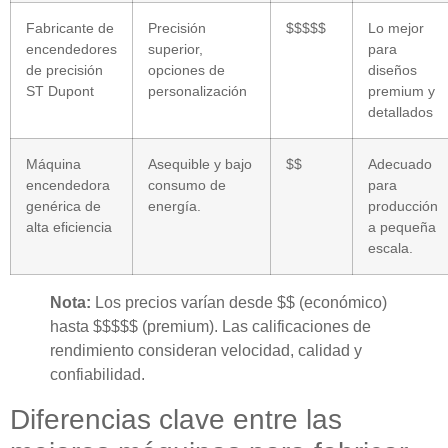
Fabricante de
Precisión
$$$$$
Lo mejor
encendedores
superior,
para
de precisión
opciones de
diseños
ST Dupont
personalización
premium y
detallados
Máquina
Asequible y bajo
$$
Adecuado
encendedora
consumo de
para
genérica de
energía.
producción
alta eficiencia
a pequeña
escala.
Nota:
Los precios varían desde $$ (económico)
hasta $$$$$ (premium). Las calificaciones de
rendimiento consideran velocidad, calidad y
confiabilidad.
Diferencias clave entre las