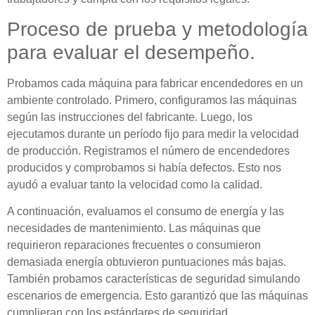
Proceso de prueba y metodología
para evaluar el desempeño.
Probamos cada máquina para fabricar encendedores en un
ambiente controlado. Primero, configuramos las máquinas
según las instrucciones del fabricante. Luego, los
ejecutamos durante un período fijo para medir la velocidad
de producción. Registramos el número de encendedores
producidos y comprobamos si había defectos. Esto nos
ayudó a evaluar tanto la velocidad como la calidad.
A continuación, evaluamos el consumo de energía y las
necesidades de mantenimiento. Las máquinas que
requirieron reparaciones frecuentes o consumieron
demasiada energía obtuvieron puntuaciones más bajas.
También probamos características de seguridad simulando
escenarios de emergencia. Esto garantizó que las máquinas
cumplieran con los estándares de seguridad.