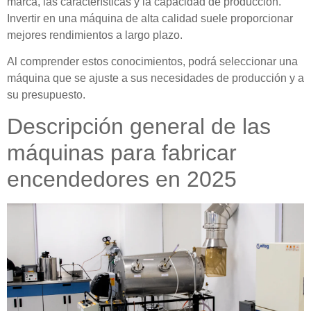
marca, las características y la capacidad de producción.
Invertir en una máquina de alta calidad suele proporcionar
mejores rendimientos a largo plazo.
Al comprender estos conocimientos, podrá seleccionar una
máquina que se ajuste a sus necesidades de producción y a
su presupuesto.
Descripción general de las
máquinas para fabricar
encendedores en 2025