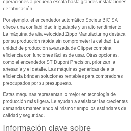
operaciones a pequeña escala hasta grandes instalaciones
de fabricación.
Por ejemplo, el encendedor automático Societe BIC SA
ofrece una confiabilidad inigualable y un alto rendimiento.
La máquina de alta velocidad Zippo Manufacturing destaca
por su producción rápida sin comprometer la calidad. La
unidad de producción avanzada de Clipper combina
eficiencia con funciones fáciles de usar. Otras opciones,
como el encendedor ST Dupont Precision, priorizan la
artesanía y el detalle. Las máquinas genéricas de alta
eficiencia brindan soluciones rentables para compradores
preocupados por su presupuesto.
Estas máquinas representan lo mejor en tecnología de
producción más ligera. Le ayudan a satisfacer las crecientes
demandas manteniendo al mismo tiempo los estándares de
calidad y seguridad.
Información clave sobre