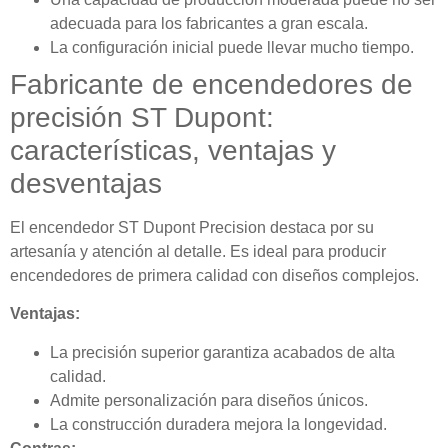
adecuada para los fabricantes a gran escala.
La configuración inicial puede llevar mucho tiempo.
Fabricante de encendedores de
precisión ST Dupont:
características, ventajas y
desventajas
El encendedor ST Dupont Precision destaca por su
artesanía y atención al detalle. Es ideal para producir
encendedores de primera calidad con diseños complejos.
Ventajas:
La precisión superior garantiza acabados de alta
calidad.
Admite personalización para diseños únicos.
La construcción duradera mejora la longevidad.