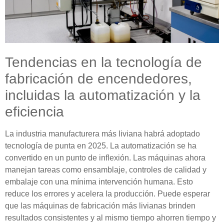
Tendencias en la tecnología de
fabricación de encendedores,
incluidas la automatización y la
eficiencia
La industria manufacturera más liviana habrá adoptado
tecnología de punta en 2025. La automatización se ha
convertido en un punto de inflexión. Las máquinas ahora
manejan tareas como ensamblaje, controles de calidad y
embalaje con una mínima intervención humana. Esto
reduce los errores y acelera la producción. Puede esperar
que las máquinas de fabricación más livianas brinden
resultados consistentes y al mismo tiempo ahorren tiempo y