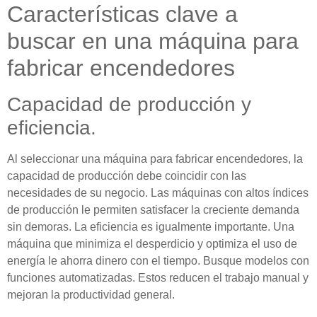
Características clave a
buscar en una máquina para
fabricar encendedores
Capacidad de producción y
eficiencia.
Al seleccionar una máquina para fabricar encendedores, la
capacidad de producción debe coincidir con las
necesidades de su negocio. Las máquinas con altos índices
de producción le permiten satisfacer la creciente demanda
sin demoras. La eficiencia es igualmente importante. Una
máquina que minimiza el desperdicio y optimiza el uso de
energía le ahorra dinero con el tiempo. Busque modelos con
funciones automatizadas. Estos reducen el trabajo manual y
mejoran la productividad general.