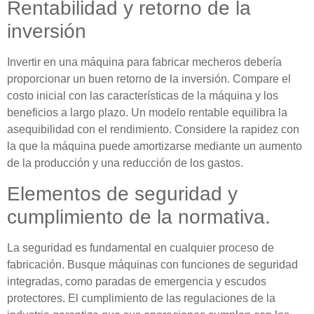
Rentabilidad y retorno de la
inversión
Invertir en una máquina para fabricar mecheros debería
proporcionar un buen retorno de la inversión. Compare el
costo inicial con las características de la máquina y los
beneficios a largo plazo. Un modelo rentable equilibra la
asequibilidad con el rendimiento. Considere la rapidez con
la que la máquina puede amortizarse mediante un aumento
de la producción y una reducción de los gastos.
Elementos de seguridad y
cumplimiento de la normativa.
La seguridad es fundamental en cualquier proceso de
fabricación. Busque máquinas con funciones de seguridad
integradas, como paradas de emergencia y escudos
protectores. El cumplimiento de las regulaciones de la