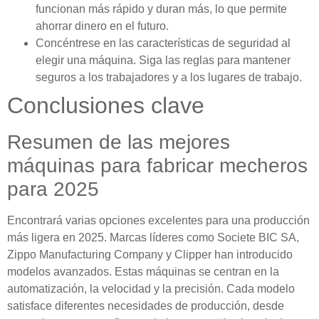
funcionan más rápido y duran más, lo que permite
ahorrar dinero en el futuro.
Concéntrese en las características de seguridad al
elegir una máquina. Siga las reglas para mantener
seguros a los trabajadores y a los lugares de trabajo.
Conclusiones clave
Resumen de las mejores
máquinas para fabricar mecheros
para 2025
Encontrará varias opciones excelentes para una producción
más ligera en 2025. Marcas líderes como Societe BIC SA,
Zippo Manufacturing Company y Clipper han introducido
modelos avanzados. Estas máquinas se centran en la
automatización, la velocidad y la precisión. Cada modelo
satisface diferentes necesidades de producción, desde