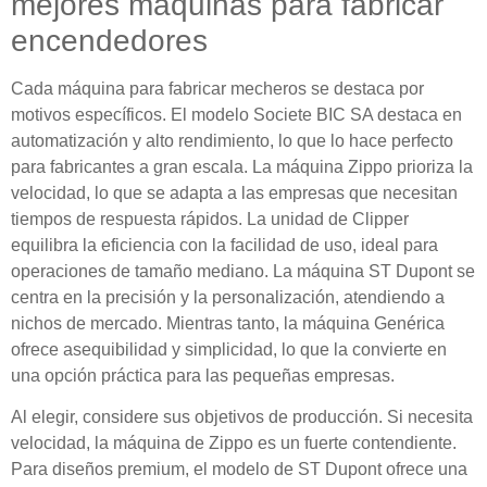
mejores máquinas para fabricar
encendedores
Cada máquina para fabricar mecheros se destaca por
motivos específicos. El modelo Societe BIC SA destaca en
automatización y alto rendimiento, lo que lo hace perfecto
para fabricantes a gran escala. La máquina Zippo prioriza la
velocidad, lo que se adapta a las empresas que necesitan
tiempos de respuesta rápidos. La unidad de Clipper
equilibra la eficiencia con la facilidad de uso, ideal para
operaciones de tamaño mediano. La máquina ST Dupont se
centra en la precisión y la personalización, atendiendo a
nichos de mercado. Mientras tanto, la máquina Genérica
ofrece asequibilidad y simplicidad, lo que la convierte en
una opción práctica para las pequeñas empresas.
Al elegir, considere sus objetivos de producción. Si necesita
velocidad, la máquina de Zippo es un fuerte contendiente.
Para diseños premium, el modelo de ST Dupont ofrece una