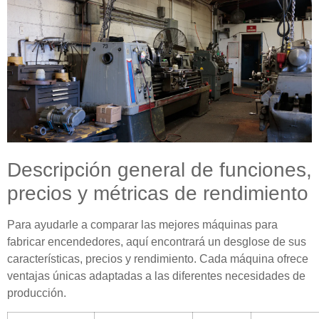
Descripción general de funciones,
precios y métricas de rendimiento
Para ayudarle a comparar las mejores máquinas para
fabricar encendedores, aquí encontrará un desglose de sus
características, precios y rendimiento. Cada máquina ofrece
ventajas únicas adaptadas a las diferentes necesidades de
producción.