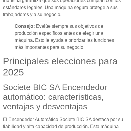
industria garantiza que sus operaciones cumplan con los
estándares legales. Una máquina segura protege a sus
trabajadores y a su negocio.
Consejo:
Evalúe siempre sus objetivos de
producción específicos antes de elegir una
máquina. Esto le ayuda a priorizar las funciones
más importantes para su negocio.
Principales elecciones para
2025
Societe BIC SA Encendedor
automático: características,
ventajas y desventajas
El Encendedor Automático Societe BIC SA destaca por su
fiabilidad y alta capacidad de producción. Esta máquina