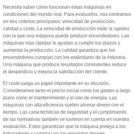
Necesita saber cómo funcionan estas máquinas en
condiciones del mundo real. Para evaluarlos, nos centramos
en tres criterios principales: velocidad de producción,
calidad y costo. La velocidad de producción mide la rapidez
con la que una máquina puede producir encendedores. Las
máquinas más rápidas le ayudan a cumplir los plazos y
aumentar la producción. La calidad garantiza que los
encendedores cumplan con los estándares de la industria.
Una máquina que produce resultados consistentes reduce
el desperdicio y mejora la satisfacción del cliente.
El costo juega un papel importante en su decisión.
Consideramos tanto el precio inicial como los gastos a largo
plazo como el mantenimiento y el uso de energía. Las
máquinas con alta eficiencia suelen ahorrar dinero con el
tiempo. Las características de seguridad y el cumplimiento
de las normativas también se tuvieron en cuenta en nuestra
evaluación. Estos garantizan que la máquina proteja a los
trabajadores y cumpla con los requisitos legales.